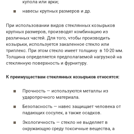
купола или арки;
навесы крупных размеров и др.
При использовании видов стеклянных козырьков
крупных размеров, производят комбинацию из
различных частей. Для того, чтобы производить
козырьки, используется закаленное стекло или
триплекс. При этом стекло имеет толщину в 10-20 мм.
Толщина определяется предполагаемой нагрузкой на
стеклянную поверхность и фурнитуру.
К преимуществам стеклянных козырьков относятся:
Прочность — используются металлы из
ударопрочного материала.
Безопасность — навес защищает человека от
падающих сосулек, а также осадков.
Экологичность — стекло не выделяет в
окружающую среду токсичные вещества, а