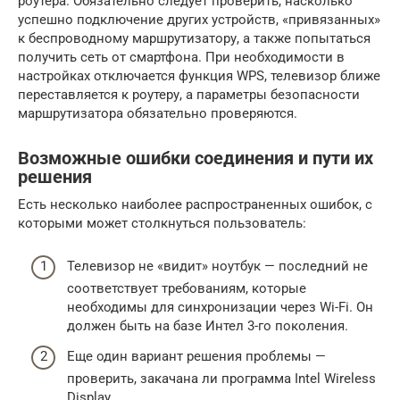
роутера. Обязательно следует проверить, насколько
успешно подключение других устройств, «привязанных»
к беспроводному маршрутизатору, а также попытаться
получить сеть от смартфона. При необходимости в
настройках отключается функция WPS, телевизор ближе
переставляется к роутеру, а параметры безопасности
маршрутизатора обязательно проверяются.
Возможные ошибки соединения и пути их
решения
Есть несколько наиболее распространенных ошибок, с
которыми может столкнуться пользователь:
Телевизор не «видит» ноутбук — последний не
соответствует требованиям, которые
необходимы для синхронизации через Wi-Fi. Он
должен быть на базе Интел 3-го поколения.
Еще один вариант решения проблемы —
проверить, закачана ли программа Intel Wireless
Display.