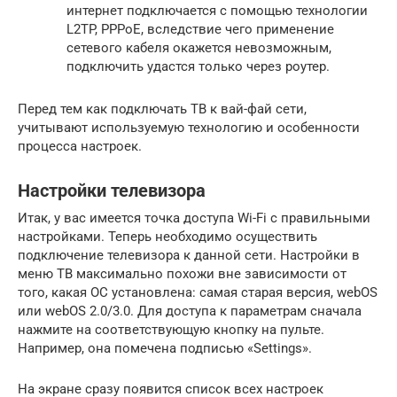
интернет подключается с помощью технологии
L2TP, PPPoE, вследствие чего применение
сетевого кабеля окажется невозможным,
подключить удастся только через роутер.
Перед тем как подключать ТВ к вай-фай сети,
учитывают используемую технологию и особенности
процесса настроек.
Настройки телевизора
Итак, у вас имеется точка доступа Wi-Fi с правильными
настройками. Теперь необходимо осуществить
подключение телевизора к данной сети. Настройки в
меню ТВ максимально похожи вне зависимости от
того, какая ОС установлена: самая старая версия, webOS
или webOS 2.0/3.0. Для доступа к параметрам сначала
нажмите на соответствующую кнопку на пульте.
Например, она помечена подписью «Settings».
На экране сразу появится список всех настроек