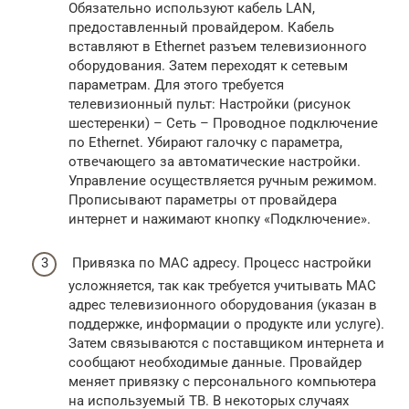
Обязательно используют кабель LAN,
предоставленный провайдером. Кабель
вставляют в Ethernet разъем телевизионного
оборудования. Затем переходят к сетевым
параметрам. Для этого требуется
телевизионный пульт: Настройки (рисунок
шестеренки) – Сеть – Проводное подключение
по Ethernet. Убирают галочку с параметра,
отвечающего за автоматические настройки.
Управление осуществляется ручным режимом.
Прописывают параметры от провайдера
интернет и нажимают кнопку «Подключение».
Привязка по MAC адресу. Процесс настройки
усложняется, так как требуется учитывать МАС
адрес телевизионного оборудования (указан в
поддержке, информации о продукте или услуге).
Затем связываются с поставщиком интернета и
сообщают необходимые данные. Провайдер
меняет привязку с персонального компьютера
на используемый ТВ. В некоторых случаях