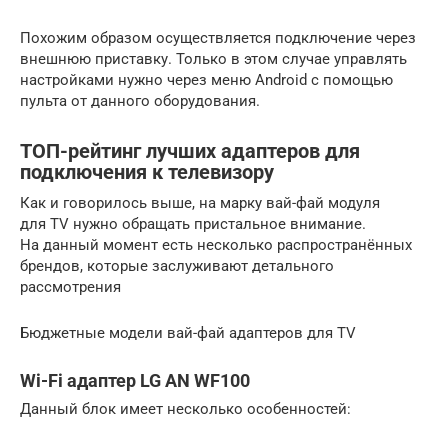
Похожим образом осуществляется подключение через
внешнюю приставку. Только в этом случае управлять
настройками нужно через меню Android с помощью
пульта от данного оборудования.
ТОП-рейтинг лучших адаптеров для
подключения к телевизору
Как и говорилось выше, на марку вай-фай модуля
для TV нужно обращать пристальное внимание.
На данный момент есть несколько распространённых
брендов, которые заслуживают детального
рассмотрения
Бюджетные модели вай-фай адаптеров для TV
Wi-Fi адаптер LG AN WF100
Данный блок имеет несколько особенностей: