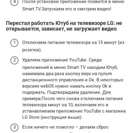
После установки приложение появится в меню
Smart TV.Запускаем его и смотрим видео!
Перестал работать Ютуб на телевизоре LG: не
открывается, зависает, не загружает видео
Отключаем питание телевизора на 15 минут (из
розетки).
Удаляем приложение YouTube. Среди
приложений в меню Smart TV находим Ютуб,
нажимаем два раза кнопку верх на пульте
дистанционного управления и Ок. В некоторых
версиях webOS нужно нажать кнопку Ok и
подержать. Подтверждаем удаление. Для
примера:После чего снова отключаем питание
телевизора минут на 10, включаем его и
устанавливаем приложение YouTube с магазина
LG Store (инструкция выше).
Если ничего не помогло – делаем сброс