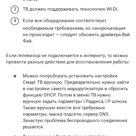
ТВ должен поддерживать технологию WI-DI.
Если все оборудование соответствует
необходимым требованиям, но синхронизация
не происходит — следует обновить драйвера Вай
Фай.
Если телевизор не подключается к интернету, то можно
провести разные действия для восстановления работы:
Можно попробовать установить настройки
Смарт ТВ вручную. Предварительно нужно зайти
в настройки самого маршрутизатора и сбросить
функцию DHCP. Потом в меню ТВ нужно
вручную задать параметры I.Pадреса, I.P шлюза.
Также вручную ввести все требуемые
параметры: маска подсети, сервер DNS.
Зачастую проблема беспроводного соединения
решается.