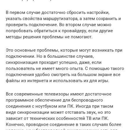
В первом случае достаточно сбросить настройки,
указать свойства маршрутизатора, а затем сохранить и
проверить подключение. Во втором случае можно
попробовать обратиться к провайдеру, если другие
методы решения проблемы не помогают.
Это основные проблемы, которые могут возникать при
подключении. Но в большинстве случаев,
синхронизация проходит успешно, даже, если
пользователь не имеет много опыта. С помощью такого
подключения удобно смотреть на большом экране все
файлы из интернета и использовать их для игры.
Все современные телевизоры имеют достаточное
программное обеспечение для беспроводного
соединения с ноутбуком или ПК. Иногда при таком
виде синхронизации может отставать звук, но это
зависит от технических особенностей ТВ или ПК.
Конечно, проводное соединение в таких случаях более