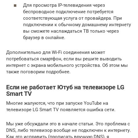
Для просмотра IP-телевидения через
беспроводное подключение потребуется
соответствующая услуга от провайдера. При
подключении к обычному домашнему интернету
вы сможете наслаждаться ТВ только через
браузер в онлайне.
Дополнительно для Wi-Fi соединения может
потребоваться смартфон, если вы решите выводить
интернет с экрана мобильного устройства. Об этом мы
также поговорим подробнее.
Если не работает Ютуб на телевизоре LG
Smart TV
Многие жалуются, что при запуске YouTube на
телевизоре LG Smart TV появляется ошибка сети.
Мы уже обсуждали это в начале статьи. Это проблема с
DNS, либо телевизор вообще не подключен к интернету.
Как это исправить (прописать вручную DNS), я