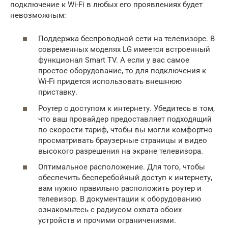
подключение к Wi-Fi в любых его проявлениях будет
невозможным:
Поддержка беспроводной сети на телевизоре. В
современных моделях LG имеется встроенный
функционал Smart TV. А если у вас самое
простое оборудование, то для подключения к
Wi-Fi придется использовать внешнюю
приставку.
Роутер с доступом к интернету. Убедитесь в том,
что ваш провайдер предоставляет подходящий
по скорости тариф, чтобы вы могли комфортно
просматривать браузерные страницы и видео
высокого разрешения на экране телевизора.
Оптимальное расположение. Для того, чтобы
обеспечить бесперебойный доступ к интернету,
вам нужно правильно расположить роутер и
телевизор. В документации к оборудованию
ознакомьтесь с радиусом охвата обоих
устройств и прочими ограничениями.