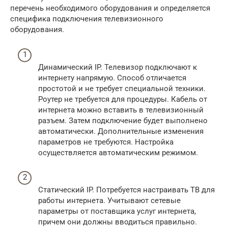
перечень необходимого оборудования и определяется
специфика подключения телевизионного
оборудования.
Динамический IP. Телевизор подключают к
интернету напрямую. Способ отличается
простотой и не требует специальной техники.
Роутер не требуется для процедуры. Кабель от
интернета можно вставить в телевизионный
разъем. Затем подключение будет выполнено
автоматически. Дополнительные изменения
параметров не требуются. Настройка
осуществляется автоматическим режимом.
Статический IP. Потребуется настраивать ТВ для
работы интернета. Учитывают сетевые
параметры от поставщика услуг интернета,
причем они должны вводиться правильно.