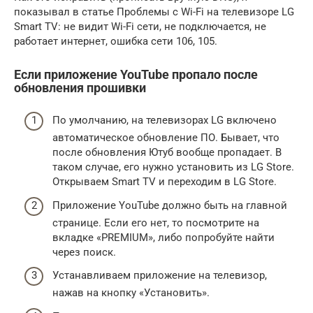
показывал в статье Проблемы с Wi-Fi на телевизоре LG
Smart TV: не видит Wi-Fi сети, не подключается, не
работает интернет, ошибка сети 106, 105.
Если приложение YouTube пропало после
обновления прошивки
По умолчанию, на телевизорах LG включено
автоматическое обновление ПО. Бывает, что
после обновления Ютуб вообще пропадает. В
таком случае, его нужно установить из LG Store.
Открываем Smart TV и переходим в LG Store.
Приложение YouTube должно быть на главной
странице. Если его нет, то посмотрите на
вкладке «PREMIUM», либо попробуйте найти
через поиск.
Устанавливаем приложение на телевизор,
нажав на кнопку «Установить».