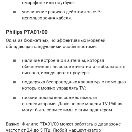
смартфоне или ноутбуке;
увеличение радиуса действия за счёт
использования кабеля.
Philips PTA01/00
Одна из бюджетных, но эффективных моделей,
обладающая следующими особенностями:
наличие встроенной антенны, которая
обеспечивает высокое качество и стабильность
сигнала, исходящего от роутера;
поддержка беспроводных клавиатур, с помощью
которых можно управлять TV;
низкий показатель совместимости
с телевизорами. Даже не все модели TV Philips
могут быть совместимы с этим адаптером.
Важно! Филипс PTA01/00 может работать в диапазоне
частот от 2,4 до 5 ГГц. Любой маршрутизатор