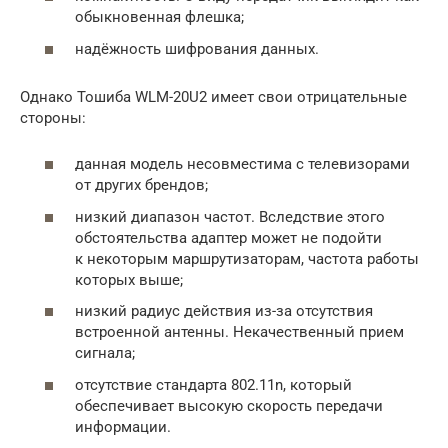
обыкновенная флешка;
надёжность шифрования данных.
Однако Тошиба WLM-20U2 имеет свои отрицательные
стороны:
данная модель несовместима с телевизорами
от других брендов;
низкий диапазон частот. Вследствие этого
обстоятельства адаптер может не подойти
к некоторым маршрутизаторам, частота работы
которых выше;
низкий радиус действия из-за отсутствия
встроенной антенны. Некачественный прием
сигнала;
отсутствие стандарта 802.11n, который
обеспечивает высокую скорость передачи
информации.