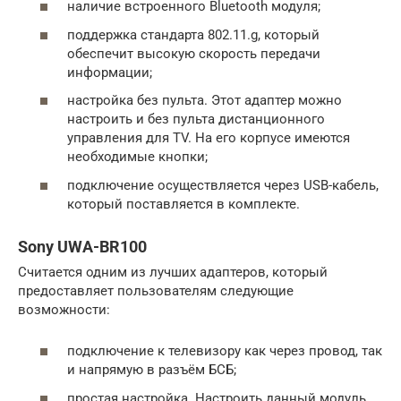
наличие встроенного Bluetooth модуля;
поддержка стандарта 802.11.g, который
обеспечит высокую скорость передачи
информации;
настройка без пульта. Этот адаптер можно
настроить и без пульта дистанционного
управления для TV. На его корпусе имеются
необходимые кнопки;
подключение осуществляется через USB-кабель,
который поставляется в комплекте.
Sony UWA-BR100
Считается одним из лучших адаптеров, который
предоставляет пользователям следующие
возможности:
подключение к телевизору как через провод, так
и напрямую в разъём БСБ;
простая настройка. Настроить данный модуль