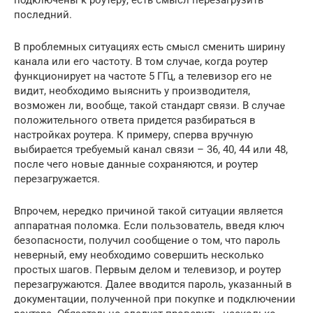
последний.
В проблемных ситуациях есть смысл сменить ширину
канала или его частоту. В том случае, когда роутер
функционирует на частоте 5 ГГц, а телевизор его не
видит, необходимо выяснить у производителя,
возможен ли, вообще, такой стандарт связи. В случае
положительного ответа придется разбираться в
настройках роутера. К примеру, сперва вручную
выбирается требуемый канал связи – 36, 40, 44 или 48,
после чего новые данные сохраняются, и роутер
перезагружается.
Впрочем, нередко причиной такой ситуации является
аппаратная поломка. Если пользователь, введя ключ
безопасности, получил сообщение о том, что пароль
неверный, ему необходимо совершить несколько
простых шагов. Первым делом и телевизор, и роутер
перезагружаются. Далее вводится пароль, указанный в
документации, полученной при покупке и подключении