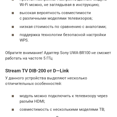
Wi-Fi можно, не заглядывая в инструкцию;
высокая вероятность совместимости
с различными моделями телевизоров;
низкая стоимость по сравнению с аналогами;
поддержка технологии безопасной настройки
WPS.
Обратите внимание! Адаптер Sony UWA-BR100 не сможет
работать на частоте 5 ГГц
Stream TV DIB-200 от D—Link
У данного устройства выделяют несколько
отличительных особенностей:
модуль можно подключить к телевизору через
разъём HDMI;
совместимость с несколькими моделями ТВ;