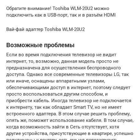
Обратите внимание! Toshiba WLM-20U2 можно
подключить как в USB-порт, так и в разъём HDMI
Вай-фай адаптер Toshiba WLM-20U2
Возможные проблемы
Если во время подключения телевизор не видит
интернет, то, возможно, данная модель просто не
предназначена для осуществления беспроводного
доступа. Однако все современные телевизоры LG, так
или иначе, оснащены аппаратными узлами,
обеспечивающими доступ в интернет, поэтому следует
просто воспользоваться другим способом, и
приобрести кабель. Иногда телевизор не подключается
к интернету, так как обладает Smart TV, но не имеет
встроенного адаптера. В этом случае решить проблему,
опять же, поможет использование кабеля. В том случае,
когда возможность зайти в Сеть отсутствует, хотя
другие устройства, присутствующие в квартире, успешно
подключены к роутеру, есть смысл перезагрузить