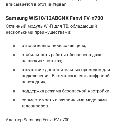
вписывается в этот интервал
Samsung WIS10/12ABGNX Fenvi FV-n700
Отличный модуль Wi-Fi для ТВ, обладающий
несколькими преимуществами:
относительно невысокая цена;
стабильность работы обеспечена даже
на низких частотах;
отсутствие дополнительных проводов для
подключения. В комплекте есть цифровой
переходник;
поддержка режима безопасной настройки;
совместимость с различными моделями
телевизоров.
Адаптер Samsung Fenvi FV-n700