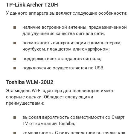
TP-Link Archer T2UH
У данного аппарата выделяют следующие особенности:
наличие встроенной антенны, предназначенной
для улучшения качества сигнала сети;
возможность синхронизации с компьютером,
ноутбуком, планшетом или смартфоном;
поддержка всех стандартов сигнала;
подключение осуществляется по USB.
Toshiba WLM-20U2
Эта модель Wi-Fi адаптера для телевизоров имеет
спорные оценки. Обладает следующими
преимуществами:
высокая вероятность совместимости со Смарт
TV от компании Toshiba;
компактность. С виду передатчик выглядит как