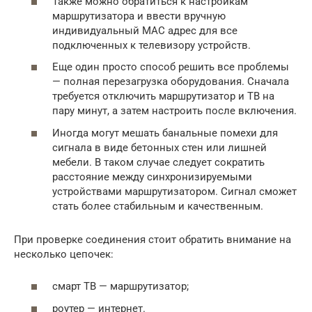
Также можно обратиться к настройкам
маршрутизатора и ввести вручную
индивидуальный МАС адрес для все
подключенных к телевизору устройств.
Еще один просто способ решить все проблемы
— полная перезагрузка оборудования. Сначала
требуется отключить маршрутизатор и ТВ на
пару минут, а затем настроить после включения.
Иногда могут мешать банальные помехи для
сигнала в виде бетонных стен или лишней
мебели. В таком случае следует сократить
расстояние между синхронизируемыми
устройствами маршрутизатором. Сигнал сможет
стать более стабильным и качественным.
При проверке соединения стоит обратить внимание на
несколько цепочек:
смарт ТВ — маршрутизатор;
роутер — интернет.