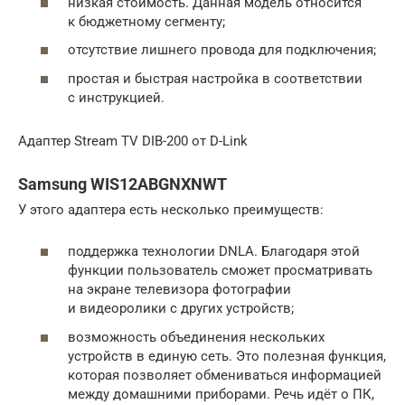
низкая стоимость. Данная модель относится
к бюджетному сегменту;
отсутствие лишнего провода для подключения;
простая и быстрая настройка в соответствии
с инструкцией.
Адаптер Stream TV DIB-200 от D-Link
Samsung WIS12ABGNXNWT
У этого адаптера есть несколько преимуществ:
поддержка технологии DNLA. Благодаря этой
функции пользователь сможет просматривать
на экране телевизора фотографии
и видеоролики с других устройств;
возможность объединения нескольких
устройств в единую сеть. Это полезная функция,
которая позволяет обмениваться информацией
между домашними приборами. Речь идёт о ПК,