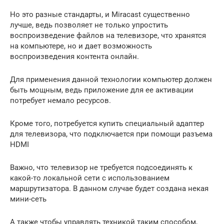
Но это разные стандарты, и Miracast существенно
лучше, ведь позволяет не только упростить
воспроизведение файлов на телевизоре, что хранятся
на компьютере, но и дает возможность
воспроизведения контента онлайн.
Для применения данной технологии компьютер должен
быть мощным, ведь приложение для ее активации
потребует немало ресурсов.
Кроме того, потребуется купить специальный адаптер
для телевизора, что подключается при помощи разъема
HDMI
Важно, что телевизор не требуется подсоединять к
какой-то локальной сети с использованием
маршрутизатора. В данном случае будет создана некая
мини-сеть
А также чтобы управлять техникой таким способом,