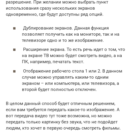
разрешение. При желании можно выбрать пункт
использования сразу нескольких экранов
одновременно, где будут доступны ряд опций.
Дублирование экранов. Данная функция
позволяет получить как на мониторе, так и на
телевизоре одно и то же изображение.
Расширение экрана. То есть речь идет о том, что
на экране ТВ можно будет смотреть видео, а на
ПК, например, печатать текст.
Отображение рабочего стола 1 или 2. В данном
случае можно управлять каким-то одним
экраном – или компьютера, или телевизора, а
второй будет полностью отключен.
В целом данный способ будет отличным решением,
если вам требуется передать какое-то изображение. А
вот передача видео тут тоже возможна, но можно
передать только картинку без звука, что не подойдет
людям, кто хочет в первую очередь смотреть фильмы.