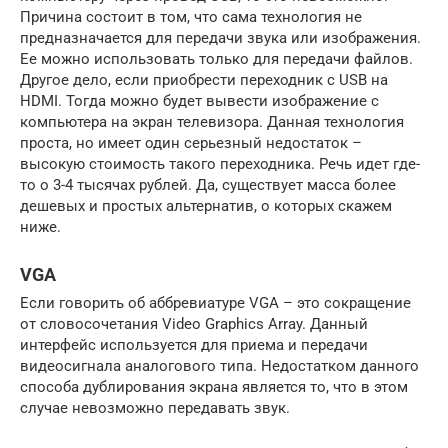
Причина состоит в том, что сама технология не
предназначается для передачи звука или изображения.
Ее можно использовать только для передачи файлов.
Другое дело, если приобрести переходник с USB на
HDMI. Тогда можно будет вывести изображение с
компьютера на экран телевизора. Данная технология
проста, но имеет один серьезный недостаток –
высокую стоимость такого переходника. Речь идет где-
то о 3-4 тысячах рублей. Да, существует масса более
дешевых и простых альтернатив, о которых скажем
ниже.
VGA
Если говорить об аббревиатуре VGA – это сокращение
от словосочетания Video Graphics Array. Данный
интерфейс используется для приема и передачи
видеосигнала аналогового типа. Недостатком данного
способа дублирования экрана является то, что в этом
случае невозможно передавать звук.