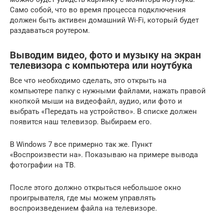
Само собой, что во время процесса подключения
должен быть активен домашний Wi-Fi, который будет
раздаваться роутером.
Выводим видео, фото и музыку на экран
телевизора с компьютера или ноутбука
Все что необходимо сделать, это открыть на
компьютере папку с нужными файлами, нажать правой
кнопкой мыши на видеофайл, аудио, или фото и
выбрать «Передать на устройство». В списке должен
появится наш телевизор. Выбираем его.
В Windows 7 все примерно так же. Пункт
«Воспроизвести на». Показываю на примере вывода
фотографии на ТВ.
После этого должно открыться небольшое окно
проигрывателя, где мы можем управлять
воспроизведением файла на телевизоре.