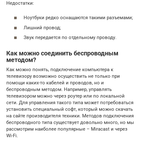
Недостатки:
Ноутбуки редко оснащаются такими разъемами;
Лишний провод;
Звук передается по отдельному проводу.
Как можно соединить беспроводным
методом?
Как можно понять, подключение компьютера к
телевизору возможно осуществить не только при
помощи каких-то кабелей и проводов, но и
беспроводным методом. Например, управлять
телевизором можно через роутер или по локальной
сети. Для управления такого типа может потребоваться
установить специальный софт, который можно скачать
на сайте производителя техники. Методов подключения
беспроводного типа существует довольно много, но мы
рассмотрим наиболее популярные – Miracast и через
Wi-Fi.