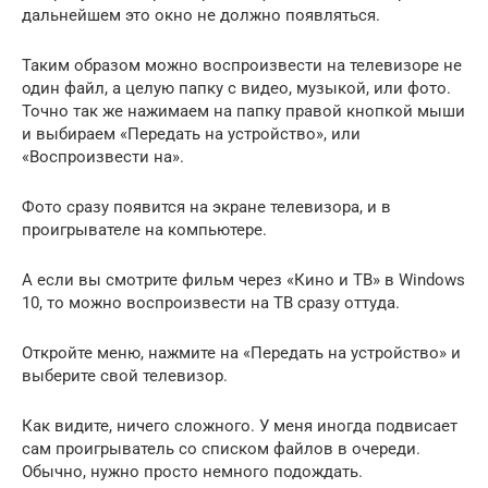
дальнейшем это окно не должно появляться.
Таким образом можно воспроизвести на телевизоре не
один файл, а целую папку с видео, музыкой, или фото.
Точно так же нажимаем на папку правой кнопкой мыши
и выбираем «Передать на устройство», или
«Воспроизвести на».
Фото сразу появится на экране телевизора, и в
проигрывателе на компьютере.
А если вы смотрите фильм через «Кино и ТВ» в Windows
10, то можно воспроизвести на ТВ сразу оттуда.
Откройте меню, нажмите на «Передать на устройство» и
выберите свой телевизор.
Как видите, ничего сложного. У меня иногда подвисает
сам проигрыватель со списком файлов в очереди.
Обычно, нужно просто немного подождать.