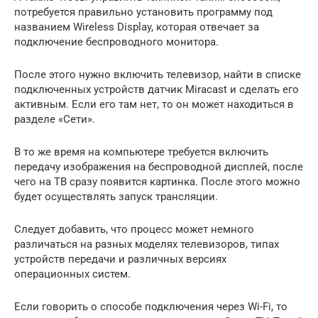
потребуется правильно установить программу под
названием Wireless Display, которая отвечает за
подключение беспроводного монитора.
После этого нужно включить телевизор, найти в списке
подключенных устройств датчик Miracast и сделать его
активным. Если его там нет, то он может находиться в
разделе «Сети».
В то же время на компьютере требуется включить
передачу изображения на беспроводной дисплей, после
чего на ТВ сразу появится картинка. После этого можно
будет осуществлять запуск трансляции.
Следует добавить, что процесс может немного
различаться на разных моделях телевизоров, типах
устройств передачи и различных версиях
операционных систем.
Если говорить о способе подключения через Wi-Fi, то