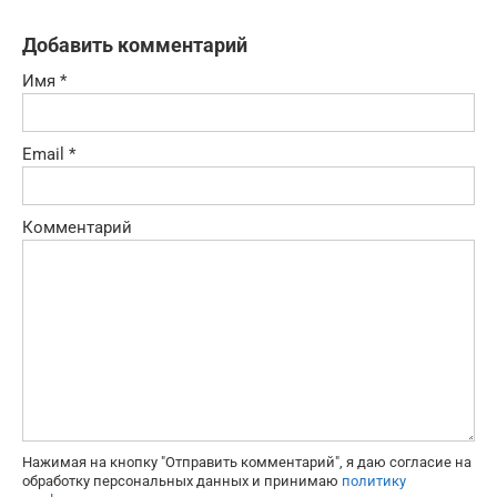
Добавить комментарий
Имя
*
Email
*
Комментарий
Нажимая на кнопку "Отправить комментарий", я даю согласие на
обработку персональных данных и принимаю
политику