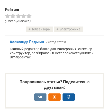
Рейтинг
( Пока оценок нет )
Телевизоры
Электроника
Александр Редькин
/ автор статьи
Главный редактор блога для мастеровых. Инженер-
конструктор, разбираюсь в металлоконструкциях и
DIY-проектах.
Понравилась статья? Поделитесь с
друзьями: