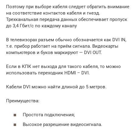
Поэтому при выборе кабеля следует обратить внимание
на соответствие контактов кабеля и гнезд.
Трехканальная передача данных обеспечивает пропуск
до 3,4 Гбит/с по каждому каналу
В телевизорах разъем обычно обозначается как DVI IN,
т.е. прибор работает на приём сигнала. Видеокарты
компьютеров и буков маркируют — DVI OUT.
Если в КПК нет выхода для такого кабеля, то можно
использовать переходник HDMI – DVI.
Кабели DVI можно найти длиной до 5 метров.
Преимущества:
Простота подключения;
Высокое разрешение видеосигнала.