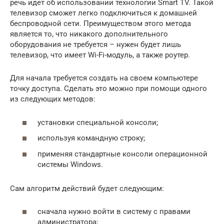
речь идет об использовании технологии Smart TV. Такой
телевизор сможет легко подключиться к домашней
беспроводной сети. Преимуществом этого метода
является то, что никакого дополнительного
оборудования не требуется – нужен будет лишь
телевизор, что имеет Wi-Fi-модуль, а также роутер.
Для начала требуется создать на своем компьютере
точку доступа. Сделать это можно при помощи одного
из следующих методов:
установки специальной консоли;
используя командную строку;
применяя стандартные консоли операционной
системы Windows.
Сам алгоритм действий будет следующим:
сначала нужно войти в систему с правами
администратора;