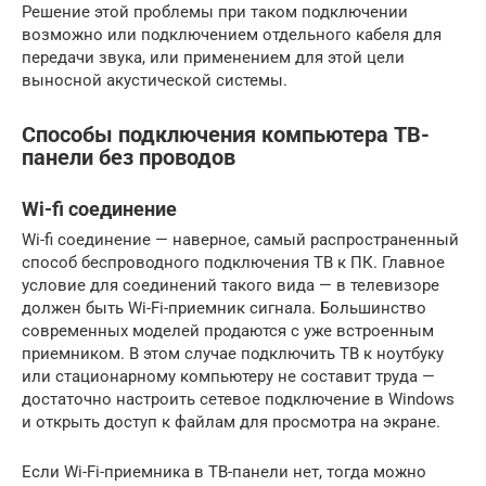
Решение этой проблемы при таком подключении
возможно или подключением отдельного кабеля для
передачи звука, или применением для этой цели
выносной акустической системы.
Способы подключения компьютера ТВ-
панели без проводов
Wi-fi соединение
Wi-fi соединение — наверное, самый распространенный
способ беспроводного подключения ТВ к ПК. Главное
условие для соединений такого вида — в телевизоре
должен быть Wi-Fi-приемник сигнала. Большинство
современных моделей продаются с уже встроенным
приемником. В этом случае подключить ТВ к ноутбуку
или стационарному компьютеру не составит труда —
достаточно настроить сетевое подключение в Windows
и открыть доступ к файлам для просмотра на экране.
Если Wi-Fi-приемника в ТВ-панели нет, тогда можно