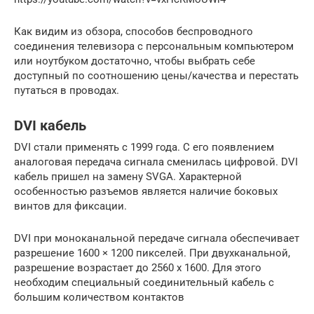
Как видим из обзора, способов беспроводного
соединения телевизора с персональным компьютером
или ноутбуком достаточно, чтобы выбрать себе
доступный по соотношению цены/качества и перестать
путаться в проводах.
DVI кабель
DVI стали применять с 1999 года. С его появлением
аналоговая передача сигнала сменилась цифровой. DVI
кабель пришел на замену SVGA. Характерной
особенностью разъемов является наличие боковых
винтов для фиксации.
DVI при моноканальной передаче сигнала обеспечивает
разрешение 1600 × 1200 пикселей. При двухканальной,
разрешение возрастает до 2560 х 1600. Для этого
необходим специальный соединительный кабель с
большим количеством контактов