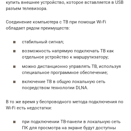
купить внешнее устройство, которое вставляется в USB
разъем телевизора.
Соединение компьютера с ТВ при помощи Wi-Fi
обладает рядом преимуществ:
стабильный сигнал;
возможность напрямую подключать ТВ как
отдельное устройство к маршрутизатору;
можно дистанционно управлять ТВ, используя
специальное программное обеспечение;
включение ТВ в общую локальную сеть
посредством технологии DLNA.
В то же время у беспроводного метода подключения по
Wi-Fi есть недостатки:
при подключении ТВ-панели в локальную сеть
ПК для просмотра на экране будут доступны