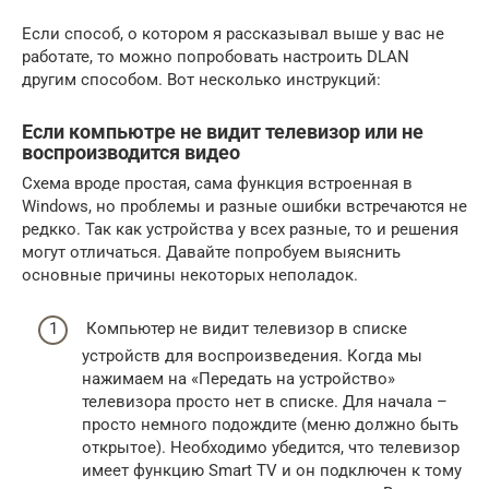
Если способ, о котором я рассказывал выше у вас не
работате, то можно попробовать настроить DLAN
другим способом. Вот несколько инструкций:
Если компьютре не видит телевизор или не
воспроизводится видео
Схема вроде простая, сама функция встроенная в
Windows, но проблемы и разные ошибки встречаются не
редкко. Так как устройства у всех разные, то и решения
могут отличаться. Давайте попробуем выяснить
основные причины некоторых неполадок.
Компьютер не видит телевизор в списке
устройств для воспроизведения. Когда мы
нажимаем на «Передать на устройство»
телевизора просто нет в списке. Для начала –
просто немного подождите (меню должно быть
открытое). Необходимо убедится, что телевизор
имеет функцию Smart TV и он подключен к тому