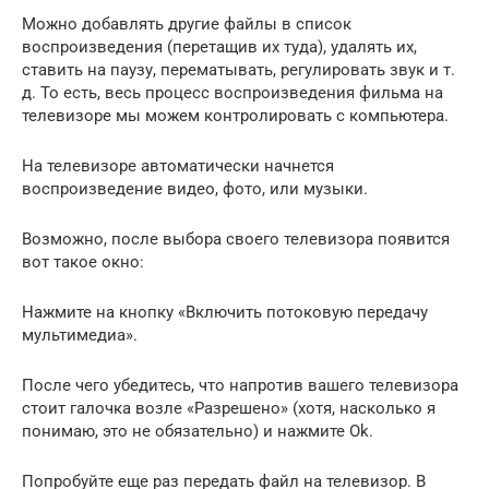
Можно добавлять другие файлы в список
воспроизведения (перетащив их туда), удалять их,
ставить на паузу, перематывать, регулировать звук и т.
д. То есть, весь процесс воспроизведения фильма на
телевизоре мы можем контролировать с компьютера.
На телевизоре автоматически начнется
воспроизведение видео, фото, или музыки.
Возможно, после выбора своего телевизора появится
вот такое окно:
Нажмите на кнопку «Включить потоковую передачу
мультимедиа».
После чего убедитесь, что напротив вашего телевизора
стоит галочка возле «Разрешено» (хотя, насколько я
понимаю, это не обязательно) и нажмите Ok.
Попробуйте еще раз передать файл на телевизор. В