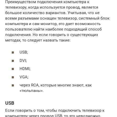
Преимуществом подключения компьютера к
телевизору, когда используется провод, является
большое количество вариантов. Учитывая, что не
всеми разъемами оснащен телевизор, системный блок
компьютера и сам монитор, это дает возможность
пользователю найти наиболее подходящий способ
подключения. Но если говорить о существующих
методах, то следует назвать такие:
USB;
DVI;
HDMI;
VGA;
через RCA, которые многие знают, как
«тюльпаны».
USB
Если говорить о том, чтобы подключить телевизор к
компьютеру через провод USB, то это невозможно.