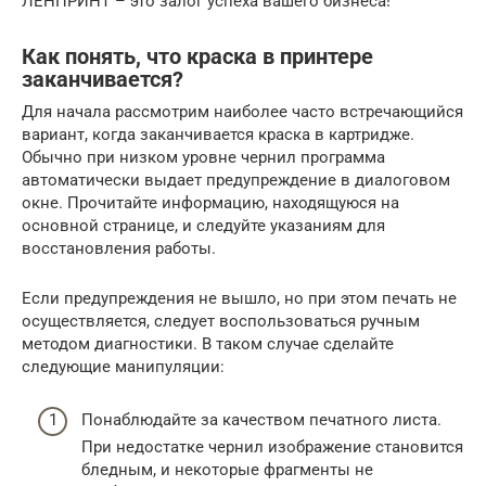
ЛЕНПРИНТ – это залог успеха вашего бизнеса!
Как понять, что краска в принтере
заканчивается?
Для начала рассмотрим наиболее часто встречающийся
вариант, когда заканчивается краска в картридже.
Обычно при низком уровне чернил программа
автоматически выдает предупреждение в диалоговом
окне. Прочитайте информацию, находящуюся на
основной странице, и следуйте указаниям для
восстановления работы.
Если предупреждения не вышло, но при этом печать не
осуществляется, следует воспользоваться ручным
методом диагностики. В таком случае сделайте
следующие манипуляции:
Понаблюдайте за качеством печатного листа.
При недостатке чернил изображение становится
бледным, и некоторые фрагменты не