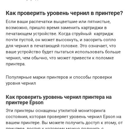
Как проверить уровень чернил в принтере?
Если ваши распечатки выцветшие или пятнистые,
возможно, пришло время заменить картриджи в
печатающем устройстве. Когда струйный картридж
почти пустой, он может высохнуть, и засорить сопло
для чернил в печатающей головке. Это означает, что
ваше устройство будет пытаться использовать больше
чернил, чем обычно, что может привести к поломке
принтера.
Популярные марки принтеров и способы проверки
уровня чернил
Как проверить уровень чернил принтера на
принтере Epson
Эти принтеры оснащены утилитой мониторинга
состояния, которая проверяет уровень чернил Epson на
вашем принтере. Вы можете получить доступ к этому, от
принтера, доступ к которому можно получить с