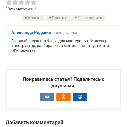
( Пока оценок нет )
Краска
Принтер
Электроника
Александр Редькин
/ автор статьи
Главный редактор блога для мастеровых. Инженер-
конструктор, разбираюсь в металлоконструкциях и
DIY-проектах.
Понравилась статья? Поделитесь с
друзьями:
Добавить комментарий