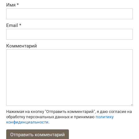
Имя
*
Email
*
Комментарий
Нажимая на кнопку "Отправить комментарий", я даю согласие на
обработку персональных данных и принимаю
политику
конфиденциальности
.