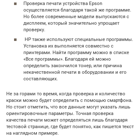
Проверка печати устройства Epson
осуществляется благодаря такой же программе.
Но более современные модели выпускаются с
дисплеем, который значительно упрощает
проверку.
НР также используют специальные программы.
Установка их выполняется совместно с
принтерами. Найти программу можно в списке
«Все программы». Благодаря ей можно
определить закончился тонер, или причина
некачественной печати в оборудовании и его
составляющих.
Не за горами то время, когда проверка и количество
краски можно будет определить с помощью смартфона.
Но стоит отметить, что все данные могут указать лишь
ориентировочные параметры. Точная проверка
качества печати может определяться лишь благодаря
тестовой странице, где будет понятно, как пишется текст
на наглядном примере.