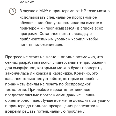
момент.
В случае с МФУ и принтерами от HP тоже можно
использовать специальное программное
обеспечение. Оно устанавливается вместе с
принтером и «прописывается» в списке всех
программ. Останется нажать вкладку с
приблизительным уровнем чернил, чтобы
понять положение дел.
Прогресс не стоит на месте – вполне возможно, что
сейчас разрабатываются универсальные приложения
для смартфонов, которыми можно будет проверить,
закончилась ли краска в картридже. Конечно, это
касается только тех устройств, которые способны
принимать файлы на печать по беспроводной
технологии. При любом варианте техники все
предоставляемые программами данные – лишь
ориентировочные. Лучше всё же не доводить ситуацию
в принтере до полного прекращения распечатки и
вовремя решать потенциальную проблему.