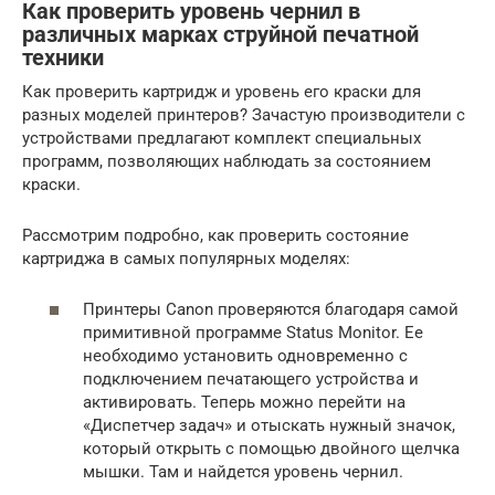
Как проверить уровень чернил в
различных марках струйной печатной
техники
Как проверить картридж и уровень его краски для
разных моделей принтеров? Зачастую производители с
устройствами предлагают комплект специальных
программ, позволяющих наблюдать за состоянием
краски.
Рассмотрим подробно, как проверить состояние
картриджа в самых популярных моделях:
Принтеры Canon проверяются благодаря самой
примитивной программе Status Monitor. Ее
необходимо установить одновременно с
подключением печатающего устройства и
активировать. Теперь можно перейти на
«Диспетчер задач» и отыскать нужный значок,
который открыть с помощью двойного щелчка
мышки. Там и найдется уровень чернил.