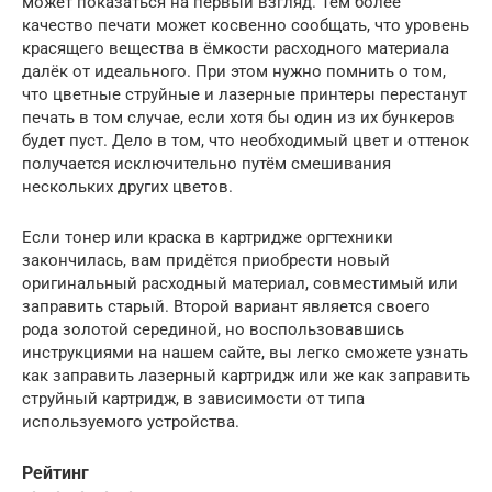
может показаться на первый взгляд. Тем более
качество печати может косвенно сообщать, что уровень
красящего вещества в ёмкости расходного материала
далёк от идеального. При этом нужно помнить о том,
что цветные струйные и лазерные принтеры перестанут
печать в том случае, если хотя бы один из их бункеров
будет пуст. Дело в том, что необходимый цвет и оттенок
получается исключительно путём смешивания
нескольких других цветов.
Если тонер или краска в картридже оргтехники
закончилась, вам придётся приобрести новый
оригинальный расходный материал, совместимый или
заправить старый. Второй вариант является своего
рода золотой серединой, но воспользовавшись
инструкциями на нашем сайте, вы легко сможете узнать
как заправить лазерный картридж или же как заправить
струйный картридж, в зависимости от типа
используемого устройства.
Рейтинг