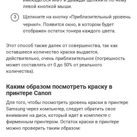
имеющегося МФУ и дважды щелкните по нему
левой кнопкой мыши.
Щелкните на кнопку «Приблизительный уровень
чернил». Появится окно, в котором будет
отображен остаток тонера каждого цвета.
Этот способ также далек от совершенства, так как
оставшееся количество краски выдается,
действительно, очень приблизительное (погрешность
может составлять от 0 до 50% от реального
количества).
Каким образом посмотреть краску в
принтере Canon
Для того, чтобы посмотреть уровень краски в принтере
Samsung через компьютер, следует обратить свое
внимание на диск, который идет в комплекте с
фирменным принтером. Остаток краски в принтере
можно проверить таким образом: