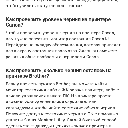
чтобы увидеть статус чернил Lexmark.
Как проверить уровень чернил на принтере
Canon?
Чтобы проверить уровень чернил на принтере Canon,
вам нужно запустить монитор состояния Canon IJ.
Перейдите на вкладку обслуживания, которая приведет
вас к экрану состояния просмотра. Здесь вы сможете
решить любые проблемы с чернилами Canon.
Как проверить, сколько чернил осталось на
принтере Brother?
Если у вас есть принтер Brother, вы можете найти
монитор состояния либо с ЖК-экрана принтера, либо с
панели управления вашего ПК. На принтере просто
нажмите кнопку управления чернилами или
картриджами, чтобы найти состояние объема чернил.
Получите доступ к состоянию чернил с ПК с помощью
утилиты Status Monitor Utility. Самый быстрый способ
сделать это — дважды щелкнуть значок принтера в