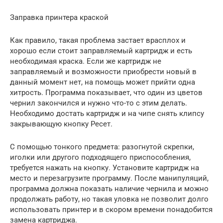
Заправка принтера краской
Как правило, такая проблема застает врасплох и
хорошо если стоит заправляемый картридж и есть
необходимая краска. Если же картридж не
заправляемый и возможности приобрести новый в
данный момент нет, на помощь может прийти одна
хитрость. Программа показывает, что один из цветов
чернил закончился и нужно что-то с этим делать.
Необходимо достать картридж и на чипе снять клипсу
закрывающую кнопку Ресет.
С помощью тонкого предмета: разогнутой скрепки,
иголки или другого подходящего приспособления,
требуется нажать на кнопку. Установите картридж на
место и перезагрузите программу. После манипуляций,
программа должна показать наличие чернила и можно
продолжать работу, но такая уловка не позволит долго
использовать принтер и в скором времени понадобится
замена картриджа.