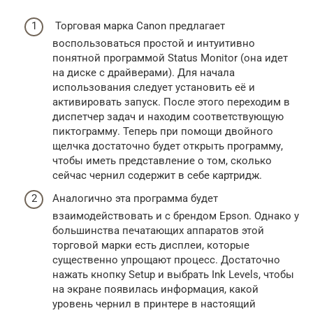
Торговая марка Canon предлагает
воспользоваться простой и интуитивно
понятной программой Status Monitor (она идет
на диске с драйверами). Для начала
использования следует установить её и
активировать запуск. После этого переходим в
диспетчер задач и находим соответствующую
пиктограмму. Теперь при помощи двойного
щелчка достаточно будет открыть программу,
чтобы иметь представление о том, сколько
сейчас чернил содержит в себе картридж.
Аналогично эта программа будет
взаимодействовать и с брендом Epson. Однако у
большинства печатающих аппаратов этой
торговой марки есть дисплеи, которые
существенно упрощают процесс. Достаточно
нажать кнопку Setup и выбрать Ink Levels, чтобы
на экране появилась информация, какой
уровень чернил в принтере в настоящий