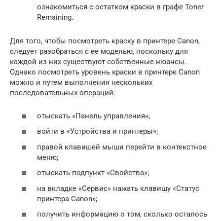
ознакомиться с остатком краски в графе Toner
Remaining.
Для того, чтобы посмотреть краску в принтере Canon,
следует разобраться с ее моделью, поскольку для
каждой из них существуют собственные нюансы.
Однако посмотреть уровень краски в принтере Canon
можно и путем выполнения нескольких
последовательных операций:
отыскать «Панель управления»;
войти в «Устройства и принтеры»;
правой клавишей мыши перейти в контекстное
меню;
отыскать подпункт «Свойства»;
на вкладке «Сервис» нажать клавишу «Статус
принтера Canon»;
получить информацию о том, сколько осталось