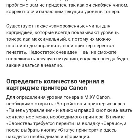
проблеме вам не придется, так как он снабжен чипом,
корректно считывающим текущий уровень тонера.
Существуют также «замороженные» чипы для
картриджей, которые всегда показывают уровень
тонера как максимальный, а потому их можно
спокойно дозаправлять, если принтер перестал
печатать. Недостаток очевиден – вы не сможете
отслеживать текущую ситуацию, и краска всегда будет
заканчиваться внезапно.
Определить количество чернил в
картридже принтера Canon
Для определения уровня тонера в МФУ Canon,
необходимо открыть «Устройства и принтеры» через
«Панель управления» и кликом правой кнопки вызвать
контекстное меню, необходимого принтера. В пункте
«Свойства» требуется перейти на вкладку «Сервис», а
после выбрать кнопку «Статус принтера» и здесь
находится необходимая информация.