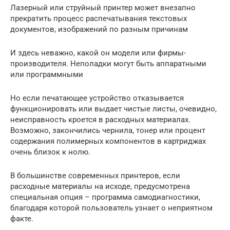
Лазерный или струйный принтер может внезапно
прекратить процесс распечатывания текстовых
документов, изображений по разным причинам
И здесь неважно, какой он модели или фирмы-
производителя. Неполадки могут быть аппаратными
или программными
Но если печатающее устройство отказывается
функционировать или выдает чистые листы, очевидно,
неисправность кроется в расходных материалах.
Возможно, закончились чернила, тонер или процент
содержания полимерных компонентов в картриджах
очень близок к нолю.
В большинстве современных принтеров, если
расходные материалы на исходе, предусмотрена
специальная опция – программа самодиагностики,
благодаря которой пользователь узнает о неприятном
факте.