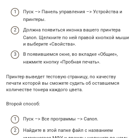
Пуск –> Панель управления –> Устройства и
принтеры.
Должна появиться иконка вашего принтера
Canon. Щелкните по ней правой кнопкой мыши
и выберите «Свойства».
В появившемся окне, во вкладке «Общие»,
нажмите кнопку «Пробная печать».
Принтер выведет тестовую страницу, по качеству
печати которой вы сможете судить об оставшемся
количестве тонера каждого цвета.
Второй способ:
Пуск –> Все программы –> Canon.
Найдите в этой папке файл с названием