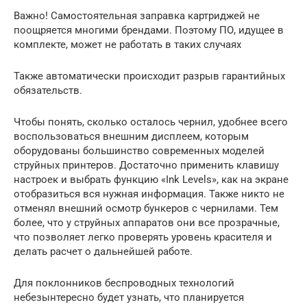
Важно! Самостоятельная заправка картриджей не
поощряется многими брендами. Поэтому ПО, идущее в
комплекте, может не работать в таких случаях
Также автоматически происходит разрыв гарантийных
обязательств.
Чтобы понять, сколько осталось чернил, удобнее всего
воспользоваться внешним дисплеем, которым
оборудованы большинство современных моделей
струйных принтеров. Достаточно применить клавишу
настроек и выбрать функцию «Ink Levels», как на экране
отобразиться вся нужная информация. Также никто не
отменял внешний осмотр бункеров с чернилами. Тем
более, что у струйных аппаратов они все прозрачные,
что позволяет легко проверять уровень красителя и
делать расчет о дальнейшей работе.
Для поклонников беспроводных технологий
небезынтересно будет узнать, что планируется