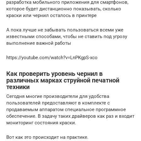
разработка мобильного приложения для смартфонов,
которое будет дистанционно показывать, сколько
краски или чернил осталось в принтере
А пока лучше не забывать пользоваться всеми уже
известными способами, чтобы не ставить под угрозу
выполнение важной работы
https://youtube.com/watch?v=LnPKgpS-xco
Как проверить уровень чернил в
различных марках струйной печатной
техники
Сегодня многие производители для удобства
пользователей предоставляют в комплекте с
продаваемым аппаратом специальное программное
обеспечение. В задачу таких драйверов как раз и входит
мониторинг состояния краски.
Вот как это происходит на практике.