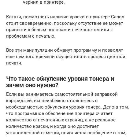
чернил в принтере.
Кстати, посмотреть наличие краски в принтере Canon
стоит своевременно, поскольку отсутствие ее может
привести к белым полосам и нечеткостям или к
проблемам с печатью.
Все эти манипуляции обманут программу и позволят
еще немного времени осуществлять процесс цветной
печати.
Что такое обнуление уровня тонера и
зачем оно нужно?
Если вы занимаетесь самостоятельной заправкой
картриджей, вы неизбежно столкнетесь с
необходимостью обнуления уровня тонера. Дело в том,
что программное обеспечение принтера считает
количество отпечатанных страниц, а не реальное
количество краски, и когда оно достигает
установленной отметки, появляется сообщение о том,