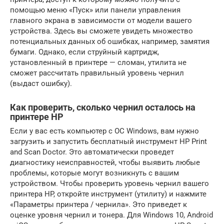
помощью меню «Пуск» или панели управления
главного экрана в зависимости от модели вашего
устройства. Здесь вы сможете увидеть множество
потенциальных данных об ошибках, например, замятия
бумаги. Однако, если струйный картридж,
установленный в принтере — сломан, утилита не
сможет рассчитать правильный уровень чернил
(выдаст ошибку).
Как проверить, сколько чернил осталось на
принтере HP
Если у вас есть компьютер с ОС Windows, вам нужно
загрузить и запустить бесплатный инструмент HP Print
and Scan Doctor. Это автоматически проведет
диагностику неисправностей, чтобы выявить любые
проблемы, которые могут возникнуть с вашим
устройством. Чтобы проверить уровень чернил вашего
принтера HP, откройте инструмент (утилиту) и нажмите
«Параметры принтера / чернила». Это приведет к
оценке уровня чернил и тонера. Для Windows 10, Android