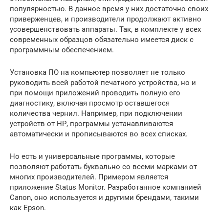
популярностью. В данное время у них достаточно своих
приверженцев, и производители продолжают активно
усовершенствовать аппараты. Так, в комплекте у всех
современных образцов обязательно имеется диск с
программным обеспечением.
Установка ПО на компьютер позволяет не только
руководить всей работой печатного устройства, но и
при помощи приложений проводить полную его
диагностику, включая просмотр оставшегося
количества чернил. Например, при подключении
устройств от НР, программы устанавливаются
автоматически и прописываются во всех списках.
Но есть и универсальные программы, которые
позволяют работать буквально со всеми марками от
многих производителей. Примером является
приложение Status Monitor. Разработанное компанией
Canon, оно используется и другими брендами, такими
как Epson.