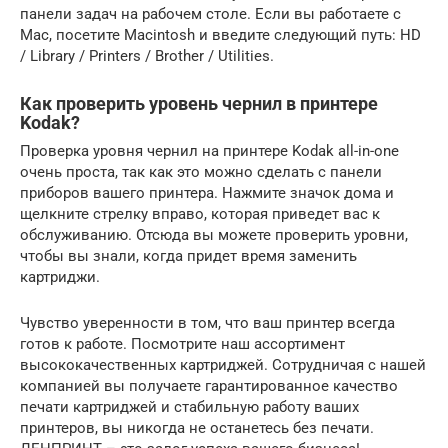
панели задач на рабочем столе. Если вы работаете с
Mac, посетите Macintosh и введите следующий путь: HD
/ Library / Printers / Brother / Utilities.
Как проверить уровень чернил в принтере
Kodak?
Проверка уровня чернил на принтере Kodak all-in-one
очень проста, так как это можно сделать с панели
приборов вашего принтера. Нажмите значок дома и
щелкните стрелку вправо, которая приведет вас к
обслуживанию. Отсюда вы можете проверить уровни,
чтобы вы знали, когда придет время заменить
картриджи.
Чувство уверенности в том, что ваш принтер всегда
готов к работе. Посмотрите наш ассортимент
высококачественных картриджей. Сотрудничая с нашей
компанией вы получаете гарантированное качество
печати картриджей и стабильную работу ваших
принтеров, вы никогда не останетесь без печати.