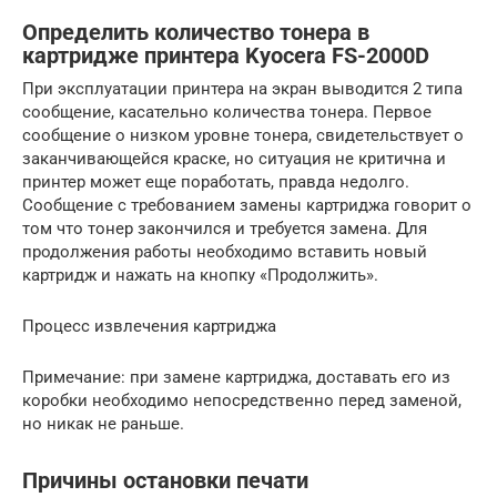
Определить количество тонера в
картридже принтера Kyocera FS-2000D
При эксплуатации принтера на экран выводится 2 типа
сообщение, касательно количества тонера. Первое
сообщение о низком уровне тонера, свидетельствует о
заканчивающейся краске, но ситуация не критична и
принтер может еще поработать, правда недолго.
Сообщение с требованием замены картриджа говорит о
том что тонер закончился и требуется замена. Для
продолжения работы необходимо вставить новый
картридж и нажать на кнопку «Продолжить».
Процесс извлечения картриджа
Примечание: при замене картриджа, доставать его из
коробки необходимо непосредственно перед заменой,
но никак не раньше.
Причины остановки печати