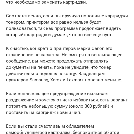
что необходимо заменить картриджи.
Соответственно, если вы вручную пополните картриджи
тонером, принтером все равно нельзя будет
пользоваться, так как программа продолжает видеть
«старый» картридж и думает, что он все еще пуст.
К счастью, конкретно принтеров марки Canon это
ограничение не касается. Не смотря на всплывающее
сообщение, вы можете продолжать отправлять
документы на печать, пока не увидите, что тонер
действительно подошел к концу. Владельцам
принтеров Samsung, Xerox и Lexmark повезло меньше.
Если всплывающее предупреждение вызывает
раздражение и хочется от него избавиться, есть вариант
потратить небольшую сумму (около 300 рублей) и
поставить на картридж новый чип.
Если вы стали счастливым обладателем
самообнулящегося картриджа, беспокоиться об этой