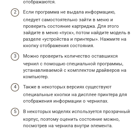
отображаются.
Если программа не выдала информацию,
следует самостоятельно зайти в меню и
проверить состояние картриджа. Для этого
зайдите в меню «пуск», потом найдите модель в
разделе «устройства и принтеры». Нажмите на
кнопку отображения состояния.
Можно проверить количество оставшихся
чернил с помощью специальной программы,
устанавливаемой с комплектом драйверов на
компьютер.
Также в некоторых версиях существуют
специальные кнопки на дисплее принтера для
отображения информации о чернилах.
В некоторых моделях используется прозрачный
корпус, поэтому оценить состояние можно,
посмотрев на чернила внутри элемента.