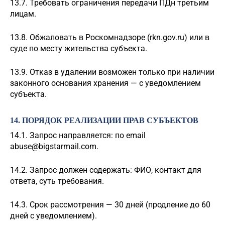
13.7. Требовать ограничения передачи ПДн третьим
лицам.
13.8. Обжаловать в Роскомнадзоре (rkn.gov.ru) или в
суде по месту жительства субъекта.
13.9. Отказ в удалении возможен только при наличии
законного основания хранения — с уведомлением
субъекта.
14. ПОРЯДОК РЕАЛИЗАЦИИ ПРАВ СУБЪЕКТОВ
14.1. Запрос направляется: по email
abuse@bigstarmail.com
.
14.2. Запрос должен содержать: ФИО, контакт для
ответа, суть требования.
14.3. Срок рассмотрения — 30 дней (продление до 60
дней с уведомлением).