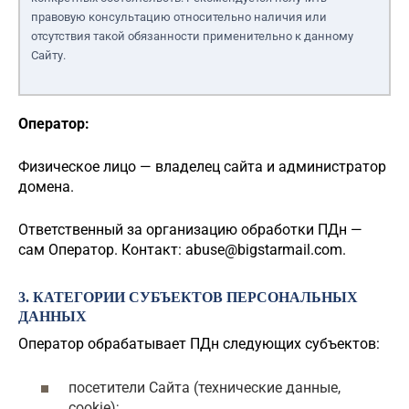
правовую консультацию относительно наличия или
отсутствия такой обязанности применительно к данному
Сайту.
Оператор:
Физическое лицо — владелец сайта и администратор
домена.
Ответственный за организацию обработки ПДн —
сам Оператор. Контакт:
abuse@bigstarmail.com
.
3. КАТЕГОРИИ СУБЪЕКТОВ ПЕРСОНАЛЬНЫХ
ДАННЫХ
Оператор обрабатывает ПДн следующих субъектов:
посетители Сайта (технические данные,
cookie);