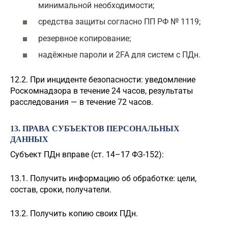
минимальной необходимости;
средства защиты согласно ПП РФ № 1119;
резервное копирование;
надёжные пароли и 2FA для систем с ПДн.
12.2. При инциденте безопасности: уведомление
Роскомнадзора в течение 24 часов, результаты
расследования — в течение 72 часов.
13. ПРАВА СУБЪЕКТОВ ПЕРСОНАЛЬНЫХ
ДАННЫХ
Субъект ПДн вправе (ст. 14–17 ФЗ-152):
13.1. Получить информацию об обработке: цели,
состав, сроки, получатели.
13.2. Получить копию своих ПДн.