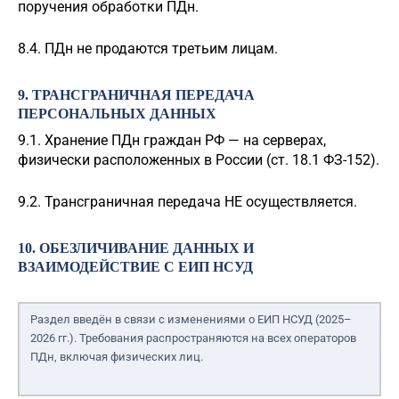
поручения обработки ПДн.
8.4. ПДн не продаются третьим лицам.
9. ТРАНСГРАНИЧНАЯ ПЕРЕДАЧА
ПЕРСОНАЛЬНЫХ ДАННЫХ
9.1. Хранение ПДн граждан РФ — на серверах,
физически расположенных в России (ст. 18.1 ФЗ-152).
9.2. Трансграничная передача НЕ осуществляется.
10. ОБЕЗЛИЧИВАНИЕ ДАННЫХ И
ВЗАИМОДЕЙСТВИЕ С ЕИП НСУД
Раздел введён в связи с изменениями о ЕИП НСУД (2025–
2026 гг.). Требования распространяются на всех операторов
ПДн, включая физических лиц.