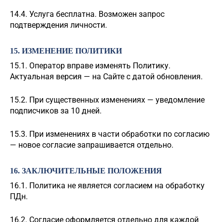
14.4. Услуга бесплатна. Возможен запрос
подтверждения личности.
15. ИЗМЕНЕНИЕ ПОЛИТИКИ
15.1. Оператор вправе изменять Политику.
Актуальная версия — на Сайте с датой обновления.
15.2. При существенных изменениях — уведомление
подписчиков за 10 дней.
15.3. При изменениях в части обработки по согласию
— новое согласие запрашивается отдельно.
16. ЗАКЛЮЧИТЕЛЬНЫЕ ПОЛОЖЕНИЯ
16.1. Политика не является согласием на обработку
ПДн.
16.2. Согласие оформляется отдельно для каждой