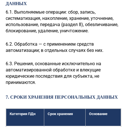
ДАННЫХ
6.1. Выполняемые операции: сбор, запись,
систематизация, накопление, хранение, уточнение,
использование, передача (раздел 8), обезличивание,
блокирование, удаление, уничтожение.
6.2. Обработка — с применением средств
автоматизации; в отдельных случаях без них.
6.3. Решения, основанные исключительно на
автоматизированной обработке и влекущие
юридические последствия для субъекта, не
принимаются.
7. СРОКИ ХРАНЕНИЯ ПЕРСОНАЛЬНЫХ ДАННЫХ
Категория ПДн
Срок хранения
Основание