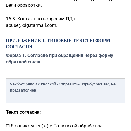
цели обработки.
16.3. Контакт по вопросам ПДн:
abuse@bigstarmail.com
.
ПРИЛОЖЕНИЕ 1. ТИПОВЫЕ ТЕКСТЫ ФОРМ
СОГЛАСИЯ
Форма 1. Согласие при обращении через форму
обратной связи
Чекбокс рядом с кнопкой «Отправить», атрибут required, не
предзаполнен.
Текст согласия:
Я ознакомлен(-а) с Политикой обработки
☐