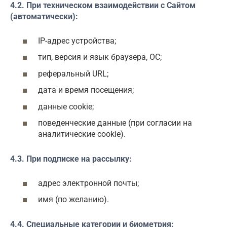
4.2. При техническом взаимодействии с Сайтом
(автоматически):
IP-адрес устройства;
тип, версия и язык браузера, ОС;
реферальный URL;
дата и время посещения;
данные cookie;
поведенческие данные (при согласии на
аналитические cookie).
4.3. При подписке на рассылку:
адрес электронной почты;
имя (по желанию).
4.4. Специальные категории и биометрия: