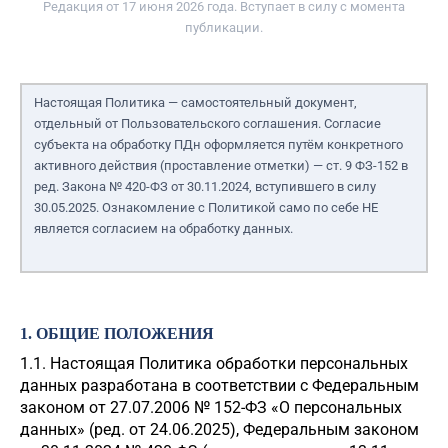
Редакция от
17
июня 2026 года
. Вступает в силу с момента
публикации.
Настоящая Политика — самостоятельный документ,
отдельный от Пользовательского соглашения. Согласие
субъекта на обработку ПДн оформляется путём конкретного
активного действия (проставление отметки) — ст. 9 ФЗ-152 в
ред. Закона № 420-ФЗ от 30.11.2024, вступившего в силу
30.05.2025. Ознакомление с Политикой само по себе НЕ
является согласием на обработку данных.
1. ОБЩИЕ ПОЛОЖЕНИЯ
1.1. Настоящая Политика обработки персональных
данных разработана в соответствии с Федеральным
законом от 27.07.2006 № 152-ФЗ «О персональных
данных» (ред. от 24.06.2025), Федеральным законом