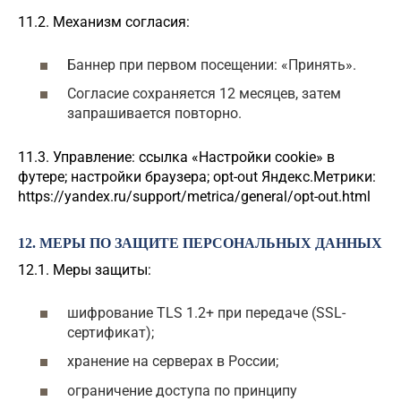
11.2. Механизм согласия:
Баннер при первом посещении: «Принять».
Согласие сохраняется 12 месяцев, затем
запрашивается повторно.
11.3. Управление: ссылка «Настройки cookie» в
футере; настройки браузера; opt-out Яндекс.Метрики:
https://yandex.ru/support/metrica/general/opt-out.html
12. МЕРЫ ПО ЗАЩИТЕ ПЕРСОНАЛЬНЫХ ДАННЫХ
12.1. Меры защиты:
шифрование TLS 1.2+ при передаче (SSL-
сертификат);
хранение на серверах в России;
ограничение доступа по принципу