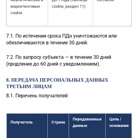
маркетинговые
cookie, раздел 11)
cookie
7.1. По истечении срока ПДн уничтожаются или
обезличиваются в течение 30 дней.
7.2. По запросу субъекта — в течение 30 дней
(продление до 60 дней с уведомлением).
8. ПЕРЕДАЧА ПЕРСОНАЛЬНЫХ ДАННЫХ
ТРЕТЬИМ ЛИЦАМ
8.1. Перечень получателей:
Передаваемые
Цель /
Получатель
Страна
данные
основание