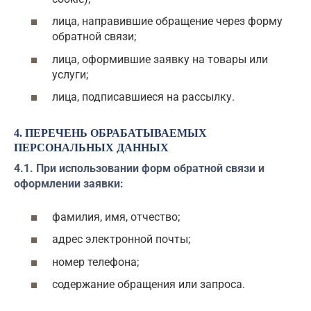
лица, направившие обращение через форму
обратной связи;
лица, оформившие заявку на товары или
услуги;
лица, подписавшиеся на рассылку.
4. ПЕРЕЧЕНЬ ОБРАБАТЫВАЕМЫХ
ПЕРСОНАЛЬНЫХ ДАННЫХ
4.1. При использовании форм обратной связи и
оформлении заявки:
фамилия, имя, отчество;
адрес электронной почты;
номер телефона;
содержание обращения или запроса.