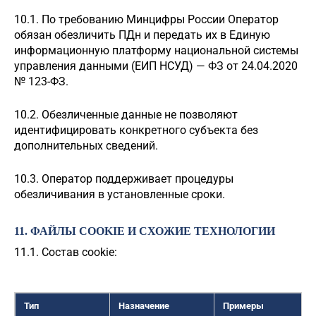
10.1. По требованию Минцифры России Оператор
обязан обезличить ПДн и передать их в Единую
информационную платформу национальной системы
управления данными (ЕИП НСУД) — ФЗ от 24.04.2020
№ 123-ФЗ.
10.2. Обезличенные данные не позволяют
идентифицировать конкретного субъекта без
дополнительных сведений.
10.3. Оператор поддерживает процедуры
обезличивания в установленные сроки.
11. ФАЙЛЫ COOKIE И СХОЖИЕ ТЕХНОЛОГИИ
11.1. Состав cookie:
Тип
Назначение
Примеры