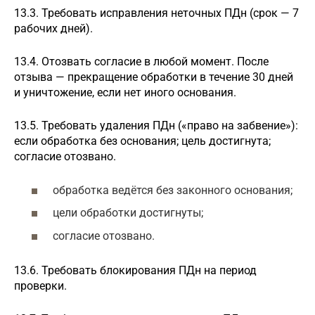
13.3. Требовать исправления неточных ПДн (срок — 7
рабочих дней).
13.4. Отозвать согласие в любой момент. После
отзыва — прекращение обработки в течение 30 дней
и уничтожение, если нет иного основания.
13.5. Требовать удаления ПДн («право на забвение»):
если обработка без основания; цель достигнута;
согласие отозвано.
обработка ведётся без законного основания;
цели обработки достигнуты;
согласие отозвано.
13.6. Требовать блокирования ПДн на период
проверки.