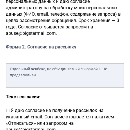
персональных данных и даю согласие
администратору
на обработку моих персональных
данных (ФИО, email, телефон, содержание запроса) в
целях рассмотрения обращения. Срок хранения — 3
года. Согласие отзывается запросом на
abuse@bigstarmail.com
.
Форма 2. Согласие на рассылку
Отдельный чекбокс, не объединяемый с Формой 1. Не
предзаполнен.
Текст согласия:
Я даю согласие на получение рассылок на
☐
указанный email. Согласие отзывается нажатием
«Отписаться» или запросом на
abuse@bigstarmail.com
.