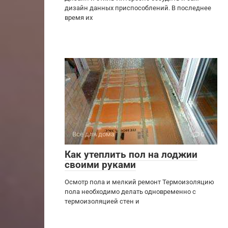
дизайн данных приспособлений. В последнее
время их
Все для дома
0
Как утеплить пол на лоджии
своими руками
Осмотр пола и мелкий ремонт Термоизоляцию
пола необходимо делать одновременно с
термоизоляцией стен и