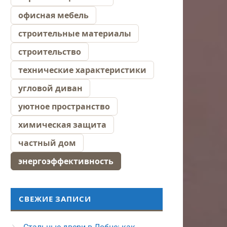
офисная мебель
строительные материалы
строительство
технические характеристики
угловой диван
уютное пространство
химическая защита
частный дом
энергоэффективность
СВЕЖИЕ ЗАПИСИ