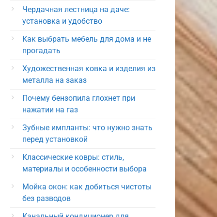
Чердачная лестница на даче:
установка и удобство
Как выбрать мебель для дома и не
прогадать
Художественная ковка и изделия из
металла на заказ
Почему бензопила глохнет при
нажатии на газ
Зубные импланты: что нужно знать
перед установкой
Классические ковры: стиль,
материалы и особенности выбора
Мойка окон: как добиться чистоты
без разводов
Канальный кондиционер для