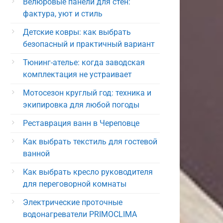
Велюровые панели для стен:
фактура, уют и стиль
Детские ковры: как выбрать
безопасный и практичный вариант
Тюнинг-ателье: когда заводская
комплектация не устраивает
Мотосезон круглый год: техника и
экипировка для любой погоды
Реставрация ванн в Череповце
Как выбрать текстиль для гостевой
ванной
Как выбрать кресло руководителя
для переговорной комнаты
Электрические проточные
водонагреватели PRIMOCLIMA