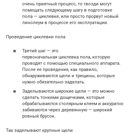
очень приятный процесс, то гвозди могут
помещать следующему шагу в подготовке
пола — циклевке, или просто прорвут новый
линолеум в процессе его эксплуатации.
Проведение циклевки пола
Третий шаг — это
первоначальная циклевка пола, которую
проводят с помощью специального аппарата.
После ее проведения, как правило,
обнаруживаются щели и трещины, которые
нужно обязательно заделать.
Заделываются широкие щели — это можно
сделать тонкими дощечками, которые
обрабатываются столярным клеем и аккуратно
забиваются через деревянную — широкий
ровный брусок.
Так заделывают крупные щели