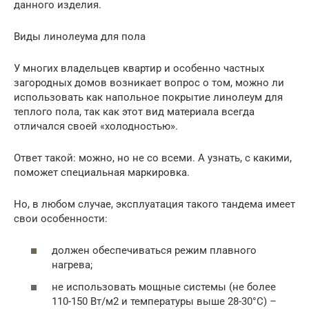
данного изделия.
Виды линолеума для пола
У многих владельцев квартир и особенно частных
загородных домов возникает вопрос о том, можно ли
использовать как напольное покрытие линолеум для
теплого пола, так как этот вид материала всегда
отличался своей «холодностью».
Ответ такой: можно, но не со всеми. А узнать, с какими,
поможет специальная маркировка.
Но, в любом случае, эксплуатация такого тандема имеет
свои особенности:
должен обеспечиваться режим плавного
нагрева;
не использовать мощные системы (не более
110-150 Вт/м2 и температуры выше 28-30°C) –