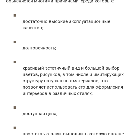
объясняется многими причинами, среди которых:
достаточно высокие эксплуатационные
качества;
долговечность;
красивый эстетичный вид и большой выбор
цветов, рисунков, в том числе и имитирующих
структуру натуральных материалов, что
позволяет использовать его для оформления
интерьеров в различных стилях;
доступная цена;
простота укладки, выполнить которую вполне