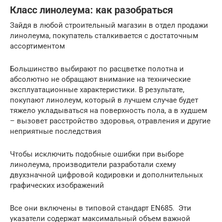
Класс линолеума: как разобраться
Зайдя в любой строительный магазин в отдел продажи
линолеума, покупатель сталкивается с достаточным
ассортиментом
Большинство выбирают по расцветке полотна и
абсолютно не обращают внимание на технические
эксплуатационные характеристики. В результате,
покупают линолеум, который в лучшем случае будет
тяжело укладываться на поверхность пола, а в худшем
– вызовет расстройство здоровья, отравления и другие
неприятные последствия
Чтобы исключить подобные ошибки при выборе
линолеума, производители разработали схему
двухзначной цифровой кодировки и дополнительных
графических изображений
Все они включены в типовой стандарт EN685. Эти
указатели содержат максимальный объем важной