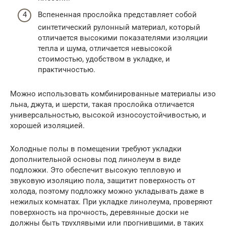
Вспененная прослойка представляет собой
синтетический рулонный материал, который
отличается высокими показателями изоляции
тепла и шума, отличается невысокой
стоимостью, удобством в укладке, и
практичностью.
Можно использовать комбинированные материалы изо
льна, джута, и шерсти, такая прослойка отличается
универсальностью, высокой износоустойчивостью, и
хорошей изоляцией.
Холодные полы в помещении требуют укладки
дополнительной основы под линолеум в виде
подложки. Это обеспечит высокую тепловую и
звуковую изоляцию пола, защитит поверхность от
холода, поэтому подложку можно укладывать даже в
нежилых комнатах. При укладке линолеума, проверяют
поверхность на прочность, деревянные доски не
должны быть трухлявыми или прогнившими, в таких