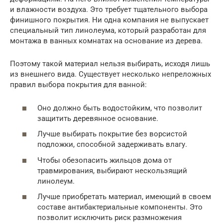
и влажности воздуха. Это требует тщательного выбора
финишного покрытия. Ни одна компания не выпускает
специальный тип линолеума, который разработан для
монтажа в ванных комнатах на основание из дерева.
Поэтому такой материал нельзя выбирать, исходя лишь
из внешнего вида. Существует несколько непреложных
правил выбора покрытия для ванной:
Оно должно быть водостойким, что позволит
защитить деревянное основание.
Лучше выбирать покрытие без ворсистой
подложки, способной задерживать влагу.
Чтобы обезопасить жильцов дома от
травмирования, выбирают нескользящий
линолеум.
Лучше приобретать материал, имеющий в своем
составе антибактериальные компоненты. Это
позволит исключить риск размножения