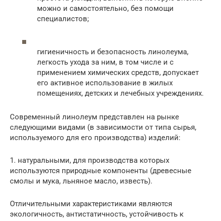
можно и самостоятельно, без помощи
специалистов;
гигиеничность и безопасность линолеума,
легкость ухода за ним, в том числе и с
применением химических средств, допускает
его активное использование в жилых
помещениях, детских и лечебных учреждениях.
Современный линолеум представлен на рынке
следующими видами (в зависимости от типа сырья,
используемого для его производства) изделий:
1. натуральными, для производства которых
используются природные компоненты (древесные
смолы и мука, льняное масло, известь).
Отличительными характеристиками являются
экологичность, антистатичность, устойчивость к