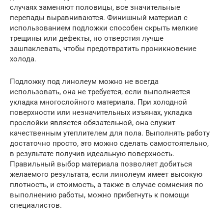
случаях заменяют половицы, все значительные
перепады выравниваются. Финишный материал с
использованием подложки способен скрыть мелкие
трещины или дефекты, но отверстия лучше
зашпаклевать, чтобы предотвратить проникновение
холода.
Подложку под линолеум можно не всегда
использовать, она не требуется, если выполняется
укладка многослойного материала. При холодной
поверхности или незначительных изъянах, укладка
прослойки является обязательной, она служит
качественным утеплителем для пола. Выполнять работу
достаточно просто, это можно сделать самостоятельно,
в результате получив идеальную поверхность.
Правильный выбор материала позволяет добиться
желаемого результата, если линолеум имеет высокую
плотность, и стоимость, а также в случае сомнения по
выполнению работы, можно прибегнуть к помощи
специалистов.