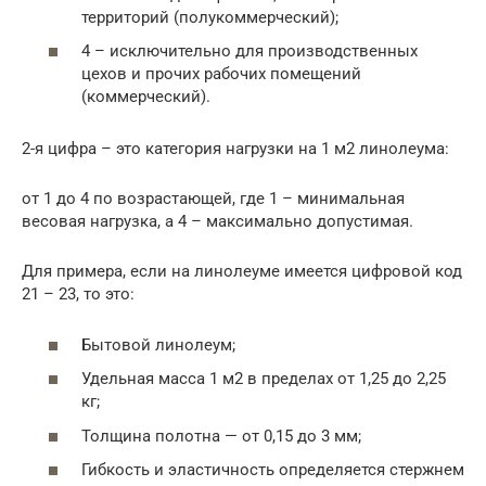
территорий (полукоммерческий);
4 – исключительно для производственных
цехов и прочих рабочих помещений
(коммерческий).
2-я цифра – это категория нагрузки на 1 м2 линолеума:
от 1 до 4 по возрастающей, где 1 – минимальная
весовая нагрузка, а 4 – максимально допустимая.
Для примера, если на линолеуме имеется цифровой код
21 – 23, то это:
Бытовой линолеум;
Удельная масса 1 м2 в пределах от 1,25 до 2,25
кг;
Толщина полотна — от 0,15 до 3 мм;
Гибкость и эластичность определяется стержнем