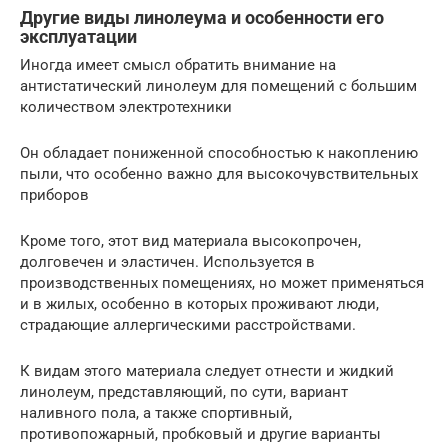
Другие виды линолеума и особенности его
эксплуатации
Иногда имеет смысл обратить внимание на
антистатический линолеум для помещений с большим
количеством электротехники
Он обладает пониженной способностью к накоплению
пыли, что особенно важно для высокочувствительных
приборов
Кроме того, этот вид материала высокопрочен,
долговечен и эластичен. Используется в
производственных помещениях, но может применяться
и в жилых, особенно в которых проживают люди,
страдающие аллергическими расстройствами.
К видам этого материала следует отнести и жидкий
линолеум, представляющий, по сути, вариант
наливного пола, а также спортивный,
противопожарный, пробковый и другие варианты