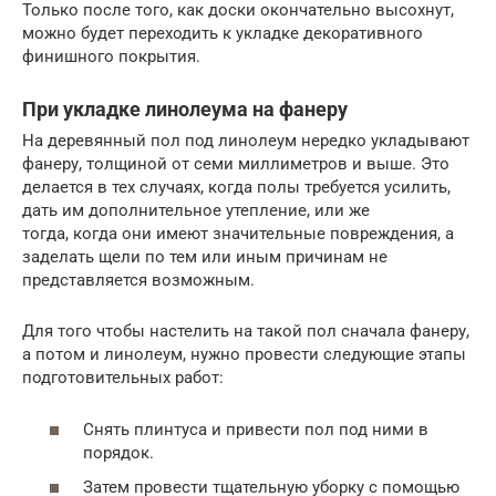
Только после того, как доски окончательно высохнут,
можно будет переходить к укладке декоративного
финишного покрытия.
При укладке линолеума на фанеру
На деревянный пол под линолеум нередко укладывают
фанеру, толщиной от семи миллиметров и выше. Это
делается в тех случаях, когда полы требуется усилить,
дать им дополнительное утепление, или же
тогда, когда они имеют значительные повреждения, а
заделать щели по тем или иным причинам не
представляется возможным.
Для того чтобы настелить на такой пол сначала фанеру,
а потом и линолеум, нужно провести следующие этапы
подготовительных работ:
Снять плинтуса и привести пол под ними в
порядок.
Затем провести тщательную уборку с помощью