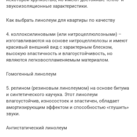
звукоизоляционные характеристики.
Как выбрать линолеум для квартиры по качеству
4. коллоксилиновыми (или нитроцеллюлозными) –
изготавливаются на основе нитроцеллюлозы и имеют
красивый внешний вид с характерным блеском,
высокую эластичность и влагоустойчивость, но
являются легковоспламеняемым материалом.
Гомогенный линолеум
5. релином (резиновым линолеумом) на основе битума
и синтетического каучука. Этот линолеум
влагоустойчив, износостоек и эластичен, обладает
амортизирующим эффектом и способностью «глушить»
звуки.
Антистатический линолеум