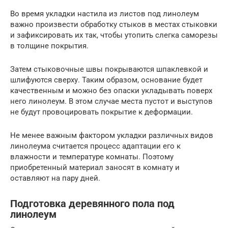
Во время укладки настила из листов под линолеум
важно произвести обработку стыков в местах стыковки
и зафиксировать их так, чтобы утопить слегка саморезы
в толщине покрытия.
Затем стыковочные швы покрываются шпаклевкой и
шлифуются сверху. Таким образом, основание будет
качественным и можно без опаски укладывать поверх
него линолеум. В этом случае места пустот и выступов
не будут провоцировать покрытие к деформации.
Не менее важным фактором укладки различных видов
линолеума считается процесс адаптации его к
влажности и температуре комнаты. Поэтому
приобретенный материал заносят в комнату и
оставляют на пару дней.
Подготовка деревянного пола под
линолеум