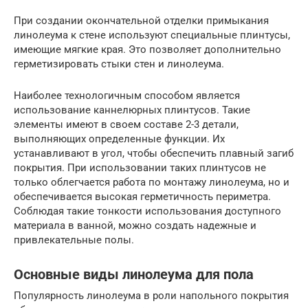
При создании окончательной отделки примыкания
линолеума к стене используют специальные плинтусы,
имеющие мягкие края. Это позволяет дополнительно
герметизировать стыки стен и линолеума.
Наиболее технологичным способом является
использование каннелюрных плинтусов. Такие
элементы имеют в своем составе 2-3 детали,
выполняющих определенные функции. Их
устанавливают в угол, чтобы обеспечить плавный загиб
покрытия. При использовании таких плинтусов не
только облегчается работа по монтажу линолеума, но и
обеспечивается высокая герметичность периметра.
Соблюдая такие тонкости использования доступного
материала в ванной, можно создать надежные и
привлекательные полы.
Основные виды линолеума для пола
Популярность линолеума в роли напольного покрытия