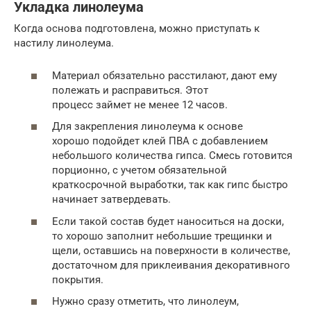
Укладка линолеума
Когда основа подготовлена, можно приступать к
настилу линолеума.
Материал обязательно расстилают, дают ему
полежать и расправиться. Этот
процесс займет не менее 12 часов.
Для закрепления линолеума к основе
хорошо подойдет клей ПВА с добавлением
небольшого количества гипса. Смесь готовится
порционно, с учетом обязательной
краткосрочной выработки, так как гипс быстро
начинает затвердевать.
Если такой состав будет наноситься на доски,
то хорошо заполнит небольшие трещинки и
щели, оставшись на поверхности в количестве,
достаточном для приклеивания декоративного
покрытия.
Нужно сразу отметить, что линолеум,