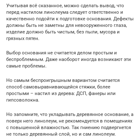
Учитывая всё сказанное, можно сделать вывод, что
перед настилом линолеума следует ответственно и
качественно подойти к подготовке основания. Дефекты
должны быть не заметны для невооруженного глаза,
изделие должно быть чистым, без пыли, мусора и
грязных пятен.
Выбор основания не считается делом простым и
беспроблемным. Даже наоборот иногда возникают эти
самые проблемы.
Но самым беспроигрышным вариантом считается
способ самовыравнивающейся стяжки, более
простыми – настил из дерева: ДСП, фанеры или
гипсоволокна.
Но запомните, что укладывать деревянное основание, а
поверх него линолеум, не рекомендуется в помещениях
с повышенной влажностью. Так гниению подвергнется
не только деревянный слой, но и сам линолеум.