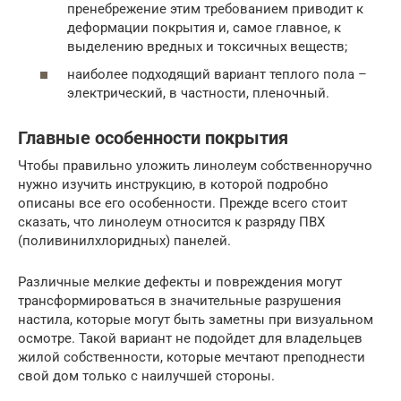
пренебрежение этим требованием приводит к
деформации покрытия и, самое главное, к
выделению вредных и токсичных веществ;
наиболее подходящий вариант теплого пола –
электрический, в частности, пленочный.
Главные особенности покрытия
Чтобы правильно уложить линолеум собственноручно
нужно изучить инструкцию, в которой подробно
описаны все его особенности. Прежде всего стоит
сказать, что линолеум относится к разряду ПВХ
(поливинилхлоридных) панелей.
Различные мелкие дефекты и повреждения могут
трансформироваться в значительные разрушения
настила, которые могут быть заметны при визуальном
осмотре. Такой вариант не подойдет для владельцев
жилой собственности, которые мечтают преподнести
свой дом только с наилучшей стороны.