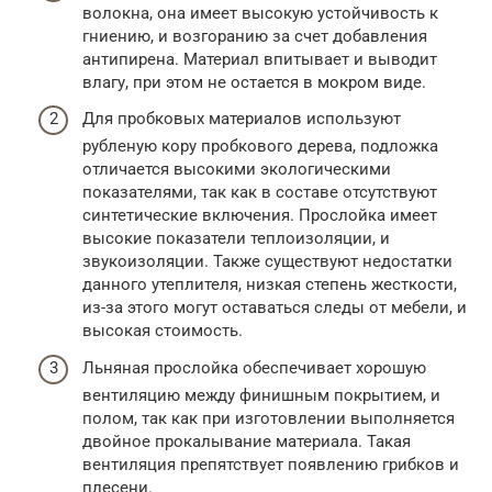
волокна, она имеет высокую устойчивость к
гниению, и возгоранию за счет добавления
антипирена. Материал впитывает и выводит
влагу, при этом не остается в мокром виде.
Для пробковых материалов используют
рубленую кору пробкового дерева, подложка
отличается высокими экологическими
показателями, так как в составе отсутствуют
синтетические включения. Прослойка имеет
высокие показатели теплоизоляции, и
звукоизоляции. Также существуют недостатки
данного утеплителя, низкая степень жесткости,
из-за этого могут оставаться следы от мебели, и
высокая стоимость.
Льняная прослойка обеспечивает хорошую
вентиляцию между финишным покрытием, и
полом, так как при изготовлении выполняется
двойное прокалывание материала. Такая
вентиляция препятствует появлению грибков и
плесени.