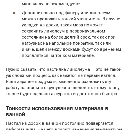
материалу не рекомендуется.
Дополнительно под фанеру или линолеум
можно проложить тонкий утеплитель. В случае
укладки на доски, такая мера поможет
сохранить линолеум в первоначальном
состоянии на более долгий срок, так как при
нагрузках на напольное покрытие, так или
иначе, щели между досками будут со временем
проявляться на тонком материале.
Нужно сказать, что настилка линолеума — это не такой
уж сложный процесс, как кажется на первый взгляд.
Если заранее продумать, мысленно разложить эту
работу на этапы и скрупулезно следовать этому плану,
то все будет сделано аккуратно и достаточно быстро.
Тонкости использования материала в
ванной
Настил из досок в ванной постоянно подвергается
деформациям. На него влияют изменения температуры