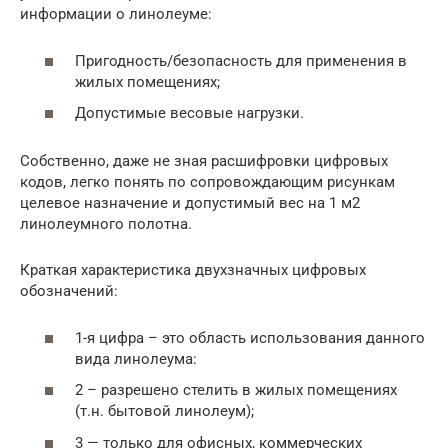
информации о линолеуме:
Пригодность/безопасность для применения в
жилых помещениях;
Допустимые весовые нагрузки.
Собственно, даже не зная расшифровки цифровых
кодов, легко понять по сопровождающим рисункам
целевое назначение и допустимый вес на 1 м2
линолеумного полотна.
Краткая характеристика двухзначных цифровых
обозначений:
1-я цифра – это область использования данного
вида линолеума:
2 – разрешено стелить в жилых помещениях
(т.н. бытовой линолеум);
3 — только для офисных, коммерческих