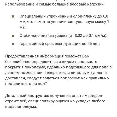
использование и самые большие весовые нагрузки:
Специальный упрочненный слой-пленку до 0,8
мм, что заметно увеличивает удельную массу 1
м2;
Стабильно низкая усадка (от 0,02 до 0,1 мм/м);
Гарантийный срок эксплуатации до 25 лет.
Предоставленная информация поможет Вам
безошибочно определиться с видом напольного
покрытия линолеума, идеально подходящего для пола в
данном помещении. Теперь, когда линолеум куплен и
доставлен, следует задаться вопросом: как правильно
постелить его на пол?
Детальный инструктаж получен из опыта мастеров-
строителей, специализирующихся на укладке любого
вида линолеума.