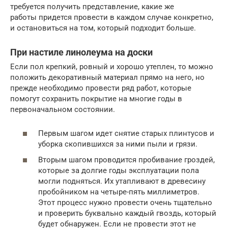
требуется получить представление, какие же
работы придется провести в каждом случае конкретно,
и остановиться на том, который подходит больше.
При настиле линолеума на доски
Если пол крепкий, ровный и хорошо утеплен, то можно
положить декоративный материал прямо на него, но
прежде необходимо провести ряд работ, которые
помогут сохранить покрытие на многие годы в
первоначальном состоянии.
Первым шагом идет снятие старых плинтусов и
уборка скопившихся за ними пыли и грязи.
Вторым шагом проводится пробивание гроздей,
которые за долгие годы эксплуатации пола
могли подняться. Их утапливают в древесину
пробойником на четыре-пять миллиметров.
Этот процесс нужно провести очень тщательно
и проверить буквально каждый гвоздь, который
будет обнаружен. Если не провести этот не