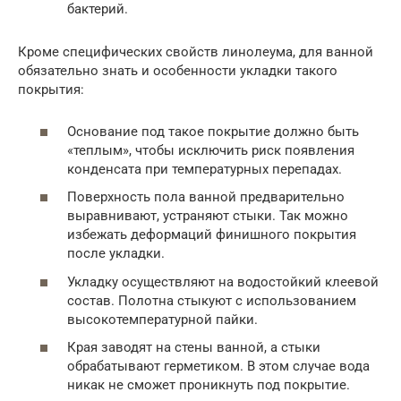
бактерий.
Кроме специфических свойств линолеума, для ванной
обязательно знать и особенности укладки такого
покрытия:
Основание под такое покрытие должно быть
«теплым», чтобы исключить риск появления
конденсата при температурных перепадах.
Поверхность пола ванной предварительно
выравнивают, устраняют стыки. Так можно
избежать деформаций финишного покрытия
после укладки.
Укладку осуществляют на водостойкий клеевой
состав. Полотна стыкуют с использованием
высокотемпературной пайки.
Края заводят на стены ванной, а стыки
обрабатывают герметиком. В этом случае вода
никак не сможет проникнуть под покрытие.