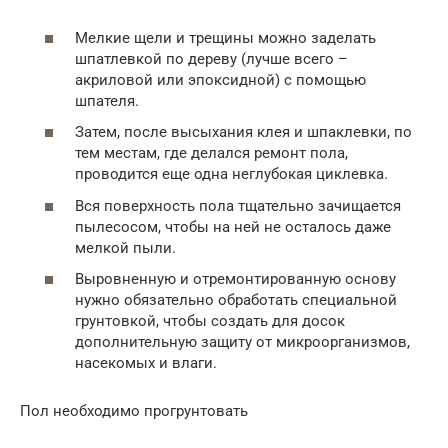
Мелкие щели и трещины можно заделать
шпатлевкой по дереву (лучше всего –
акриловой или эпоксидной) с помощью
шпателя.
Затем, после высыхания клея и шпаклевки, по
тем местам, где делался ремонт пола,
проводится еще одна неглубокая циклевка.
Вся поверхность пола тщательно зачищается
пылесосом, чтобы на ней не осталось даже
мелкой пыли.
Выровненную и отремонтированную основу
нужно обязательно обработать специальной
грунтовкой, чтобы создать для досок
дополнительную защиту от микроорганизмов,
насекомых и влаги.
Пол необходимо прогрунтовать