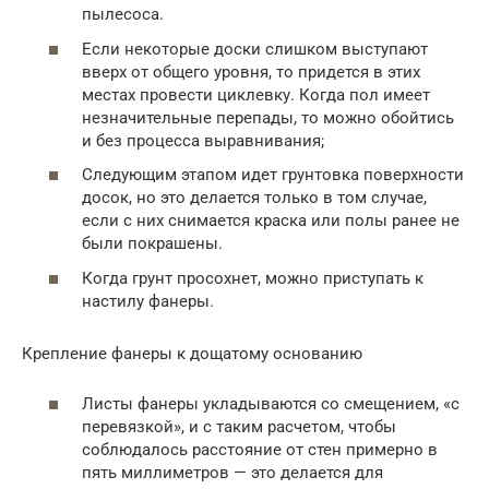
пылесоса.
Если некоторые доски слишком выступают
вверх от общего уровня, то придется в этих
местах провести циклевку. Когда пол имеет
незначительные перепады, то можно обойтись
и без процесса выравнивания;
Следующим этапом идет грунтовка поверхности
досок, но это делается только в том случае,
если с них снимается краска или полы ранее не
были покрашены.
Когда грунт просохнет, можно приступать к
настилу фанеры.
Крепление фанеры к дощатому основанию
Листы фанеры укладываются со смещением, «с
перевязкой», и с таким расчетом, чтобы
соблюдалось расстояние от стен примерно в
пять миллиметров — это делается для