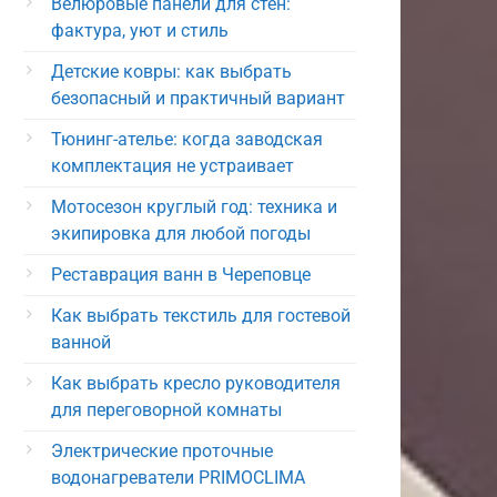
Велюровые панели для стен:
фактура, уют и стиль
Детские ковры: как выбрать
безопасный и практичный вариант
Тюнинг-ателье: когда заводская
комплектация не устраивает
Мотосезон круглый год: техника и
экипировка для любой погоды
Реставрация ванн в Череповце
Как выбрать текстиль для гостевой
ванной
Как выбрать кресло руководителя
для переговорной комнаты
Электрические проточные
водонагреватели PRIMOCLIMA