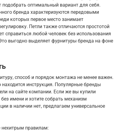
 подобрать оптимальный вариант для себя.
анного бренда характеризуются передовыми
еди которых первое место занимает
егулировку. Петли также отличаются простотой
ет справиться любой человек без использования
 Это выгодно выделяет фурнитуры бренда на фоне
ть
туру, способ и порядок монтажа не менее важен.
о находится инструкция. Популярные бренды
ли на сайте компании. Если же вы купили
без имени и хотите собрать механизм
ции в наличии нет, предлагаем универсальное
е нехитрым правилам: