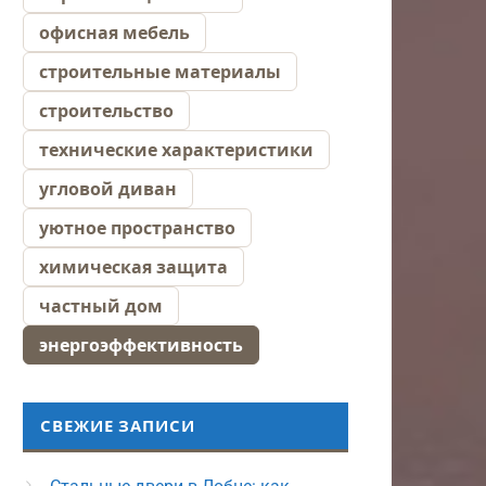
офисная мебель
строительные материалы
строительство
технические характеристики
угловой диван
уютное пространство
химическая защита
частный дом
энергоэффективность
СВЕЖИЕ ЗАПИСИ