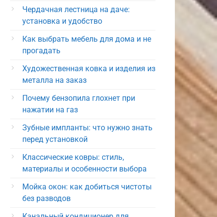
Чердачная лестница на даче:
установка и удобство
Как выбрать мебель для дома и не
прогадать
Художественная ковка и изделия из
металла на заказ
Почему бензопила глохнет при
нажатии на газ
Зубные импланты: что нужно знать
перед установкой
Классические ковры: стиль,
материалы и особенности выбора
Мойка окон: как добиться чистоты
без разводов
Канальный кондиционер для