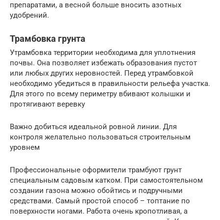
препаратами, а весной больше вносить азотных
удобрений.
Трамбовка грунта
Утрамбовка территории необходима для уплотнения
почвы. Она позволяет избежать образования пустот
или любых других неровностей. Перед утрамбовкой
необходимо убедиться в правильности рельефа участка.
Для этого по всему периметру вбивают колышки и
протягивают веревку
Важно добиться идеальной ровной линии. Для
контроля желательно пользоваться строительным
уровнем
Профессиональные оформители трамбуют грунт
специальным садовым катком. При самостоятельном
создании газона можно обойтись и подручными
средствами. Самый простой способ – топтание по
поверхности ногами. Работа очень кропотливая, а