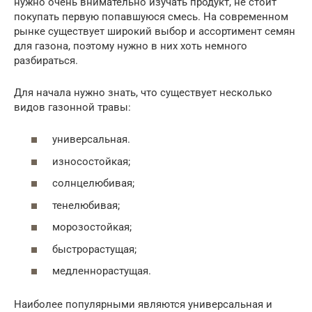
нужно очень внимательно изучать продукт, не стоит
покупать первую попавшуюся смесь. На современном
рынке существует широкий выбор и ассортимент семян
для газона, поэтому нужно в них хоть немного
разбираться.
Для начала нужно знать, что существует несколько
видов газонной травы:
универсальная.
износостойкая;
солнцелюбивая;
тенелюбивая;
морозостойкая;
быстрорастущая;
медленнорастущая.
Наиболее популярными являются универсальная и