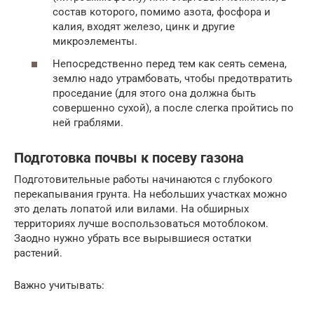
состав которого, помимо азота, фосфора и
калия, входят железо, цинк и другие
микроэлементы.
Непосредственно перед тем как сеять семена,
землю надо утрамбовать, чтобы предотвратить
проседание (для этого она должна быть
совершенно сухой), а после слегка пройтись по
ней граблями.
Подготовка почвы к посеву газона
Подготовительные работы начинаются с глубокого
перекапывания грунта. На небольших участках можно
это делать лопатой или вилами. На обширных
территориях лучше воспользоваться мотоблоком.
Заодно нужно убрать все вырывшиеся остатки
растений.
Важно учитывать: