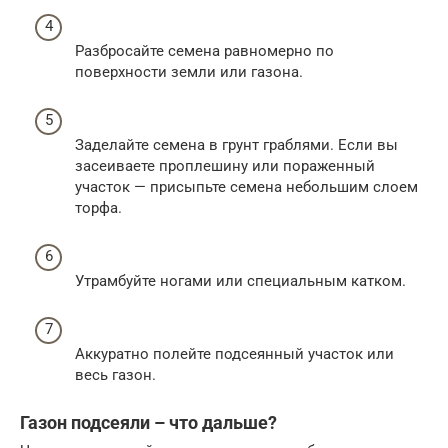
Разбросайте семена равномерно по
поверхности земли или газона.
Заделайте семена в грунт граблями. Если вы
засеиваете проплешину или пораженный
участок — присыпьте семена небольшим слоем
торфа.
Утрамбуйте ногами или специальным катком.
Аккуратно полейте подсеянный участок или
весь газон.
Газон подсеяли – что дальше?