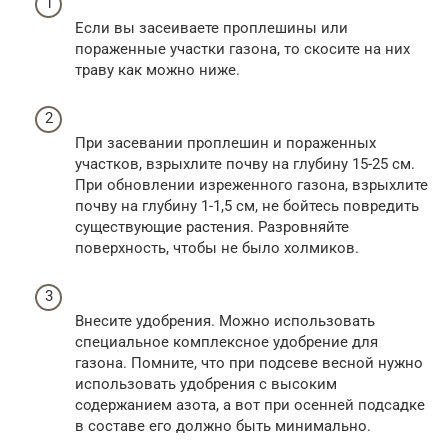
Если вы засеиваете проплешины или
пораженные участки газона, то скосите на них
траву как можно ниже.
При засевании проплешин и пораженных
участков, взрыхлите почву на глубину 15-25 см.
При обновлении изреженного газона, взрыхлите
почву на глубину 1-1,5 см, не бойтесь повредить
существующие растения. Разровняйте
поверхность, чтобы не было холмиков.
Внесите удобрения. Можно использовать
специальное комплексное удобрение для
газона. Помните, что при подсеве весной нужно
использовать удобрения с высоким
содержанием азота, а вот при осенней подсадке
в составе его должно быть минимально.