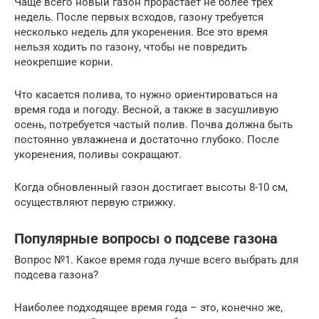
Чаще всего новый газон прорастает не более трех
недель. После первых всходов, газону требуется
несколько недель для укоренения. Все это время
нельзя ходить по газону, чтобы не повредить
неокрепшие корни.
Что касается полива, то нужно ориентироваться на
время года и погоду. Весной, а также в засушливую
осень, потребуется частый полив. Почва должна быть
постоянно увлажнена и достаточно глубоко. После
укоренения, поливы сокращают.
Когда обновленный газон достигает высоты 8-10 см,
осуществляют первую стрижку.
Популярные вопросы о подсеве газона
Вопрос №1. Какое время года лучше всего выбрать для
подсева газона?
Наиболее подходящее время года – это, конечно же,