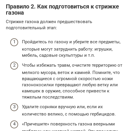
Правило 2. Как подготовиться к стрижке
газона
Стрижке газона должен предшествовать
подготовительный этап:
Пройдитесь по газону и уберите все предметы,
которые могут затруднить работу: игрушки,
мебель, садовые скульптуры и т.п.
Чтобы избежать травм, очистите территорию от
мелкого мусора, веток и камней. Помните, что
вращающиеся с огромной скоростью ножи
газонокосилки превращают любую ветку или
камешек в оружие, способное привести к
тяжелым последствиям.
Удалите сорняки вручную или, если их
количество велико, с помощью гербицидов.
«Причешите» поверхность газона веерными