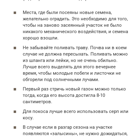
Места, где были посеяны новые семена,
желательно оградить. Это необходимо для того,
чтобы на заново засеянный участок не было
никакого механического воздействия, и семена
хорошо взошли.
Не забывайте поливать траву. Почва ни в коем
случае не должна пересыхать. Поливать можно
из шланга или лейки, но не очень обильно.
Лучше всего выделять для этого вечернее
время, чтобы молодые побеги и листочки не
обгорели под солнечными лучами.
Первый раз стричь новый газон можно только
тогда, когда его высота достигла 8-10
сантиметров.
Для покоса лучше всего использовать серп или
косу.
В случае если в разгар сезона на участке
появляются «залысины», не нужно дожидаться,