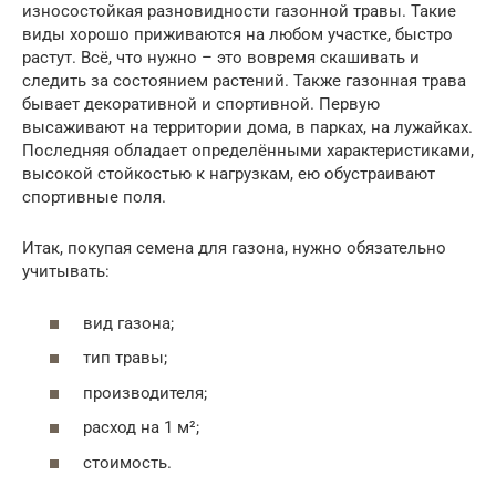
износостойкая разновидности газонной травы. Такие
виды хорошо приживаются на любом участке, быстро
растут. Всё, что нужно – это вовремя скашивать и
следить за состоянием растений. Также газонная трава
бывает декоративной и спортивной. Первую
высаживают на территории дома, в парках, на лужайках.
Последняя обладает определёнными характеристиками,
высокой стойкостью к нагрузкам, ею обустраивают
спортивные поля.
Итак, покупая семена для газона, нужно обязательно
учитывать:
вид газона;
тип травы;
производителя;
расход на 1 м²;
стоимость.