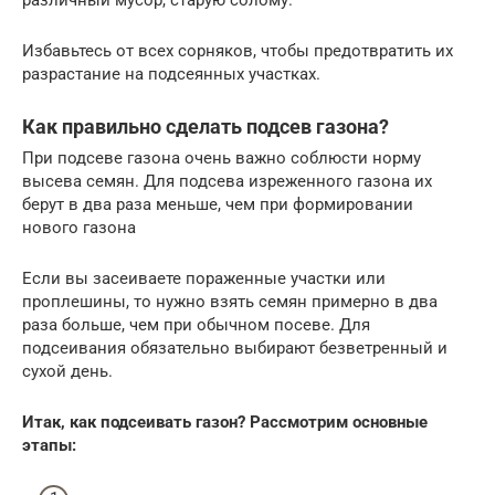
Избавьтесь от всех сорняков, чтобы предотвратить их
разрастание на подсеянных участках.
Как правильно сделать подсев газона?
При подсеве газона очень важно соблюсти норму
высева семян. Для подсева изреженного газона их
берут в два раза меньше, чем при формировании
нового газона
Если вы засеиваете пораженные участки или
проплешины, то нужно взять семян примерно в два
раза больше, чем при обычном посеве. Для
подсеивания обязательно выбирают безветренный и
сухой день.
Итак, как подсеивать газон? Рассмотрим основные
этапы: