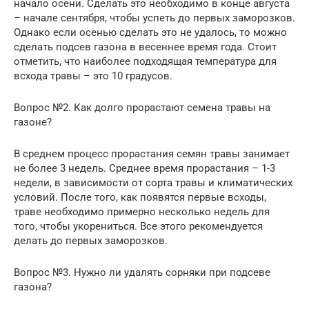
начало осени. Сделать это необходимо в конце августа
– начале сентября, чтобы успеть до первых заморозков.
Однако если осенью сделать это не удалось, то можно
сделать подсев газона в весеннее время года. Стоит
отметить, что наиболее подходящая температура для
всхода травы – это 10 градусов.
Вопрос №2. Как долго прорастают семена травы на
газоне?
В среднем процесс прорастания семян травы занимает
не более 3 недель. Среднее время прорастания – 1-3
недели, в зависимости от сорта травы и климатических
условий. После того, как появятся первые всходы,
траве необходимо примерно несколько недель для
того, чтобы укорениться. Все этого рекомендуется
делать до первых заморозков.
Вопрос №3. Нужно ли удалять сорняки при подсеве
газона?