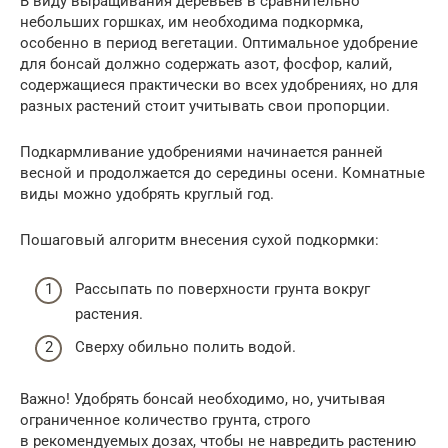
В виду выращивания деревьев в сравнительно
небольших горшках, им необходима подкормка,
особенно в период вегетации. Оптимальное удобрение
для бонсай должно содержать азот, фосфор, калий,
содержащиеся практически во всех удобрениях, но для
разных растений стоит учитывать свои пропорции.
Подкармливание удобрениями начинается ранней
весной и продолжается до середины осени. Комнатные
виды можно удобрять круглый год.
Пошаговый алгоритм внесения сухой подкормки:
Рассыпать по поверхности грунта вокруг
растения.
Сверху обильно полить водой.
Важно! Удобрять бонсай необходимо, но, учитывая
ограниченное количество грунта, строго
в рекомендуемых дозах, чтобы не навредить растению