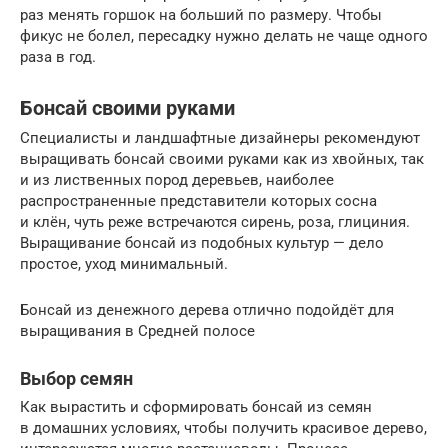
раз менять горшок на больший по размеру. Чтобы
фикус не болел, пересадку нужно делать не чаще одного
раза в год.
Бонсай своими руками
Специалисты и ландшафтные дизайнеры рекомендуют
выращивать бонсай своими руками как из хвойных, так
и из лиственных пород деревьев, наиболее
распространенные представители которых сосна
и клён, чуть реже встречаются сирень, роза, глициния.
Выращивание бонсай из подобных культур — дело
простое, уход минимальный.
Бонсай из денежного дерева отлично подойдёт для
выращивания в Средней полосе
Выбор семян
Как вырастить и сформировать бонсай из семян
в домашних условиях, чтобы получить красивое дерево,