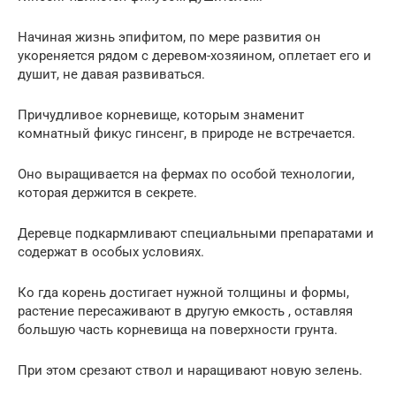
Начиная жизнь эпифитом, по мере развития он
укореняется рядом с деревом-хозяином, оплетает его и
душит, не давая развиваться.
Причудливое корневище, которым знаменит
комнатный фикус гинсенг, в природе не встречается.
Оно выращивается на фермах по особой технологии,
которая держится в секрете.
Деревце подкармливают специальными препаратами и
содержат в особых условиях.
Ко гда корень достигает нужной толщины и формы,
растение пересаживают в другую емкость , оставляя
большую часть корневища на поверхности грунта.
При этом срезают ствол и наращивают новую зелень.