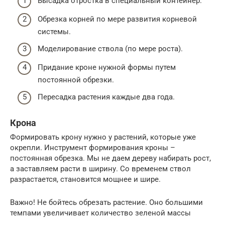
Высадка отростка в специальный контейнер.
Обрезка корней по мере развития корневой
системы.
Моделирование ствола (по мере роста).
Придание кроне нужной формы путем
постоянной обрезки.
Пересадка растения каждые два года.
Крона
Формировать крону нужно у растений, которые уже
окрепли. Инструмент формирования кроны –
постоянная обрезка. Мы не даем дереву набирать рост,
а заставляем расти в ширину. Со временем ствол
разрастается, становится мощнее и шире.
Важно! Не бойтесь обрезать растение. Оно большими
темпами увеличивает количество зеленой массы