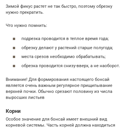
Зимой фикус растет не так быстро, поэтому обрезку
нужно прекратить.
Что нужно помнить:
подрезка проводится в теплое время года;
обрезку делают у растений старше полугода;
места срезов необходимо обрабатывать;
обрезка проводится снизу-вверх, а не наоборот.
Внимание! Для формирования настоящего бонсай
является очень важным регулярное прищипывание
верхней почки. Обычно срезают половину из числа
выросших листьев
Корни
Особое значение для бонсай имеет внешний вид
корневой системы. Часть корней должна находиться