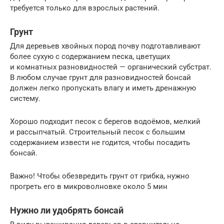
требуется только для взрослых растений.
Грунт
Для деревьев хвойных пород почву подготавливают
более сухую с содержанием песка, цветущих
и комнатных разновидностей — органический субстрат.
В любом случае грунт для разновидностей бонсай
должен легко пропускать влагу и иметь дренажную
систему.
Хорошо подходит песок с берегов водоёмов, мелкий
и рассыпчатый. Строительный песок с большим
содержанием извести не годится, чтобы посадить
бонсай.
Важно! Чтобы обезвредить грунт от грибка, нужно
прогреть его в микроволновке около 5 мин
Нужно ли удобрять бонсай