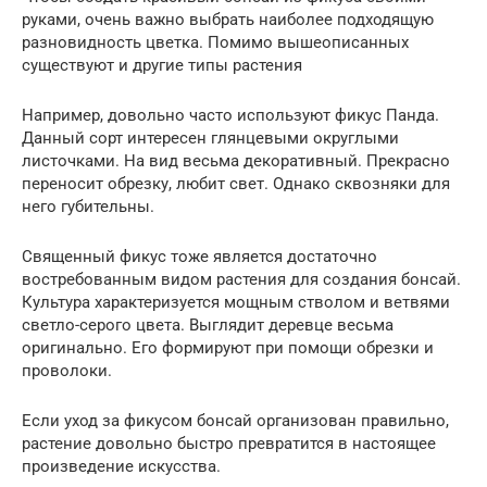
руками, очень важно выбрать наиболее подходящую
разновидность цветка. Помимо вышеописанных
существуют и другие типы растения
Например, довольно часто используют фикус Панда.
Данный сорт интересен глянцевыми округлыми
листочками. На вид весьма декоративный. Прекрасно
переносит обрезку, любит свет. Однако сквозняки для
него губительны.
Священный фикус тоже является достаточно
востребованным видом растения для создания бонсай.
Культура характеризуется мощным стволом и ветвями
светло-серого цвета. Выглядит деревце весьма
оригинально. Его формируют при помощи обрезки и
проволоки.
Если уход за фикусом бонсай организован правильно,
растение довольно быстро превратится в настоящее
произведение искусства.