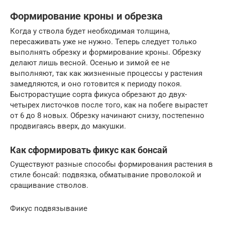
Формирование кроны и обрезка
Когда у ствола будет необходимая толщина,
пересаживать уже не нужно. Теперь следует только
выполнять обрезку и формирование кроны. Обрезку
делают лишь весной. Осенью и зимой ее не
выполняют, так как жизненные процессы у растения
замедляются, и оно готовится к периоду покоя.
Быстрорастущие сорта фикуса обрезают до двух-
четырех листочков после того, как на побеге вырастет
от 6 до 8 новых. Обрезку начинают снизу, постепенно
продвигаясь вверх, до макушки.
Как сформировать фикус как бонсай
Существуют разные способы формирования растения в
стиле бонсай: подвязка, обматывание проволокой и
сращивание стволов.
Фикус подвязывание