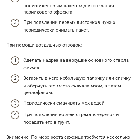
полиэтиленовым пакетом для создания
парникового эффекта.
При появлении первых листочков нужно
периодически снимать пакет.
При помощи воздушных отводок:
Сделать надрез на верхушке основного ствола
фикуса.
Вставить в него небольшую палочку или спичку
и обернуть это место сначала мхом, а затем
целлофаном.
Периодически смачивать мох водой.
При появлении корней отрезать черенок и
посадить его в грунт.
Внимание! По мере роста саженца требуется несколько