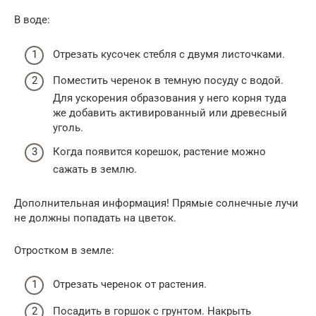
В воде:
Отрезать кусочек стебля с двумя листочками.
Поместить черенок в темную посуду с водой.
Для ускорения образования у него корня туда
же добавить активированный или древесный
уголь.
Когда появится корешок, растение можно
сажать в землю.
Дополнительная информация! Прямые солнечные лучи
не должны попадать на цветок.
Отростком в земле:
Отрезать черенок от растения.
Посадить в горшок с грунтом. Накрыть