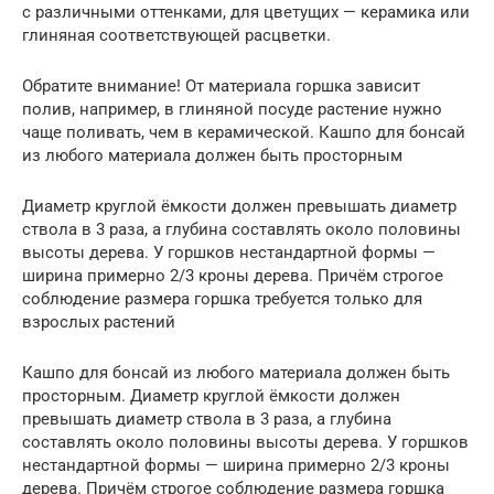
с различными оттенками, для цветущих — керамика или
глиняная соответствующей расцветки.
Обратите внимание! От материала горшка зависит
полив, например, в глиняной посуде растение нужно
чаще поливать, чем в керамической. Кашпо для бонсай
из любого материала должен быть просторным
Диаметр круглой ёмкости должен превышать диаметр
ствола в 3 раза, а глубина составлять около половины
высоты дерева. У горшков нестандартной формы —
ширина примерно 2/3 кроны дерева. Причём строгое
соблюдение размера горшка требуется только для
взрослых растений
Кашпо для бонсай из любого материала должен быть
просторным. Диаметр круглой ёмкости должен
превышать диаметр ствола в 3 раза, а глубина
составлять около половины высоты дерева. У горшков
нестандартной формы — ширина примерно 2/3 кроны
дерева. Причём строгое соблюдение размера горшка