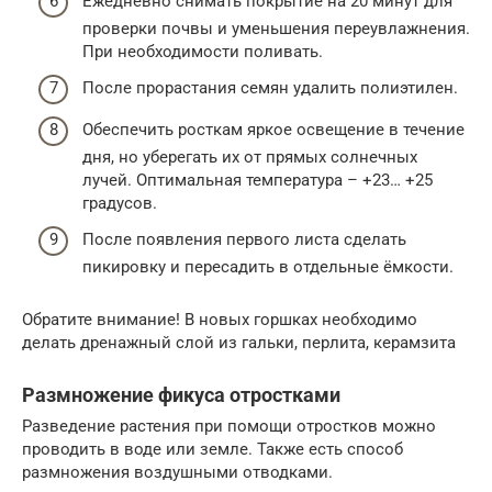
Ежедневно снимать покрытие на 20 минут для
проверки почвы и уменьшения переувлажнения.
При необходимости поливать.
После прорастания семян удалить полиэтилен.
Обеспечить росткам яркое освещение в течение
дня, но уберегать их от прямых солнечных
лучей. Оптимальная температура – +23… +25
градусов.
После появления первого листа сделать
пикировку и пересадить в отдельные ёмкости.
Обратите внимание! В новых горшках необходимо
делать дренажный слой из гальки, перлита, керамзита
Размножение фикуса отростками
Разведение растения при помощи отростков можно
проводить в воде или земле. Также есть способ
размножения воздушными отводками.