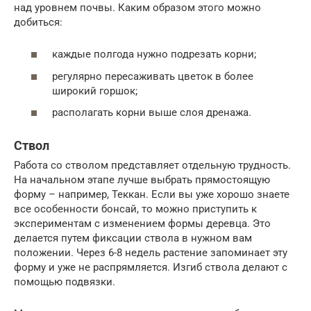
над уровнем почвы. Каким образом этого можно
добиться:
каждые полгода нужно подрезать корни;
регулярно пересаживать цветок в более
широкий горшок;
располагать корни выше слоя дренажа.
Ствол
Работа со стволом представляет отдельную трудность.
На начальном этапе лучше выбрать прямостоящую
форму – например, Теккан. Если вы уже хорошо знаете
все особенности бонсай, то можно приступить к
экспериментам с изменением формы деревца. Это
делается путем фиксации ствола в нужном вам
положении. Через 6-8 недель растение запоминает эту
форму и уже не распрямляется. Изгиб ствола делают с
помощью подвязки.