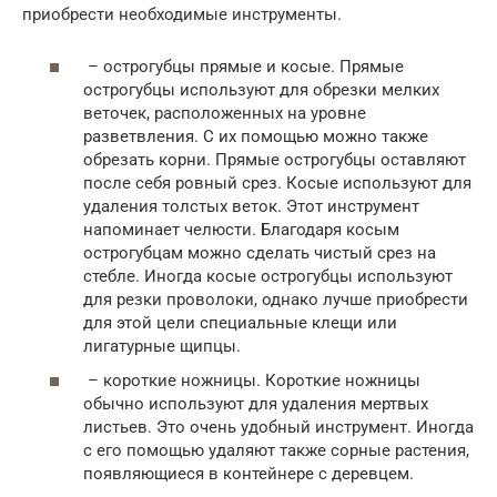
приобрести необходимые инструменты.
– острогубцы прямые и косые. Прямые
острогубцы используют для обрезки мелких
веточек, расположенных на уровне
разветвления. С их помощью можно также
обрезать корни. Прямые острогубцы оставляют
после себя ровный срез. Косые используют для
удаления толстых веток. Этот инструмент
напоминает челюсти. Благодаря косым
острогубцам можно сделать чистый срез на
стебле. Иногда косые острогубцы используют
для резки проволоки, однако лучше приобрести
для этой цели специальные клещи или
лигатурные щипцы.
– короткие ножницы. Короткие ножницы
обычно используют для удаления мертвых
листьев. Это очень удобный инструмент. Иногда
с его помощью удаляют также сорные растения,
появляющиеся в контейнере с деревцем.