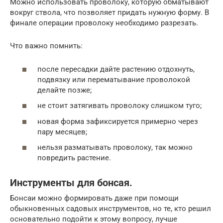
Можно использовать проволоку, которую обматывают
вокруг ствола, что позволяет придать нужную форму. В
финале операции проволоку необходимо разрезать.
Что важно помнить:
после пересадки дайте растению отдохнуть,
подвязку или перематывание проволокой
делайте позже;
не стоит затягивать проволоку слишком туго;
новая форма зафиксируется примерно через
пару месяцев;
нельзя разматывать проволоку, так можно
повредить растение.
Инструменты для бонсая.
Бонсаи можно формировать даже при помощи
обыкновенных садовых инструментов, но те, кто решил
основательно подойти к этому вопросу, лучше