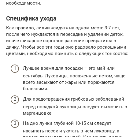
необходимости.
Специфика ухода
Как правило, лилии «сидят» на одном месте 3-7 лет,
после чего нуждаются в пересадке и удалении деток,
иначе шикарное сортовое растение превратится в
дичку. Чтобы все эти годы оно радовало роскошными
цветами, необходимо помнить о следующих тонкостях:
Лучшее время для посадки – это май или
сентябрь. Луковицы, посаженные летом, чаще
всего засыхают от жары или поражаются
болезнями.
Для предотвращения грибковых заболеваний
перед посадкой луковицы следует вымочить в
марганцовке.
На дно лунки глубиной 10-15 см следует
насыпать песок и укутать в нем луковицу, а