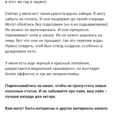
в этот же год и зацвел.
Сейчас у меня вот такая красота вдоль забора. Я могу
забыть их полить. И они выдержат до своей очереди.
Могут обойтись без подкормки (но я их подкармливаю).
Их можно не мульчировать. И они прекрасно
переживают зной и засуху. Их не нужно укрывать на
зиму. Вот что они не прощают, так это перелив воды.
Нужно следить, чтоб был отвод осадков, особенно в
дождливое лето.
У меня есть еще черный и красный лилейник,
разрастаются медленней оранжевого, но выглядят
более эффектно и так же неприхотливы
Подписывайтесь на канал, чтобы не пропустить новые
полезные статьи. И не забывайте про лайк, ваш лайк –
лучшая награда для автора.
Вам могут быть интересны и другие материалы канала: