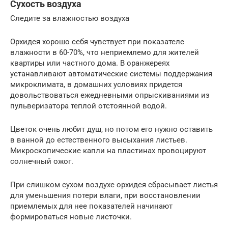
Сухость воздуха
Следите за влажностью воздуха
Орхидея хорошо себя чувствует при показателе
влажности в 60-70%, что неприемлемо для жителей
квартиры или частного дома. В оранжереях
устанавливают автоматические системы поддержания
микроклимата, в домашних условиях придется
довольствоваться ежедневными опрыскиваниями из
пульверизатора теплой отстоянной водой.
Цветок очень любит душ, но потом его нужно оставить
в ванной до естественного высыхания листьев.
Микроскопические капли на пластинах провоцируют
солнечный ожог.
При слишком сухом воздухе орхидея сбрасывает листья
для уменьшения потери влаги, при восстановлении
приемлемых для нее показателей начинают
формироваться новые листочки.