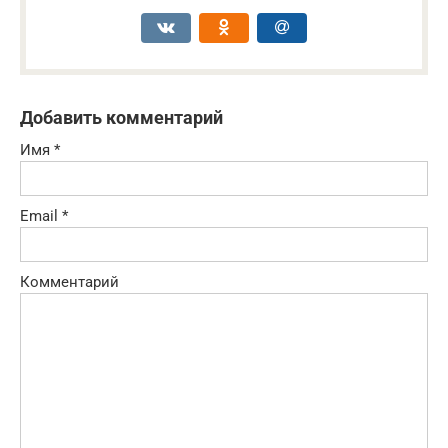
Добавить комментарий
Имя
*
Email
*
Комментарий