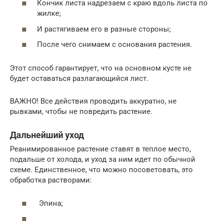
Кончик листа надрезаем с краю вдоль листа по
жилке;
И растягиваем его в разные стороны;
После чего снимаем с основания растения.
Этот способ гарантирует, что на основном кусте не
будет оставаться разлагающийся лист.
ВАЖНО! Все действия проводить аккуратно, не
рывками, чтобы не повредить растение.
Дальнейший уход
Реанимированное растение ставят в теплое место,
подальше от холода, и уход за ним идет по обычной
схеме. Единственное, что можно посоветовать, это
обработка растворами:
Эпина;