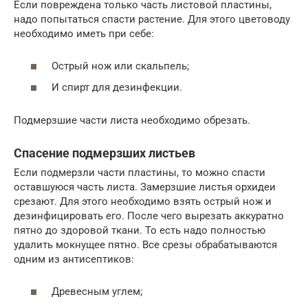
Если повреждена только часть листовой пластины,
надо попытаться спасти растение. Для этого цветоводу
необходимо иметь при себе:
Острый нож или скальпель;
И спирт для дезинфекции.
Подмерзшие части листа необходимо обрезать.
Спасение подмерзших листьев
Если подмерзли части пластины, то можно спасти
оставшуюся часть листа. Замерзшие листья орхидеи
срезают. Для этого необходимо взять острый нож и
дезинфицировать его. После чего вырезать аккуратно
пятно до здоровой ткани. То есть надо полностью
удалить мокнущее пятно. Все срезы обрабатываются
одним из антисептиков:
Древесным углем;