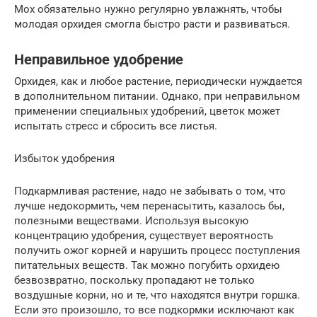
Мох обязательно нужно регулярно увлажнять, чтобы
молодая орхидея смогла быстро расти и развиваться.
Неправильное удобрение
Орхидея, как и любое растение, периодически нуждается
в дополнительном питании. Однако, при неправильном
применении специальных удобрений, цветок может
испытать стресс и сбросить все листья.
Избыток удобрения
Подкармливая растение, надо не забывать о том, что
лучше недокормить, чем перенасытить, казалось бы,
полезными веществами. Используя высокую
концентрацию удобрения, существует вероятность
получить ожог корней и нарушить процесс поступления
питательных веществ. Так можно погубить орхидею
безвозвратно, поскольку пропадают не только
воздушные корни, но и те, что находятся внутри горшка.
Если это произошло, то все подкормки исключают как