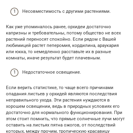
Несовместимость с другими растениями.
Как уже упоминалось ранее, орхидеи достаточно
капризны и требовательны, потому общество не всех
растений переносят спокойно. Если рядом с Вашей
любимицей растет пеперомия, кордилина, араукария
или юкка, то немедленно расставьте их в разные
комнаты, иначе результат будет плачевным.
Недостаточное освещение.
Если верить статистике, то чаще всего причинами
опадания листьев у орхидей являются последствия
неправильного ухода. Эти растения нуждаются в
хорошем освещении, ведь в природных условиях его
достаточно для нормального функционирования. При
этом стоит помнить, что прямые солнечные лучи могут
оставить на листьях пятна ожогов, от последствий
которых, между прочим, тропическую красавицу