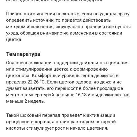
Причин этого явления несколько, если не удается сразу
определить источник, то придется действовать
методом исключения, скрупулезно проверяя все пункты
ухода, обращая внимание на изменения в состоянии
цветка
Температура
Она очень важна для поддержки длительного цветения
или стимулирования цветка к формированию
цветоноса. Комфортный уровень тепла держится в
пределах 22-26 °C. Если цветок здоров, но даже и не
думает зацветать, его переносят в более прохладное
место с температурой не выше 16-18 и выдерживают не
меньше 2 недель.
Такой шоковый перепад приведет к активизации
процессов в корнях, а полив раствором янтарной
кислоты стимулирует рост и начало цветения.