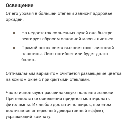
Освещение
От его уровня в большей степени зависит здоровье
орхидеи.
На недостаток солнечных лучей она быстро
реагирует сбросом основной массы листьев.
Прямой поток света вызовет ожог листовой
пластины. Лист погибнет или будет долго
болеть.
Оптимальным вариантом считается размещение цветка
на южном окне с прикрытыми стеклами.
Часто используют рассеивающую тюль или жалюзи.
При недостатке освещения придется монтировать
фитолампы. Их выбор достаточно широк, при этом
достигается интересный декоративный эффект,
украшающий комнату.