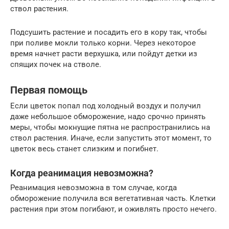
ствол растения.
Подсушить растение и посадить его в кору так, чтобы
при поливе мокли только корни. Через некоторое
время начнет расти верхушка, или пойдут детки из
спящих почек на стволе.
Первая помощь
Если цветок попал под холодный воздух и получил
даже небольшое обморожение, надо срочно принять
меры, чтобы мокнущие пятна не распространились на
ствол растения. Иначе, если запустить этот момент, то
цветок весь станет слизким и погибнет.
Когда реанимация невозможна?
Реанимация невозможна в том случае, когда
обморожение получила вся вегетативная часть. Клетки
растения при этом погибают, и оживлять просто нечего.