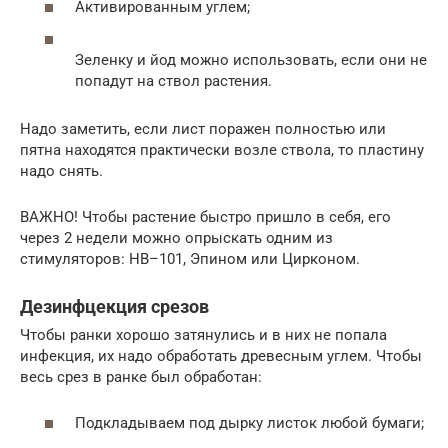
Активированным углем;
Зеленку и йод можно использовать, если они не
попадут на ствол растения.
Надо заметить, если лист поражен полностью или
пятна находятся практически возле ствола, то пластину
надо снять.
ВАЖНО! Чтобы растение быстро пришло в себя, его
через 2 недели можно опрыскать одним из
стимуляторов: HB–101, Эпином или Цирконом.
Дезинфцекция срезов
Чтобы ранки хорошо затянулись и в них не попала
инфекция, их надо обработать древесным углем. Чтобы
весь срез в ранке был обработан:
Подкладываем под дырку листок любой бумаги;