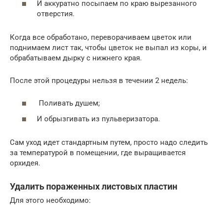
И аккуратно посыпаем по краю вырезанного
отверстия.
Когда все обработано, переворачиваем цветок или
поднимаем лист так, чтобы цветок не выпал из коры, и
обрабатываем дырку с нижнего края.
После этой процедуры нельзя в течении 2 недель:
Поливать душем;
И обрызгивать из пульверизатора.
Сам уход идет стандартным путем, просто надо следить
за температурой в помещении, где выращивается
орхидея.
Удалить пораженных листовых пластин
Для этого необходимо: