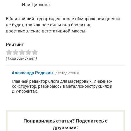
Или Циркона.
В ближайший год орхидея после обморожения цвести
не будет, так как все силы она бросит на
восстановление вегетативной массы.
Рейтинг
( Пока оценок нет )
Александр Редькин
/ автор статьи
Главный редактор блога для мастеровых. Инженер-
конструктор, разбираюсь в металлоконструкциях и
DIY-проектах.
Понравилась статья? Поделитесь с
друзьями: