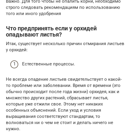
Важно. Для того чтобы не опалить корни, необходимо
строго следовать рекомендациям по использованию
того или иного удобрения
Что предпринять если у орхидей
опадывают листья?
Итак, существует несколько причин отмирания листьев
у орхидей:
Естественные процессы.
Не всегда опадение листьев свидетельствует о какой-
то проблеме или заболевании. Время от времени (это
обычно происходит после года жизни) орхидея, как и
множество других растений, сбрасывает листья,
которые уже отжили свое. Этому нет никаких
особенных объяснений. Если уход и условия
выращивания соответствуют стандартам, то
волноваться ни о чем не стоит и делать ничего не
нужно.