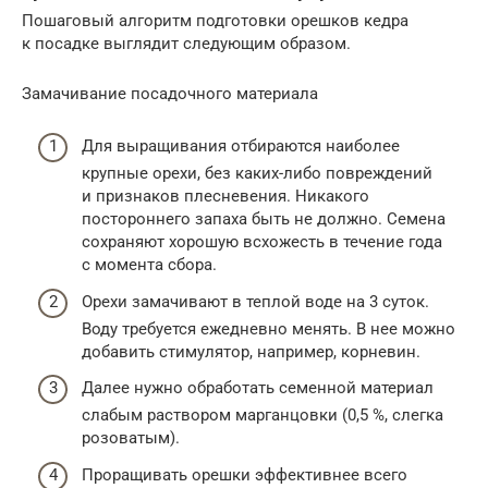
Пошаговый алгоритм подготовки орешков кедра
к посадке выглядит следующим образом.
Замачивание посадочного материала
Для выращивания отбираются наиболее
крупные орехи, без каких-либо повреждений
и признаков плесневения. Никакого
постороннего запаха быть не должно. Семена
сохраняют хорошую всхожесть в течение года
с момента сбора.
Орехи замачивают в теплой воде на 3 суток.
Воду требуется ежедневно менять. В нее можно
добавить стимулятор, например, корневин.
Далее нужно обработать семенной материал
слабым раствором марганцовки (0,5 %, слегка
розоватым).
Проращивать орешки эффективнее всего