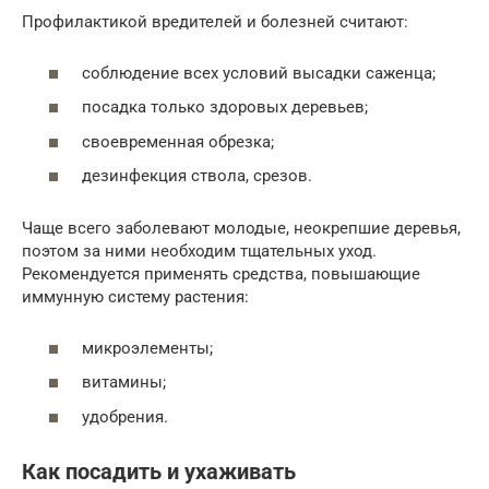
Профилактикой вредителей и болезней считают:
соблюдение всех условий высадки саженца;
посадка только здоровых деревьев;
своевременная обрезка;
дезинфекция ствола, срезов.
Чаще всего заболевают молодые, неокрепшие деревья,
поэтом за ними необходим тщательных уход.
Рекомендуется применять средства, повышающие
иммунную систему растения:
микроэлементы;
витамины;
удобрения.
Как посадить и ухаживать