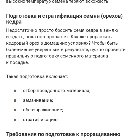
высоких температур семена теряют всхожесть
Подготовка и стратификация семян (орехов)
кедра
Недостаточно просто бросить семя кедра в землю
и ждать, пока оно прорастет. Как же прорастить
кедровый орех в домашних условиях? Чтобы быть
более-менее уверенным в результате, нужно провести
правильную подготовку семенного материала
к посадке.
Такая подготовка включает:
отбор посадочного материала;
замачивание;
обеззараживание;
стратификацию.
Требования по подготовке к проращиванию