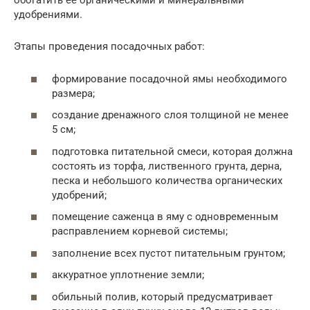
обогатить ее органическими и минеральными
удобрениями.
Этапы проведения посадочных работ:
формирование посадочной ямы необходимого
размера;
создание дренажного слоя толщиной не менее
5 см;
подготовка питательной смеси, которая должна
состоять из торфа, лиственного грунта, дерна,
песка и небольшого количества органических
удобрений;
помещение саженца в яму с одновременным
расправлением корневой системы;
заполнение всех пустот питательным грунтом;
аккуратное уплотнение земли;
обильный полив, который предусматривает