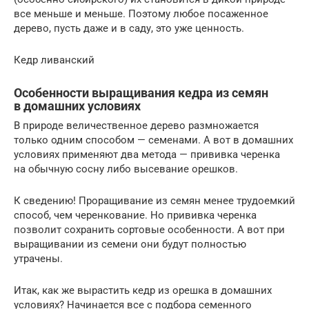
все меньше и меньше. Поэтому любое посаженное
дерево, пусть даже и в саду, это уже ценность.
Кедр ливанский
Особенности выращивания кедра из семян
в домашних условиях
В природе величественное дерево размножается
только одним способом — семенами. А вот в домашних
условиях применяют два метода — прививка черенка
на обычную сосну либо высевание орешков.
К сведению! Проращивание из семян менее трудоемкий
способ, чем черенкование. Но прививка черенка
позволит сохранить сортовые особенности. А вот при
выращивании из семени они будут полностью
утрачены.
Итак, как же вырастить кедр из орешка в домашних
условиях? Начинается все с подбора семенного