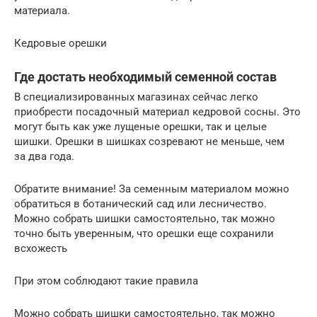
материала.
Кедровые орешки
Где достать необходимый семенной состав
В специализированных магазинах сейчас легко
приобрести посадочный материал кедровой сосны. Это
могут быть как уже лущеные орешки, так и целые
шишки. Орешки в шишках созревают не меньше, чем
за два года.
Обратите внимание! За семенным материалом можно
обратиться в ботанический сад или лесничество.
Можно собрать шишки самостоятельно, так можно
точно быть уверенным, что орешки еще сохранили
всхожесть
При этом соблюдают такие правила
Можно собрать шишки самостоятельно, так можно