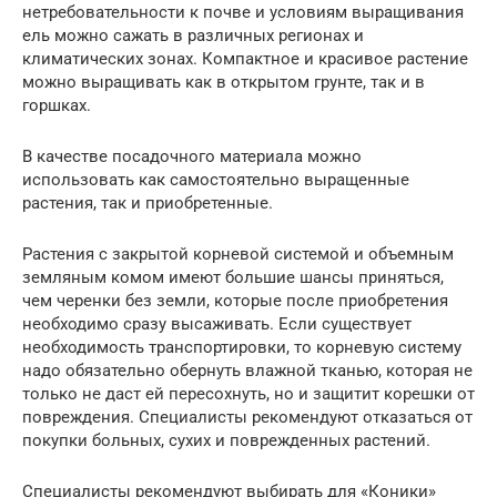
нетребовательности к почве и условиям выращивания
ель можно сажать в различных регионах и
климатических зонах. Компактное и красивое растение
можно выращивать как в открытом грунте, так и в
горшках.
В качестве посадочного материала можно
использовать как самостоятельно выращенные
растения, так и приобретенные.
Растения с закрытой корневой системой и объемным
земляным комом имеют большие шансы приняться,
чем черенки без земли, которые после приобретения
необходимо сразу высаживать. Если существует
необходимость транспортировки, то корневую систему
надо обязательно обернуть влажной тканью, которая не
только не даст ей пересохнуть, но и защитит корешки от
повреждения. Специалисты рекомендуют отказаться от
покупки больных, сухих и поврежденных растений.
Специалисты рекомендуют выбирать для «Коники»