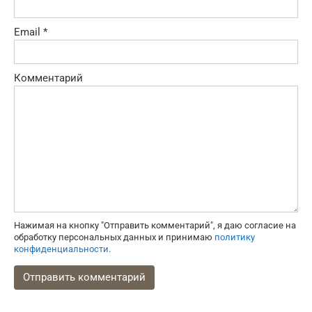
Email
*
Комментарий
Нажимая на кнопку "Отправить комментарий", я даю согласие на
обработку персональных данных и принимаю
политику
конфиденциальности
.