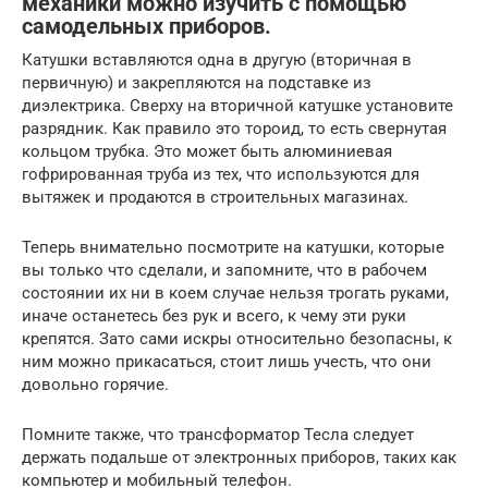
механики можно изучить с помощью
самодельных приборов.
Катушки вставляются одна в другую (вторичная в
первичную) и закрепляются на подставке из
диэлектрика. Сверху на вторичной катушке установите
разрядник. Как правило это тороид, то есть свернутая
кольцом трубка. Это может быть алюминиевая
гофрированная труба из тех, что используются для
вытяжек и продаются в строительных магазинах.
Теперь внимательно посмотрите на катушки, которые
вы только что сделали, и запомните, что в рабочем
состоянии их ни в коем случае нельзя трогать руками,
иначе останетесь без рук и всего, к чему эти руки
крепятся. Зато сами искры относительно безопасны, к
ним можно прикасаться, стоит лишь учесть, что они
довольно горячие.
Помните также, что трансформатор Тесла следует
держать подальше от электронных приборов, таких как
компьютер и мобильный телефон.