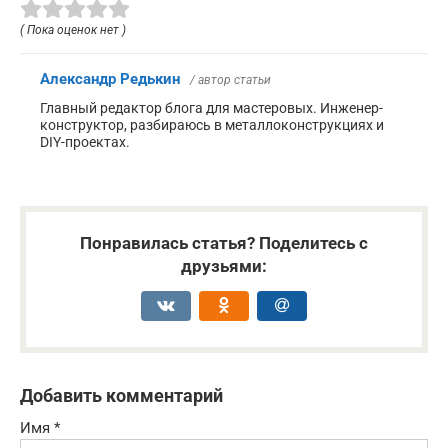
( Пока оценок нет )
Александр Редькин
/ автор статьи
Главный редактор блога для мастеровых. Инженер-
конструктор, разбираюсь в металлоконструкциях и
DIY-проектах.
Понравилась статья? Поделитесь с
друзьями:
Добавить комментарий
Имя
*