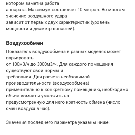
котором заметна работа
аппарата. Максимум составляет 10 метров. Во многом
значение воздушного удара
зависит от первых двух характеристик (уровень
мощности и диаметр лопастей).
Воздухообмен
Показатель воздухообмена в разных моделях может
варьировать
от 100м3/ч до 3000м3/ч. Для каждого помещения
существуют свои нормы и
требования. Для расчета необходимой
производительности (воздухообмена)
применительно к конкретному помещению, необходимо
объем комнаты умножить на
предусмотренную для него кратность обмена (число
смен воздуха в час).
Значения последнего параметра указаны ниже: