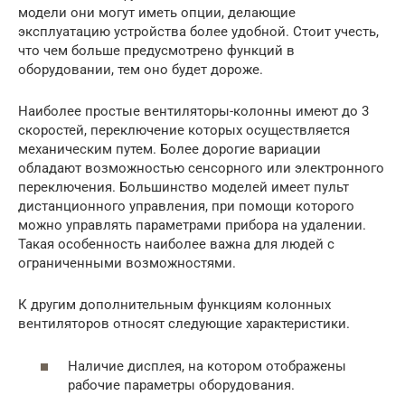
модели они могут иметь опции, делающие
эксплуатацию устройства более удобной. Стоит учесть,
что чем больше предусмотрено функций в
оборудовании, тем оно будет дороже.
Наиболее простые вентиляторы-колонны имеют до 3
скоростей, переключение которых осуществляется
механическим путем. Более дорогие вариации
обладают возможностью сенсорного или электронного
переключения. Большинство моделей имеет пульт
дистанционного управления, при помощи которого
можно управлять параметрами прибора на удалении.
Такая особенность наиболее важна для людей с
ограниченными возможностями.
К другим дополнительным функциям колонных
вентиляторов относят следующие характеристики.
Наличие дисплея, на котором отображены
рабочие параметры оборудования.