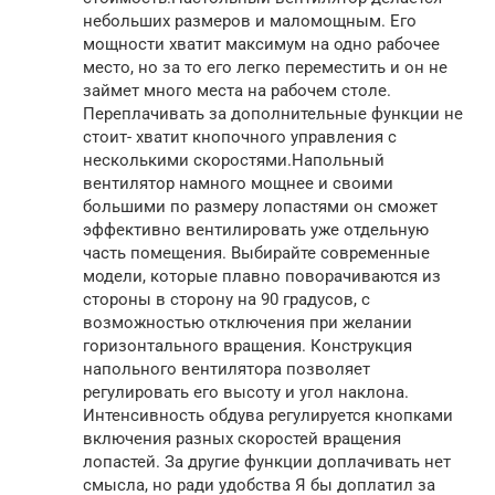
небольших размеров и маломощным. Его
мощности хватит максимум на одно рабочее
место, но за то его легко переместить и он не
займет много места на рабочем столе.
Переплачивать за дополнительные функции не
стоит- хватит кнопочного управления с
несколькими скоростями.Напольный
вентилятор намного мощнее и своими
большими по размеру лопастями он сможет
эффективно вентилировать уже отдельную
часть помещения. Выбирайте современные
модели, которые плавно поворачиваются из
стороны в сторону на 90 градусов, с
возможностью отключения при желании
горизонтального вращения. Конструкция
напольного вентилятора позволяет
регулировать его высоту и угол наклона.
Интенсивность обдува регулируется кнопками
включения разных скоростей вращения
лопастей. За другие функции доплачивать нет
смысла, но ради удобства Я бы доплатил за