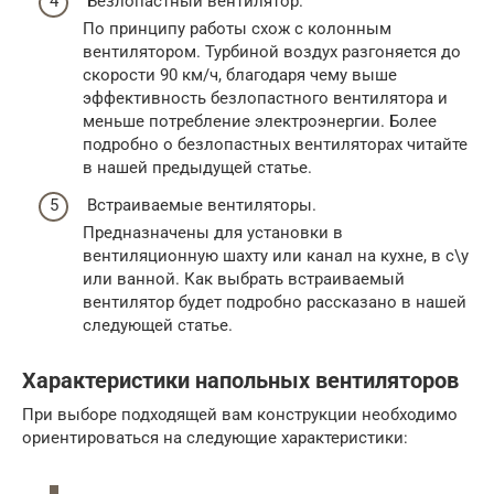
Безлопастный вентилятор.
По принципу работы схож с колонным
вентилятором. Турбиной воздух разгоняется до
скорости 90 км/ч, благодаря чему выше
эффективность безлопастного вентилятора и
меньше потребление электроэнергии. Более
подробно о безлопастных вентиляторах читайте
в нашей предыдущей статье.
Встраиваемые вентиляторы.
Предназначены для установки в
вентиляционную шахту или канал на кухне, в с\у
или ванной. Как выбрать встраиваемый
вентилятор будет подробно рассказано в нашей
следующей статье.
Характеристики напольных вентиляторов
При выборе подходящей вам конструкции необходимо
ориентироваться на следующие характеристики: