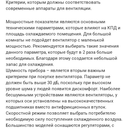
Критерии, которым должны соответствовать
современные аппараты для вентиляции.
Мощностные показатели являются основными
техническими параметрами, которые влияют на КПД и
площадь охлаждаемого помещения. Для большой
комнаты не подойдет вентилятор с маленькой
мощностью. Рекомендуется выбирать такие значения
данного параметра, которые будут в 2 раза больше
необходимых. Благодаря этому создается небольшой
запас для охлаждения.
Шумность прибора – является вторым важным
критерием при покупке вентилятора. Параметр не
должен быть выше 30 дБ, поскольку при высоком
уровне шума у людей появится дискомфорт. Наиболее
бесшумными устройствами являются вентиляторы, у
которых оси установлены на высококачественных
подшипниках вместо антифрикционных втулок.
Скоростной режим позволяет выбрать потребителю
необходимую силу поступления охлажденного воздуха.
Большинство моделей оснащаются регуляторами, с