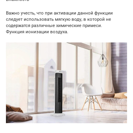
Важно учесть, что при активации данной функции
следует использовать мягкую воду, в которой не
содержатся различные химические примеси.
Функция ионизации воздуха.