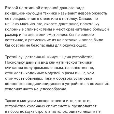
Второй негативной стороной данного вида
кондиционирующей техники называют невозможность
ее прикрепления к стене или к потолку. Однако по
нашему мнению, это, скорее, даже плюс, поскольку
колонные сплит-системы имеют сравнительно большой
размер и на стене они смотрелись бы не совсем
эстетично, а размещение их на потолке и вовсе было
бы совсем не безопасным для окружающих.
Третий существенный минус – цена устройства.
Поскольку данный вид климатической техники
считается полупромышленным, то, естественно,
стоимость колонных моделей в разы выше, чем
стоимость обычных. Таким образом, установка
колонного кондиционирующего устройства в домашних
условиях часто нецелесообразна.
Также к минусам можно отнести и то, что хотя
устройство колонных сплит-систем предполагает
выброс воздуха строго в потолок, однако людям не