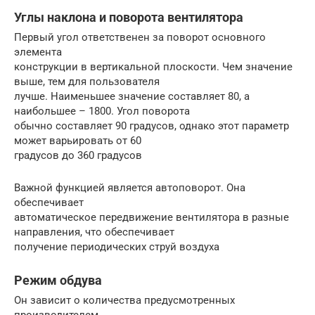
Углы наклона и поворота вентилятора
Первый угол ответственен за поворот основного
элемента
конструкции в вертикальной плоскости. Чем значение
выше, тем для пользователя
лучше. Наименьшее значение составляет 80, а
наибольшее – 1800. Угол поворота
обычно составляет 90 градусов, однако этот параметр
может варьировать от 60
градусов до 360 градусов
Важной функцией является автоповорот. Она
обеспечивает
автоматическое передвижение вентилятора в разные
направления, что обеспечивает
получение периодических струй воздуха
Режим обдува
Он зависит о количества предусмотренных
производителем