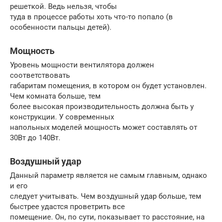
решеткой. Ведь нельзя, чтобы
туда в процессе работы хоть что-то попало (в
особенности пальцы детей).
Мощность
Уровень мощности вентилятора должен
соответствовать
габаритам помещения, в котором он будет установлен.
Чем комната больше, тем
более высокая производительность должна быть у
конструкции. У современных
напольных моделей мощность может составлять от
30Вт до 140Вт.
Воздушный удар
Данный параметр является не самым главным, однако
и его
следует учитывать. Чем воздушный удар больше, тем
быстрее удастся проветрить все
помещение. Он, по сути, показывает то расстояние, на