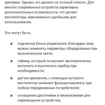
критерии. Однако это далеко не полный список. Для
многих современных устройств характерны
дополнительные возможности, что делает
вентиляторы максимально удобными для
использования.
Это могут быть:
подсветка блока управления, благодаря чему
можно изменять параметры оборудования при
выключенном свете;
таймер, который позволяет автоматически
включать и выключать прибор при
необходимости;
датчик движения, с помощью которого
вентилятор начинает функционировать при
любом передвижении потребителей;
оснащение дисплеями и механизмами для
перемещения устройства.