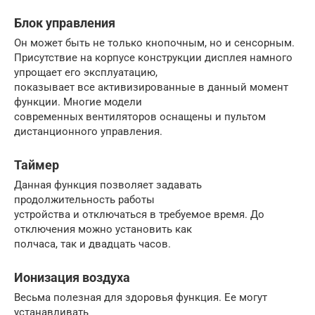
Блок управления
Он может быть не только кнопочным, но и сенсорным.
Присутствие на корпусе конструкции дисплея намного
упрощает его эксплуатацию,
показывает все активизированные в данный момент
функции. Многие модели
современных вентиляторов оснащены и пультом
дистанционного управления.
Таймер
Данная функция позволяет задавать
продолжительность работы
устройства и отключаться в требуемое время. До
отключения можно установить как
полчаса, так и двадцать часов.
Ионизация воздуха
Весьма полезная для здоровья функция. Ее могут
устанавливать