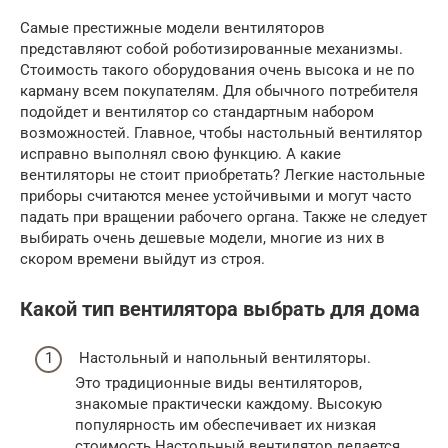
Самые престижные модели вентиляторов
представляют собой роботизированные механизмы.
Стоимость такого оборудования очень высока и не по
карману всем покупателям. Для обычного потребителя
подойдет и вентилятор со стандартным набором
возможностей. Главное, чтобы настольный вентилятор
исправно выполнял свою функцию. А какие
вентиляторы не стоит приобретать? Легкие настольные
приборы считаются менее устойчивыми и могут часто
падать при вращении рабочего органа. Также не следует
выбирать очень дешевые модели, многие из них в
скором времени выйдут из строя.
Какой тип вентилятора выбрать для дома
Настольный и напольный вентиляторы.
Это традиционные виды вентиляторов,
знакомые практически каждому. Высокую
популярность им обеспечивает их низкая
стоимость.Настольный вентилятор делается