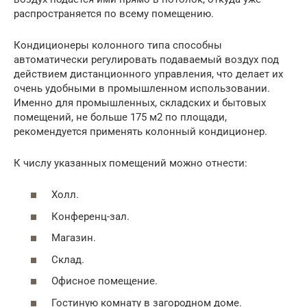
распространяется по всему помещению.
Кондиционеры колонного типа способны
автоматически регулировать подаваемый воздух под
действием дистанционного управления, что делает их
очень удобными в промышленном использовании.
Именно для промышленных, складских и бытовых
помещений, не больше 175 м2 по площади,
рекомендуется применять колонный кондиционер.
К числу указанных помещений можно отнести:
Холл.
Конференц-зал.
Магазин.
Склад.
Офисное помещение.
Гостиную комнату в загородном доме.