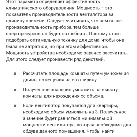
Этот параметр определяет эффективность
климатического оборудования. Мощность – это
показатель производительности вентилятора за
единицу времени. Следует учитывать, что чем выше
производительность прибора, тем больше
энергоресурсов он будет потреблять. Поэтому стоит
подобрать оптимальную технику для дома, чтобы она
была не затратной, но при этом эффективной.
Мощность устройства необходимо заранее рассчитать.
Для этого следует произвести ряд действий.
Рассчитать площадь комнаты путем умножения
длины помещения на его ширину.
Полученное значение умножить на высоту
комнаты для нахождения ее объема.
Если вентилятор покупается для квартиры,
необходимо объем умножить на 3. Полученное
значение будет равняться минимальной
мощности вентилятора, которая необходима для
обдува данного помещения. Чтобы найти