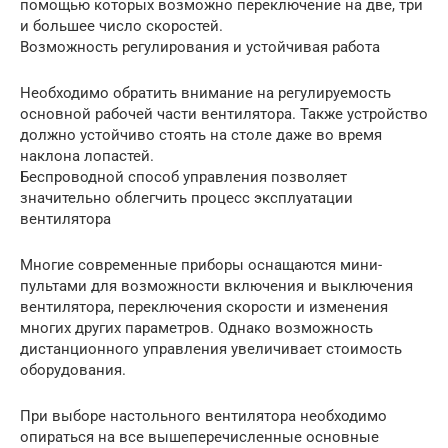
помощью которых возможно переключение на две, три
и большее число скоростей.
Возможность регулирования и устойчивая работа
Необходимо обратить внимание на регулируемость
основной рабочей части вентилятора. Также устройство
должно устойчиво стоять на столе даже во время
наклона лопастей.
Беспроводной способ управления позволяет
значительно облегчить процесс эксплуатации
вентилятора
Многие современные приборы оснащаются мини-
пультами для возможности включения и выключения
вентилятора, переключения скорости и изменения
многих других параметров. Однако возможность
дистанционного управления увеличивает стоимость
оборудования.
При выборе настольного вентилятора необходимо
опираться на все вышеперечисленные основные