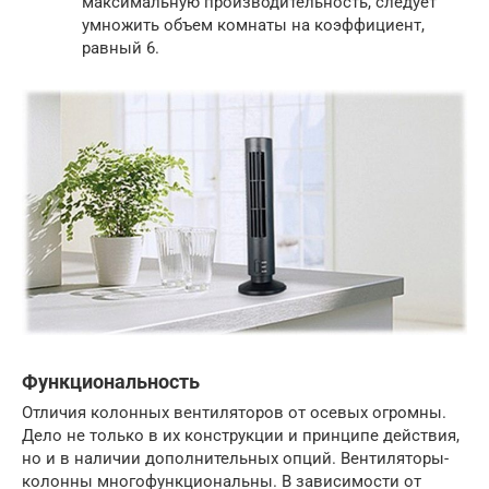
максимальную производительность, следует
умножить объем комнаты на коэффициент,
равный 6.
Функциональность
Отличия колонных вентиляторов от осевых огромны.
Дело не только в их конструкции и принципе действия,
но и в наличии дополнительных опций. Вентиляторы-
колонны многофункциональны. В зависимости от