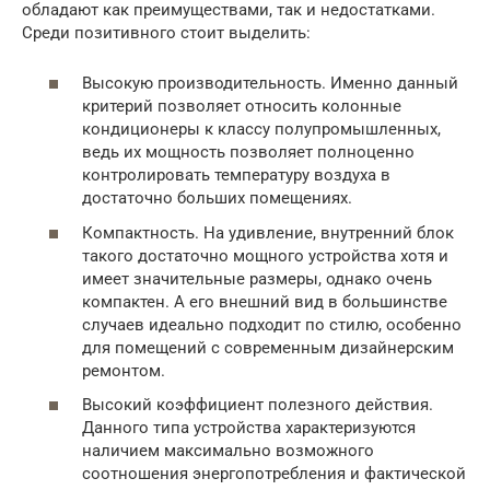
обладают как преимуществами, так и недостатками.
Среди позитивного стоит выделить:
Высокую производительность. Именно данный
критерий позволяет относить колонные
кондиционеры к классу полупромышленных,
ведь их мощность позволяет полноценно
контролировать температуру воздуха в
достаточно больших помещениях.
Компактность. На удивление, внутренний блок
такого достаточно мощного устройства хотя и
имеет значительные размеры, однако очень
компактен. А его внешний вид в большинстве
случаев идеально подходит по стилю, особенно
для помещений с современным дизайнерским
ремонтом.
Высокий коэффициент полезного действия.
Данного типа устройства характеризуются
наличием максимально возможного
соотношения энергопотребления и фактической