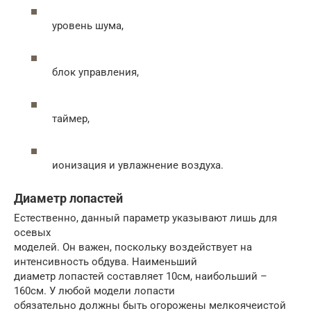
уровень шума,
блок управления,
таймер,
ионизация и увлажнение воздуха.
Диаметр лопастей
Естественно, данный параметр указывают лишь для
осевых
моделей. Он важен, поскольку воздействует на
интенсивность обдува. Наименьший
диаметр лопастей составляет 10см, наибольший –
160см. У любой модели лопасти
обязательно должны быть огорожены мелкоячеистой