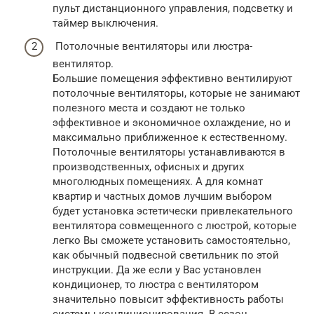
пульт дистанционного управления, подсветку и
таймер выключения.
Потолочные вентиляторы или люстра-
вентилятор.
Большие помещения эффективно вентилируют
потолочные вентиляторы, которые не занимают
полезного места и создают не только
эффективное и экономичное охлаждение, но и
максимально приближенное к естественному.
Потолочные вентиляторы устанавливаются в
производственных, офисных и других
многолюдных помещениях. А для комнат
квартир и частных домов лучшим выбором
будет установка эстетически привлекательного
вентилятора совмещенного с люстрой, которые
легко Вы сможете установить самостоятельно,
как обычный подвесной светильник по этой
инструкции. Да же если у Вас установлен
кондиционер, то люстра с вентилятором
значительно повысит эффективность работы