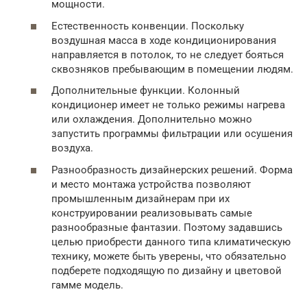
мощности.
Естественность конвенции. Поскольку
воздушная масса в ходе кондиционирования
направляется в потолок, то не следует бояться
сквозняков пребывающим в помещении людям.
Дополнительные функции. Колонный
кондиционер имеет не только режимы нагрева
или охлаждения. Дополнительно можно
запустить программы фильтрации или осушения
воздуха.
Разнообразность дизайнерских решений. Форма
и место монтажа устройства позволяют
промышленным дизайнерам при их
конструировании реализовывать самые
разнообразные фантазии. Поэтому задавшись
целью приобрести данного типа климатическую
технику, можете быть уверены, что обязательно
подберете подходящую по дизайну и цветовой
гамме модель.