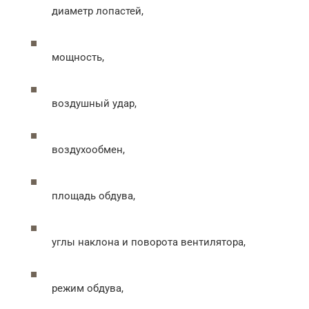
диаметр лопастей,
мощность,
воздушный удар,
воздухообмен,
площадь обдува,
углы наклона и поворота вентилятора,
режим обдува,