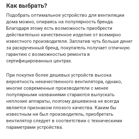
Как выбрать?
Подобрать оптимальное устройство для вентиляции
дома можно, опираясь на популярность бренда.
Благодаря этому есть возможность приобрести
действительно качественное изделие от всемирно
известного производителя. Заплатив чуть больше денег
за раскрученный бренд, покупатель получает отличную
гарантию с возможностью ремонта в
сертифицированных центрах.
При покупке более дешевых устройств высока
вероятность некачественного вентилятора, однако,
многие современные производители с менее
популярными названиями стараются выпускать
неплохие аппараты, поэтому дешевизна не всегда
является признаком плохого качества. Каким бы
известным ни был производитель, приобретать
вентилятор следует в соответствии с техническими
параметрами устройства.