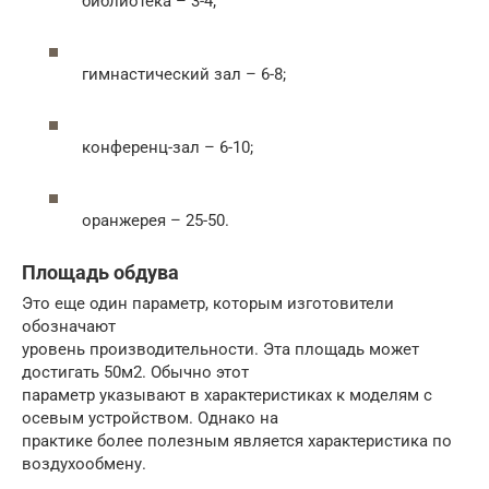
библиотека – 3-4;
гимнастический зал – 6-8;
конференц-зал – 6-10;
оранжерея – 25-50.
Площадь обдува
Это еще один параметр, которым изготовители
обозначают
уровень производительности. Эта площадь может
достигать 50м2. Обычно этот
параметр указывают в характеристиках к моделям с
осевым устройством. Однако на
практике более полезным является характеристика по
воздухообмену.