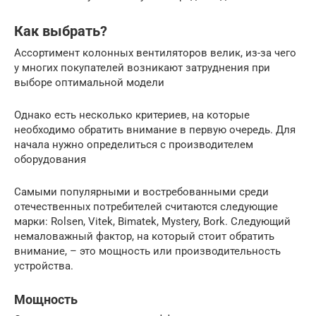
Как выбрать?
Ассортимент колонных вентиляторов велик, из-за чего
у многих покупателей возникают затруднения при
выборе оптимальной модели
Однако есть несколько критериев, на которые
необходимо обратить внимание в первую очередь. Для
начала нужно определиться с производителем
оборудования
Самыми популярными и востребованными среди
отечественных потребителей считаются следующие
марки: Rolsen, Vitek, Bimatek, Mystery, Bork. Следующий
немаловажный фактор, на который стоит обратить
внимание, – это мощность или производительность
устройства.
Мощность