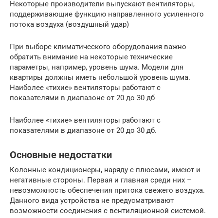
Некоторые производители выпускают вентиляторы,
поддерживающие функцию направленного усиленного
потока воздуха (воздушный удар)
При выборе климатического оборудования важно
обратить внимание на некоторые технические
параметры, например, уровень шума. Модели для
квартиры должны иметь небольшой уровень шума.
Наиболее «тихие» вентиляторы работают с
показателями в диапазоне от 20 до 30 дб
Наиболее «тихие» вентиляторы работают с
показателями в диапазоне от 20 до 30 дб.
Основные недостатки
Колонные кондиционеры, наряду с плюсами, имеют и
негативные стороны. Первая и главная среди них –
невозможность обеспечения притока свежего воздуха.
Данного вида устройства не предусматривают
возможности соединения с вентиляционной системой.