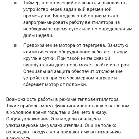
Таймер, позволяющий включать и выключать
устройство через заданный временной
промежуток. Благодаря этой опции можно
запрограммировать работу вентилятора на
необходимое время суток или по определенным
дням недели.
Предохранение мотора от перегрева. Зачастую
климатическое оборудование работает в жару
круглые сутки. При такой интенсивной
эксплуатации двигатель может выйти из строя.
Специальная защита обеспечит отключение
устройства при его чрезмерном нагреве и
сбережет мотор от поломки.
Возможность работы в режиме тепловентилятора.
Такие приборы могут функционировать как с нагревом
в холодное время года, так и без него в жару.
Опция увлажнения. Эти модели оснащены
ультразвуковыми увлажнителями. Они не только
охлаждают воздух, но и придают ему оптимальную
влажность