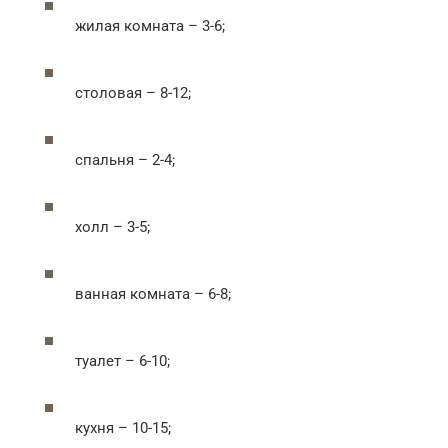
жилая комната – 3-6;
столовая – 8-12;
спальня – 2-4;
холл – 3-5;
ванная комната – 6-8;
туалет – 6-10;
кухня – 10-15;