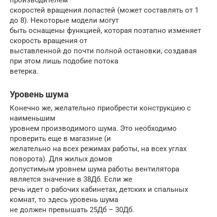
скоростей вращения лопастей (может составлять от 1
до 8). Некоторые модели могут
быть оснащены функцией, которая поэтапно изменяет
скорость вращения от
выставленной до почти полной остановки, создавая
при этом лишь подобие потока
ветерка.
Уровень шума
Конечно же, желательно приобрести конструкцию с
наименьшим
уровнем производимого шума. Это необходимо
проверить еще в магазине (и
желательно на всех режимах работы, на всех углах
поворота). Для жилых домов
допустимым уровнем шума работы вентилятора
является значение в 38Дб. Если же
речь идет о рабочих кабинетах, детских и спальных
комнат, то здесь уровень шума
не должен превышать 25Дб – 30Дб.