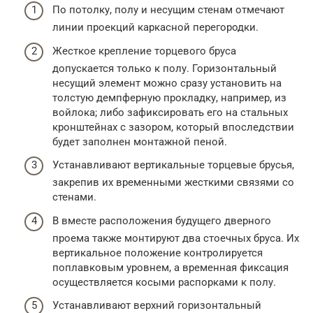
По потолку, полу и несущим стенам отмечают
линии проекций каркасной перегородки.
Жесткое крепление торцевого бруса
допускается только к полу. Горизонтальный
несущий элемент можно сразу установить на
толстую демпферную прокладку, например, из
войлока; либо зафиксировать его на стальных
кронштейнах с зазором, который впоследствии
будет заполнен монтажной пеной.
Устанавливают вертикальные торцевые брусья,
закрепив их временными жесткими связями со
стенами.
В вместе расположения будущего дверного
проема также монтируют два стоечных бруса. Их
вертикальное положение контролируется
поплавковым уровнем, а временная фиксация
осуществляется косыми распорками к полу.
Устанавливают верхний горизонтальный