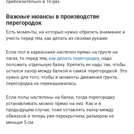
приблизительно в 10 раз.
Важные нюансы в производстве
перегородок
Есть моменты, на которые нужно обратить внимание и
учесть перед тем, как делать их своими руками:
Если пол в каркаснике настелен прямо на грунте на
лагах, то перед тем,
как делать перегородку
, надо
положить отдельную балку. Крепить ее надо так, чтобы
остался зазор между балкой и самой перегородкой. Это
нужно для того, чтобы в моменты движения грунта,
перегородка не перекашивалась.
Если полы настелены на балки, тогда перегородку
устанавливать можно прямо на них. Как и в
предыдущем случае, тоже оставлять зазор между
обвязкой и теперь уже перекрытием, размером не
меньше 5 см.