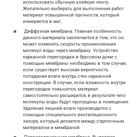
использовать обычную клейкую ленту.
Желательно выбирать для выполнения работ
материал повышенной прочности, который
измеряется в мкг.
Диффузная мембрана. Главная особенность
данного материала заключается в том, что он
может изменять скорость проникновения
молекул воды через мембрану. Устройство
каркасной перегородки в брусовом доме с
помощью мембраны необходимо в том случае,
если существует высокая вероятность
попадания влаги внутрь стен каркасной
конструкции. В случае, если влажность внутри
перегородки повысится, материал
самостоятельно расширится, в результате чего
молекулы воды будут пропущены в помещение.
Удаление лишней влаги производится с
помощью специального вентиляционного
зазора, который делается между отделочным
материалом и мембраной.