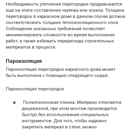
Необходимость утепления перегородки продумывается
еще на этапе составления чертежа или эскиза. Толщина
перегородок в каркасном доме в данном случае должна
соответствовать толщине теплоизоляционного слоя.
Соблюдение указанных требований позволяет
минимизировать сложности во время выполнения
работ, а также избежать перерасхода строительных
материалов в процессе.
Пароизоляция
Пароизоляция перегородок каркасного дома может
быть выполнена с помощью следующего сырья:
Пароизоляция перегородок.
Полиэтиленовая пленка. Материал отличается
дешевизной, при этом монтаж производится
быстро без использования специальных
инструментов. Для того, чтобы надежно
закрепить материал в стене, можно