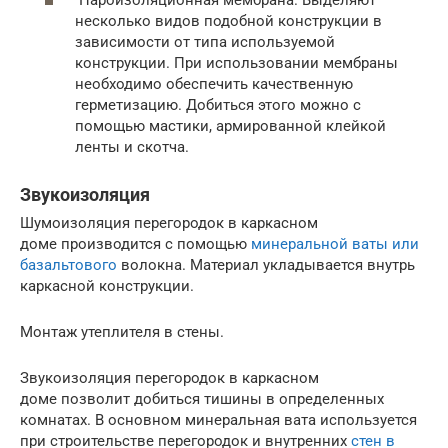
Пароизоляционная мембрана. Выделяют
несколько видов подобной конструкции в
зависимости от типа используемой
конструкции. При использовании мембраны
необходимо обеспечить качественную
герметизацию. Добиться этого можно с
помощью мастики, армированной клейкой
ленты и скотча.
Звукоизоляция
Шумоизоляция перегородок в каркасном
доме производится с помощью
минеральной ваты или
базальтового
волокна. Материал укладывается внутрь
каркасной конструкции.
Монтаж утеплителя в стены.
Звукоизоляция перегородок в каркасном
доме позволит добиться тишины в определенных
комнатах. В основном минеральная вата используется
при строительстве перегородок и внутренних
стен в