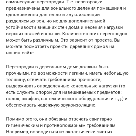
самонесущие перегородки. Т.е. перегородки
предназначены для зонального деления помещения и
одновременно для тепло и звукоизоляции
разделяемых зон, но не для дополнительной
устойчивости внешних стен дома и несения нагрузки
верхних этажей и крыши. Количество этих перегородок
может быть различным. Это зависит от проекта. Вы
можете посмотреть проекты деревяннх домов на
нашем сайте.
Перегородки в деревянном доме должны быть
прочными, по возможности легкими, иметь небольшую
толщину, отвечать требованиям прочности,
выдерживать определенные консольные нагрузки (то
есть служить опорой для навешиваемых предметов:
полок, шкафов, сантехнического оборудования и т.д.) и
обеспечивать надёжную звукоизоляцию.
Помимо этого, они обязаны отвечать санитарно-
гигиеническим и противопожарным требованиям.
Например, возводиться из экологически чистых