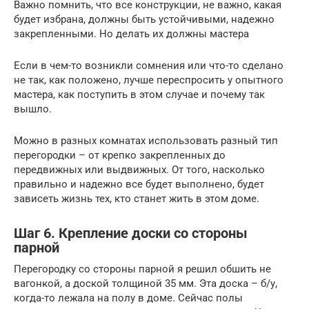
Важно помнить, что все конструкции, не важно, какая
будет избрана, должны быть устойчивыми, надежно
закрепленными. Но делать их должны мастера
Если в чем-то возникли сомнения или что-то сделано
не так, как положено, лучше переспросить у опытного
мастера, как поступить в этом случае и почему так
вышло.
Можно в разных комнатах использовать разный тип
перегородки – от крепко закрепленных до
передвижных или выдвижных. От того, насколько
правильно и надежно все будет выполнено, будет
зависеть жизнь тех, кто станет жить в этом доме.
Шаг 6. Крепление доски со стороны
парной
Перегородку со стороны парной я решил обшить не
вагонкой, а доской толщиной 35 мм. Эта доска – б/у,
когда-то лежала на полу в доме. Сейчас полы