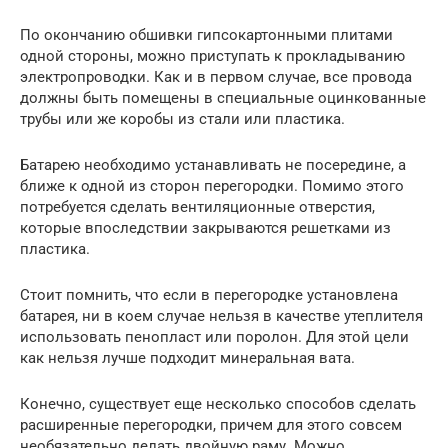
По окончанию обшивки гипсокартонными плитами
одной стороны, можно приступать к прокладыванию
электропроводки. Как и в первом случае, все провода
должны быть помещены в специальные оцинкованные
трубы или же коробы из стали или пластика.
Батарею необходимо устанавливать не посередине, а
ближе к одной из сторон перегородки. Помимо этого
потребуется сделать вентиляционные отверстия,
которые впоследствии закрываются решетками из
пластика.
Стоит помнить, что если в перегородке установлена
батарея, ни в коем случае нельзя в качестве утеплителя
использовать пенопласт или поролон. Для этой цели
как нельзя лучше подходит минеральная вата.
Конечно, существует еще несколько способов сделать
расширенные перегородки, причем для этого совсем
необязательно делать двойную раму. Можно