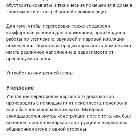
обустроить комнаты и технические помещения в доме в
зависимости от потребностей проживающих.
Для того, чтобы перегородки также создавали
комфортные условия для проживания, производятся
работы по утеплению, звуковой и паровой изоляции
помещения. Пирог перегородки каркасного дома может
иметь различное наполнение в зависимости от
преследуемой цели.
Устройство внутренней стены.
Утепление
Утепление перегородок каркасного дома можно
производить с помощью плит пенопласта, пеноизола
или обычной минеральной ваты. Материал
закладывается внутрь конструкции после того, как был
возведен основной каркас конструкции и закреплена
обшивочная стена с одной стороны.