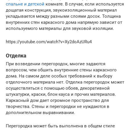
спальне и детской
комнате. В случае, если используется
дощатая конструкция, звукоизоляционный материал
укладывается между разными слоями досок. Толщина
внутренних стен каркасного дома напрямую зависит от
используемого материалы для звуковой изоляции.
https://youtube.com/watch?v=Xy2doAzURu4
Отделка
При возведении перегородок, многие задаются
вопросом, чем обшить внутренние стены каркасного
дома. На самом деле особых требований к выбору
отделочного материала нет. Отделка перегородок может
осуществляться с помощью обоев, декоративной
штукатурки, краски, блок-хауса и прочих материалов.
Каркасный дом дает огромное пространство для
творчества. Стены и перегородки не нуждаются в
дополнительном выравнивании.
Перегородка может быть выполнена в общем стиле