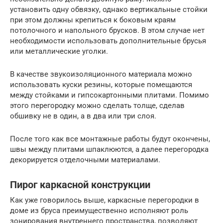
установить одну обвязку, однако вертикальные стойки
при этом должны крепиться к боковым краям
потолочного и напольного брусков. В этом случае нет
необходимости использовать дополнительные брусья
или металлические уголки.
В качестве звукоизоляционного материала можно
использовать куски резины, которые помещаются
между стойками и гипсокартонными плитами. Помимо
этого перегородку можно сделать толще, сделав
обшивку не в один, а в два или три слоя.
После того как все монтажные работы будут окончены,
швы между плитами шпаклюются, а далее перегородка
декорируется отделочными материалами.
Пирог каркасной конструкции
Как уже говорилось выше, каркасные перегородки в
доме из бруса преимущественно исполняют роль
зонирования внутреннего пространства, позволяют