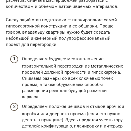
расчетов. Сначала мастер должен разобраться с
количеством и объемом затрачиваемых материалов.
Следующий этап подготовки — планирование самой
гипсокартонной конструкции и ее обшивки. Проще
говоря, владельцу квартиры нужно будет создать
небольшой инженерный полупрофессиональный
проект для перегородки:
Определяем будущее местоположение
горизонтальной перегородки из металлических
профилей должной прочности и гипсокартона.
Снимаем размеры со всех ключевых точек
проема, а также обдумываем способы
размещения реек для будущей разметки
каркаса.
Определяем положение швов и стыков арочной
коробки или дверного проема (если его нужно
делать в принципе). Здесь придется учесть гору
деталей: конфигурацию, планировку и интерьер