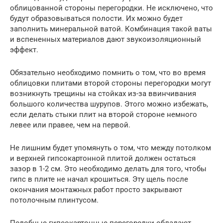
облицованной стороны перегородки. Не исключено, что
будут образовываться полости. Их можно будет
заполнить минеральной ватой. Комбинация такой ваты
и вспененных материалов дают звукоизоляционный
эффект.
Обязательно необходимо помнить о том, что во время
облицовки плитами второй стороны перегородки могут
возникнуть трещины на стойках из-за ввинчивания
большого количества шурупов. Этого можно избежать,
если делать стыки плит на второй стороне немного
левее или правее, чем на первой.
Не лишним будет упомянуть о том, что между потолком
и верхней гипсокартонной плитой должен остаться
зазор в 1-2 см. Это необходимо делать для того, чтобы
гипс в плите не начал крошиться. Эту щель после
окончания монтажных работ просто закрывают
потолочным плинтусом.
Подобные гипсокартонные перегородки обладают