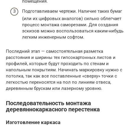
помещения.
Подготавливаем чертежи. Наличие таких бумаг
(или их цифровых аналогов) сильно облегчает
процесс монтажа саморезами. Для создания
эскизов можно воспользоваться каким-нибудь
легким инженерным софтом.
Последний этап — самостоятельная разметка
расстояния и ширины тех гипсокартонных листов и
профилей, которые будут проходить по стенам и
напольным покрытиям. Начинать маркировку нужно с
потолка, так как все поставленные «сверху» точки с
легкостью переносятся на пол по линиям отвеса,
деревянным брускам или лазерному уровню.
Последовательность монтажа
деревяннокаркасного перестенка
Изготовление каркаса