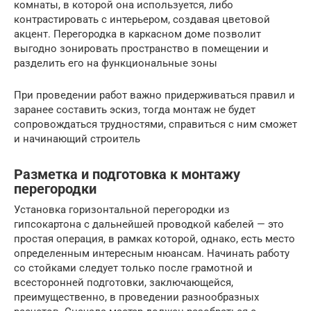
комнаты, в которой она используется, либо
контрастировать с интерьером, создавая цветовой
акцент. Перегородка в каркасном доме позволит
выгодно зонировать пространство в помещении и
разделить его на функциональные зоны
При проведении работ важно придерживаться правил и
заранее составить эскиз, тогда монтаж не будет
сопровождаться трудностями, справиться с ним сможет
и начинающий строитель
Разметка и подготовка к монтажу
перегородки
Установка горизонтальной перегородки из
гипсокартона с дальнейшей проводкой кабелей — это
простая операция, в рамках которой, однако, есть место
определенным интересным нюансам. Начинать работу
со стойками следует только после грамотной и
всесторонней подготовки, заключающейся,
преимущественно, в проведении разнообразных