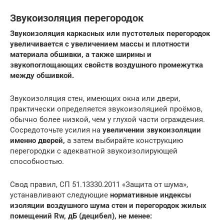
Звукоизоляция перегородок
Звукоизоляция каркасных или пустотелых перегородок
увеличивается с увеличением массы и плотности
материала обшивки, а также ширины и
звукопоглощающих свойств воздушного промежутка
между обшивкой.
Звукоизоляция стен, имеющих окна или двери,
практически определяется звукоизоляцией проёмов,
обычно более низкой, чем у глухой части ограждения.
Сосредоточьте усилия на
увеличении звукоизоляции
именно дверей,
а затем выбирайте конструкцию
перегородки с адекватной звукоизолирующей
способностью.
Свод правил, СП 51.13330.2011 «Защита от шума»,
устанавливают следующие
нормативные индексы
изоляции воздушного шума стен и перегородок жилых
помещений Rw, дБ (децибел), не менее: