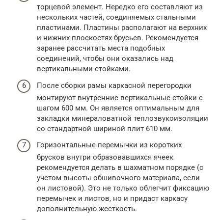
торцевой элемент. Нередко его составляют из
нескольких частей, соединяемых стальными
пластинами. Пластины располагают на верхних
и нижних плоскостях брусьев. Рекомендуется
заранее рассчитать места подобных
соединений, чтобы они оказались над
вертикальными стойками.
После сборки рамы каркасной перегородки
монтируют внутренние вертикальные стойки с
шагом 600 мм. Он является оптимальным для
закладки минераловатной теплозвукоизоляции
со стандартной шириной плит 610 мм.
Горизонтальные перемычки из коротких
брусков внутри образовавшихся ячеек
рекомендуется делать в шахматном порядке (с
учетом высоты обшивочного материала, если
он листовой). Это не только облегчит фиксацию
перемычек и листов, но и придаст каркасу
дополнительную жесткость.