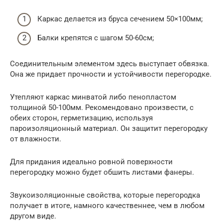
Каркас делается из бруса сечением 50×100мм;
Балки крепятся с шагом 50-60см;
Соединительным элементом здесь выступает обвязка.
Она же придает прочности и устойчивости перегородке.
Утепляют каркас минватой либо пенопластом
толщиной 50-100мм. Рекомендовано произвести, с
обеих сторон, герметизацию, используя
пароизоляционный материал. Он защитит перегородку
от влажности.
Для придания идеально ровной поверхности
перегородку можно будет обшить листами фанеры.
Звукоизоляционные свойства, которые перегородка
получает в итоге, намного качественнее, чем в любом
другом виде.