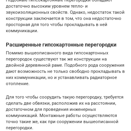
достаточно высоким уровнем тепло- и
звукоизоляционных свойств. Однако, недостаток такой
конструкции заключается в том, что она недостаточно
просторная для того чтобы прокладывать в ней
коммуникации.
Расширенные гипсокартонные перегородки
Помимо вышеописанного вида гипсокартонных
перегородок существуют так же конструкции на
двойной деревянной раме. Подобного рода сооружения
дают возможность не только свободно прокладывать в
них коммуникации, но и устанавливать радиаторное
отопление.
Для того чтобы соорудить такую перегородку, требуется
сделать две обвязки, расположив их на расстоянии,
достаточном для проведения инженерных
коммуникаций. Монтажные работы осуществляются
точно такие же, как при сооружении вышеописанной
перегородки.