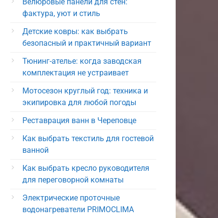
Велюровые панели для стен:
фактура, уют и стиль
Детские ковры: как выбрать
безопасный и практичный вариант
Тюнинг-ателье: когда заводская
комплектация не устраивает
Мотосезон круглый год: техника и
экипировка для любой погоды
Реставрация ванн в Череповце
Как выбрать текстиль для гостевой
ванной
Как выбрать кресло руководителя
для переговорной комнаты
Электрические проточные
водонагреватели PRIMOCLIMA