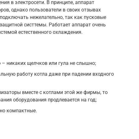
ния в электросети. В принципе, аппарат
ров, однако пользователи в своих отзывах
 подключать нежелательно, так как пусковые
 защитной систтемы. Работает аппарат очень
стемой естественного охлаждения.
– никаких щелчков или гула не слышно;
льную работу котла даже при падении входного
лизаторы вместе с котлами этой же фирмы, то
ания оборудования продлевается на год;
но компактные.