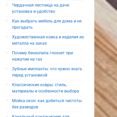
Чердачная лестница на даче:
установка и удобство
Как выбрать мебель для дома и не
прогадать
Художественная ковка и изделия из
металла на заказ
Почему бензопила глохнет при
нажатии на газ
Зубные импланты: что нужно знать
перед установкой
Классические ковры: стиль,
материалы и особенности выбора
Мойка окон: как добиться чистоты
без разводов
Канальный кондиционер для