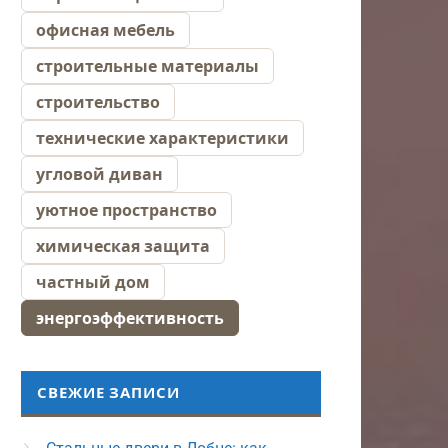
офисная мебель
строительные материалы
строительство
технические характеристики
угловой диван
уютное пространство
химическая защита
частный дом
энергоэффективность
СВЕЖИЕ ЗАПИСИ