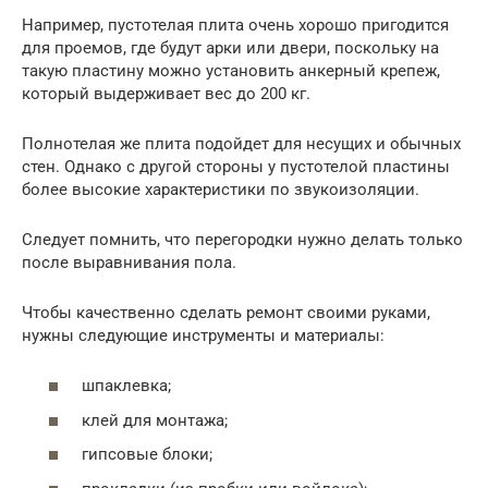
Например, пустотелая плита очень хорошо пригодится
для проемов, где будут арки или двери, поскольку на
такую пластину можно установить анкерный крепеж,
который выдерживает вес до 200 кг.
Полнотелая же плита подойдет для несущих и обычных
стен. Однако с другой стороны у пустотелой пластины
более высокие характеристики по звукоизоляции.
Следует помнить, что перегородки нужно делать только
после выравнивания пола.
Чтобы качественно сделать ремонт своими руками,
нужны следующие инструменты и материалы:
шпаклевка;
клей для монтажа;
гипсовые блоки;