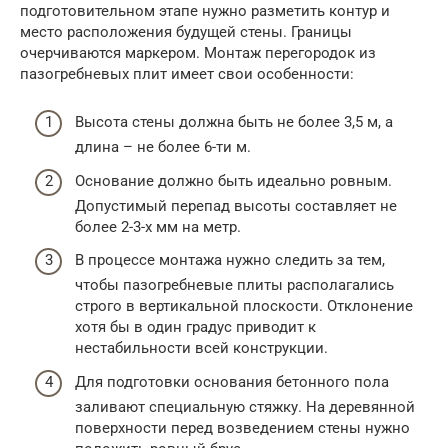
подготовительном этапе нужно разметить контур и
место расположения будущей стены. Границы
очерчиваются маркером. Монтаж перегородок из
пазогребневых плит имеет свои особенности:
Высота стены должна быть не более 3,5 м, а
длина – не более 6-ти м.
Основание должно быть идеально ровным.
Допустимый перепад высоты составляет не
более 2-3-х мм на метр.
В процессе монтажа нужно следить за тем,
чтобы пазогребневые плиты располагались
строго в вертикальной плоскости. Отклонение
хотя бы в один градус приводит к
нестабильности всей конструкции.
Для подготовки основания бетонного пола
заливают специальную стяжку. На деревянной
поверхности перед возведением стены нужно