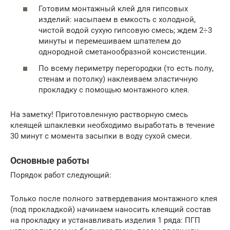
Готовим монтажный клей для гипсовых
изделий: насыпаем в емкость с холодной,
чистой водой сухую гипсовую смесь; ждем 2÷3
минуты и перемешиваем шпателем до
однородной сметанообразной консистенции.
По всему периметру перегородки (то есть полу,
стенам и потолку) наклеиваем эластичную
прокладку с помощью монтажного клея.
На заметку! Приготовленную растворную смесь
клеящей шпаклевки необходимо выработать в течение
30 минут с момента засыпки в воду сухой смеси.
Основные работы
Порядок работ следующий:
Только после полного затвердевания монтажного клея
(под прокладкой) начинаем наносить клеящий состав
на прокладку и устанавливать изделия 1 ряда: ПГП