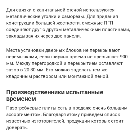
Для связки с капитальной стеной используются
металлические уголки и саморезы. Для придания
конструкции большей жесткости, смежные ПГП
соединяют друг с другом металлическими пластинами,
закладывая их через две панели.
Места установки дверных блоков не перекрывают
перемычками, если ширина проема не превышает 900
мм. Между перегородкой и перекрытием оставляют
зазор в 20-30 мм. Его можно заделать тем же
кладочным раствором или монтажной пеной.
Производственники испытанные
временем
Пазогребневые плиты есть в продаже очень большим
ассортиментом. Благодаря этому приведём список
известных изготовителей, продукции которых стоит
доверять.