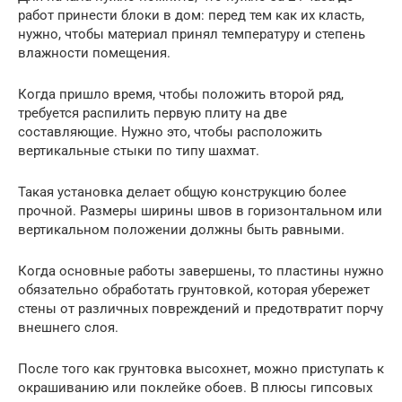
работ принести блоки в дом: перед тем как их класть,
нужно, чтобы материал принял температуру и степень
влажности помещения.
Когда пришло время, чтобы положить второй ряд,
требуется распилить первую плиту на две
составляющие. Нужно это, чтобы расположить
вертикальные стыки по типу шахмат.
Такая установка делает общую конструкцию более
прочной. Размеры ширины швов в горизонтальном или
вертикальном положении должны быть равными.
Когда основные работы завершены, то пластины нужно
обязательно обработать грунтовкой, которая убережет
стены от различных повреждений и предотвратит порчу
внешнего слоя.
После того как грунтовка высохнет, можно приступать к
окрашиванию или поклейке обоев. В плюсы гипсовых