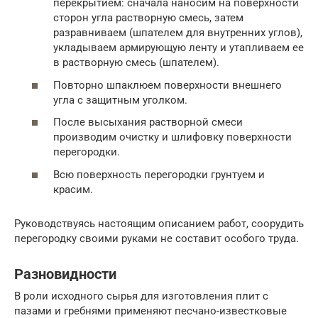
перекрытием: сначала наносим на поверхности
сторон угла растворную смесь, затем
разравниваем (шпателем для внутренних углов),
укладываем армирующую ленту и утапливаем ее
в растворную смесь (шпателем).
Повторно шпаклюем поверхности внешнего
угла с защитным уголком.
После высыхания растворной смеси
производим очистку и шлифовку поверхности
перегородки.
Всю поверхность перегородки грунтуем и
красим.
Руководствуясь настоящим описанием работ, соорудить
перегородку своими руками не составит особого труда.
Разновидности
В роли исходного сырья для изготовления плит с
пазами и гребнями применяют песчано-известковые