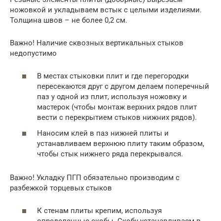
ножовкой и укладываем встык с целыми изделиями.
Толщина швов – не более 0,2 см.
Важно! Наличие сквозных вертикальных стыков
недопустимо
В местах стыковки плит и где перегородки
пересекаются друг с другом делаем поперечный
паз у одной из плит, используя ножовку и
мастерок (чтобы монтаж верхних рядов плит
вести с перекрытием стыков нижних рядов).
Наносим клей в паз нижней плиты и
устанавливаем верхнюю плиту таким образом,
чтобы стык нижнего ряда перекрывался.
Важно! Укладку ПГП обязательно производим с
разбежкой торцевых стыков
К стенам плиты крепим, используя