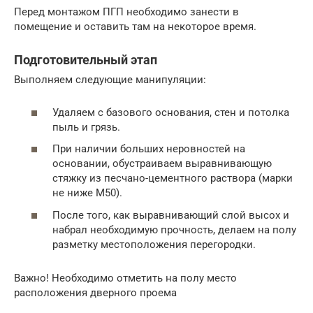
Перед монтажом ПГП необходимо занести в
помещение и оставить там на некоторое время.
Подготовительный этап
Выполняем следующие манипуляции:
Удаляем с базового основания, стен и потолка
пыль и грязь.
При наличии больших неровностей на
основании, обустраиваем выравнивающую
стяжку из песчано-цементного раствора (марки
не ниже М50).
После того, как выравнивающий слой высох и
набрал необходимую прочность, делаем на полу
разметку местоположения перегородки.
Важно! Необходимо отметить на полу место
расположения дверного проема