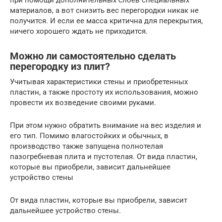
материалов, а вот снизить вес перегородки никак не
получится. И если ее масса критична для перекрытия,
ничего хорошего ждать не приходится.
Можно ли самостоятельно сделать
перегородку из плит?
Учитывая характеристики стены и приобретенных
пластин, а также простоту их использования, можно
провести их возведение своими руками.
При этом нужно обратить внимание на вес изделия и
его тип. Помимо влагостойких и обычных, в
производство также запущена полнотелая
пазогребневая плита и пустотелая. От вида пластин,
которые вы приобрели, зависит дальнейшее
устройство стены
От вида пластин, которые вы приобрели, зависит
дальнейшее устройство стены.