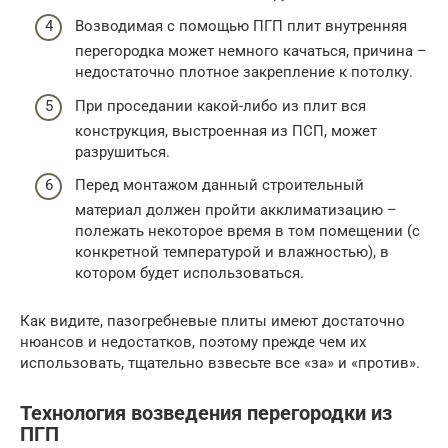
Возводимая с помощью ПГП плит внутренняя
перегородка может немного качаться, причина –
недостаточно плотное закрепление к потолку.
При проседании какой-либо из плит вся
конструкция, выстроенная из ПСП, может
разрушиться.
Перед монтажом данный строительный
материал должен пройти акклиматизацию –
полежать некоторое время в том помещении (с
конкретной температурой и влажностью), в
котором будет использоваться.
Как видите, пазогребневые плиты имеют достаточно
нюансов и недостатков, поэтому прежде чем их
использовать, тщательно взвесьте все «за» и «против».
Технология возведения перегородки из
ПГП