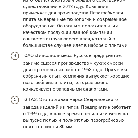
существовании в 2012 году. Компания
применяет для производства Пазогребневая
плита выверенные технологии и современное
оборудование. Основным положительным
качеством продукции данной компании
считается выпуск своего клея, который в
большинстве случаев идёт в наборе с плитами.
ОАО «Гипсополимер». Русское предприятие,
занимающееся производством сухих смесей
для строительных работ с 1953 года. Применяя
собранный опыт, компания выпускает хорошие
пазогребневые плиты, которые смело
конкурируют с западными аналогами.
GIFAS. Это торговая марка Свердловского
завода изделий из гипса. Предприятие работает
с 1959 года, в наше время специализируется на
выпуске полых и полнотелых пазогребневых
плит, толщиной 80 мм.