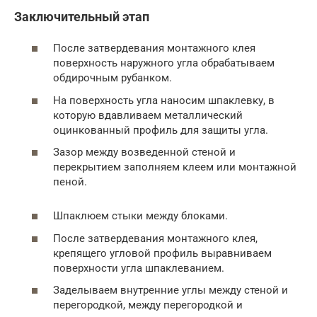
Заключительный этап
После затвердевания монтажного клея
поверхность наружного угла обрабатываем
обдирочным рубанком.
На поверхность угла наносим шпаклевку, в
которую вдавливаем металлический
оцинкованный профиль для защиты угла.
Зазор между возведенной стеной и
перекрытием заполняем клеем или монтажной
пеной.
Шпаклюем стыки между блоками.
После затвердевания монтажного клея,
крепящего угловой профиль выравниваем
поверхности угла шпаклеванием.
Заделываем внутренние углы между стеной и
перегородкой, между перегородкой и