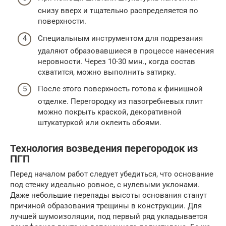
снизу вверх и тщательно распределяется по
поверхности.
Специальным инструментом для подрезания
удаляют образовавшиеся в процессе нанесения
неровности. Через 10-30 мин., когда состав
схватится, можно выполнить затирку.
После этого поверхность готова к финишной
отделке. Перегородку из пазогребневых плит
можно покрыть краской, декоративной
штукатуркой или оклеить обоями.
Технология возведения перегородок из
ПГП
Перед началом работ следует убедиться, что основание
под стенку идеально ровное, с нулевыми уклонами.
Даже небольшие перепады высоты основания станут
причиной образования трещины в конструкции. Для
лучшей шумоизоляции, под первый ряд укладывается