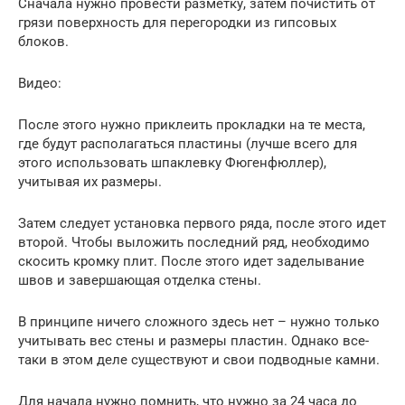
Сначала нужно провести разметку, затем почистить от
грязи поверхность для перегородки из гипсовых
блоков.
Видео:
После этого нужно приклеить прокладки на те места,
где будут располагаться пластины (лучше всего для
этого использовать шпаклевку Фюгенфюллер),
учитывая их размеры.
Затем следует установка первого ряда, после этого идет
второй. Чтобы выложить последний ряд, необходимо
скосить кромку плит. После этого идет заделывание
швов и завершающая отделка стены.
В принципе ничего сложного здесь нет – нужно только
учитывать вес стены и размеры пластин. Однако все-
таки в этом деле существуют и свои подводные камни.
Для начала нужно помнить, что нужно за 24 часа до