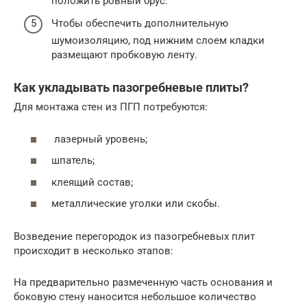
положить ровный брус.
Чтобы обеспечить дополнительную
шумоизоляцию, под нижним слоем кладки
размещают пробковую ленту.
Как укладывать пазогребневые плиты?
Для монтажа стен из ПГП потребуются:
лазерный уровень;
шпатель;
клеящий состав;
металлические уголки или скобы.
Возведение перегородок из пазогребневых плит
происходит в несколько этапов:
На предварительно размеченную часть основания и
боковую стену наносится небольшое количество