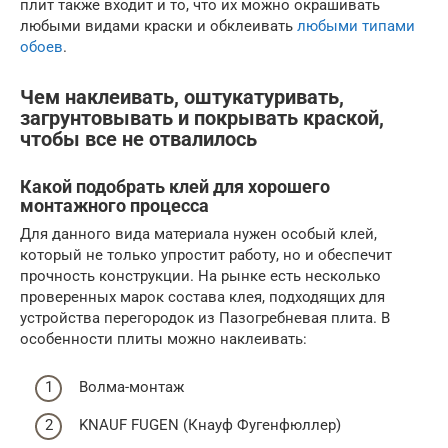
плит также входит и то, что их можно окрашивать
любыми видами краски и обклеивать
любыми типами
обоев
.
Чем наклеивать, оштукатуривать,
загрунтовывать и покрывать краской,
чтобы все не отвалилось
Какой подобрать клей для хорошего
монтажного процесса
Для данного вида материала нужен особый клей,
который не только упростит работу, но и обеспечит
прочность конструкции. На рынке есть несколько
проверенных марок состава клея, подходящих для
устройства перегородок из Пазогребневая плита. В
особенности плиты можно наклеивать:
Волма-монтаж
KNAUF FUGEN (Кнауф Фугенфюллер)