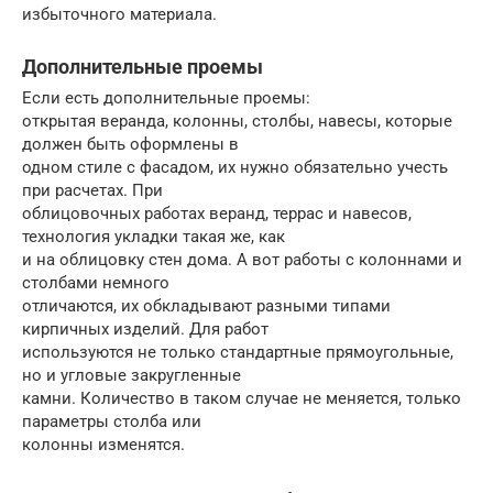
избыточного материала.
Дополнительные проемы
Если есть дополнительные проемы:
открытая веранда, колонны, столбы, навесы, которые
должен быть оформлены в
одном стиле с фасадом, их нужно обязательно учесть
при расчетах. При
облицовочных работах веранд, террас и навесов,
технология укладки такая же, как
и на облицовку стен дома. А вот работы с колоннами и
столбами немного
отличаются, их обкладывают разными типами
кирпичных изделий. Для работ
используются не только стандартные прямоугольные,
но и угловые закругленные
камни. Количество в таком случае не меняется, только
параметры столба или
колонны изменятся.