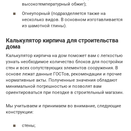
высокотемпературный обжиг);
Огнеупорный (подразделяется также на
несколько видов. В основном изготавливается
из шамотной глины).
Калькулятор кирпича для строительства
дома
Калькулятор кирпича на дом поможет вам с легкостью
узнать необходимое количество блоков для постройки
стен и всех сопутствующих элементов сооружения. В
основе лежат данные ГОСТов, рекомендации и прочие
нормативные акты. Полученные значения обладают
минимальной погрешностью и позволят вам
ориентироваться при поездке в строительный магазин.
Мы учитываем и принимаем во внимание, следующие
конструкции:
стены;