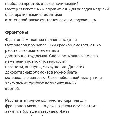
наиболее простой, и даже начинающий
мастер сможет с ним справиться. Для укладки изделий
с декоративными элементами
этот способ также считается самым подходящим.
Фронтоны
Фронтоны – главная причина покупки
материалов про запас. Они красиво смотреться, но
работа с такими элементами
достаточно трудоемка. Сложность заключается в
изменении ровной поверхности –
парапеты, выступы, закругления. Для этих
декоративных элементов нужно брать
материалы с запасом. Даже небольшой выступ или
закругление требуют дополнительных
камней.
Рассчитать точное количество кирпича для
фронтонов можно, но даже в таком случае стоит
закупить больше материала. Из-за