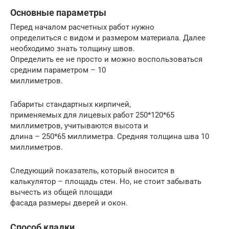
Основные параметры
Перед началом расчетных работ нужно
определиться с видом и размером материала. Далее
необходимо знать толщину швов.
Определить ее не просто и можно воспользоваться
средним параметром – 10
миллиметров.
Габариты стандартных кирпичей,
применяемых для лицевых работ 250*120*65
миллиметров, учитываются высота и
длина – 250*65 миллиметра. Средняя толщина шва 10
миллиметров.
Следующий показатель, который вносится в
калькулятор – площадь стен. Но, не стоит забывать
вычесть из общей площади
фасада размеры дверей и окон.
Способ кладки