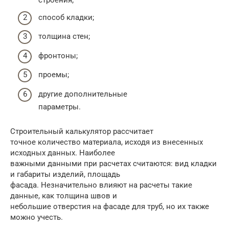
строения;
способ кладки;
толщина стен;
фронтоны;
проемы;
другие дополнительные
параметры.
Строительный калькулятор рассчитает
точное количество материала, исходя из внесенных
исходных данных. Наиболее
важными данными при расчетах считаются: вид кладки
и габариты изделий, площадь
фасада. Незначительно влияют на расчеты такие
данные, как толщина швов и
небольшие отверстия на фасаде для труб, но их также
можно учесть.