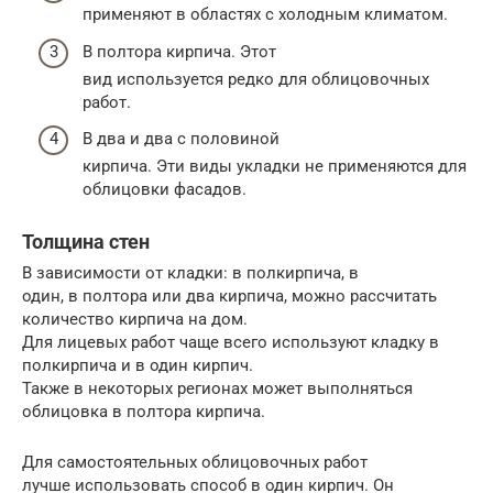
применяют в областях с холодным климатом.
В полтора кирпича. Этот
вид используется редко для облицовочных
работ.
В два и два с половиной
кирпича. Эти виды укладки не применяются для
облицовки фасадов.
Толщина стен
В зависимости от кладки: в полкирпича, в
один, в полтора или два кирпича, можно рассчитать
количество кирпича на дом.
Для лицевых работ чаще всего используют кладку в
полкирпича и в один кирпич.
Также в некоторых регионах может выполняться
облицовка в полтора кирпича.
Для самостоятельных облицовочных работ
лучше использовать способ в один кирпич. Он