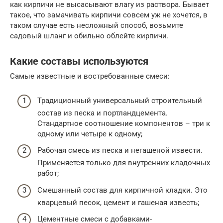
как кирпичи не высасывают влагу из раствора. Бывает
такое, что замачивать кирпичи совсем уж не хочется, в
таком случае есть несложный способ, возьмите
садовый шланг и обильно облейте кирпичи.
Какие составы используются
Самые известные и востребованные смеси:
Традиционный универсальный строительный
состав из песка и портландцемента.
Стандартное соотношение компонентов – три к
одному или четыре к одному;
Рабочая смесь из песка и негашеной извести.
Применяется только для внутренних кладочных
работ;
Смешанный состав для кирпичной кладки. Это
кварцевый песок, цемент и гашеная известь;
Цементные смеси с добавками-