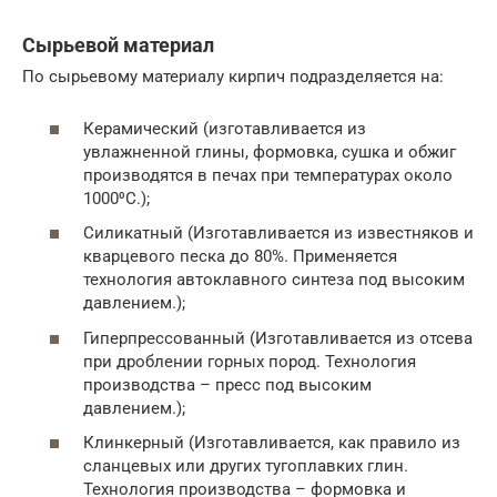
Сырьевой материал
По сырьевому материалу кирпич подразделяется на:
Керамический (изготавливается из
увлажненной глины, формовка, сушка и обжиг
производятся в печах при температурах около
1000⁰С.);
Силикатный (Изготавливается из известняков и
кварцевого песка до 80%. Применяется
технология автоклавного синтеза под высоким
давлением.);
Гиперпрессованный (Изготавливается из отсева
при дроблении горных пород. Технология
производства – пресс под высоким
давлением.);
Клинкерный (Изготавливается, как правило из
сланцевых или других тугоплавких глин.
Технология производства – формовка и