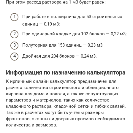
При этом расход раствора на 1 м3 будет равен:
При работе в полкирпича для 53 строительных
единиц — 0,19 м3;
При одинарной кладке для 102 блоков — 0,22 м3;
Полуторная для 153 единиц — 0,23 м3;
Двойная для 204 блоков — 0,24 м3.
Информация по назначению калькулятора
К ирпичный онлайн калькулятор предназначен для
расчета количества строительного и облицовочного
кирпича для дома и цоколя, а так же сопутствующих
параметров и материалов, таких как количество
кладочного раствора, кладочной сетки и гибких связей.
Так же в расчетах могут быть учтены размеры
фронтонов, оконных и дверных проемов необходимого
количества и размеров.