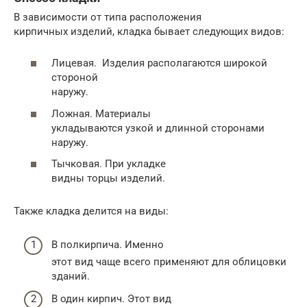
В зависимости от типа расположения
кирпичных изделий, кладка бывает следующих видов:
Лицевая. Изделия располагаются широкой
стороной
наружу.
Ложная. Материалы
укладываются узкой и длинной сторонами
наружу.
Тычковая. При укладке
видны торцы изделий.
Также кладка делится на виды:
В полкирпича. Именно
этот вид чаще всего применяют для облицовки
зданий.
В один кирпич. Этот вид