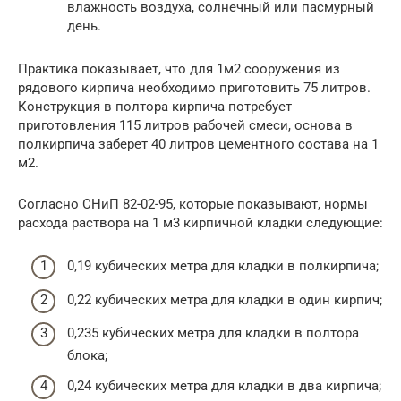
влажность воздуха, солнечный или пасмурный
день.
Практика показывает, что для 1м2 сооружения из
рядового кирпича необходимо приготовить 75 литров.
Конструкция в полтора кирпича потребует
приготовления 115 литров рабочей смеси, основа в
полкирпича заберет 40 литров цементного состава на 1
м2.
Согласно СНиП 82-02-95, которые показывают, нормы
расхода раствора на 1 м3 кирпичной кладки следующие:
0,19 кубических метра для кладки в полкирпича;
0,22 кубических метра для кладки в один кирпич;
0,235 кубических метра для кладки в полтора
блока;
0,24 кубических метра для кладки в два кирпича;