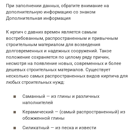
При заполнении данных, обратите внимание на
дополнительную информацию со знаком
Дополнительная информация
К ирпич с давних времен является самым
востребованным, распространенным и привычным
строительным материалом для возведения
долговременных и надежных сооружений. Такое
положение сохраняется по целому ряду причин,
несмотря на появление новых, современных и более
дешевых строительных материалов. Существует
несколько самых распространенных видов кирпича для
любых строительных нужд:
Саманный — из глины и различных
наполнителей
Керамический — (самый распространенный) из
обожженной глины
Силикатный — из песка и извести