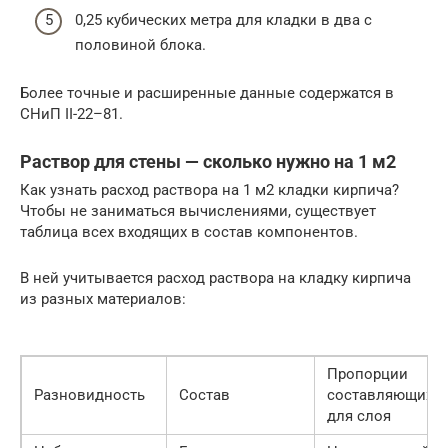
0,25 кубических метра для кладки в два с
половиной блока.
Более точные и расширенные данные содержатся в
СНиП II-22–81.
Раствор для стены — сколько нужно на 1 м2
Как узнать расход раствора на 1 м2 кладки кирпича?
Чтобы не заниматься вычислениями, существует
таблица всех входящих в состав компонентов.
В ней учитывается расход раствора на кладку кирпича
из разных материалов:
Пропорции
Разновидность
Состав
составляющих
для слоя