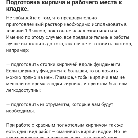
Подготовка кирпича и рабочего места к
кладке.
Не забывайте о том, что предварительно
приготовленный раствор необходимо использовать в
течении 1-3 часов, пока он не начал схватываться.
Именно по этому случаю, все предварительные работы
лучше выполнять до того, как начнете готовить раствор,
например:
— подготовить стопки кирпичей вдоль фундамента.
Если ширина у фундамента большая, то выложить
можно прямо на нем. Главное, чтобы кирпичи вам не
мешали во время кладки кирпича, и при этом был вам
легкодоступны;
— подготовить инструменты, которые вам будут
необходимы.
При работе с красным полнотелым кирпичом так же
есть один вид работ – смачивать кирпич водой. Но не