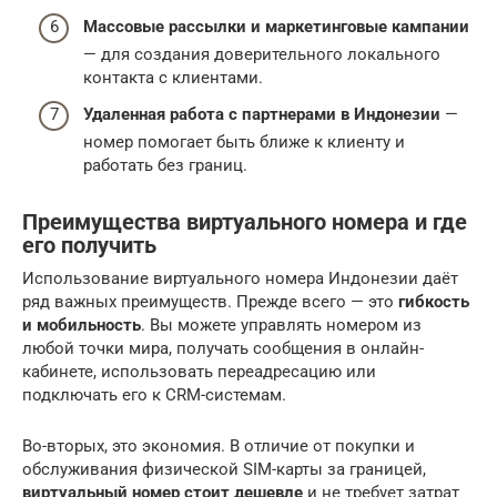
Массовые рассылки и маркетинговые кампании
— для создания доверительного локального
контакта с клиентами.
Удаленная работа с партнерами в Индонезии
—
номер помогает быть ближе к клиенту и
работать без границ.
Преимущества виртуального номера и где
его получить
Использование виртуального номера Индонезии даёт
ряд важных преимуществ. Прежде всего — это
гибкость
и мобильность
. Вы можете управлять номером из
любой точки мира, получать сообщения в онлайн-
кабинете, использовать переадресацию или
подключать его к CRM-системам.
Во-вторых, это экономия. В отличие от покупки и
обслуживания физической SIM-карты за границей,
виртуальный номер стоит дешевле
и не требует затрат