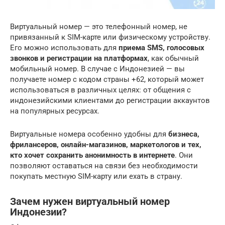
Виртуальный номер — это телефонный номер, не
привязанный к SIM-карте или физическому устройству.
Его можно использовать для
приема SMS, голосовых
звонков и регистрации на платформах
, как обычный
мобильный номер. В случае с Индонезией — вы
получаете номер с кодом страны +62, который может
использоваться в различных целях: от общения с
индонезийскими клиентами до регистрации аккаунтов
на популярных ресурсах.
Виртуальные номера особенно удобны для
бизнеса,
фрилансеров, онлайн-магазинов, маркетологов и тех,
кто хочет сохранить анонимность в интернете
. Они
позволяют оставаться на связи без необходимости
покупать местную SIM-карту или ехать в страну.
Зачем нужен виртуальный номер
Индонезии?