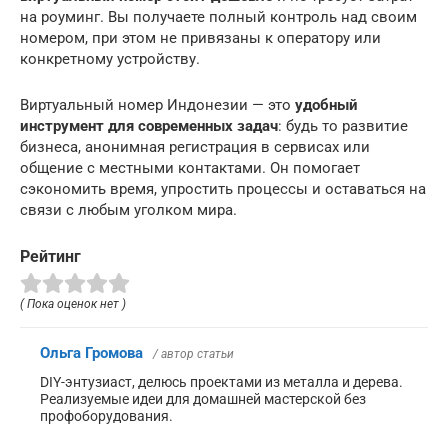
на роуминг. Вы получаете полный контроль над своим
номером, при этом не привязаны к оператору или
конкретному устройству.
Виртуальный номер Индонезии — это
удобный
инструмент для современных задач
: будь то развитие
бизнеса, анонимная регистрация в сервисах или
общение с местными контактами. Он помогает
сэкономить время, упростить процессы и оставаться на
связи с любым уголком мира.
Рейтинг
( Пока оценок нет )
Ольга Громова
/ автор статьи
DIY-энтузиаст, делюсь проектами из металла и дерева.
Реализуемые идеи для домашней мастерской без
профоборудования.