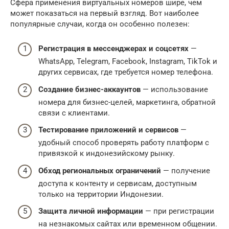
Сфера применения виртуальных номеров шире, чем
может показаться на первый взгляд. Вот наиболее
популярные случаи, когда он особенно полезен:
Регистрация в мессенджерах и соцсетях
—
WhatsApp, Telegram, Facebook, Instagram, TikTok и
других сервисах, где требуется номер телефона.
Создание бизнес-аккаунтов
— использование
номера для бизнес-целей, маркетинга, обратной
связи с клиентами.
Тестирование приложений и сервисов
—
удобный способ проверять работу платформ с
привязкой к индонезийскому рынку.
Обход региональных ограничений
— получение
доступа к контенту и сервисам, доступным
только на территории Индонезии.
Защита личной информации
— при регистрации
на незнакомых сайтах или временном общении.