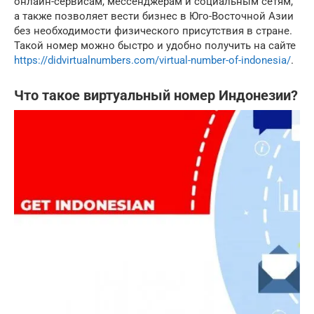
онлайн-сервисам, мессенджерам и социальным сетям,
а также позволяет вести бизнес в Юго-Восточной Азии
без необходимости физического присутствия в стране.
Такой номер можно быстро и удобно получить на сайте
https://didvirtualnumbers.com/virtual-number-of-indonesia/
.
Что такое виртуальный номер Индонезии?