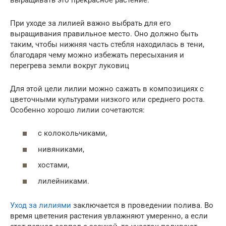
При уходе за лилией важно выбрать для его
выращивания правильное место. Оно должно быть
таким, чтобы нижняя часть стебля находилась в тени,
благодаря чему можно избежать пересыхания и
перегрева земли вокруг луковиц
Для этой цели лилии можно сажать в композициях с
цветочными культурами низкого или среднего роста.
Особенно хорошо лилии сочетаются:
с колокольчиками,
нивяниками,
хостами,
лилейниками.
Уход за лилиями
заключается в проведении полива. Во
время цветения растения увлажняют умеренно, а если