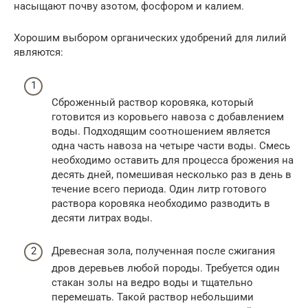
насыщают почву азотом, фосфором и калием.
Хорошим выбором органических удобрений для лилий
являются:
Сброженный раствор коровяка, который
готовится из коровьего навоза с добавлением
воды. Подходящим соотношением является
одна часть навоза на четыре части воды. Смесь
необходимо оставить для процесса брожения на
десять дней, помешивая несколько раз в день в
течение всего периода. Один литр готового
раствора коровяка необходимо разводить в
десяти литрах воды.
Древесная зола, полученная после сжигания
дров деревьев любой породы. Требуется один
стакан золы на ведро воды и тщательно
перемешать. Такой раствор небольшими