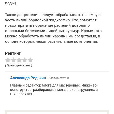
воды).
Также до цветения следует обрабатывать наземную
часть лилий бордоской жидкостью. Это помогает
предотвратить поражение растений довольно
опасными болезнями лилейных культур. Кроме того,
можно обработать лилии народными средствами, в
основе которых лежат растительные компоненты.
Рейтинг
( Пока оценок нет )
Александр Редькин
/ автор статьи
Главный редактор блога для мастеровых. Инженер-
конструктор, разбираюсь в металлоконструкциях и
DIY-проектах.