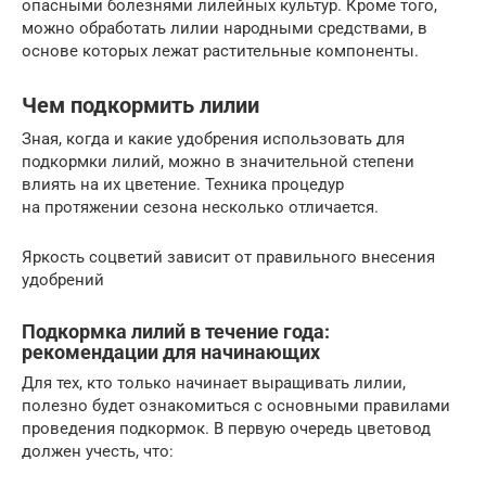
опасными болезнями лилейных культур. Кроме того,
можно обработать лилии народными средствами, в
основе которых лежат растительные компоненты.
Чем подкормить лилии
Зная, когда и какие удобрения использовать для
подкормки лилий, можно в значительной степени
влиять на их цветение. Техника процедур
на протяжении сезона несколько отличается.
Яркость соцветий зависит от правильного внесения
удобрений
Подкормка лилий в течение года:
рекомендации для начинающих
Для тех, кто только начинает выращивать лилии,
полезно будет ознакомиться с основными правилами
проведения подкормок. В первую очередь цветовод
должен учесть, что: