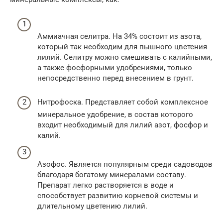
Аммиачная селитра. На 34% состоит из азота,
который так необходим для пышного цветения
лилий. Селитру можно смешивать с калийными,
а также фосфорными удобрениями, только
непосредственно перед внесением в грунт.
Нитрофоска. Представляет собой комплексное
минеральное удобрение, в состав которого
входит необходимый для лилий азот, фосфор и
калий.
Азофос. Является популярным среди садоводов
благодаря богатому минералами составу.
Препарат легко растворяется в воде и
способствует развитию корневой системы и
длительному цветению лилий.