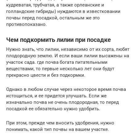
кудреватая, трубчатая, а также орлеанские и
голландские гибриды) нуждаются в известковании
почвы перед посадкой, остальным же это
противопоказано.
Чем подкормить лилии при посадке
Нужно знать, что лилии, независимо от их сорта, любят
плодородную землю. И если ваши лилии высажены на
участок сада. где почва богата питательными
веществами, то первые несколько лет они будут
прекрасно цвести и без подкормки.
Однако в любом случае через некоторое время почва
истощиться, и ее придется улучшать. Если же
изначально почва не очень плодородная, то перед
посадкой ее обязательно нужно удобрить.
При этом, прежде чем вносить удобрения, нужно
понимать, какой тип почвы на вашем участке.