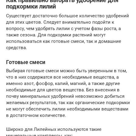
Как правильно выбрать удобрение для
подкормки лилий
Существует достаточно большое количество удобрений
для этих цветов. Следует внимательно подойти к
вопросу, чем удобрять лилии с учетом фазы роста, а
также сезона. Для подкормки растений могут
использоваться как готовые смеси, так и домашние
средства.
Готовые смеси
Выбирая готовые смеси можно быть уверенным в том,
что в них содержатся все необходимые вещества, а
именно азот, фосфор, калий, магний, а также другие
необходимые для цветов вещества. Без внесения в
почву минеральных удобрений невозможно добиться
желаемых результатов, так как органические подкормки
не могут обеспечить лилии необходимыми веществами
в достаточном количестве.
Широко для Лилейных используются такие
минеральные комплексы, как: