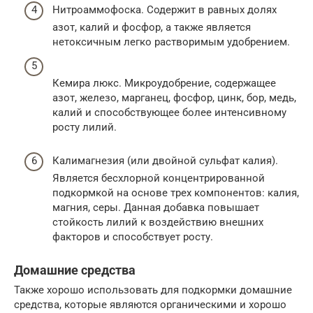
Нитроаммофоска. Содержит в равных долях
азот, калий и фосфор, а также является
нетоксичным легко растворимым удобрением.
Кемира люкс. Микроудобрение, содержащее
азот, железо, марганец, фосфор, цинк, бор, медь,
калий и способствующее более интенсивному
росту лилий.
Калимагнезия (или двойной сульфат калия).
Является бесхлорной концентрированной
подкормкой на основе трех компонентов: калия,
магния, серы. Данная добавка повышает
стойкость лилий к воздействию внешних
факторов и способствует росту.
Домашние средства
Также хорошо использовать для подкормки домашние
средства, которые являются органическими и хорошо