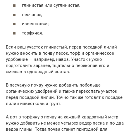
глинистая или суглинистая,
песчаная,
известковая,
торфяная.
Если ваш участок глинистый, перед посадкой лилий
нужно вносить в почву песок, торф и органическое
удобрение — например, навоз. Участок нужно
подготовить заранее, тщательно перекопав его и
смешав в однородный состав.
В песчаную почву нужно добавить побольше
органических удобрений и также перекопать участок
перед посадкой лилий. Точно так же готовят к посадке
лилий известковый грунт.
А вот в торфяную почву на каждый квадратный метр
нужно добавить не менее четырех ведер песка и по два
ведра глины. Тогда почва станет пригодной для