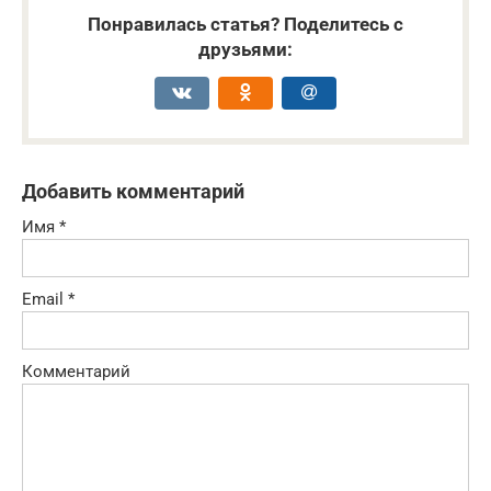
Понравилась статья? Поделитесь с
друзьями:
Добавить комментарий
Имя
*
Email
*
Комментарий