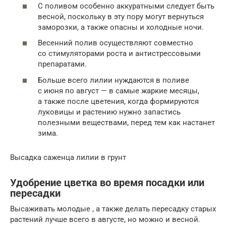
С поливом особенно аккуратными следует быть
весной, поскольку в эту пору могут вернуться
заморозки, а также опасны и холодные ночи.
Весенний полив осуществляют совместно
со стимуляторами роста и антистрессовыми
препаратами.
Больше всего лилии нуждаются в поливе
с июня по август — в самые жаркие месяцы,
а также после цветения, когда формируются
луковицы и растению нужно запастись
полезными веществами, перед тем как настанет
зима.
Высадка саженца лилии в грунт
Удобрение цветка во время посадки или
пересадки
Высаживать молодые , а также делать пересадку старых
растений лучше всего в августе, но можно и весной.