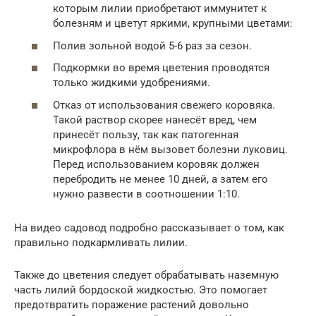
которым лилии приобретают иммунитет к
болезням и цветут яркими, крупными цветами:
Полив зольной водой 5-6 раз за сезон.
Подкормки во время цветения проводятся
только жидкими удобрениями.
Отказ от использования свежего коровяка.
Такой раствор скорее нанесёт вред, чем
принесёт пользу, так как патогенная
микрофлора в нём вызовет болезни луковиц.
Перед использованием коровяк должен
перебродить не менее 10 дней, а затем его
нужно развести в соотношении 1:10.
На видео садовод подробно рассказывает о том, как
правильно подкармливать лилии.
Также до цветения следует обрабатывать наземную
часть лилий бордоской жидкостью. Это помогает
предотвратить поражение растений довольно