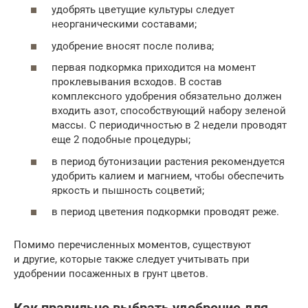
удобрять цветущие культуры следует
неорганическими составами;
удобрение вносят после полива;
первая подкормка приходится на момент
проклевывания всходов. В состав
комплексного удобрения обязательно должен
входить азот, способствующий набору зеленой
массы. С периодичностью в 2 недели проводят
еще 2 подобные процедуры;
в период бутонизации растения рекомендуется
удобрить калием и магнием, чтобы обеспечить
яркость и пышность соцветий;
в период цветения подкормки проводят реже.
Помимо перечисленных моментов, существуют
и другие, которые также следует учитывать при
удобрении посаженных в грунт цветов.