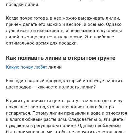
посадки лилий.
Когда почва готова, в нее можно высаживать лилии,
причем делать это можно и весной, и осенью. Однако
лучше всего и высаживать, и пересаживать луковицы
лилий в конце лета — начале осени. Это наиболее
оптимальное время для посадки.
Как поливать лилии в открытом грунте
Какую почву любят
лилии
Ещё один важный вопрос, который интересует многих
цветоводов — как часто поливать лилии?
В диких условиях эти цветы растут в местах, где почву
покрывает листва, что не позволяет влаге быстро
испаряться. Потому лилии привыкли к воде и относятся
к влаголюбивым растениям. Следовательно, эти цветы
нуждаются в регулярном поливе. Однако необходимо
быть внимательными, чтобы не допустить застоя воды,