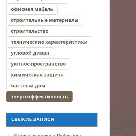
офисная мебель
строительные материалы
строительство
технические характеристики
угловой диван
уютное пространство
химическая защита
частный дом
энергоэффективность
СВЕЖИЕ ЗАПИСИ