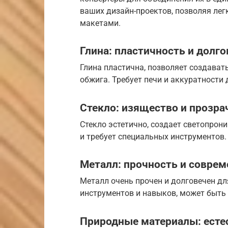
ваших дизайн-проектов, позволяя лег
макетами.
Глина: пластичность и долг
Глина пластична, позволяет создават
обжига. Требует печи и аккуратности 
Стекло: изящество и прозра
Стекло эстетично, создает светопрони
и требует специальных инструментов.
Металл: прочность и соврем
Металл очень прочен и долговечен дл
инструментов и навыков, может быть
Природные материалы: есте