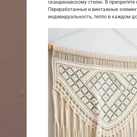
скандинавскому стилю. В приоритете 
Переработанные и винтажные элемен
индивидуальность, тепло в каждом д