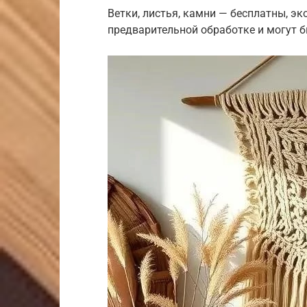
Ветки, листья, камни — бесплатны, э
предварительной обработке и могут 