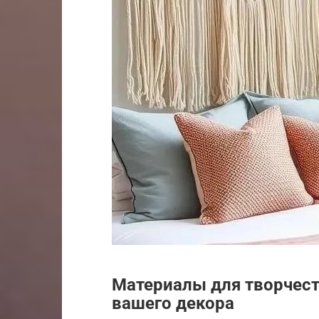
Материалы для творчест
вашего декора