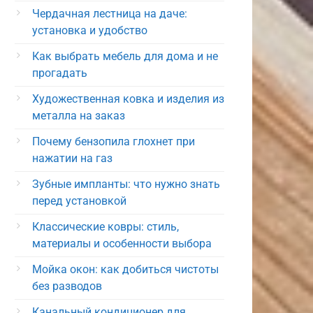
Чердачная лестница на даче:
установка и удобство
Как выбрать мебель для дома и не
прогадать
Художественная ковка и изделия из
металла на заказ
Почему бензопила глохнет при
нажатии на газ
Зубные импланты: что нужно знать
перед установкой
Классические ковры: стиль,
материалы и особенности выбора
Мойка окон: как добиться чистоты
без разводов
Канальный кондиционер для