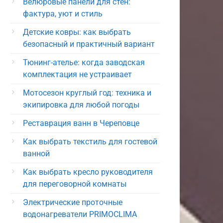
Велюровые панели для стен:
фактура, уют и стиль
Детские ковры: как выбрать
безопасный и практичный вариант
Тюнинг-ателье: когда заводская
комплектация не устраивает
Мотосезон круглый год: техника и
экипировка для любой погоды
Реставрация ванн в Череповце
Как выбрать текстиль для гостевой
ванной
Как выбрать кресло руководителя
для переговорной комнаты
Электрические проточные
водонагреватели PRIMOCLIMA