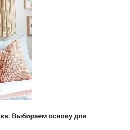
ва: Выбираем основу для