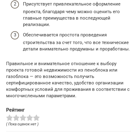
Присутствует привлекательное оформление
проекта, благодаря чему можно оценить его
главные преимущества в последующей
реализации.
Обеспечивается простота проведения
строительства за счет того, что все технические
детали внимательно продуманы и проработаны.
Правильное и внимательное отношение к выбору
проекта готовой недвижимости из пеноблока или
газоблока — это возможность получить
сертифицированное качество, удобство организации
комфортных условий для проживания в соответствии с
многочислеными параметрами.
Рейтинг
( Пока оценок нет )