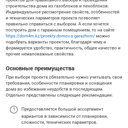
проектов для правильного выбора и проведения
строительства дома из газоблоков и пеноблоков.
Индивидуальное рассмотрение свойств, особенностей
и технических параметров проекта позволяет
правильно справиться с выбором. А если хочется
построить дом с гаражным помещением, то на сайте
https://dom4m.kz/proekty-domov-s-garazhom/
можно
подобрать варианты проектом, благодаря чему и
формируется удобство, практичность, общее качество и
прочие немаловажные свойства.
Основные преимущества
При выборе проекта обязательно нужно учитывать свои
требования, особенности планировки и оснащения
дома во избежание неудобств в последующем.
Отдельно представлены следующие рекомендации:
Предоставляется большой ассортимент
вариантов в зависимости от планировки,
сложности, технических параметров.