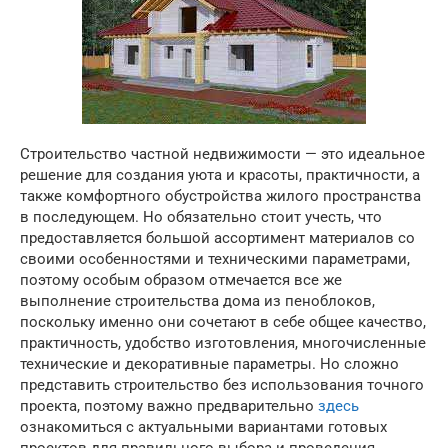
Строительство частной недвижимости — это идеальное
решение для создания уюта и красоты, практичности, а
также комфортного обустройства жилого пространства
в последующем. Но обязательно стоит учесть, что
предоставляется большой ассортимент материалов со
своими особенностями и техническими параметрами,
поэтому особым образом отмечается все же
выполнение строительства дома из пеноблоков,
поскольку именно они сочетают в себе общее качество,
практичность, удобство изготовления, многочисленные
технические и декоративные параметры. Но сложно
представить строительство без использования точного
проекта, поэтому важно предварительно
здесь
ознакомиться с актуальными вариантами готовых