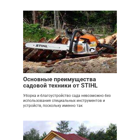
Основная
0
Основные преимущества
садовой техники от STIHL
Уборка и благоустройство сада невозможно без
использования специальных инструментов и
устройств, поскольку именно так