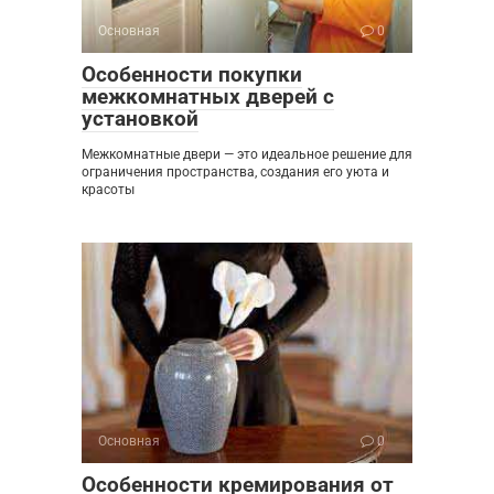
Основная
0
Особенности покупки
межкомнатных дверей с
установкой
Межкомнатные двери — это идеальное решение для
ограничения пространства, создания его уюта и
красоты
Основная
0
Особенности кремирования от