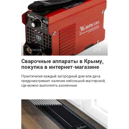
Основная
0
Сварочные аппараты в Крыму,
покупка в интернет-магазине
Практически каждый загородный дом или дача
предусматривает наличие небольшой мастерской,
где можно выполнять различные