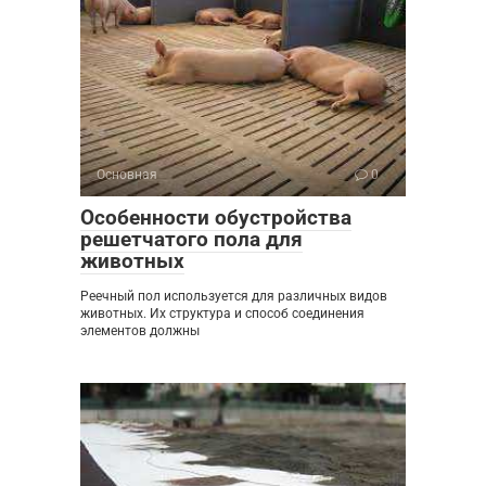
Основная
0
Особенности обустройства
решетчатого пола для
животных
Реечный пол используется для различных видов
животных. Их структура и способ соединения
элементов должны