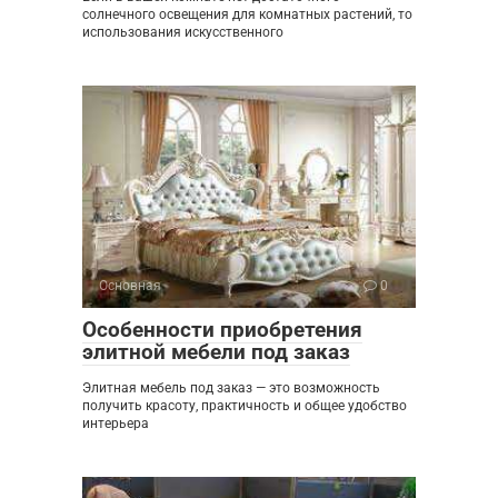
солнечного освещения для комнатных растений, то
использования искусственного
Основная
0
Особенности приобретения
элитной мебели под заказ
Элитная мебель под заказ — это возможность
получить красоту, практичность и общее удобство
интерьера