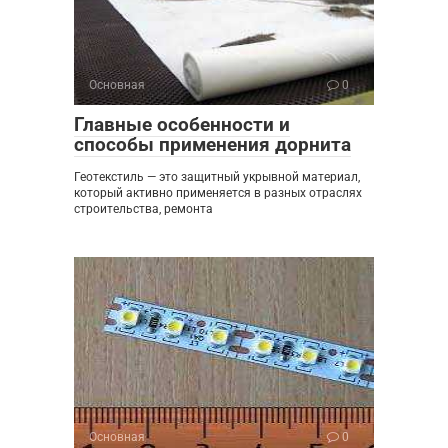
Основная
0
Главные особенности и
способы применения дорнита
Геотекстиль — это защитный укрывной материал,
который активно применяется в разных отраслях
строительства, ремонта
Основная
0