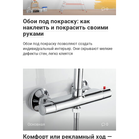
Основная
0
Обои под покраску: как
наклеить и покрасить своими
руками
Обои под покраску позволяют создать
индивидуальный интерьер. Они скрывают мелкие
дефекты стен, легко клеятся
Основная
0
Комфорт или рекламный ход —