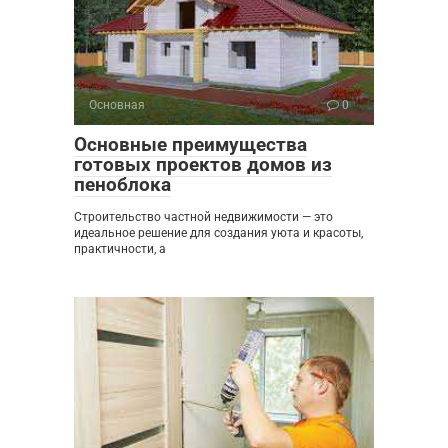
Основная
0
Основные преимущества
готовых проектов домов из
пеноблока
Строительство частной недвижимости — это
идеальное решение для создания уюта и красоты,
практичности, а