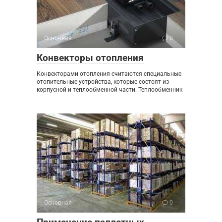
Основная
0
Конвекторы отопления
Конвекторами отопления считаются специальные
отопительные устройства, которые состоят из
корпусной и теплообменной части. Теплообменник
Основная
0