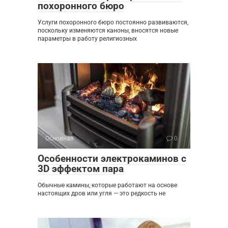
похоронного бюро
Услуги похоронного бюро постоянно развиваются,
поскольку изменяются каноны, вносятся новые
параметры в работу религиозных
Основная
0
Особенности электрокаминов с
3D эффектом пара
Обычные камины, которые работают на основе
настоящих дров или угля — это редкость не