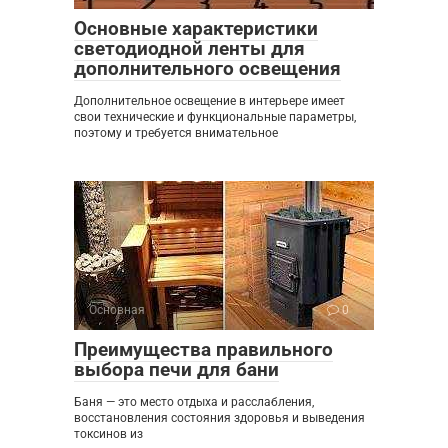
Основные характеристики
светодиодной ленты для
дополнительного освещения
Дополнительное освещение в интерьере имеет
свои технические и функциональные параметры,
поэтому и требуется внимательное
Основная
0
Преимущества правильного
выбора печи для бани
Баня — это место отдыха и расслабления,
восстановления состояния здоровья и выведения
токсинов из