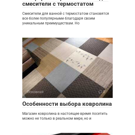
смесители с термостатом
Смесители для ванной с термостатом становятся
все более популярными благодаря своим
уникальным преимуществам. Но
Основная
0
Особенности выбора ковролина
Магазин ковролина в настоящее время посетить
можно не только в реальном мире, но и