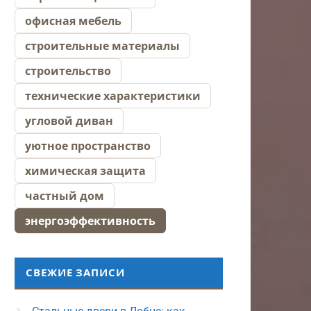
офисная мебель
строительные материалы
строительство
технические характеристики
угловой диван
уютное пространство
химическая защита
частный дом
энергоэффективность
СВЕЖИЕ ЗАПИСИ