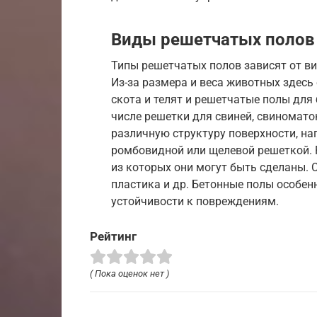
Виды решетчатых полов
Типы решетчатых полов зависят от в
Из-за размера и веса животных здесь
скота и телят и решетчатые полы для 
числе решетки для свиней, свиномато
различную структуру поверхности, на
ромбовидной или щелевой решеткой. 
из которых они могут быть сделаны. С
пластика и др. Бетонные полы особен
устойчивости к повреждениям.
Рейтинг
( Пока оценок нет )