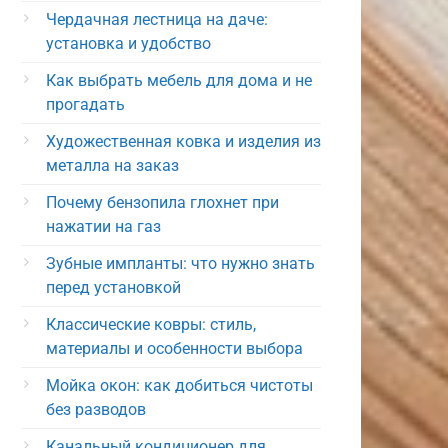
Чердачная лестница на даче:
установка и удобство
Как выбрать мебель для дома и не
прогадать
Художественная ковка и изделия из
металла на заказ
Почему бензопила глохнет при
нажатии на газ
Зубные импланты: что нужно знать
перед установкой
Классические ковры: стиль,
материалы и особенности выбора
Мойка окон: как добиться чистоты
без разводов
Канальный кондиционер для