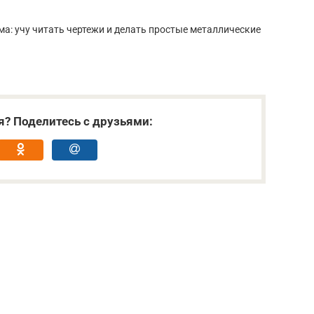
а: учу читать чертежи и делать простые металлические
я? Поделитесь с друзьями: