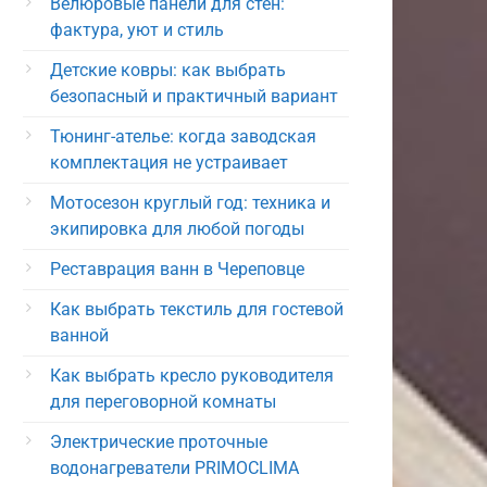
Велюровые панели для стен:
фактура, уют и стиль
Детские ковры: как выбрать
безопасный и практичный вариант
Тюнинг-ателье: когда заводская
комплектация не устраивает
Мотосезон круглый год: техника и
экипировка для любой погоды
Реставрация ванн в Череповце
Как выбрать текстиль для гостевой
ванной
Как выбрать кресло руководителя
для переговорной комнаты
Электрические проточные
водонагреватели PRIMOCLIMA