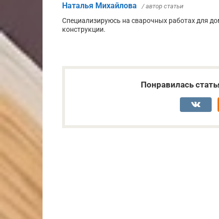
Наталья Михайлова
/ автор статьи
Специализируюсь на сварочных работах для дом
конструкции.
Понравилась стать