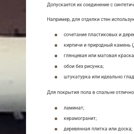
Допускается их соединение с синтети
Например, для отделки стен использу
сочетание пластиковых и дере
кирпичи и природный камень (
глянцевая или матовая краска
обои без рисунка;
штукатурка или идеально глад
Для покрытия пола в спальне отлично
ламинат;
керамогранит;
деревянная плитка или доска;