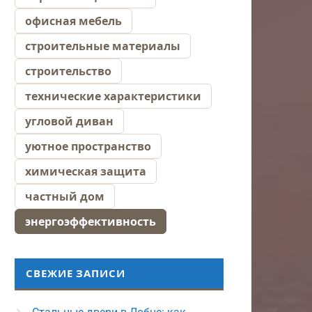
офисная мебель
строительные материалы
строительство
технические характеристики
угловой диван
уютное пространство
химическая защита
частный дом
энергоэффективность
СВЕЖИЕ ЗАПИСИ