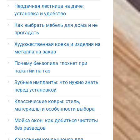
Чердачная лестница на даче:
установка и удобство
Как выбрать мебель для дома и не
прогадать
Художественная ковка и изделия из
металла на заказ
Почему бензопила глохнет при
нажатии на газ
Зубные импланты: что нужно знать
перед установкой
Классические ковры: стиль,
материалы и особенности выбора
Мойка окон: как добиться чистоты
без разводов
Канальный кондиционер для