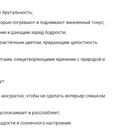
 брутальность;
орые согревают и поднимают жизненный тонус;
ие и дающим заряд бодрости;
рактичным цветом, придающим целостность
тами, олицетворяющими единение с природой и
ут:
 аккуратно, чтобы не сделать интерьер слишком
успокаивает и расслабляет;
адости и солнечного настроения.