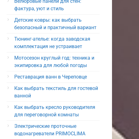
Велюровые панели для стен:
фактура, уют и стиль
Детские ковры: как выбрать
безопасный и практичный вариант
Тюнинг-ателье: когда заводская
комплектация не устраивает
Мотосезон круглый год: техника и
экипировка для любой погоды
Реставрация ванн в Череповце
Как выбрать текстиль для гостевой
ванной
Как выбрать кресло руководителя
для переговорной комнаты
Электрические проточные
водонагреватели PRIMOCLIMA