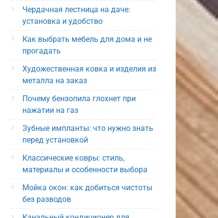
Чердачная лестница на даче:
установка и удобство
Как выбрать мебель для дома и не
прогадать
Художественная ковка и изделия из
металла на заказ
Почему бензопила глохнет при
нажатии на газ
Зубные импланты: что нужно знать
перед установкой
Классические ковры: стиль,
материалы и особенности выбора
Мойка окон: как добиться чистоты
без разводов
Канальный кондиционер для