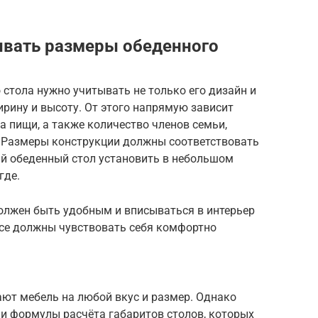
ывать размеры обеденного
 стола нужно учитывать не только его дизайн и
ирину и высоту. От этого напрямую зависит
 пищи, а также количество членов семьи,
. Размеры конструкции должны соответствовать
ый обеденный стол установить в небольшом
где.
должен быть удобным и вписываться в интерьер
все должны чувствовать себя комфортно
ют мебель на любой вкус и размер. Однако
и формулы расчёта габаритов столов, которых