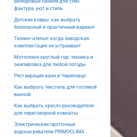
Велюровые панели для стен:
фактура, уют и стиль
Детские ковры: как выбрать
безопасный и практичный вариант
Тюнинг-ателье: когда заводская
комплектация не устраивает
Мотосезон круглый год: техника и
экипировка для любой погоды
Реставрация ванн в Череповце
Как выбрать текстиль для гостевой
ванной
Как выбрать кресло руководителя
для переговорной комнаты
Электрические проточные
водонагреватели PRIMOCLIMA