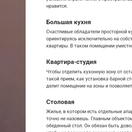
нравится.
Большая кухня
Счастливые обладатели просторной к
ориентируясь исключительно на собс
квартиры. В таком помещении уместн
Квартира-студия
Чтобы отделить кухонную зону от ос
такой прием, как установка барной ст
делит помещение на зоны и позволяет
Столовая
Жилье, в котором есть отдельные ап
точно не назовешь. Главным объектом
обеденный стол. Он обязан быть дово