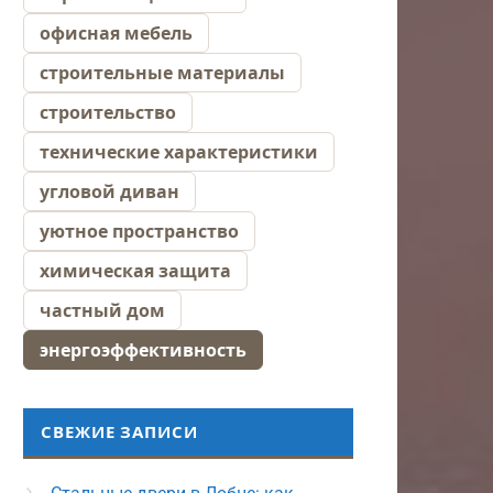
офисная мебель
строительные материалы
строительство
технические характеристики
угловой диван
уютное пространство
химическая защита
частный дом
энергоэффективность
СВЕЖИЕ ЗАПИСИ