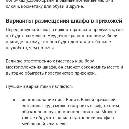
полочках удобно хранить разные полезные мелочи
ключи, косметику для обуви и другие.
Варианты размещения шкафа в прихожей
Перед покупкой шкафа важно тщательно продумать, где
он будет размещен. Неудачное расположение мебели
приведет к тому, что она будет доставлять больше
неудобств, чем пользы
Если же ответственно отнестись к выбору
местоположения шкафа, он сможет сэкономить место и
выгодно обыграть пространство прихожей.
Лучшими вариантами являются:
использование ниш. Если в Вашей прихожей
есть ниша, куда можно встроить шкаф, то этим
обязательно нужно воспользоваться. Можно
так же обдумать вариант установки шкафа в
мебельный комплекс;