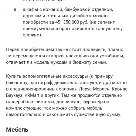
шкафы с кожаной, бамбуковой отделкой,
дорогим и стильным дизайном можно
приобрести за 45–350 000 руб. (на сегмент
премиум-класса прогнозировать точную цену
сложно).
Перед приобретением также стоит проверить, плавно
ли перемещаются створки, насколько они устойчивы,
отвечает ли модель нуждам и бюджету семьи.
Купить вспомогательные аксессуары (к примеру,
брючницу, пантограф, держатель галстука, и др.) можно
в специализированных салонах: Леруа Мерлен, Кронас,
Баухауз, KRMart и других. Там же продаются отдельно
гардеробные системы, двери-купе, фурнитура и
комплектующие: так можно собрать мебель
самостоятельно и сэкономить существенную сумму.
Мебель