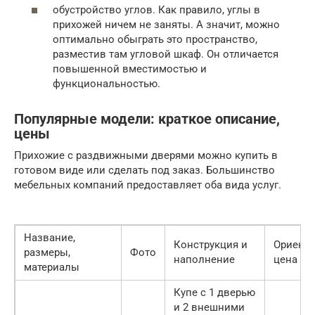
обустройство углов. Как правило, углы в
прихожей ничем не заняты. А значит, можно
оптимально обыграть это пространство,
разместив там угловой шкаф. Он отличается
повышенной вместимостью и
функциональностью.
Популярные модели: краткое описание,
цены
Прихожие с раздвижными дверями можно купить в
готовом виде или сделать под заказ. Большинство
мебельных компаний предоставляет оба вида услуг.
Название,
Конструкция и
Ориент
размеры,
Фото
наполнение
цена
материалы
Купе с 1 дверью
и 2 внешними