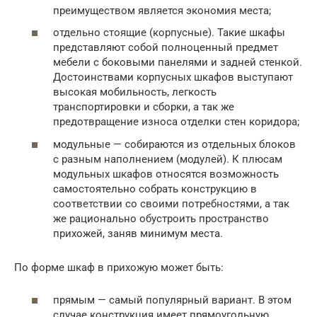
преимуществом является экономия места;
отдельно стоящие (корпусные). Такие шкафы
представляют собой полноценный предмет
мебели с боковыми панелями и задней стенкой.
Достоинствами корпусных шкафов выступают
высокая мобильность, легкость
транспортировки и сборки, а так же
предотвращение износа отделки стен коридора;
модульные — собираются из отдельных блоков
с разным наполнением (модулей). К плюсам
модульных шкафов относятся возможность
самостоятельно собрать конструкцию в
соответствии со своими потребностями, а так
же рационально обустроить пространство
прихожей, заняв минимум места.
По форме шкаф в прихожую может быть:
прямым — самый популярный вариант. В этом
случае конструкция имеет прямоугольную