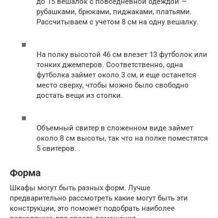
до 15 вешалок с повседневной одеждой —
рубашками, брюками, пиджаками, платьями.
Рассчитываем с учетом 8 см на одну вешалку.
На полку высотой 46 см влезет 13 футболок или
тонких джемперов. Соответственно, одна
футболка займет около 3 см, и еще останется
место сверху, чтобы можно было свободно
достать вещи из стопки.
Объемный свитер в сложенном виде займет
около 8 см высоты, так что на полке поместятся
5 свитеров.
Форма
Шкафы могут быть разных форм. Лучше
предварительно рассмотреть какие могут быть эти
конструкции, это поможет подобрать наиболее