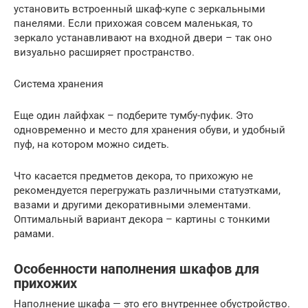
установить встроенный шкаф-купе с зеркальными
панелями. Если прихожая совсем маленькая, то
зеркало устанавливают на входной двери – так оно
визуально расширяет пространство.
Система хранения
Еще один лайфхак – подберите тумбу-пуфик. Это
одновременно и место для хранения обуви, и удобный
пуф, на котором можно сидеть.
Что касается предметов декора, то прихожую не
рекомендуется перегружать различными статуэтками,
вазами и другими декоративными элементами.
Оптимальный вариант декора – картины с тонкими
рамами.
Особенности наполнения шкафов для
прихожих
Наполнение шкафа — это его внутреннее обустройство.