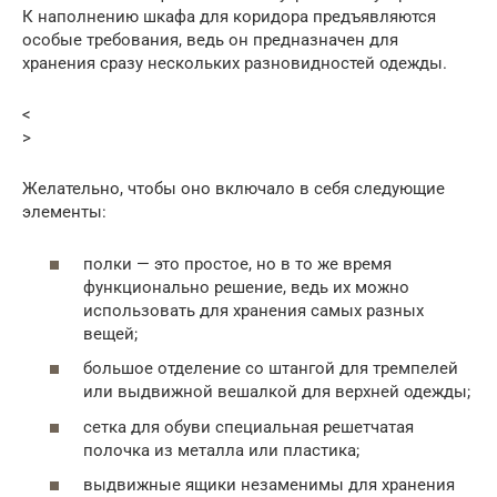
К наполнению шкафа для коридора предъявляются
особые требования, ведь он предназначен для
хранения сразу нескольких разновидностей одежды.
<
>
Желательно, чтобы оно включало в себя следующие
элементы:
полки — это простое, но в то же время
функционально решение, ведь их можно
использовать для хранения самых разных
вещей;
большое отделение со штангой для тремпелей
или выдвижной вешалкой для верхней одежды;
сетка для обуви специальная решетчатая
полочка из металла или пластика;
выдвижные ящики незаменимы для хранения