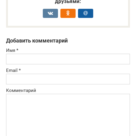
друзьями:
Добавить комментарий
Имя
*
Email
*
Комментарий