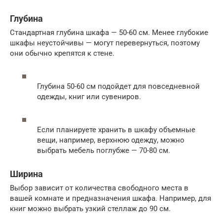
Глубина
Стандартная глубина шкафа — 50-60 см. Менее глубокие
шкафы неустойчивы — могут перевернуться, поэтому
они обычно крепятся к стене.
Глубина 50-60 см подойдет для повседневной
одежды, книг или сувениров.
Если планируете хранить в шкафу объемные
вещи, например, верхнюю одежду, можно
выбрать мебель поглубже — 70-80 см.
Ширина
Выбор зависит от количества свободного места в
вашей комнате и предназначения шкафа. Например, для
книг можно выбрать узкий стеллаж до 90 см.