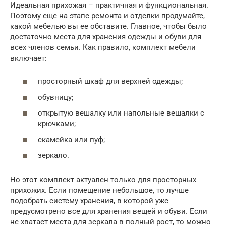
Идеальная прихожая – практичная и функциональная.
Поэтому еще на этапе ремонта и отделки продумайте,
какой мебелью вы ее обставите. Главное, чтобы было
достаточно места для хранения одежды и обуви для
всех членов семьи. Как правило, комплект мебели
включает:
просторный шкаф для верхней одежды;
обувницу;
открытую вешалку или напольные вешалки с
крючками;
скамейка или пуф;
зеркало.
Но этот комплект актуален только для просторных
прихожих. Если помещение небольшое, то лучше
подобрать систему хранения, в которой уже
предусмотрено все для хранения вещей и обуви. Если
не хватает места для зеркала в полный рост, то можно