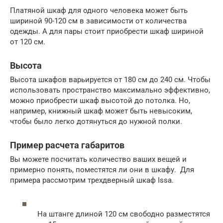
Платяной шкаф для одного человека может быть
шириной 90-120 см в зависимости от количества
одежды. А для пары стоит приобрести шкаф шириной
от 120 см.
Высота
Высота шкафов варьируется от 180 см до 240 см. Чтобы
использовать пространство максимально эффективно,
можно приобрести шкаф высотой до потолка. Но,
например, книжный шкаф может быть невысоким,
чтобы было легко дотянуться до нужной полки.
Пример расчета габаритов
Вы можете посчитать количество ваших вещей и
примерно понять, поместятся ли они в шкафу. Для
примера рассмотрим трехдверный шкаф Issa.
На штанге длиной 120 см свободно разместятся