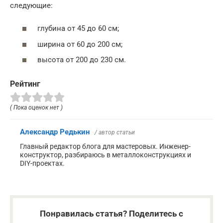
следующие:
глубина от 45 до 60 см;
ширина от 60 до 200 см;
высота от 200 до 230 см.
Рейтинг
( Пока оценок нет )
Александр Редькин
/ автор статьи
Главный редактор блога для мастеровых. Инженер-
конструктор, разбираюсь в металлоконструкциях и
DIY-проектах.
Понравилась статья? Поделитесь с