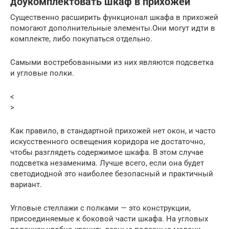
доукомплектовать шкаф в прихожей
Существенно расширить функционал шкафа в прихожей
помогают дополнительные элементы.Они могут идти в
комплекте, либо покупаться отдельно.
Самыми востребованными из них являются подсветка
и угловые полки.
<
>
Как правило, в стандартной прихожей нет окон, и часто
искусственного освещения коридора не достаточно,
чтобы разглядеть содержимое шкафа. В этом случае
подсветка незаменима. Лучше всего, если она будет
светодиодной это наиболее безопасный и практичный
вариант.
Угловые стеллажи с полками — это конструкции,
присоединяемые к боковой части шкафа. На угловых