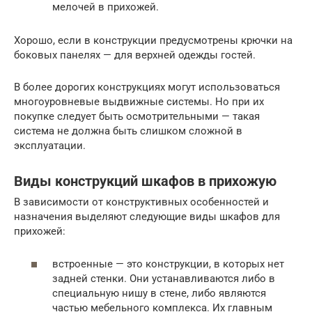
мелочей в прихожей.
Хорошо, если в конструкции предусмотрены крючки на
боковых панелях — для верхней одежды гостей.
В более дорогих конструкциях могут использоваться
многоуровневые выдвижные системы. Но при их
покупке следует быть осмотрительными — такая
система не должна быть слишком сложной в
эксплуатации.
Виды конструкций шкафов в прихожую
В зависимости от конструктивных особенностей и
назначения выделяют следующие виды шкафов для
прихожей:
встроенные — это конструкции, в которых нет
задней стенки. Они устанавливаются либо в
специальную нишу в стене, либо являются
частью мебельного комплекса. Их главным