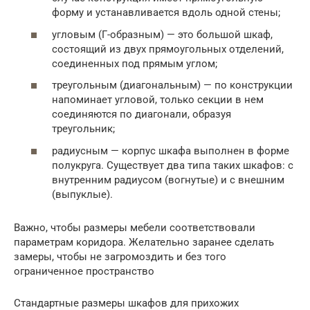
форму и устанавливается вдоль одной стены;
угловым (Г-образным) — это большой шкаф,
состоящий из двух прямоугольных отделений,
соединенных под прямым углом;
треугольным (диагональным) — по конструкции
напоминает угловой, только секции в нем
соединяются по диагонали, образуя
треугольник;
радиусным — корпус шкафа выполнен в форме
полукруга. Существует два типа таких шкафов: с
внутренним радиусом (вогнутые) и с внешним
(выпуклые).
Важно, чтобы размеры мебели соответствовали
параметрам коридора. Желательно заранее сделать
замеры, чтобы не загромоздить и без того
ограниченное пространство
Стандартные размеры шкафов для прихожих