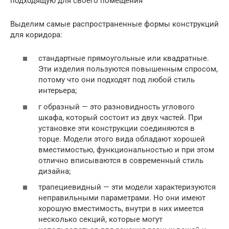
подходящую для своего помещения
Выделим самые распространенные формы конструкций
для коридора:
стандартные прямоугольные или квадратные.
Эти изделия пользуются повышенным спросом,
потому что они подходят под любой стиль
интерьера;
г образный — это разновидность углового
шкафа, который состоит из двух частей. При
установке эти конструкции соединяются в
торце. Модели этого вида обладают хорошей
вместимостью, функциональностью и при этом
отлично вписываются в современный стиль
дизайна;
трапециевидный — эти модели характеризуются
неправильными параметрами. Но они имеют
хорошую вместимость, внутри в них имеется
несколько секций, которые могут