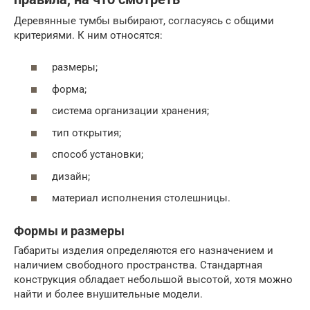
Деревянные тумбы выбирают, согласуясь с общими
критериями. К ним относятся:
размеры;
форма;
система организации хранения;
тип открытия;
способ установки;
дизайн;
материал исполнения столешницы.
Формы и размеры
Габариты изделия определяются его назначением и
наличием свободного пространства. Стандартная
конструкция обладает небольшой высотой, хотя можно
найти и более внушительные модели.