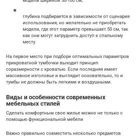
модели шириной 50-100 см;
глубина подбирается в зависимости от сценария
использования, но желательно не приобретать
модели, где этот параметр превышает 50 см, так
как они могут затруднить доступ к спальному
месту.
На первое место при подборе оптимальных параметров
прикроватной тумбочки выходит принцип
соразмерности с кроватью. Если последняя имеет
массивное изголовье и выглядит основательно, то и
тумбы не должны быть легкими и воздушными.
Виды и особенности современных
мебельных стилей
Сделать комфортным свое жилье можно не только с
помощью функциональной мебели
Важно правильно совместить несколько предметов