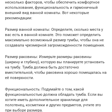
несколько факторов, чтобы обеспечить комфортное
использование, функциональность и гармоничный
внешний вид ванной комнаты. Вот некоторые
рекомендации:
Размер ванной комнаты: Определите, сколько места у
вас есть в ванной комнате. Это поможет определить
максимально возможный размер тумбы, чтобы она не
создавала чрезмерной загроможденности помещения.
Размер раковины: Измерьте размеры раковины
(ширину и глубину), которую вы планируете установить
на тумбу. Тумба должна быть достаточно
вместительной, чтобы раковина хорошо помещалась на
её поверхности.
Функциональность: Подумайте о том, какой
функциональностью должна обладать тумба. Если вы
хотите иметь дополнительное хранилище для
полотенец, косметики и других предметов, учтите это
при выборе размера.