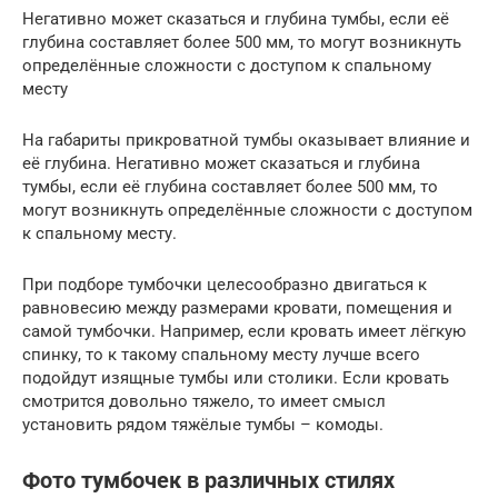
Негативно может сказаться и глубина тумбы, если её
глубина составляет более 500 мм, то могут возникнуть
определённые сложности с доступом к спальному
месту
На габариты прикроватной тумбы оказывает влияние и
её глубина. Негативно может сказаться и глубина
тумбы, если её глубина составляет более 500 мм, то
могут возникнуть определённые сложности с доступом
к спальному месту.
При подборе тумбочки целесообразно двигаться к
равновесию между размерами кровати, помещения и
самой тумбочки. Например, если кровать имеет лёгкую
спинку, то к такому спальному месту лучше всего
подойдут изящные тумбы или столики. Если кровать
смотрится довольно тяжело, то имеет смысл
установить рядом тяжёлые тумбы – комоды.
Фото тумбочек в различных стилях