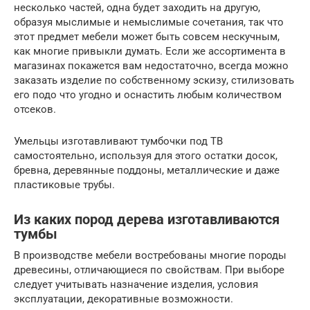
несколько частей, одна будет заходить на другую,
образуя мыслимые и немыслимые сочетания, так что
этот предмет мебели может быть совсем нескучным,
как многие привыкли думать. Если же ассортимента в
магазинах покажется вам недостаточно, всегда можно
заказать изделие по собственному эскизу, стилизовать
его подо что угодно и оснастить любым количеством
отсеков.
Умельцы изготавливают тумбочки под ТВ
самостоятельно, используя для этого остатки досок,
бревна, деревянные поддоны, металлические и даже
пластиковые трубы.
Из каких пород дерева изготавливаются
тумбы
В производстве мебели востребованы многие породы
древесины, отличающиеся по свойствам. При выборе
следует учитывать назначение изделия, условия
эксплуатации, декоративные возможности.