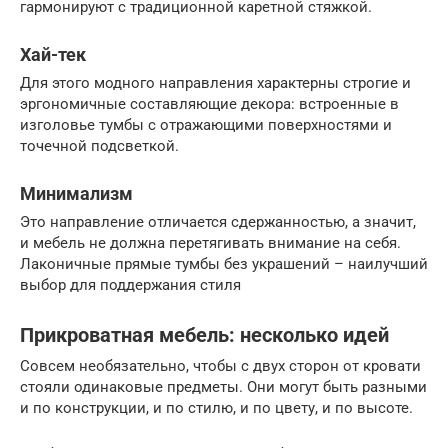
гармонируют с традиционной каретной стяжкой.
Хай-тек
Для этого модного направления характерны строгие и
эргономичные составляющие декора: встроенные в
изголовье тумбы с отражающими поверхностями и
точечной подсветкой.
Минимализм
Это направление отличается сдержанностью, а значит,
и мебель не должна перетягивать внимание на себя.
Лаконичные прямые тумбы без украшений – наилучший
выбор для поддержания стиля
Прикроватная мебель: несколько идей
Совсем необязательно, чтобы с двух сторон от кровати
стояли одинаковые предметы. Они могут быть разными
и по конструкции, и по стилю, и по цвету, и по высоте.