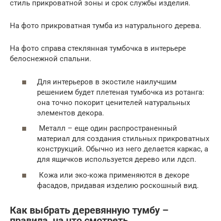
стиль прикроватной зоны и срок службы изделия.
На фото прикроватная тумба из натурального дерева.
На фото справа стеклянная тумбочка в интерьере
белоснежной спальни.
Для интерьеров в экостиле наилучшим
решением будет плетеная тумбочка из ротанга:
она точно покорит ценителей натуральных
элементов декора.
Металл – еще один распространенный
материал для создания стильных прикроватных
конструкций. Обычно из него делается каркас, а
для ящичков используется дерево или лдсп.
Кожа или эко-кожа применяются в декоре
фасадов, придавая изделию роскошный вид.
Как выбрать деревянную тумбу –
правила, на что смотреть