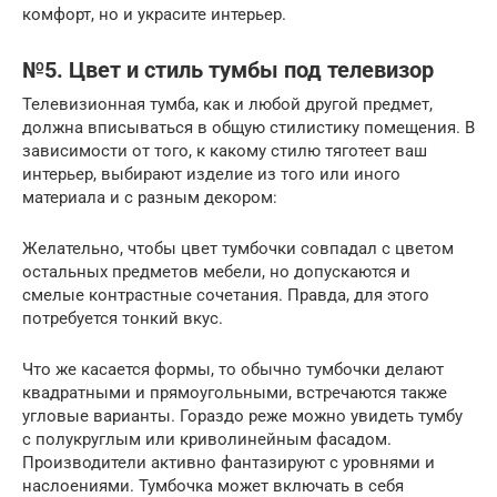
комфорт, но и украсите интерьер.
№5. Цвет и стиль тумбы под телевизор
Телевизионная тумба, как и любой другой предмет,
должна вписываться в общую стилистику помещения. В
зависимости от того, к какому стилю тяготеет ваш
интерьер, выбирают изделие из того или иного
материала и с разным декором:
Желательно, чтобы цвет тумбочки совпадал с цветом
остальных предметов мебели, но допускаются и
смелые контрастные сочетания. Правда, для этого
потребуется тонкий вкус.
Что же касается формы, то обычно тумбочки делают
квадратными и прямоугольными, встречаются также
угловые варианты. Гораздо реже можно увидеть тумбу
с полукруглым или криволинейным фасадом.
Производители активно фантазируют с уровнями и
наслоениями. Тумбочка может включать в себя