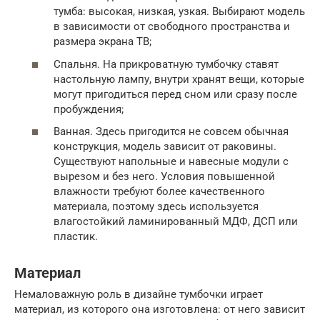
тумба: высокая, низкая, узкая. Выбирают модель
в зависимости от свободного пространства и
размера экрана ТВ;
Спальня. На прикроватную тумбочку ставят
настольную лампу, внутри хранят вещи, которые
могут пригодиться перед сном или сразу после
пробуждения;
Ванная. Здесь пригодится не совсем обычная
конструкция, модель зависит от раковины.
Существуют напольные и навесные модули с
вырезом и без него. Условия повышенной
влажности требуют более качественного
материала, поэтому здесь используется
влагостойкий ламинированный МДФ, ДСП или
пластик.
Материал
Немаловажную роль в дизайне тумбочки играет
материал, из которого она изготовлена: от него зависит