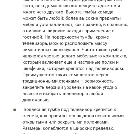
фото, всю домашнюю коллекцию гаджетов и
много чего другого. Высота тумбы-комода
может быть любой: более высокие предметы
мебели устанавливают, как правило, в спальнях,
а низкие и широкие находят применение в
гостиной. На поверхности тумбы, кроме
телевизора, можно расположить массу
симпатичных аксессуаров. Часто такие тумбы
являются частью целого мебельного комплекта,
который включает еще и настенные полки и
шкафчики, которые крепятся над телевизором.
Преимущество таких комплектов перед
традиционными стенками – возможность
закрепить верхний уровень на какой угодно
высоте и выбрать телевизор с любой
диагональю;
подвесная тумба под телевизор крепится к
стене и, как правило, оснащается несколькими
открытыми или закрытыми полочками.
Размеры колеблются в широких пределах.