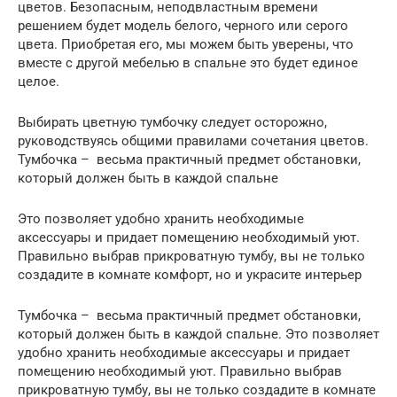
цветов. Безопасным, неподвластным времени
решением будет модель белого, черного или серого
цвета. Приобретая его, мы можем быть уверены, что
вместе с другой мебелью в спальне это будет единое
целое.
Выбирать цветную тумбочку следует осторожно,
руководствуясь общими правилами сочетания цветов.
Тумбочка – весьма практичный предмет обстановки,
который должен быть в каждой спальне
Это позволяет удобно хранить необходимые
аксессуары и придает помещению необходимый уют.
Правильно выбрав прикроватную тумбу, вы не только
создадите в комнате комфорт, но и украсите интерьер
Тумбочка – весьма практичный предмет обстановки,
который должен быть в каждой спальне. Это позволяет
удобно хранить необходимые аксессуары и придает
помещению необходимый уют. Правильно выбрав
прикроватную тумбу, вы не только создадите в комнате