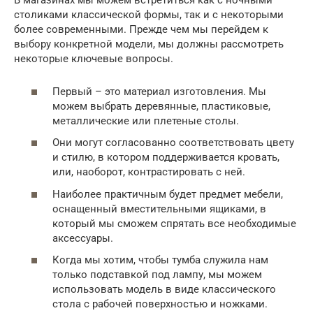
В магазинах мы можем встретиться как с ночными
столиками классической формы, так и с некоторыми
более современными. Прежде чем мы перейдем к
выбору конкретной модели, мы должны рассмотреть
некоторые ключевые вопросы.
Первый – это материал изготовления. Мы
можем выбрать деревянные, пластиковые,
металлические или плетеные столы.
Они могут согласованно соответствовать цвету
и стилю, в котором поддерживается кровать,
или, наоборот, контрастировать с ней.
Наиболее практичным будет предмет мебели,
оснащенный вместительными ящиками, в
который мы сможем спрятать все необходимые
аксессуары.
Когда мы хотим, чтобы тумба служила нам
только подставкой под лампу, мы можем
использовать модель в виде классического
стола с рабочей поверхностью и ножками.