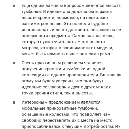
Еще одним важным вопросом является высота
тумбочки. В идеале она должна быть равна
высоте кровати, возможно, на несколько
сантиметров выше. Это позволит удобно
использовать и легко доставать лежащие на ее
поверхности предметы. Самая важная вещь,
которую нужно учитывать, – это высота
матраса, которая, в зависимости от модели,
может быть намного выше, чем сама рама.
Очень практичным решением является
получение кровати и тумбочки из одной
коллекции от одного производителя. Благодаря
этому мы будем уверены, что они будут
идеально согласованы друг с другом: как с
точки зрения стиля, так и высоты.
Интересным предложением являются
мобильные прикроватные тумбочки,
оснащенные колесами, что позволяет нам
свободно переставлять их с места на место,
приспосабливаясь к текущим потребностям. Их