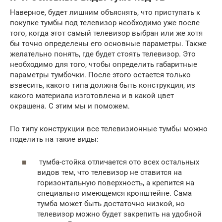
Наверное, будет лишним объяснять, что приступать к
покупке тумбы под телевизор необходимо уже после
того, когда этот самый телевизор выбран или же хотя
бы точно определены его основные параметры. Также
желательно понять, где будет стоять телевизор. Это
необходимо для того, чтобы определить габаритные
параметры тумбочки. После этого остается только
взвесить, какого типа должна быть конструкция, из
какого материала изготовлена и в какой цвет
окрашена. С этим мы и поможем.
По типу конструкции все телевизионные тумбы можно
поделить на такие виды:
тумба-стойка отличается ото всех остальных
видов тем, что телевизор не ставится на
горизонтальную поверхность, а крепится на
специально имеющемся кронштейне. Сама
тумба может быть достаточно низкой, но
телевизор можно будет закрепить на удобной