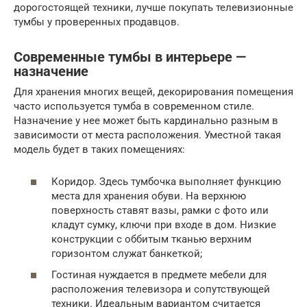
дорогостоящей техники, лучше покупать телевизионные
тумбы у проверенных продавцов.
Современные тумбы в интерьере —
назначение
Для хранения многих вещей, декорирования помещения
часто используется тумба в современном стиле.
Назначение у нее может быть кардинально разным в
зависимости от места расположения. Уместной такая
модель будет в таких помещениях:
Коридор. Здесь тумбочка выполняет функцию
места для хранения обуви. На верхнюю
поверхность ставят вазы, рамки с фото или
кладут сумку, ключи при входе в дом. Низкие
конструкции с оббитым тканью верхним
горизонтом служат банкеткой;
Гостиная нуждается в предмете мебели для
расположения телевизора и сопутствующей
техники. Идеальным вариантом считается