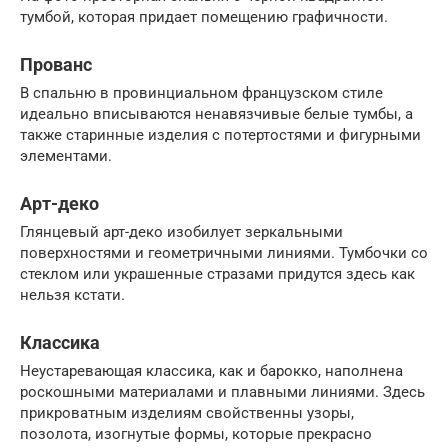
тумбой, которая придает помещению графичности.
Прованс
В спальню в провинциальном французском стиле
идеально вписываются ненавязчивые белые тумбы, а
также старинные изделия с потертостями и фигурными
элементами.
Арт-деко
Глянцевый арт-деко изобилует зеркальными
поверхностями и геометричными линиями. Тумбочки со
стеклом или украшенные стразами придутся здесь как
нельзя кстати.
Классика
Неустаревающая классика, как и барокко, наполнена
роскошными материалами и плавными линиями. Здесь
прикроватным изделиям свойственны узоры,
позолота, изогнутые формы, которые прекрасно