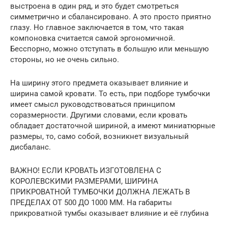
выстроена в один ряд, и это будет смотреться
симметрично и сбалансировано. А это просто приятно
глазу. Но главное заключается в том, что такая
компоновка считается самой эргономичной.
Бесспорно, можно отступать в большую или меньшую
стороны, но не очень сильно.
На ширину этого предмета оказывает влияние и
ширина самой кровати. То есть, при подборе тумбочки
имеет смысл руководствоваться принципом
соразмерности. Другими словами, если кровать
обладает достаточной шириной, а имеют миниатюрные
размеры, то, само собой, возникнет визуальный
дисбаланс.
ВАЖНО! ЕСЛИ КРОВАТЬ ИЗГОТОВЛЕНА С
КОРОЛЕВСКИМИ РАЗМЕРАМИ, ШИРИНА
ПРИКРОВАТНОЙ ТУМБОЧКИ ДОЛЖНА ЛЕЖАТЬ В
ПРЕДЕЛАХ ОТ 500 ДО 1000 ММ. На габариты
прикроватной тумбы оказывает влияние и её глубина