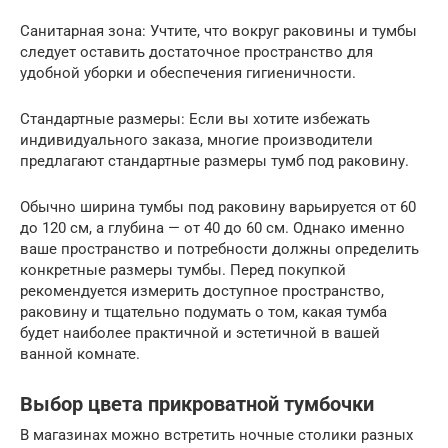
Санитарная зона: Учтите, что вокруг раковины и тумбы
следует оставить достаточное пространство для
удобной уборки и обеспечения гигиеничности.
Стандартные размеры: Если вы хотите избежать
индивидуального заказа, многие производители
предлагают стандартные размеры тумб под раковину.
Обычно ширина тумбы под раковину варьируется от 60
до 120 см, а глубина — от 40 до 60 см. Однако именно
ваше пространство и потребности должны определить
конкретные размеры тумбы. Перед покупкой
рекомендуется измерить доступное пространство,
раковину и тщательно подумать о том, какая тумба
будет наиболее практичной и эстетичной в вашей
ванной комнате.
Выбор цвета прикроватной тумбочки
В магазинах можно встретить ночные столики разных