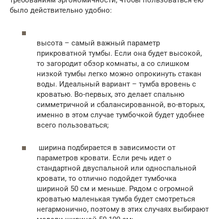
было действительно удобно:
высота – самый важный параметр
прикроватной тумбы. Если она будет высокой,
то загородит обзор комнаты, а со слишком
низкой тумбы легко можно опрокинуть стакан
воды. Идеальный вариант – тумба вровень с
кроватью. Во-первых, это делает спальню
симметричной и сбалансированной, во-вторых,
именно в этом случае тумбочкой будет удобнее
всего пользоваться;
ширина подбирается в зависимости от
параметров кровати. Если речь идет о
стандартной двуспальной или односпальной
кровати, то отлично подойдет тумбочка
шириной 50 см и меньше. Рядом с огромной
кроватью маленькая тумба будет смотреться
негармонично, поэтому в этих случаях выбирают