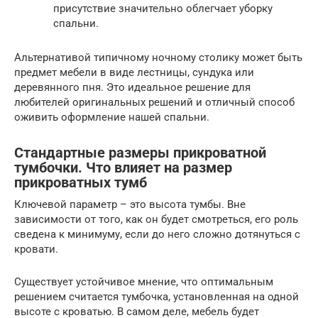
присутствие значительно облегчает уборку
спальни.
Альтернативой типичному ночному столику может быть
предмет мебели в виде лестницы, сундука или
деревянного пня. Это идеальное решение для
любителей оригинальных решений и отличный способ
оживить оформление нашей спальни.
Стандартные размеры прикроватной
тумбочки. Что влияет на размер
прикроватных тумб
Ключевой параметр – это высота тумбы. Вне
зависимости от того, как он будет смотреться, его роль
сведена к минимуму, если до него сложно дотянуться с
кровати.
Существует устойчивое мнение, что оптимальным
решением считается тумбочка, установленная на одной
высоте с кроватью. В самом деле, мебель будет