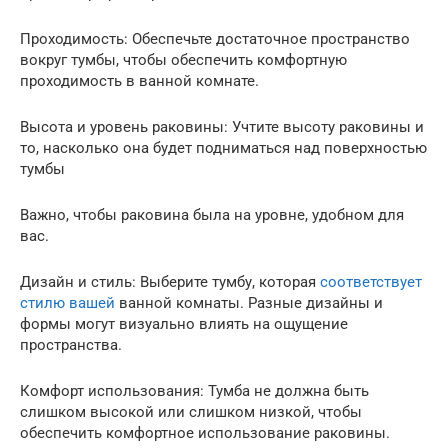
Проходимость: Обеспечьте достаточное пространство
вокруг тумбы, чтобы обеспечить комфортную
проходимость в ванной комнате.
Высота и уровень раковины: Учтите высоту раковины и
то, насколько она будет подниматься над поверхностью
тумбы
Важно, чтобы раковина была на уровне, удобном для
вас.
Дизайн и стиль: Выберите тумбу, которая
соответствует
стилю вашей
ванной комнаты. Разные дизайны и
формы могут визуально влиять на ощущение
пространства.
Комфорт использования: Тумба не должна быть
слишком высокой или слишком низкой, чтобы
обеспечить комфортное использование раковины.