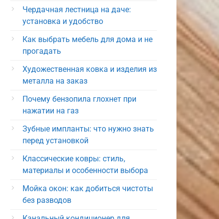
Чердачная лестница на даче:
установка и удобство
Как выбрать мебель для дома и не
прогадать
Художественная ковка и изделия из
металла на заказ
Почему бензопила глохнет при
нажатии на газ
Зубные импланты: что нужно знать
перед установкой
Классические ковры: стиль,
материалы и особенности выбора
Мойка окон: как добиться чистоты
без разводов
Канальный кондиционер для