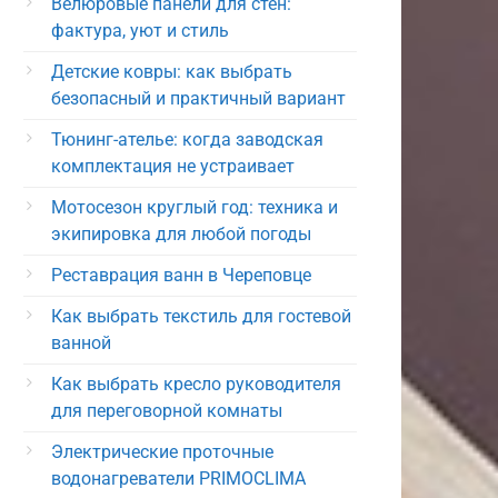
Велюровые панели для стен:
фактура, уют и стиль
Детские ковры: как выбрать
безопасный и практичный вариант
Тюнинг-ателье: когда заводская
комплектация не устраивает
Мотосезон круглый год: техника и
экипировка для любой погоды
Реставрация ванн в Череповце
Как выбрать текстиль для гостевой
ванной
Как выбрать кресло руководителя
для переговорной комнаты
Электрические проточные
водонагреватели PRIMOCLIMA