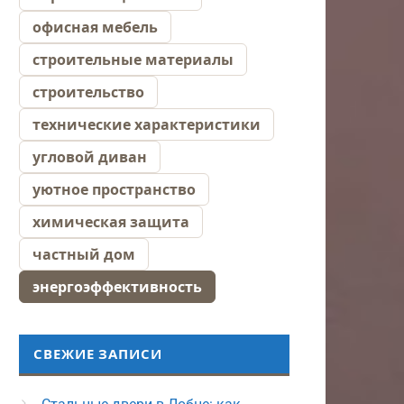
офисная мебель
строительные материалы
строительство
технические характеристики
угловой диван
уютное пространство
химическая защита
частный дом
энергоэффективность
СВЕЖИЕ ЗАПИСИ