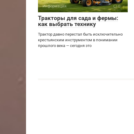
Информация
0
Тракторы для сада и фермы:
как выбрать технику
Трактор давно перестал быть исключительно
крестьянским инструментом в понимании
прошлого века — сегодня это