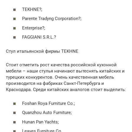
TEKHNE?;
Parente Tradyng Corporation?;
Enterprise?;
FAGGIANI S.R.L.?
Стул итальянской фирмы TEKHNE
Стоит отметить рост качества российской кухонной
мебели – наши стулья начинают вытеснять китайских и
турецких конкурентов. Очень качественная мебель
производится на фабриках Санкт-Петербурга и
Краснодара. Среди китайских аналогов стоит выделить:
Foshan Roya Furniture Co.;
Quanzhou Auto Furniture;
Hunan Pan Yachts;
Leaves Furniture Co.