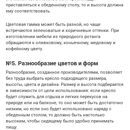
приставляться к обеденному столу, то и высота должна
ему соответствовать.
Цветовая гамма может быть разной, но чаще
встречаются зеленоватые и коричневые оттенки. При
изготовлении мебели из природного ротанга
обращаются к оливковому, коньячному, медовому и
кофейному цвету.
№5. Разнообразие цветов и форм
Разнообразие, созданное производителями, позволяет
без труда выбрать кресло подходящего размера,
высоты, цвета и дизайна. Размер и высота подбирается
в зависимости от цели использования: если кресло
будет служить для отдыха и легких перекусов на
природе или на балконе, то оно может быть достаточно
низким, но если оно будет использовано наряду с
обеденным столом, то должно быть настолько
высоким, чтобы сидящему было удобно принимать
пищу.