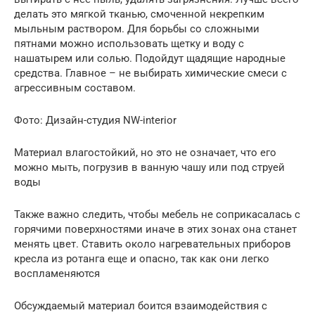
делать это мягкой тканью, смоченной некрепким
мыльным раствором. Для борьбы со сложными
пятнами можно использовать щетку и воду с
нашатырем или солью. Подойдут щадящие народные
средства. Главное – не выбирать химические смеси с
агрессивным составом.
Фото: Дизайн-студия NW-interior
Материал влагостойкий, но это не означает, что его
можно мыть, погрузив в ванную чашу или под струей
воды
Также важно следить, чтобы мебель не соприкасалась с
горячими поверхностями иначе в этих зонах она станет
менять цвет. Ставить около нагревательных приборов
кресла из ротанга еще и опасно, так как они легко
воспламеняются
Обсуждаемый материал боится взаимодействия с