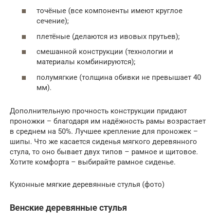
точёные (все компоненты имеют круглое
сечение);
плетёные (делаются из ивовых прутьев);
смешанной конструкции (технологии и
материалы комбинируются);
полумягкие (толщина обивки не превышает 40
мм).
Дополнительную прочность конструкции придают
проножки – благодаря им надёжность рамы возрастает
в среднем на 50%. Лучшее крепление для проножек –
шипы. Что же касается сиденья мягкого деревянного
стула, то оно бывает двух типов – рамное и щитовое.
Хотите комфорта – выбирайте рамное сиденье.
Кухонные мягкие деревянные стулья (фото)
Венские деревянные стулья