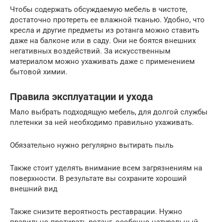
Чтобы содержать обсуждаемую мебель в чистоте,
достаточно протереть ее влажной тканью. Удобно, что
кресла и другие предметы из ротанга можно ставить
даже на балконе или в саду. Они не боятся внешних
негативных воздействий. За искусственным
материалом можно ухаживать даже с применением
бытовой химии.
Правила эксплуатации и ухода
Мало выбрать подходящую мебель, для долгой службы
плетенки за ней необходимо правильно ухаживать.
Обязательно нужно регулярно вытирать пыль
Также стоит уделять внимание всем загрязнениям на
поверхности. В результате вы сохраните хороший
внешний вид
Также снизите вероятность реставрации. Нужно
правильно протирать ротанг, особенно натуральный.