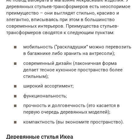
деревянных стульев-трансформеров есть неоспоримое
преимущество – они выглядят стильно, красиво и
элегантно, вписываясь при этом в большинство
современных интерьеров. Преимущества стульев-
трансформеров сводятся к следующим пунктам:
мобильность (“раскладушки” можно перевозить
в багажнике либо хранить на антресоли);
современный дизайн (лаконичная форма
делает тесное кухонное пространство более
стильным);
широкий ассортимент;
функциональность;
прочность и долговечность (это касается в
первую очередь деревянных моделей);
компактность (вы экономите пространство).
Деревянные стулья Икеа