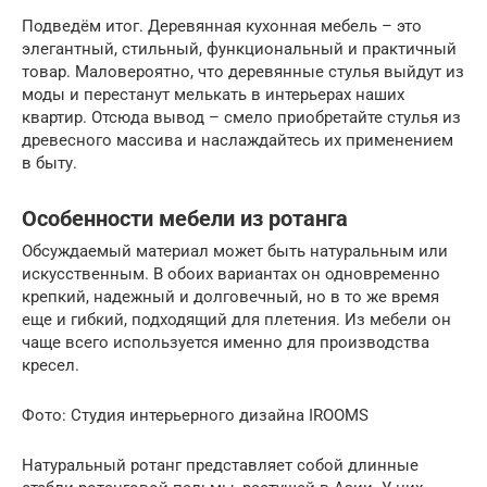
Подведём итог. Деревянная кухонная мебель – это
элегантный, стильный, функциональный и практичный
товар. Маловероятно, что деревянные стулья выйдут из
моды и перестанут мелькать в интерьерах наших
квартир. Отсюда вывод – смело приобретайте стулья из
древесного массива и наслаждайтесь их применением
в быту.
Особенности мебели из ротанга
Обсуждаемый материал может быть натуральным или
искусственным. В обоих вариантах он одновременно
крепкий, надежный и долговечный, но в то же время
еще и гибкий, подходящий для плетения. Из мебели он
чаще всего используется именно для производства
кресел.
Фото: Студия интерьерного дизайна IROOMS
Натуральный ротанг представляет собой длинные