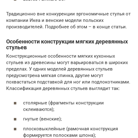
Традиционно вне конкуренции эргономичные стулья от
компании Икеа и венские модели польских
производителей. Подробнее об этом – в конце статьи.
Особенности конструкции мягких деревянных
стульев
Конструкционные особенности мягких кухонных
стульев из древесины могут варьироваться в широких
пределах. У одних моделей деревянных стульев
предусмотрена мягкая спинка, другие могут
похвастаться подставкой для ног или подлокотниками.
Классификация деревянных стульев выглядит так:
столярные (фрагменты конструкции
склеиваются);
гнутые (венские);
плосковыклейные (рамочная конструкция
формируется полосками шпона);