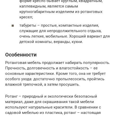
форме кресло бывает круглым, квадратным,
каплевидным, является самым
крупногабаритным изделием из ротанговых
кресел;
табуреты – простые, компактные изделия,
служащие для непродолжительного отдыха,
очень легкие, мобильные. Хороший вариант для
детской комнаты, веранды, кухни.
Особенности
Ротанговая мебель продолжает набирать популярность.
Прочность, долговечность и влагостойкость – ее
основные характеристики. Кроме того, она не требует
особого ухода: достаточно пропылесосить, пройтись
влажной тряпочкой, а затем просушить.
Ротанг – природный и экологически безопасный
материал, даже для окрашивания такой мебели
используют натуральные красители. В сравнении с
садовой мебелью из пластика, ротанг – настоящая