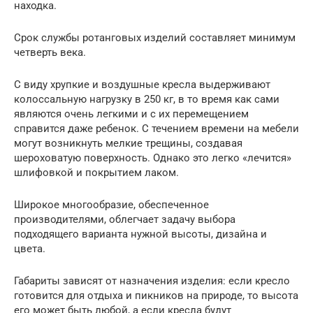
находка.
Срок службы ротанговых изделий составляет минимум
четверть века.
С виду хрупкие и воздушные кресла выдерживают
колоссальную нагрузку в 250 кг, в то время как сами
являются очень легкими и с их перемещением
справится даже ребенок. С течением времени на мебели
могут возникнуть мелкие трещины, создавая
шероховатую поверхность. Однако это легко «лечится»
шлифовкой и покрытием лаком.
Широкое многообразие, обеспеченное
производителями, облегчает задачу выбора
подходящего варианта нужной высоты, дизайна и
цвета.
Габариты зависят от назначения изделия: если кресло
готовится для отдыха и пикников на природе, то высота
его может быть любой, а если кресла будут