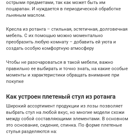
острыми предметами, так как может быть им
поцарапан. И нуждается в периодической обработке
льняным маслом.
Кресла из ротанга – стильная, эстетичная, долговечная
мебель. С их помощью можно моментально
преобразить любую комнату – добавить ей уюта и
создать особую комфортную атмосферу
Чтобы не разочароваться в такой мебели, важно
правильно ее выбирать и точно знать, на какие особые
моменты и характеристики обращать внимание при
покупке
Как устроен плетеный стул из ротанга
Широкий ассортимент продукции из лозы позволяет
выбрать стул на любой вкус, но многие модели схожи
между собой составляющими элементами. В основном
это основание, сидение, спинка. По форме плетеные
стулья разделяются на: