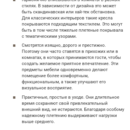
стилях. В зависимости от дизайна это может
быть скандинавская или хай-тек обстановка.
Для классических интерьеров такие кресла
покрываются подходящим текстилем. Это могут
быть в том числе тяжелые плетеные покрывала
с тематическими узорами.
Смотрятся изящно, дорого и престижно.
Поэтому они часто ставятся в прихожих или в
комнатах, в которых принимаются гости, чтобы
создать желаемое приятное впечатление. Эти
предметы мебели одновременно делают
помещение более комфортным,
функциональным, а также улучшают его
визуальное восприятие.
Практичные, простые в уходе. Они длительное
время сохраняют свой привлекательный
внешний вид, не истираются. Благодаря особому
надежному плетению выдерживают нагрузки
выше среднего.