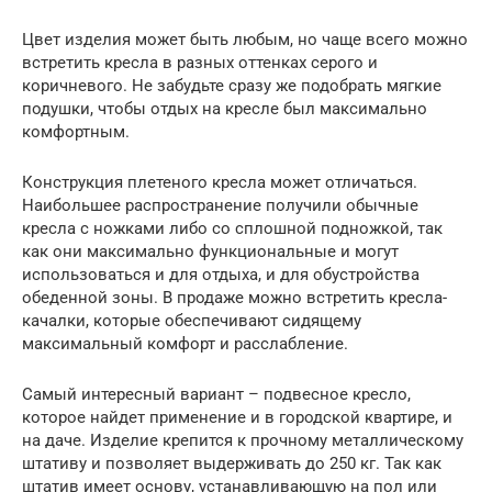
Цвет изделия может быть любым, но чаще всего можно
встретить кресла в разных оттенках серого и
коричневого. Не забудьте сразу же подобрать мягкие
подушки, чтобы отдых на кресле был максимально
комфортным.
Конструкция плетеного кресла может отличаться.
Наибольшее распространение получили обычные
кресла с ножками либо со сплошной подножкой, так
как они максимально функциональные и могут
использоваться и для отдыха, и для обустройства
обеденной зоны. В продаже можно встретить кресла-
качалки, которые обеспечивают сидящему
максимальный комфорт и расслабление.
Самый интересный вариант – подвесное кресло,
которое найдет применение и в городской квартире, и
на даче. Изделие крепится к прочному металлическому
штативу и позволяет выдерживать до 250 кг. Так как
штатив имеет основу, устанавливающую на пол или