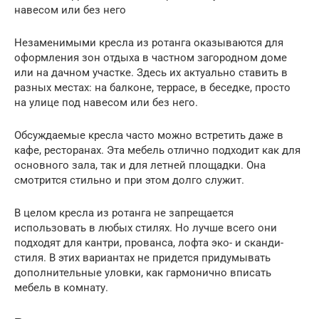
навесом или без него
Незаменимыми кресла из ротанга оказываются для
оформления зон отдыха в частном загородном доме
или на дачном участке. Здесь их актуально ставить в
разных местах: на балконе, террасе, в беседке, просто
на улице под навесом или без него.
Обсуждаемые кресла часто можно встретить даже в
кафе, ресторанах. Эта мебель отлично подходит как для
основного зала, так и для летней площадки. Она
смотрится стильно и при этом долго служит.
В целом кресла из ротанга не запрещается
использовать в любых стилях. Но лучше всего они
подходят для кантри, прованса, лофта эко- и сканди-
стиля. В этих вариантах не придется придумывать
дополнительные уловки, как гармонично вписать
мебель в комнату.