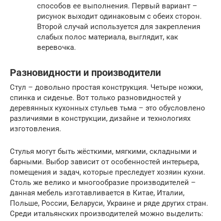
способов ее выполнения. Первый вариант –
рисунок выходит одинаковым с обеих сторон.
Второй случай используется для закрепления
слабых полос материала, выглядит, как
веревочка.
Разновидности и производители
Стул – довольно простая конструкция. Четыре ножки,
спинка и сиденье. Вот только разновидностей у
деревянных кухонных стульев тьма – это обусловлено
различиями в конструкции, дизайне и технологиях
изготовления.
Стулья могут быть жёсткими, мягкими, складными и
барными. Выбор зависит от особенностей интерьера,
помещения и задач, которые преследует хозяин кухни.
Столь же велико и многообразие производителей –
данная мебель изготавливается в Китае, Италии,
Польше, России, Беларуси, Украине и ряде других стран.
Среди итальянских производителей можно выделить: