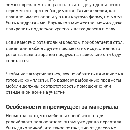
землю, кресло можно расположить где угодно и легко
переместить при необходимости. Такие изделия, как
правило, имеют овальную или круглую форму, но могут
быть квадратными. Вариантов множество, можно даже
прикрепить подвесное кресло к ветке дерева в саду.
Если вместе с ротанговым креслом приобретается стол,
диван или любые другие предметы из искусственного
ротанга, важно заранее продумать, насколько они будут
сочетаться
Чтобы не заморачиваться, лучше обратить внимание на
готовые комплекты. По размеру выбранные предметы
мебели должны соответствовать помещению или
отведенной зоне на участке
Особенности и преимущества материала
Несмотря на то, что мебель из необычного для
российского пользователя сырья уже давно перестала
быть диковинкой, что такое ротанг, знают далеко не