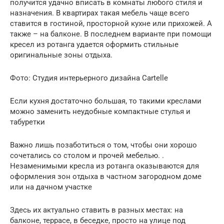
получится удачно вписать в комнаты любого стиля и
назначения. В квартирах такая мебель чаще всего
ставится в гостиной, просторной кухне или прихожей. А
также – на балконе. В последнем варианте при помощи
кресел из ротанга удается оформить стильные
оригинальные зоны отдыха.
Фото: Студия интерьерного дизайна Cartelle
Если кухня достаточно большая, то такими креслами
можно заменить неудобные компактные стулья и
табуретки
Важно лишь позаботиться о том, чтобы они хорошо
сочетались со столом и прочей мебелью. .
Незаменимыми кресла из ротанга оказываются для
оформления зон отдыха в частном загородном доме
или на дачном участке
Здесь их актуально ставить в разных местах: на
балконе, террасе, в беседке, просто на улице под