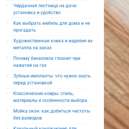
Чердачная лестница на даче:
установка и удобство
Как выбрать мебель для дома и не
прогадать
Художественная ковка и изделия из
металла на заказ
Почему бензопила глохнет при
нажатии на газ
Зубные импланты: что нужно знать
перед установкой
Классические ковры: стиль,
материалы и особенности выбора
Мойка окон: как добиться чистоты
без разводов
Канальный кондиционер для