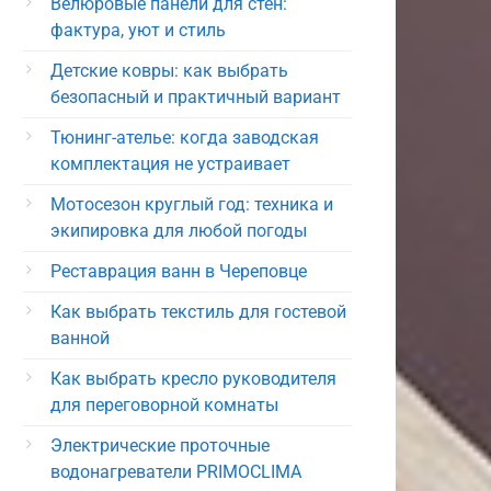
Велюровые панели для стен:
фактура, уют и стиль
Детские ковры: как выбрать
безопасный и практичный вариант
Тюнинг-ателье: когда заводская
комплектация не устраивает
Мотосезон круглый год: техника и
экипировка для любой погоды
Реставрация ванн в Череповце
Как выбрать текстиль для гостевой
ванной
Как выбрать кресло руководителя
для переговорной комнаты
Электрические проточные
водонагреватели PRIMOCLIMA