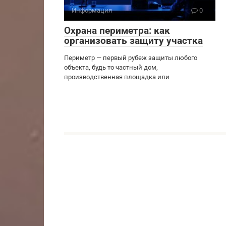
Информация
0
Охрана периметра: как
организовать защиту участка
Периметр — первый рубеж защиты любого
объекта, будь то частный дом,
производственная площадка или