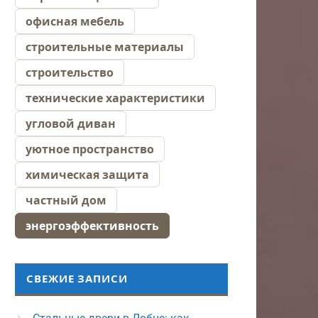
офисная мебель
строительные материалы
строительство
технические характеристики
угловой диван
уютное пространство
химическая защита
частный дом
энергоэффективность
СВЕЖИЕ ЗАПИСИ