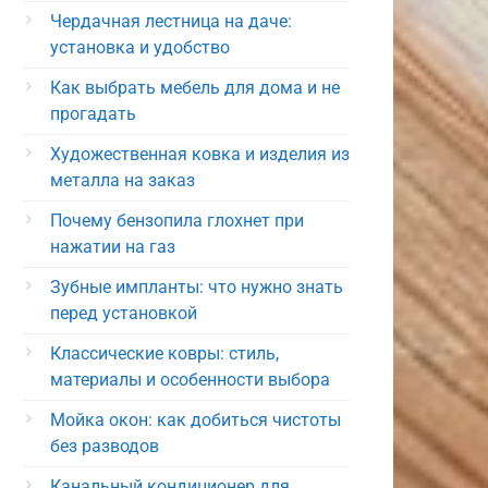
Чердачная лестница на даче:
установка и удобство
Как выбрать мебель для дома и не
прогадать
Художественная ковка и изделия из
металла на заказ
Почему бензопила глохнет при
нажатии на газ
Зубные импланты: что нужно знать
перед установкой
Классические ковры: стиль,
материалы и особенности выбора
Мойка окон: как добиться чистоты
без разводов
Канальный кондиционер для