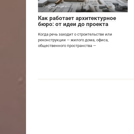
Информация
0
Как работает архитектурное
бюро: от идеи до проекта
Когда речь заходит о строительстве или
реконструкции — жилого дома, офиса,
общественного пространства —