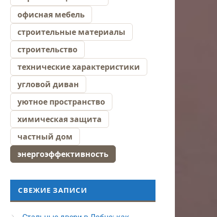
офисная мебель
строительные материалы
строительство
технические характеристики
угловой диван
уютное пространство
химическая защита
частный дом
энергоэффективность
СВЕЖИЕ ЗАПИСИ