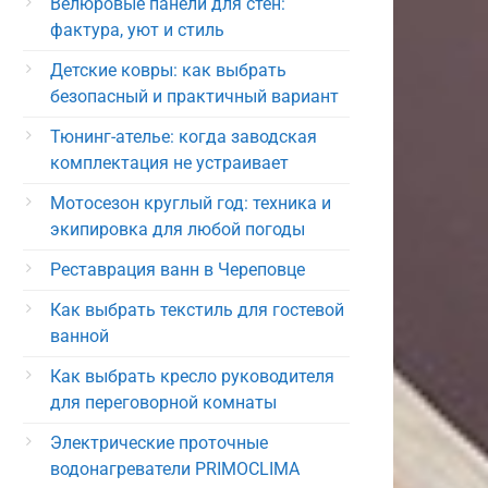
Велюровые панели для стен:
фактура, уют и стиль
Детские ковры: как выбрать
безопасный и практичный вариант
Тюнинг-ателье: когда заводская
комплектация не устраивает
Мотосезон круглый год: техника и
экипировка для любой погоды
Реставрация ванн в Череповце
Как выбрать текстиль для гостевой
ванной
Как выбрать кресло руководителя
для переговорной комнаты
Электрические проточные
водонагреватели PRIMOCLIMA