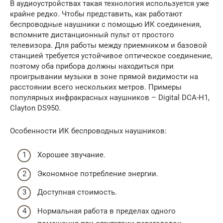
В аудиоустройствах такая технология используется уже
крайне редко. Чтобы представить, как работают
беспроводные наушники с помощью ИК соединения,
вспомните дистанционный пульт от простого
телевизора. Для работы между приемником и базовой
станцией требуется устойчивое оптическое соединение,
поэтому оба прибора должны находиться при
проигрывании музыки в зоне прямой видимости на
расстоянии всего нескольких метров. Примеры
популярных инфракрасных наушников – Digital DCA-H1,
Clayton DS950.
Особенности ИК беспроводных наушников:
Хорошее звучание.
Экономное потребление энергии.
Доступная стоимость.
Нормальная работа в пределах одного