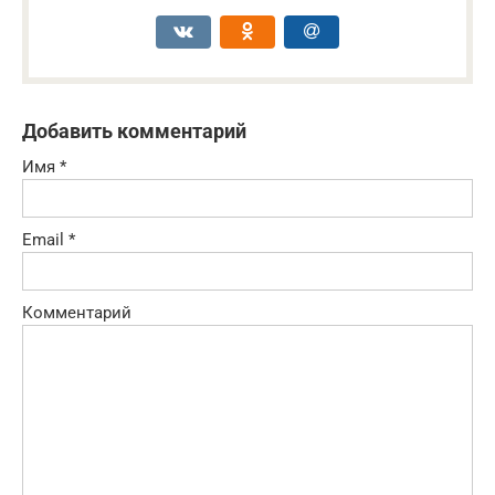
Добавить комментарий
Имя
*
Email
*
Комментарий