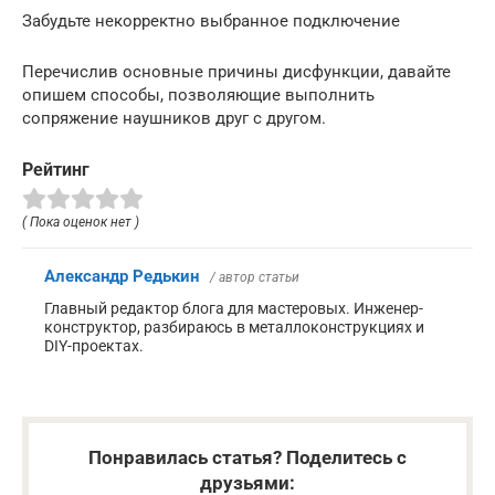
Забудьте некорректно выбранное подключение
Перечислив основные причины дисфункции, давайте
опишем способы, позволяющие выполнить
сопряжение наушников друг с другом.
Рейтинг
( Пока оценок нет )
Александр Редькин
/ автор статьи
Главный редактор блога для мастеровых. Инженер-
конструктор, разбираюсь в металлоконструкциях и
DIY-проектах.
Понравилась статья? Поделитесь с
друзьями: