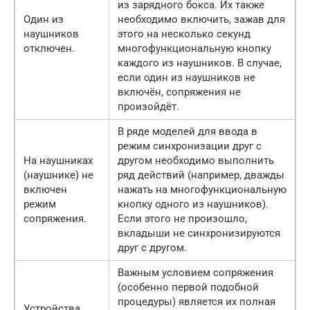
из зарядного бокса. Их также
Один из
необходимо включить, зажав для
наушников
этого на несколько секунд
отключен.
многофункциональную кнопку
каждого из наушников. В случае,
если один из наушников не
включён, сопряжения не
произойдёт.
В ряде моделей для ввода в
режим синхронизации друг с
На наушниках
другом необходимо выполнить
(наушнике) не
ряд действий (например, дважды
включен
нажать на многофункциональную
режим
кнопку одного из наушников).
сопряжения.
Если этого не произошло,
вкладыши не синхронизируются
друг с другом.
Важным условием сопряжения
(особенно первой подобной
процедуры) является их полная
Устройства