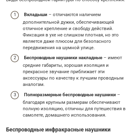
Вкладыши
– отличаются наличием
дополнительной дужки, обеспечивающей
отличное крепление и свободу действий.
Фиксация в ухе не слишком плотная, но это
является даже плюсом для безопасного
передвижения на шумной улице.
Беспроводные наушники накладные
– имеют
средние габариты, хорошая изоляция и
прекрасное звучание приближает эти
аксессуары по качеству к лучшим проводным
аналогам.
Полноразмерные беспроводные наушники
–
благодаря крупным размерам обеспечивают
полную изоляцию, отличны для путешествия в
самолете, домашнего использования.
Беспроводные инфракрасные наушники