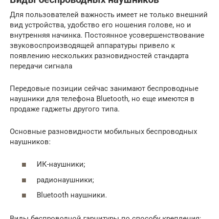
Для пользователей важность имеет не только внешний
вид устройства, удобство его ношения голове, но и
внутренняя начинка. Постоянное усовершенствование
звуковоспроизводящей аппаратуры привело к
появлению нескольких разновидностей стандарта
передачи сигнала
Передовые позиции сейчас занимают беспроводные
наушники для телефона Bluetooth, но еще имеются в
продаже гаджеты другого типа.
Основные разновидности мобильных беспроводных
наушников:
ИК-наушники;
радионаушники;
Bluetooth наушники.
Виды беспроводной гарнитуры по способу крепления: