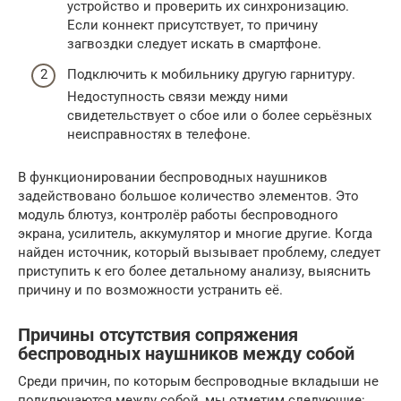
устройство и проверить их синхронизацию.
Если коннект присутствует, то причину
загвоздки следует искать в смартфоне.
Подключить к мобильнику другую гарнитуру.
Недоступность связи между ними
свидетельствует о сбое или о более серьёзных
неисправностях в телефоне.
В функционировании беспроводных наушников
задействовано большое количество элементов. Это
модуль блютуз, контролёр работы беспроводного
экрана, усилитель, аккумулятор и многие другие. Когда
найден источник, который вызывает проблему, следует
приступить к его более детальному анализу, выяснить
причину и по возможности устранить её.
Причины отсутствия сопряжения
беспроводных наушников между собой
Среди причин, по которым беспроводные вкладыши не
подключаются между собой, мы отметим следующие: