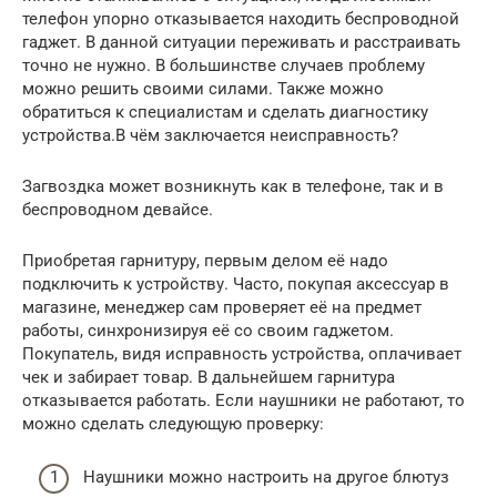
телефон упорно отказывается находить беспроводной
гаджет. В данной ситуации переживать и расстраивать
точно не нужно. В большинстве случаев проблему
можно решить своими силами. Также можно
обратиться к специалистам и сделать диагностику
устройства.В чём заключается неисправность?
Загвоздка может возникнуть как в телефоне, так и в
беспроводном девайсе.
Приобретая гарнитуру, первым делом её надо
подключить к устройству. Часто, покупая аксессуар в
магазине, менеджер сам проверяет её на предмет
работы, синхронизируя её со своим гаджетом.
Покупатель, видя исправность устройства, оплачивает
чек и забирает товар. В дальнейшем гарнитура
отказывается работать. Если наушники не работают, то
можно сделать следующую проверку:
Наушники можно настроить на другое блютуз