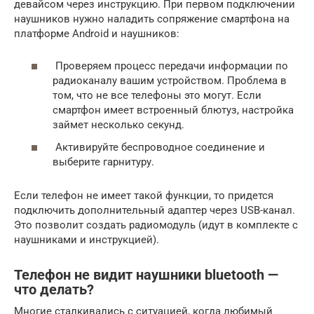
девайсом через инструкцию. При первом подключении
наушников нужно наладить сопряжение смартфона на
платформе Android и наушников:
Проверяем процесс передачи информации по
радиоканалу вашим устройством. Проблема в
том, что не все телефоны это могут. Если
смартфон имеет встроенный блютуз, настройка
займет несколько секунд.
Активируйте беспроводное соединение и
выберите гарнитуру.
Если телефон не имеет такой функции, то придется
подключить дополнительный адаптер через USB-канал.
Это позволит создать радиомодуль (идут в комплекте с
наушниками и инструкцией).
Телефон не видит наушники bluetooth —
что делать?
Многие сталкивались с ситуацией, когда любимый