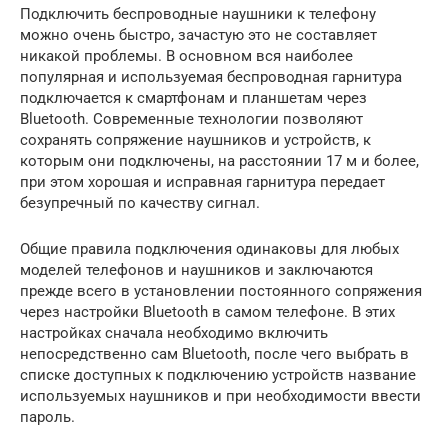
Подключить беспроводные наушники к телефону
можно очень быстро, зачастую это не составляет
никакой проблемы. В основном вся наиболее
популярная и используемая беспроводная гарнитура
подключается к смартфонам и планшетам через
Bluetooth. Современные технологии позволяют
сохранять сопряжение наушников и устройств, к
которым они подключены, на расстоянии 17 м и более,
при этом хорошая и исправная гарнитура передает
безупречный по качеству сигнал.
Общие правила подключения одинаковы для любых
моделей телефонов и наушников и заключаются
прежде всего в установлении постоянного сопряжения
через настройки Bluetooth в самом телефоне. В этих
настройках сначала необходимо включить
непосредственно сам Bluetooth, после чего выбрать в
списке доступных к подключению устройств название
используемых наушников и при необходимости ввести
пароль.