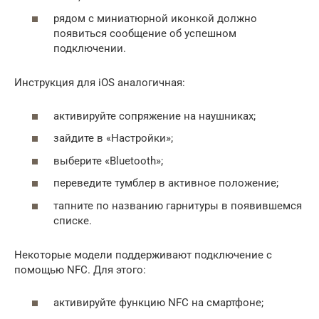
рядом с миниатюрной иконкой должно
появиться сообщение об успешном
подключении.
Инструкция для iOS аналогичная:
активируйте сопряжение на наушниках;
зайдите в «Настройки»;
выберите «Bluetooth»;
переведите тумблер в активное положение;
тапните по названию гарнитуры в появившемся
списке.
Некоторые модели поддерживают подключение с
помощью NFC. Для этого:
активируйте функцию NFC на смартфоне;