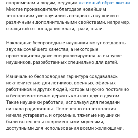
спортсменам и людям, ведущим
активный образ жизни
.
Многие производители благодаря новейшим
технологиям уже научились создавать наушники с
различными дополнительными свойствами, например,
с защитой от попадания влаги, грязи, пыли.
Накладные беспроводные наушники могут создавать
звук высочайшего качества, а некоторые
производители даже специализируются на выпуске
наушников, разработанных специально для детей.
Изначально беспроводная гарнитура создавалась
исключительно для летчиков, военных, офисных
работников и других людей, которым нужно постоянно
и беспрепятственно держать контакт друг с другом.
Такие наушники работали, используя для передачи
сигнала радиоволны. Постепенно эта технология
начала устаревать, и огромные, тяжелые наушники
были вытеснены современными моделями,
доступными для использования всеми желающими.