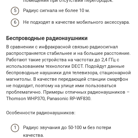
помещения при отсутствии перегородок.
Радиус сигнала не более 10 м.
Не подходят в качестве мобильного аксессуара.
Беспроводные радионаушники
В сравнении с инфракрасной связью радиосигнал
распространяется стабильнее и на большее расстояние.
Работают такие устройства на частотах до 2,4 ГГц с
использованием технологии DECT. Подойдут данные
беспроводные наушники для телевизора, стационарной
магнитолы. В качестве передающей станции смартфон
не подходит, поэтому на улице ими пользоваться
проблематично. Примеры отличных радионаушников –
Thomson WHP370, Panasonic RP-WF830.
Особенности радионаушников:
Радиус звучания до 50-100 м без потери
качества.