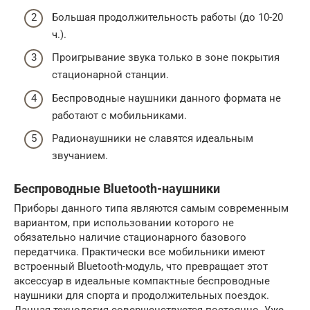
Большая продолжительность работы (до 10-20
ч.).
Проигрывание звука только в зоне покрытия
стационарной станции.
Беспроводные наушники данного формата не
работают с мобильниками.
Радионаушники не славятся идеальным
звучанием.
Беспроводные Bluetooth-наушники
Приборы данного типа являются самым современным
вариантом, при использовании которого не
обязательно наличие стационарного базового
передатчика. Практически все мобильники имеют
встроенный Bluetooth-модуль, что превращает этот
аксессуар в идеальные компактные беспроводные
наушники для спорта и продолжительных поездок.