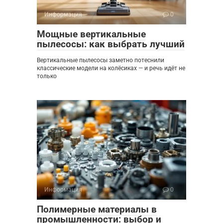
Информация
0
Мощные вертикальные
пылесосы: как выбрать лучший
Вертикальные пылесосы заметно потеснили
классические модели на колёсиках — и речь идёт не
только
Информация
0
Полимерные материалы в
промышленности: выбор и