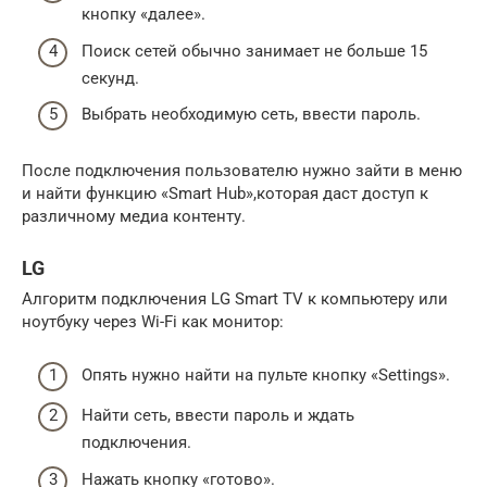
кнопку «далее».
Поиск сетей обычно занимает не больше 15
секунд.
Выбрать необходимую сеть, ввести пароль.
После подключения пользователю нужно зайти в меню
и найти функцию «Smart Hub»,которая даст доступ к
различному медиа контенту.
LG
Алгоритм подключения LG Smart TV к компьютеру или
ноутбуку через Wi-Fi как монитор:
Опять нужно найти на пульте кнопку «Settings».
Найти сеть, ввести пароль и ждать
подключения.
Нажать кнопку «готово».