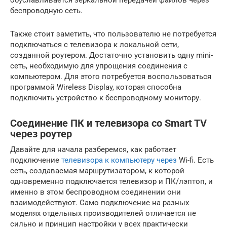
беспроводную сеть.
Также стоит заметить, что пользователю не потребуется
подключаться с телевизора к локальной сети,
созданной роутером. Достаточно установить одну mini-
сеть, необходимую для упрощения соединения с
компьютером. Для этого потребуется воспользоваться
программой Wireless Display, которая способна
подключить устройство к беспроводному монитору.
Соединение ПК и телевизора со Smart TV
через роутер
Давайте для начала разберемся, как работает
подключение
телевизора к компьютеру через
Wi-fi. Есть
сеть, создаваемая маршрутизатором, к которой
одновременно подключается телевизор и ПК/лэптоп, и
именно в этом беспроводном соединении они
взаимодействуют. Само подключение на разных
моделях отдельных производителей отличается не
сильно и принцип настройки у всех практически