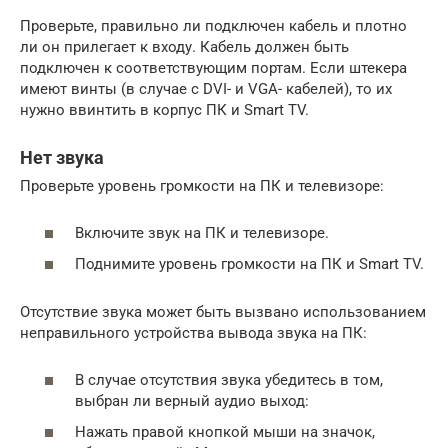
Проверьте, правильно ли подключен кабель и плотно
ли он прилегает к входу. Кабель должен быть
подключен к соответствующим портам. Если штекера
имеют винты (в случае с DVI- и VGA- кабелей), то их
нужно ввинтить в корпус ПК и Smart TV.
Нет звука
Проверьте уровень громкости на ПК и телевизоре:
Включите звук на ПК и телевизоре.
Поднимите уровень громкости на ПК и Smart TV.
Отсутствие звука может быть вызвано использованием
неправильного устройства вывода звука на ПК:
В случае отсутствия звука убедитесь в том,
выбран ли верный аудио выход:
Нажать правой кнопкой мыши на значок,