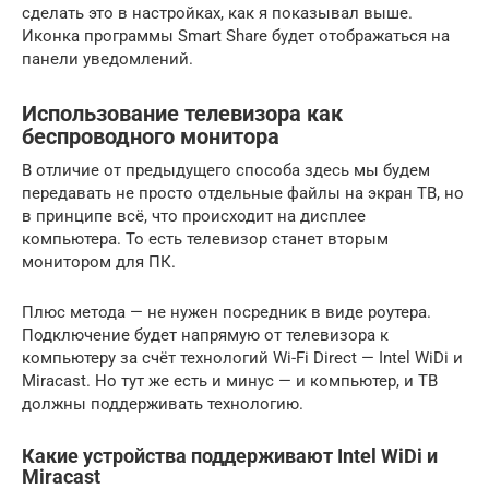
сделать это в настройках, как я показывал выше.
Иконка программы Smart Share будет отображаться на
панели уведомлений.
Использование телевизора как
беспроводного монитора
В отличие от предыдущего способа здесь мы будем
передавать не просто отдельные файлы на экран ТВ, но
в принципе всё, что происходит на дисплее
компьютера. То есть телевизор станет вторым
монитором для ПК.
Плюс метода — не нужен посредник в виде роутера.
Подключение будет напрямую от телевизора к
компьютеру за счёт технологий Wi-Fi Direct — Intel WiDi и
Miracast. Но тут же есть и минус — и компьютер, и ТВ
должны поддерживать технологию.
Какие устройства поддерживают Intel WiDi и
Miracast