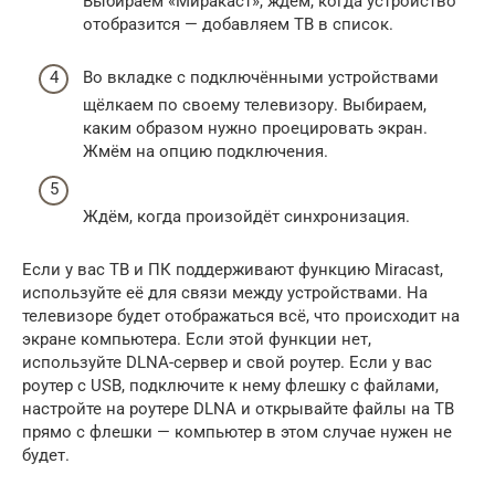
Выбираем «Миракаст», ждём, когда устройство
отобразится — добавляем ТВ в список.
Во вкладке с подключёнными устройствами
щёлкаем по своему телевизору. Выбираем,
каким образом нужно проецировать экран.
Жмём на опцию подключения.
Ждём, когда произойдёт синхронизация.
Если у вас ТВ и ПК поддерживают функцию Miracast,
используйте её для связи между устройствами. На
телевизоре будет отображаться всё, что происходит на
экране компьютера. Если этой функции нет,
используйте DLNA-сервер и свой роутер. Если у вас
роутер с USB, подключите к нему флешку с файлами,
настройте на роутере DLNA и открывайте файлы на ТВ
прямо с флешки — компьютер в этом случае нужен не
будет.