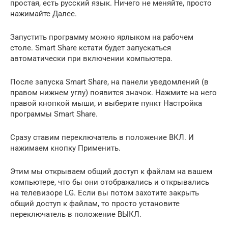
простая, есть русский язык. Ничего не меняйте, просто
нажимайте Далее.
Запустить программу можно ярлыком на рабочем
столе. Smart Share кстати будет запускаться
автоматически при включении компьютера.
После запуска Smart Share, на панели уведомлений (в
правом нижнем углу) появится значок. Нажмите на него
правой кнопкой мыши, и выберите пункт Настройка
программы Smart Share.
Сразу ставим переключатель в положение ВКЛ. И
нажимаем кнопку Применить.
Этим мы открываем общий доступ к файлам на вашем
компьютере, что бы они отображались и открывались
на телевизоре LG. Если вы потом захотите закрыть
общий доступ к файлам, то просто установите
переключатель в положение ВЫКЛ.