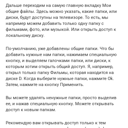
Дальше переходим на самую главную вкладку Мои
общие файлы. Здесь можно указать, какие папки, или
диски, будут доступны на телевизоре. То есть, мы
например можем добавить только одну папку с
фильмами, фото, или музыкой. Или открыть доступ к
локальному диску.
По-умолчанию, уже добавлены общие папки. Что бы
добавить нужные нам папки, нажимаем специальную
кнопку, и выделяем галочками папки, или диски, к
которым хотим открыть общий доступ. Я, например,
открыл только папку Фильмы, которая находится на
диске D. Когда выберите нужные папки, нажмите Ok.
Затем, нажмите на кнопку Применить.
Вы можете удалять ненужные папки, просто выделив
ее, и нажав специальную кнопку. Можете открывать
доступ к новым папкам.
Рекомендую вам открывать доступ только к тем