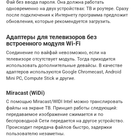
Фай без ввода пароля. Она должна работать
одновременно на двух устройствах: ТВ и роутере. Сразу
после подключения к Интернету программа предложит
обновления, которые рекомендуется загрузить.
Адаптеры для телевизоров без
встроенного модуля Wi-Fi
Соединение по вайфай невозможно, если на
телевизоре отсутствует модуль. Тогда приходится
использовать дополнительные девайсы. В качестве
адаптеров используются Google Chromecast, Android
Mini PC, Compute Stick и другие.
Miracast (WiDi)
С помощью Miracast/WIDI Intel можно транслировать
файлы на экране ТВ. Принцип работы следующий:
передаваемое изображение сжимается и по
беспроводной Сети передается на другое устройство.
Происходит передача файлов быстро, задержки
пользователю незаметны.