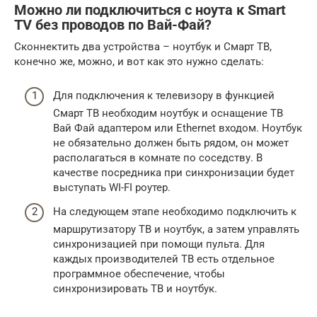
Можно ли подключиться с ноута к Smart
TV без проводов по Вай-Фай?
Сконнектить два устройства – ноутбук и Смарт ТВ,
конечно же, можно, и вот как это нужно сделать:
Для подключения к телевизору в функцией
Смарт ТВ необходим ноутбук и оснащение ТВ
Вай Фай адаптером или Ethernet входом. Ноутбук
не обязательно должен быть рядом, он может
располагаться в комнате по соседству. В
качестве посредника при синхронизации будет
выступать WI-FI роутер.
На следующем этапе необходимо подключить к
маршрутизатору ТВ и ноутбук, а затем управлять
синхронизацией при помощи пульта. Для
каждых производителей ТВ есть отдельное
программное обеспечение, чтобы
синхронизировать ТВ и ноутбук.