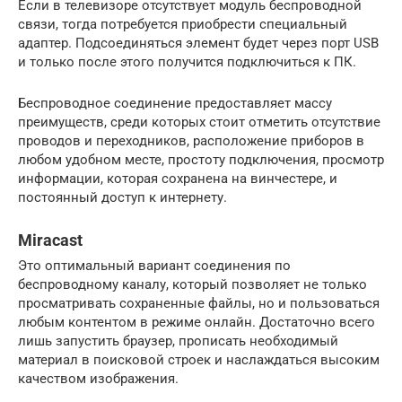
Если в телевизоре отсутствует модуль беспроводной
связи, тогда потребуется приобрести специальный
адаптер. Подсоединяться элемент будет через порт USB
и только после этого получится подключиться к ПК.
Беспроводное соединение предоставляет массу
преимуществ, среди которых стоит отметить отсутствие
проводов и переходников, расположение приборов в
любом удобном месте, простоту подключения, просмотр
информации, которая сохранена на винчестере, и
постоянный доступ к интернету.
Miracast
Это оптимальный вариант соединения по
беспроводному каналу, который позволяет не только
просматривать сохраненные файлы, но и пользоваться
любым контентом в режиме онлайн. Достаточно всего
лишь запустить браузер, прописать необходимый
материал в поисковой строек и наслаждаться высоким
качеством изображения.