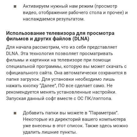
Активируем нужный нам режим (просмотр
видео, отображение рабочего стола и прочее) и
наслаждаемся результатом.
Использование телевизора для просмотра
фильмов и других файлов (DLNA)
Для начала рассмотрим, что из себя представляет
DLNA. Эта технология позволяет просматривать
фильмы и картинки на телевизоре при помощи
специальной программы, которую вы может скачать с
официального сайта. Она автоматически сохранится в
папке загрузок. Для установки необходимо лишь
нажать кнопку “Далее”, ПО все сделает само. Не
рекомендуется менять установленные настройки.
Запуская данный софт вместе с ОС ПК/лэптопа.
Добавить папки вы можете в “Параметрах”.
Некоторые из директорий вашего компьютера
уже внесены в этот список. Также здесь можно
удалить лишние пункты.