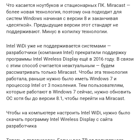
Что касается ноутбуков и стационарных ПК. Miracast —
более новая технология, поэтому она подходит для
систем Windows начиная с версии 8 и заканчивая
«десяткой». Предыдущие версии этот стандарт не
поддерживают. Минус в копилку технологии.
Intel WiDi уже не поддерживается системами —
разработчики (компания Intel) прекратили поддержку
программы Intel Wireless Display ещё в 2016 году. В связи
с этим способ считается неактуальным — будем
рассматривать только Miracast. Чтобы эта технология
работала, раньше нужно было иметь Windows 7 и
процессор Intel от 3 поколения. Тем пользователям,
которые работают в Windows 7 сейчас, нужно обновить
ОС хотя бы до версии 8.1, чтобы перейти на Miracast.
Чтобы на компьютере настроить Intel WiDi, нужно было
скачать программу Intel Wireless Display с сайта
разработчика