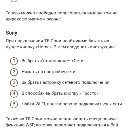
Теперь можно свободно пользоваться интернетом на
широкоформатном экране.
Sony
При подключении ТВ Сони необходимо 6ажать на
пульте кнопку «Home». Затем следовать инструкции:
Выбрать «Установки» — «Сети».
Нажать на настройку сети.
Выбрать настройку сетевого подключения.
В способах выбрать кнопку «Просто».
Найти WI-FI, ввести пароли подключиться к сети.
Также на ТВ Сони можно использовать специальную
функцию WSP, которая позволяет подключаться к Вай