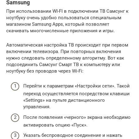
Samsung
При использовании WI-FI в подключении ТВ Самсунг к
ноутбуку очень удобно пользоваться специальным
магазином Samsung Apps, который позволяет
скачивать многочисленные приложения и игры.
Автоматическая настройка ТВ происходит при первом
включении телевизора. При повторных включения
нужно следовать определенному алгоритму. Вот как
подсоединить Самсунг Смарт ТВ к компьютеру или
ноутбуку без проводов через Wi-Fi:
Перейти к параметрам «Настройки сети». Такой
переход осуществляется посредством клавиши
«Settings» на пульте дистанционного
управления.
После появления «черного» экрана необходимо
активировать опцию «Пуск».
Указать беспроводное соединение и нажать