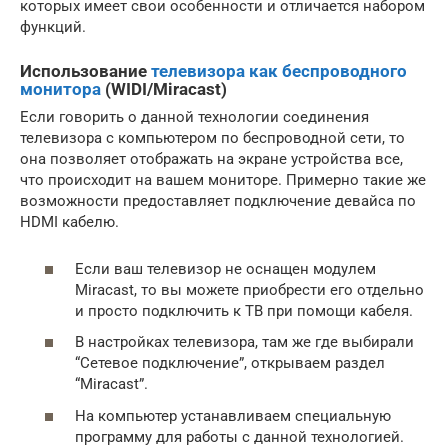
которых имеет свои особенности и отличается набором
функций.
Использование
телевизора как беспроводного
монитора
(WIDI/Miracast)
Если говорить о данной технологии соединения
телевизора с компьютером по беспроводной сети, то
она позволяет отображать на экране устройства все,
что происходит на вашем мониторе. Примерно такие же
возможности предоставляет подключение девайса по
HDMI кабелю.
Если ваш телевизор не оснащен модулем
Miracast, то вы можете приобрести его отдельно
и просто подключить к ТВ при помощи кабеля.
В настройках телевизора, там же где выбирали
“Сетевое подключение”, открываем раздел
“Miracast”.
На компьютер устанавливаем специальную
программу для работы с данной технологией.