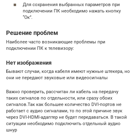
Для сохранения выбранных параметров при
подключении ПК необходимо нажать кнопку
“Ок”.
Решение проблем
Наиболее часто возникающие проблемы при
подключении ПК к телевизору:
Нет изображения
Бывают случаи, когда кабеля имеют нужные штекера, но
они не передают звуковые или видеосигналы
Важно проверить, рассчитан ли кабель на передачу
таких сигналов по отдельности, или сразу обоих
сигналов.Так как большее количество DVI-портов не
работает с аудио сигналами, то по этой причине звук
через DVI-HDMI-адаптер не будет передаваться. В такой
ситуации необходимо подключить отдельный аудио
шнур