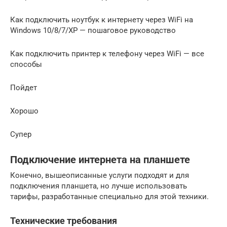
Как подключить ноутбук к интернету через WiFi на
Windows 10/8/7/XP — пошаговое руководство
Как подключить принтер к телефону через WiFi — все
способы
Пойдет
Хорошо
Супер
Подключение интернета на планшете
Конечно, вышеописанные услуги подходят и для
подключения планшета, но лучше использовать
тарифы, разработанные специально для этой техники.
Технические требования