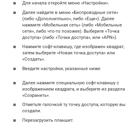
Для начала откройте меню «Настройки».
Далее найдите в меню «Беспроводные сети»
(либо «Дополнитльно», либо «Еще»). Далее
нажмите «Мобильная сеть» (либо «Мобильные
сети», либо что-то похожее). Выберите «Точка
доступа» (либо «Точки доступа», или «APN»).
Нажмите софт-клавишу, где изображен квадрат,
затем выберите «Новая точка доступа» или
«Создать».
Введите настройки, указанные ниже:
Далее нажмите специальную софт-клавишу с
изображением квадрата, и выберите из раздела
«Сохранить».
Отметьте галочкой ту точку доступа, которую вы
создали.
Перезагрузить планшет.