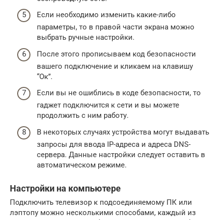
Если необходимо изменить какие-либо
параметры, то в правой части экрана можно
выбрать ручные настройки.
После этого прописываем код безопасности
вашего подключение и кликаем на клавишу
“Ок”.
Если вы не ошиблись в коде безопасности, то
гаджет подключится к сети и вы можете
продолжить с ним работу.
В некоторых случаях устройства могут выдавать
запросы для ввода IP-адреса и адреса DNS-
сервера. Данные настройки следует оставить в
автоматическом режиме.
Настройки на компьютере
Подключить телевизор к подсоединяемому ПК или
лэптопу можно несколькими способами, каждый из