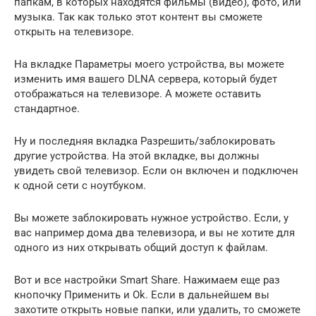
папкам, в которых находятся фильмы (видео), фото, или
музыка. Так как только этот контент вы сможете
открыть на телевизоре.
На вкладке Параметры моего устройства, вы можете
изменить имя вашего DLNA сервера, который будет
отображаться на телевизоре. А можете оставить
стандартное.
Ну и последняя вкладка Разрешить/заблокировать
другие устройства. На этой вкладке, вы должны
увидеть свой телевизор. Если он включен и подключен
к одной сети с ноутбуком.
Вы можете заблокировать нужное устройство. Если, у
вас например дома два телевизора, и вы не хотите для
одного из них открывать общий доступ к файлам.
Вот и все настройки Smart Share. Нажимаем еще раз
кнопочку Применить и Ok. Если в дальнейшем вы
захотите открыть новые папки, или удалить, то сможете