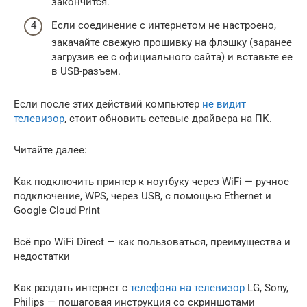
закончится.
Если соединение с интернетом не настроено,
закачайте свежую прошивку на флэшку (заранее
загрузив ее с официального сайта) и вставьте ее
в USB-разъем.
Если после этих действий компьютер
не видит
телевизор
, стоит обновить сетевые драйвера на ПК.
Читайте далее:
Как подключить принтер к ноутбуку через WiFi — ручное
подключение, WPS, через USB, с помощью Ethernet и
Google Cloud Print
Всё про WiFi Direct — как пользоваться, преимущества и
недостатки
Как раздать интернет с
телефона на телевизор
LG, Sony,
Philips — пошаговая инструкция со скриншотами