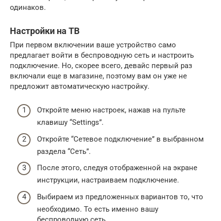
одинаков.
Настройки на ТВ
При первом включении ваше устройство само
предлагает войти в беспроводную сеть и настроить
подключение. Но, скорее всего, девайс первый раз
включали еще в магазине, поэтому вам он уже не
предложит автоматическую настройку.
Откройте меню настроек, нажав на пульте
клавишу “Settings”.
Откройте “Сетевое подключение” в выбранном
раздела “Сеть”.
После этого, следуя отображенной на экране
инструкции, настраиваем подключение.
Выбираем из предложенных вариантов то, что
необходимо. То есть именно вашу
беспроводную сеть.