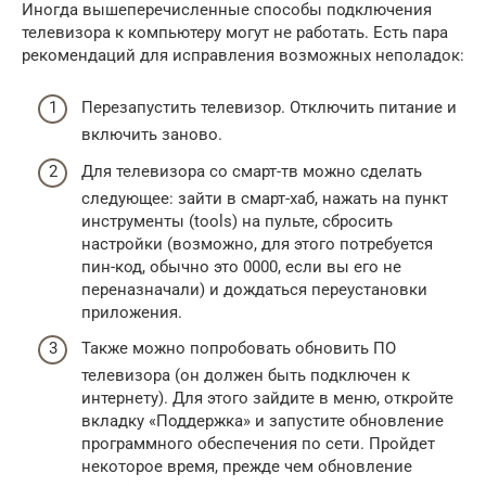
Иногда вышеперечисленные способы подключения
телевизора к компьютеру могут не работать. Есть пара
рекомендаций для исправления возможных неполадок:
Перезапустить телевизор. Отключить питание и
включить заново.
Для телевизора со смарт-тв можно сделать
следующее: зайти в смарт-хаб, нажать на пункт
инструменты (tools) на пульте, сбросить
настройки (возможно, для этого потребуется
пин-код, обычно это 0000, если вы его не
переназначали) и дождаться переустановки
приложения.
Также можно попробовать обновить ПО
телевизора (он должен быть подключен к
интернету). Для этого зайдите в меню, откройте
вкладку «Поддержка» и запустите обновление
программного обеспечения по сети. Пройдет
некоторое время, прежде чем обновление