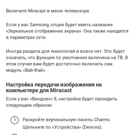
Включите Miracast в меню телевизора
Если у вас Samsung, опция будет иметь название
«Зеркальное отображение экрана». Она также находится
в параметрах сети.
Иногда раздела для технологий и вовсе нет. Это будет
означать, что функция по умолчанию включена на ТВ. В
этом случае вам будет достаточно включить сам
модуль «Вай-Фай».
Настройка передачи изображения на
компьютере для Miracast
Если у вас «Виндовс» 8, настройка будет проходить
следующим образом:
Раскройте вертикальную панель Charms.
Щёлкните по «Устройства» (Devices).