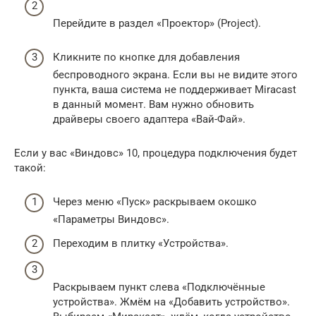
Перейдите в раздел «Проектор» (Project).
Кликните по кнопке для добавления
беспроводного экрана. Если вы не видите этого
пункта, ваша система не поддерживает Miracast
в данный момент. Вам нужно обновить
драйверы своего адаптера «Вай-Фай».
Если у вас «Виндовс» 10, процедура подключения будет
такой:
Через меню «Пуск» раскрываем окошко
«Параметры Виндовс».
Переходим в плитку «Устройства».
Раскрываем пункт слева «Подключённые
устройства». Жмём на «Добавить устройство».