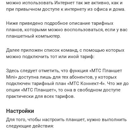
можно использовать Интернет так же активно, как и
при привычном доступе к интернету из офиса и дома.
Ниже приведено подробное описание тарифных
планов, которыми можно воспользоваться, если у вас
планшетный компьютер.
Далее приложен список команд, с помощью которых
можно подключить тот или иной тариф:
Здесь следует отметить, что функция «МТС Планшет
Mini» доступна лишь для тех абонентов, у которых
подключен тарифный план «МТС Коннект-4». Что же до
опции «МТС Планшет», то она в свободном доступе
практически для всех тарифов.
Настройки
Для того, чтобы настроить планшет, нужно выполнить
следующие действия: