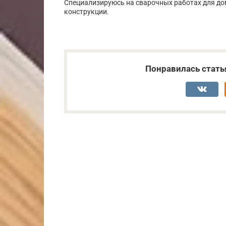
Специализируюсь на сварочных работах для дом
конструкции.
Понравилась стать