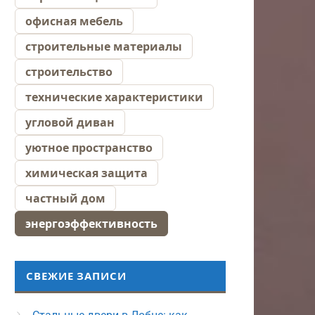
офисная мебель
строительные материалы
строительство
технические характеристики
угловой диван
уютное пространство
химическая защита
частный дом
энергоэффективность
СВЕЖИЕ ЗАПИСИ