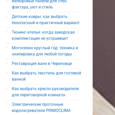
Велюровые панели для стен:
фактура, уют и стиль
Детские ковры: как выбрать
безопасный и практичный вариант
Тюнинг-ателье: когда заводская
комплектация не устраивает
Мотосезон круглый год: техника и
экипировка для любой погоды
Реставрация ванн в Череповце
Как выбрать текстиль для гостевой
ванной
Как выбрать кресло руководителя
для переговорной комнаты
Электрические проточные
водонагреватели PRIMOCLIMA