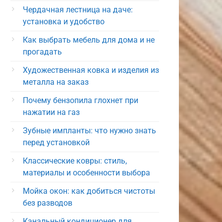
Чердачная лестница на даче:
установка и удобство
Как выбрать мебель для дома и не
прогадать
Художественная ковка и изделия из
металла на заказ
Почему бензопила глохнет при
нажатии на газ
Зубные импланты: что нужно знать
перед установкой
Классические ковры: стиль,
материалы и особенности выбора
Мойка окон: как добиться чистоты
без разводов
Канальный кондиционер для