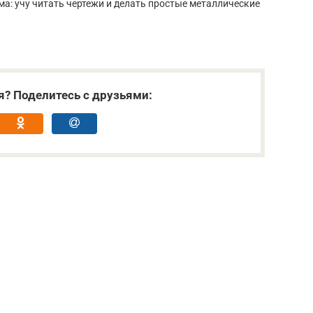
а: учу читать чертежи и делать простые металлические
я? Поделитесь с друзьями: