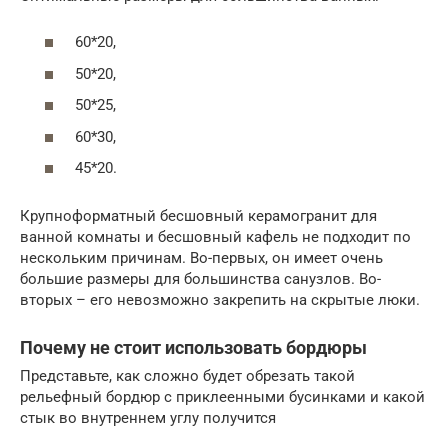
60*20,
50*20,
50*25,
60*30,
45*20.
Крупноформатный бесшовный керамогранит для
ванной комнаты и бесшовный кафель не подходит по
нескольким причинам. Во-первых, он имеет очень
большие размеры для большинства санузлов. Во-
вторых – его невозможно закрепить на скрытые люки.
Почему не стоит использовать бордюры
Представьте, как сложно будет обрезать такой
рельефный бордюр с приклеенными бусинками и какой
стык во внутреннем углу получится