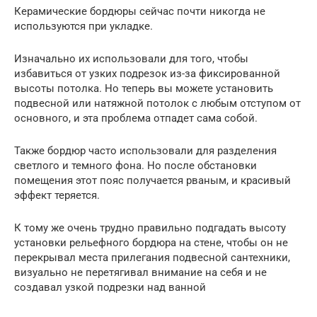
Керамические бордюры сейчас почти никогда не
используются при укладке.
Изначально их использовали для того, чтобы
избавиться от узких подрезок из-за фиксированной
высоты потолка. Но теперь вы можете установить
подвесной или натяжной потолок с любым отступом от
основного, и эта проблема отпадет сама собой.
Также бордюр часто использовали для разделения
светлого и темного фона. Но после обстановки
помещения этот пояс получается рваным, и красивый
эффект теряется.
К тому же очень трудно правильно подгадать высоту
установки рельефного бордюра на стене, чтобы он не
перекрывал места прилегания подвесной сантехники,
визуально не перетягивал внимание на себя и не
создавал узкой подрезки над ванной