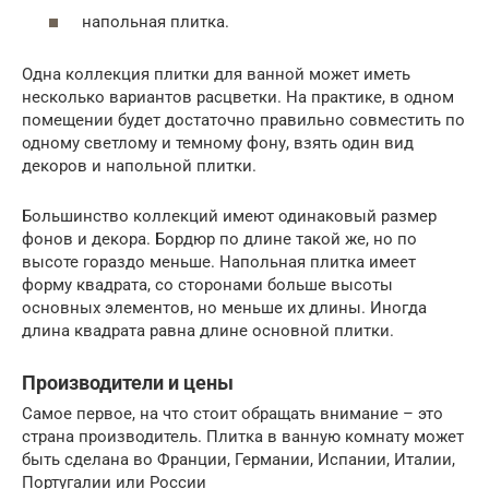
напольная плитка.
Одна коллекция плитки для ванной может иметь
несколько вариантов расцветки. На практике, в одном
помещении будет достаточно правильно совместить по
одному светлому и темному фону, взять один вид
декоров и напольной плитки.
Большинство коллекций имеют одинаковый размер
фонов и декора. Бордюр по длине такой же, но по
высоте гораздо меньше. Напольная плитка имеет
форму квадрата, со сторонами больше высоты
основных элементов, но меньше их длины. Иногда
длина квадрата равна длине основной плитки.
Производители и цены
Самое первое, на что стоит обращать внимание – это
страна производитель. Плитка в ванную комнату может
быть сделана во Франции, Германии, Испании, Италии,
Португалии или России