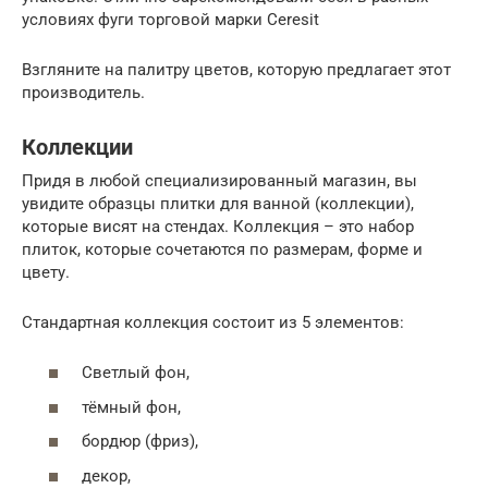
условиях фуги торговой марки Ceresit
Взгляните на палитру цветов, которую предлагает этот
производитель.
Коллекции
Придя в любой специализированный магазин, вы
увидите образцы плитки для ванной (коллекции),
которые висят на стендах. Коллекция – это набор
плиток, которые сочетаются по размерам, форме и
цвету.
Стандартная коллекция состоит из 5 элементов:
Светлый фон,
тёмный фон,
бордюр (фриз),
декор,