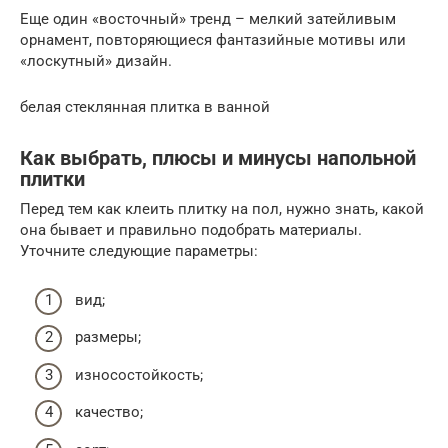
Еще один «восточный» тренд – мелкий затейливым
орнамент, повторяющиеся фантазийные мотивы или
«лоскутный» дизайн.
белая стеклянная плитка в ванной
Как выбрать, плюсы и минусы напольной
плитки
Перед тем как клеить плитку на пол, нужно знать, какой
она бывает и правильно подобрать материалы.
Уточните следующие параметры:
вид;
размеры;
износостойкость;
качество;