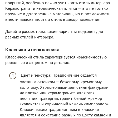
покрытий, особенно важно учитывать стиль интерьера.
Керамогранит и керамическая плитка — это не только
прочные и долговечные материалы, но и возможность
внести изысканность и стиль в декор помещения
Давайте рассмотрим, какие варианты подходят для
разных стилей интерьера.
Классика и неоклассика
Классический стиль характеризуется изысканностью,
роскошью и акцентом на деталях.
Цвет и текстура: Предпочтение отдается
светлым оттенкам — бежевому, кремовому,
золотому. Характерными для стиля фактурами
на плитке или керамограните являются
песчаник, травертин, гранит, белый мрамор
«калаката» и коричневый камень «имперадор».
Классическим традиционным в классике
является и сочетание разных по цвету камней и