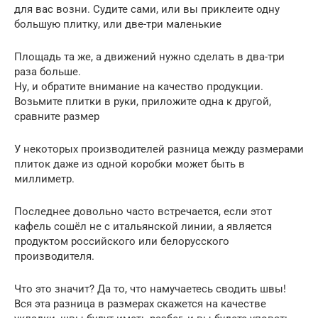
для вас возни. Судите сами, или вы приклеите одну
большую плитку, или две-три маленькие
Площадь та же, а движений нужно сделать в два-три
раза больше.
Ну, и обратите внимание на качество продукции.
Возьмите плитки в руки, приложите одна к другой,
сравните размер
У некоторых производителей разница между размерами
плиток даже из одной коробки может быть в
миллиметр.
Последнее довольно часто встречается, если этот
кафель сошёл не с итальянской линии, а является
продуктом российского или белорусского
производителя.
Что это значит? Да то, что намучаетесь сводить швы!
Вся эта разница в размерах скажется на качестве