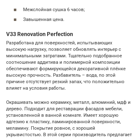
Межслойная сушка 6 часов;
Завышенная цена.
V33 Renovation Perfection
Разработана для поверхностей, испытывающих
высокую нагрузку, позволяет обновлять интерьер с
минимальными затратами. Тщательно подобранное
соотношение аддитива и полимерной композиции
обеспечивают формирующейся декоративной плёнке
высокую прочность. Разбавитель – вода, по этой
причине отсутствует резкий запах, что положительно
влияет на условия работы.
Окрашивать можно керамику, металл, алюминий, мдф и
дерево. Подходит для реставрации фасадов мебели,
установленной в ванной комнате. Имеет хорошую
адгезию к пластику, ламинированной поверхности,
меламину. Покрытие ровное, с хорошей
укрывистостью. В этой серии производитель предлагает