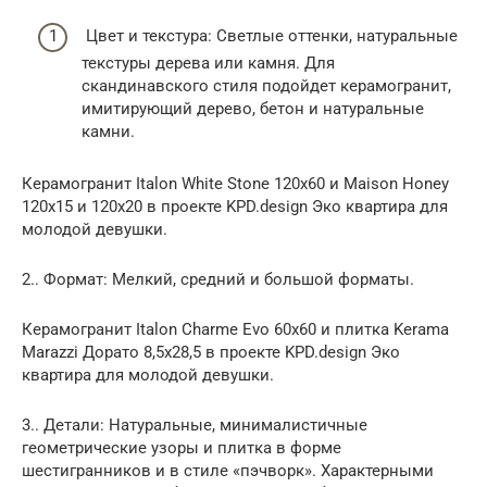
Цвет и текстура: Светлые оттенки, натуральные
текстуры дерева или камня. Для
скандинавского стиля подойдет керамогранит,
имитирующий дерево, бетон и натуральные
камни.
Керамогранит Italon White Stone 120х60 и Maison Honey
120х15 и 120х20 в проекте KPD.design Эко квартира для
молодой девушки.
2.. Формат: Мелкий, средний и большой форматы.
Керамогранит Italon Charme Evo 60х60 и плитка Kerama
Marazzi Дорато 8,5х28,5 в проекте KPD.design Эко
квартира для молодой девушки.
3.. Детали: Натуральные, минималистичные
геометрические узоры и плитка в форме
шестигранников и в стиле «пэчворк». Характерными