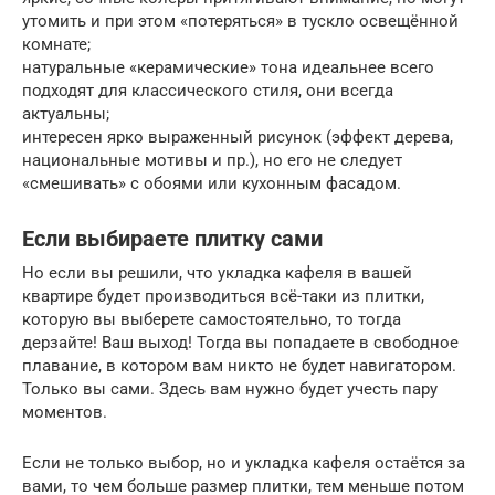
утомить и при этом «потеряться» в тускло освещённой
комнате;
натуральные «керамические» тона идеальнее всего
подходят для классического стиля, они всегда
актуальны;
интересен ярко выраженный рисунок (эффект дерева,
национальные мотивы и пр.), но его не следует
«смешивать» с обоями или кухонным фасадом.
Если выбираете плитку сами
Но если вы решили, что укладка кафеля в вашей
квартире будет производиться всё-таки из плитки,
которую вы выберете самостоятельно, то тогда
дерзайте! Ваш выход! Тогда вы попадаете в свободное
плавание, в котором вам никто не будет навигатором.
Только вы сами. Здесь вам нужно будет учесть пару
моментов.
Если не только выбор, но и укладка кафеля остаётся за
вами, то чем больше размер плитки, тем меньше потом