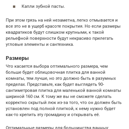
Капли зубной пасты.
При этом грязь на ней незаметна, легко отмывается и
все это не в ущерб красоте покрытия. Но если размеры
квадратиков будут слишком крупными, к такой
рельефной поверхности будут некрасиво прилегать
угловые элементы и сантехника.
Размеры
Что касается выбора оптимального размера, чем
больше будет облицовочная плитка для ванной
комнаты, тем лучше, но это должно быть в разумных
пределах. Представьте, как будет выглядеть 90-
сантиметровая плитка для маленькой ванной комнаты
шириной 160 см. К тому же вы не сможете сделать
корректно скрытый люк из-за того, что он должен быть
установлен под полной плиткой, к нему нужно будет
как-то крепить эту громадину и открывать её.
Оптимальные размеры для большинства ванных: