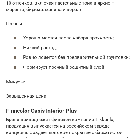
10 оттенков, включая пастельные тона и яркие –
маренго, бирюза, малина и коралл.
Плюсы:
Хорошо моется после набора прочности;
Низкий расход;
Ровно ложится без предварительной грунтовки;
Формирует прочный защитный слой.
Минусы:
Завышенная цена.
Finncolor Oasis Interior Plus
Бренд принадлежит финской компании Tikkurila,
продукция выпускается на российском заводе
концерна. Создаёт матовое покрытие с бархатистой