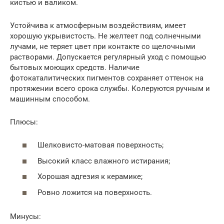
кистью и валиком.
Устойчива к атмосферным воздействиям, имеет
хорошую укрывистость. Не желтеет под солнечными
лучами, не теряет цвет при контакте со щелочными
растворами. Допускается регулярный уход с помощью
бытовых моющих средств. Наличие
фотокаталитических пигментов сохраняет оттенок на
протяжении всего срока службы. Колеруются ручным и
машинным способом.
Плюсы:
Шелковисто-матовая поверхность;
Высокий класс влажного истирания;
Хорошая адгезия к керамике;
Ровно ложится на поверхность.
Минусы: