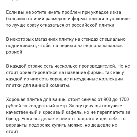
Если вы не хотите иметь проблем при укладке из-за
больших отличий размеров и формы плитки в упаковке,
то лучше сразу отказаться от российской плитки.
В некоторых магазинах плитку на стендах специально
подпиливают, чтобы на первый взгляд она казалась
ровной.
В каждой стране есть несколько производителей. Но не
стоит ориентироваться на название фирмы, так как у
каждой из них есть хорошие и неудачные коллекции
плитки для ванной комнаты.
Хорошая плитка для ванны стоит сейчас от 900 до 1700
рублей за квадратный метр. За эту цену вы получите
качественный и красивый кафель, но не переплатите за
бренд. Если вы делаете ремонт надолго и для себя, то
варианты подороже купить можно, но дешевле не
стоит.