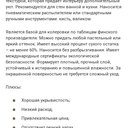
текстурой, которая придаёт интерьеру дополнительный
уют. Рекомендуется для стен ванной и кухни. Наносится
пневматическим распылителем или стандартными
ручными инструментами: кисть, валиком.
Является базой для колеровки по таблицам финского
производителя. Можно придать любой пастельный или
яркий оттенок. Имеет высокий процент сухого остатка
– не менее 60%. Наносится без разбрызгивания. Имеет
международные сертификаты экологической
безопасности. Формирует плотный, прочный слой,
устойчивый к истиранию и повышенной влажности. За
окрашенной поверхностью не требуется сложный уход.
Плюсы:
Хорошая укрывистость;
Низкий расход;
Привлекательная цена;
Отсутствует резкий запах.