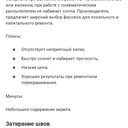
или валиком, при работе с пневматическим
распылителем не забивает сопла. Производитель
предлагает широкий выбор фасовок для локального и
капитального ремонта.
Плюсы:
Отсутствует неприятный запах;
Быстро сохнет и набирает прочность;
Низкая цена;
Хорошие результаты при ремонтном
перекрашивании.
Минусы:
Небольшое содержание акрила.
Затирание швов