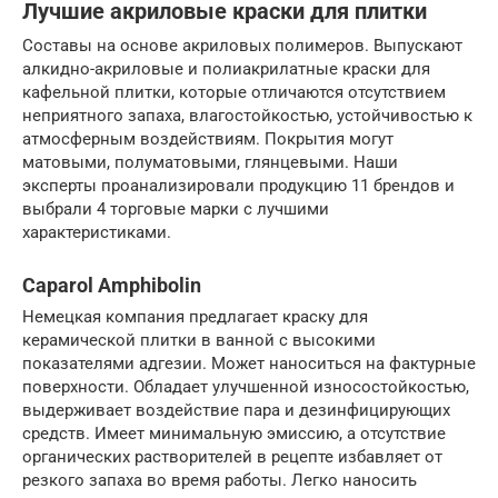
Лучшие акриловые краски для плитки
Составы на основе акриловых полимеров. Выпускают
алкидно-акриловые и полиакрилатные краски для
кафельной плитки, которые отличаются отсутствием
неприятного запаха, влагостойкостью, устойчивостью к
атмосферным воздействиям. Покрытия могут
матовыми, полуматовыми, глянцевыми. Наши
эксперты проанализировали продукцию 11 брендов и
выбрали 4 торговые марки с лучшими
характеристиками.
Caparol Amphibolin
Немецкая компания предлагает краску для
керамической плитки в ванной с высокими
показателями адгезии. Может наноситься на фактурные
поверхности. Обладает улучшенной износостойкостью,
выдерживает воздействие пара и дезинфицирующих
средств. Имеет минимальную эмиссию, а отсутствие
органических растворителей в рецепте избавляет от
резкого запаха во время работы. Легко наносить