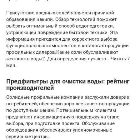
Присутствие вредных солей является причиной
образования накипи. Обзор технологий поможет
выбрать оптимальный способ водоподготовки,
устраняющей повреждение бытовой техники. Эта
информация пригодится для корректного выбора
функциональных компонентов в каталогах продукции
профильных дилеров.Какие соли обуславливают
жесткость воды?. Для определения лучшего… Читать 7
мин.
Предфильтры для очистки воды: рейтинг
производителей
Солидные профильные компании заслужили доверие
потребителей, обеспечив хорошее качество продукции
по доступным ценам. Потенциальным клиентам
предлагают информационную поддержку на этапе
выбора, при подготовке проекта. Обслуживание
оборудования обеспечивают уполномоченные
сервисные центры.