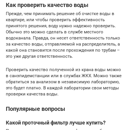
Как проверить качество воды
Прежде, чем принимать решение об очистке воды в
квартире, или чтобы проверить эффективность
принятого решения, воду нужно надежно проверить.
Обычно это можно сделать в службе местного
водоканала. Правда, он несет ответственность только
за качество воды, отправляемой на распределитель, а
какой она становится после прохождения по трубам –
это уже другая ответственность.
Проверить качество полученной из крана воды можно
в санэпидемстанции или в службах ЖКХ. Можно также
обратиться за анализом в независимую лабораторию,
это будет платно. В каждой лаборатории свои методы
проверки качества воды.
Популярные вопросы
Какой проточный фильтр лучше купить?