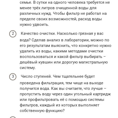
семье. В сутки на одного человека требуется не
менее трёх литров очищенной воды для
различных нужд. Чтобы фильтр не работал на
пределе своих возможностей, расход воды
нужно удвоить.
Качество очистки. Насколько грязная у вас
вода? Сделав анализ в лаборатории, можно по
его результатам выяснить, что конкретно нужно
удалить из воды, какими методами очистки
воспользоваться и какой фильтр выбирать –
дешёвый кувшин или дорогую магистральную
систему.
Число ступеней. Чем тщательнее будет
проведена фильтрация, тем чище на выходе
получится вода. Как вы считаете, что лучше –
пропустить воду через один угольный картридж
или профильтровать её с помощью системы
фильтров, каждый из которых выполняет
собственную функцию?