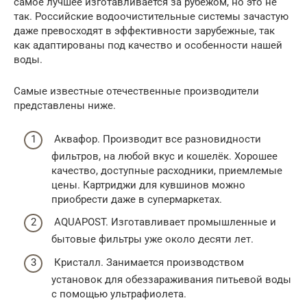
самое лучшее изготавливается за рубежом, но это не
так. Российские водоочистительные системы зачастую
даже превосходят в эффективности зарубежные, так
как адаптированы под качество и особенности нашей
воды.
Самые известные отечественные производители
представлены ниже.
Аквафор. Производит все разновидности
фильтров, на любой вкус и кошелёк. Хорошее
качество, доступные расходники, приемлемые
цены. Картриджи для кувшинов можно
приобрести даже в супермаркетах.
AQUAPOST. Изготавливает промышленные и
бытовые фильтры уже около десяти лет.
Кристалл. Занимается производством
установок для обеззараживания питьевой воды
с помощью ультрафиолета.