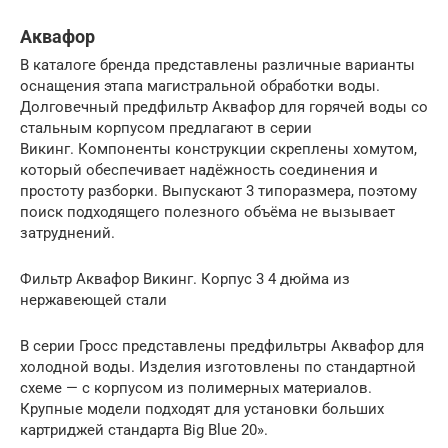
Аквафор
В каталоге бренда представлены различные варианты
оснащения этапа магистральной обработки воды.
Долговечный предфильтр Аквафор для горячей воды со
стальным корпусом предлагают в серии
Викинг. Компоненты конструкции скреплены хомутом,
который обеспечивает надёжность соединения и
простоту разборки. Выпускают 3 типоразмера, поэтому
поиск подходящего полезного объёма не вызывает
затруднений.
Фильтр Аквафор Викинг. Корпус 3 4 дюйма из
нержавеющей стали
В серии Гросс представлены предфильтры Аквафор для
холодной воды. Изделия изготовлены по стандартной
схеме — с корпусом из полимерных материалов.
Крупные модели подходят для установки больших
картриджей стандарта Big Blue 20».