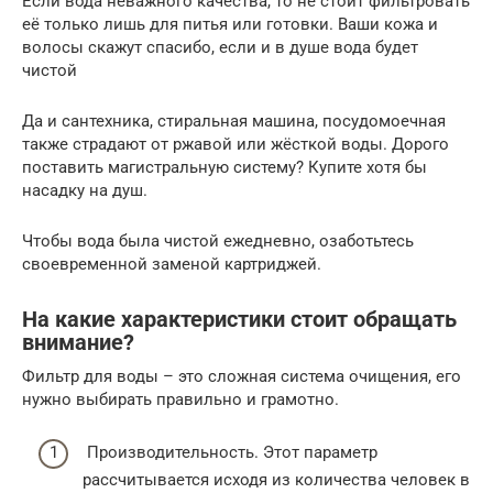
Если вода неважного качества, то не стоит фильтровать
её только лишь для питья или готовки. Ваши кожа и
волосы скажут спасибо, если и в душе вода будет
чистой
Да и сантехника, стиральная машина, посудомоечная
также страдают от ржавой или жёсткой воды. Дорого
поставить магистральную систему? Купите хотя бы
насадку на душ.
Чтобы вода была чистой ежедневно, озаботьтесь
своевременной заменой картриджей.
На какие характеристики стоит обращать
внимание?
Фильтр для воды – это сложная система очищения, его
нужно выбирать правильно и грамотно.
Производительность. Этот параметр
рассчитывается исходя из количества человек в