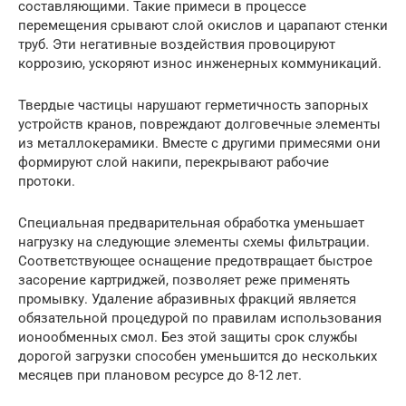
составляющими. Такие примеси в процессе
перемещения срывают слой окислов и царапают стенки
труб. Эти негативные воздействия провоцируют
коррозию, ускоряют износ инженерных коммуникаций.
Твердые частицы нарушают герметичность запорных
устройств кранов, повреждают долговечные элементы
из металлокерамики. Вместе с другими примесями они
формируют слой накипи, перекрывают рабочие
протоки.
Специальная предварительная обработка уменьшает
нагрузку на следующие элементы схемы фильтрации.
Соответствующее оснащение предотвращает быстрое
засорение картриджей, позволяет реже применять
промывку. Удаление абразивных фракций является
обязательной процедурой по правилам использования
ионообменных смол. Без этой защиты срок службы
дорогой загрузки способен уменьшится до нескольких
месяцев при плановом ресурсе до 8-12 лет.