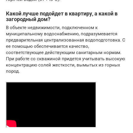
Какой лучше подойдет в квартиру, а какой в
загородный дом?
В объекте недвижимости, подключенном к
муниципальному водоснабжению, подразумевается
предварительная централизованная водоподготовка. С
ее помощью обеспечивается качество,
соответствующее действующим санитарным нормам.
При работе со скважиной придется учитывать высокую
концентрацию солей жесткости, вымытых из горных
пород.