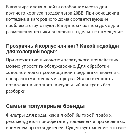
В квартире сложно найти свободное место для
крупного корпуса предфильтра 20BB. При оснащении
коттеджа и загородного дома соответствующие
проблемы отсутствуют. В крупном частном доме для
размещения техники выделяют отдельное помещение.
Прозрачный корпус или нет? Какой подойдет
для холодной воды?
При отсутствии высокотемпературного воздействия
можно упростить обслуживание. Для обработки
холодной воды производители предлагают модели с
прозрачными стенками корпуса. Эта особенность
позволяет выполнять визуальный контроль без
разборки.
Самые популярные бренды
Фильтры для воды, как и любой бытовой прибор,
рекомендуется приобретать у надёжных и проверенных
временем производителей. Существует мнение, что всё