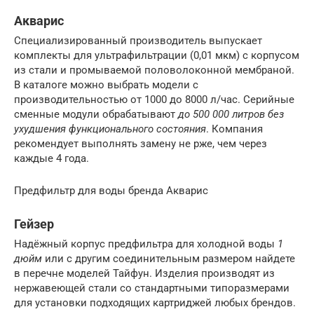
Акварис
Специализированный производитель выпускает
комплекты для ультрафильтрации (0,01 мкм) с корпусом
из стали и промываемой половолоконной мембраной.
В каталоге можно выбрать модели с
производительностью от 1000 до 8000 л/час. Серийные
сменные модули обрабатывают
до 500 000 литров без
ухудшения функционального состояния
. Компания
рекомендует выполнять замену не рже, чем через
каждые 4 года.
Предфильтр для воды бренда Акварис
Гейзер
Надёжный корпус предфильтра для холодной воды
1
дюйм
или с другим соединительным размером найдете
в перечне моделей Тайфун. Изделия производят из
нержавеющей стали со стандартными типоразмерами
для установки подходящих картриджей любых брендов.