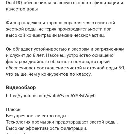
Dual-RO, обеспечивая высокую скорость фильтрации и
качество воды
Фильтр надежен и хорошо справляется с очисткой
жесткой воды, не теряя производительности при
высокой концентрации механических частиц.
Он обладает устойчивостью к засорам и загрязнениям
и служит до 8 лет. Наконец, устройство оснащено
фильтром двойного обратного осмоса, который
обеспечивает соотношение чистой и сточной воды 5:1,
что выше, чем у конкурентов по классу.
Видеообзор
https://youtube.com/watch?v=m5YSBviWqv0
Плюсы
Безупречное качество воды.
Технология промывки предотвращает застой воды.
Высокая эффективность фильтрации.