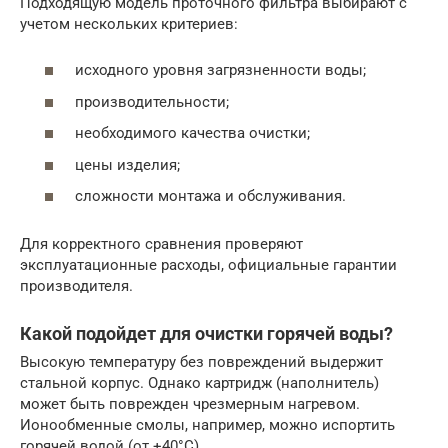
Подходящую модель проточного фильтра выбирают с
учетом нескольких критериев:
исходного уровня загрязненности воды;
производительности;
необходимого качества очистки;
цены изделия;
сложности монтажа и обслуживания.
Для корректного сравнения проверяют
эксплуатационные расходы, официальные гарантии
производителя.
Какой подойдет для очистки горячей воды?
Высокую температуру без повреждений выдержит
стальной корпус. Однако картридж (наполнитель)
может быть поврежден чрезмерным нагревом.
Ионообменные смолы, например, можно испортить
горячей водой (от +40°C).