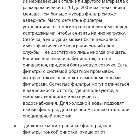
из нержавеющей стали или другого материала с
размером ячейки от 10 до 200 мкм: чем ячейка
меньше, тем больше мусора фильтр сможет
задержать. Часто сетчатые фильтры
устанавливают в магистральной системе перед
картриджными, чтобы снизить на них нагрузку.
Сеточка, а иногда их может быть несколько,
имеет фактические неограниченный срок
службы – ее достаточно лишь иногда очищать.
Если же все ячейки забились так, что не
очищаются, придется брать новую сеточку. Есть
фильтры с системой обратной промывки,
которые также называют самопромывными
фильтрами. Сетчатые фильтры могут отличаться
в зависимости от того, где используются, в
системах холодного или горячего
водоснабжения. Для холодной воды подходят
любые фильтры, для горячей – только сталь или
специальный пластик;
дисковые магистральные фильтры, или
фильтры тонкой очистки, очищают от