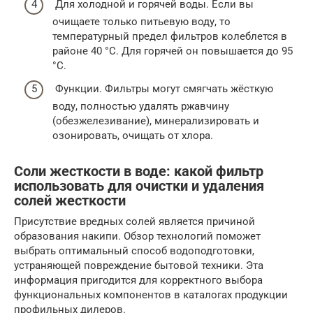
Для холодной и горячей воды. Если вы
очищаете только питьевую воду, то
температурный предел фильтров колеблется в
районе 40 °С. Для горячей он повышается до 95
°С.
Функции. Фильтры могут смягчать жёсткую
воду, полностью удалять ржавчину
(обезжелезивание), минерализировать и
озонировать, очищать от хлора.
Соли жесткости в воде: какой фильтр
использовать для очистки и удаления
солей жесткости
Присутствие вредных солей является причиной
образования накипи. Обзор технологий поможет
выбрать оптимальный способ водоподготовки,
устраняющей повреждение бытовой техники. Эта
информация пригодится для корректного выбора
функциональных компонентов в каталогах продукции
профильных дилеров.