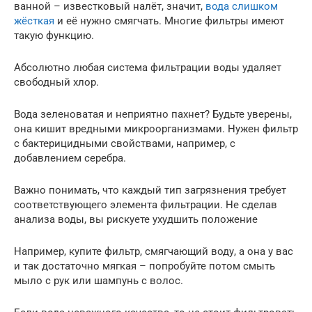
ванной – известковый налёт, значит,
вода слишком
жёсткая
и её нужно смягчать. Многие фильтры имеют
такую функцию.
Абсолютно любая система фильтрации воды удаляет
свободный хлор.
Вода зеленоватая и неприятно пахнет? Будьте уверены,
она кишит вредными микроорганизмами. Нужен фильтр
с бактерицидными свойствами, например, с
добавлением серебра.
Важно понимать, что каждый тип загрязнения требует
соответствующего элемента фильтрации. Не сделав
анализа воды, вы рискуете ухудшить положение
Например, купите фильтр, смягчающий воду, а она у вас
и так достаточно мягкая – попробуйте потом смыть
мыло с рук или шампунь с волос.