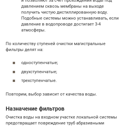
и позволяют за счет прохождения воды под
давлением сквозь мембраны на выходе
получить чистую дистиллированную воду.
Подобные системы можно устанавливать, если
давление в водопроводе достигает 3-4
атмосферы.
По количеству ступеней очистки магистральные
фильтры делят на:
одноступенчатые;
двухступенчатые;
трехступенчатые.
Повторим, выбор зависит от качества воды.
Назначение фильтров
Очистка воды на входном участке локальной системы
предотвращает повреждение труб абразивными