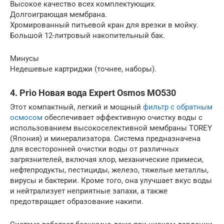
Высокое качество всех комплектующих.
Долгоиграющая мембрана.
Хромированный питьевой кран для врезки в мойку.
Большой 12-литровый накопительный бак.
Минусы
Недешевые картриджи (точнее, наборы).
4. Prio Новая вода Expert Osmos МО530
Этот компактный, легкий и мощный
фильтр с обратным
осмосом
обеспечивает эффективную очистку воды с
использованием высокоселективной мембраны TOREY
(Япония) и минерализатора. Система предназначена
для всесторонней очистки воды от различных
загрязнителей, включая хлор, механические примеси,
нефтепродукты, пестициды, железо, тяжелые металлы,
вирусы и бактерии. Кроме того, она улучшает вкус воды
и нейтрализует неприятные запахи, а также
предотвращает образование накипи.