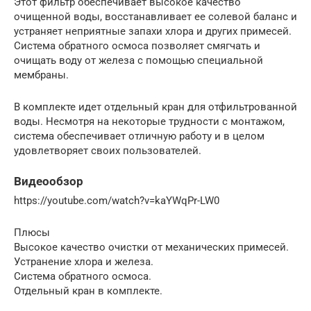
Этот фильтр обеспечивает высокое качество
очищенной воды, восстанавливает ее солевой баланс и
устраняет неприятные запахи хлора и других примесей.
Система обратного осмоса позволяет смягчать и
очищать воду от железа с помощью специальной
мембраны.
В комплекте идет отдельный кран для отфильтрованной
воды. Несмотря на некоторые трудности с монтажом,
система обеспечивает отличную работу и в целом
удовлетворяет своих пользователей.
Видеообзор
https://youtube.com/watch?v=kaYWqPr-LW0
Плюсы
Высокое качество очистки от механических примесей.
Устранение хлора и железа.
Система обратного осмоса.
Отдельный кран в комплекте.