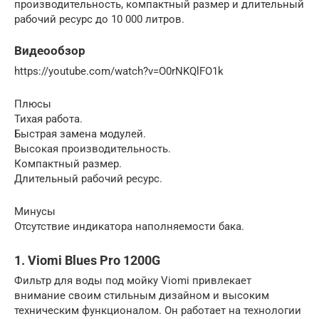
производительность, компактный размер и длительный
рабочий ресурс до 10 000 литров.
Видеообзор
https://youtube.com/watch?v=O0rNKQlFO1k
Плюсы
Тихая работа.
Быстрая замена модулей.
Высокая производительность.
Компактный размер.
Длительный рабочий ресурс.
Минусы
Отсутствие индикатора наполняемости бака.
1. Viomi Blues Pro 1200G
Фильтр для воды под мойку Viomi привлекает
внимание своим стильным дизайном и высоким
техническим функционалом. Он работает на технологии