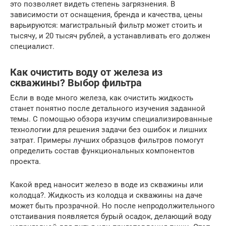
это позволяет видеть степень загрязнения. В
зависимости от оснащения, бренда и качества, цены
варьируются: магистральный фильтр может стоить и
тысячу, и 20 тысяч рублей, а устанавливать его должен
специалист.
Как очистить воду от железа из
скважины? Выбор фильтра
Если в воде много железа, как очистить жидкость
станет понятно после детального изучения заданной
темы. С помощью обзора изучим специализированные
технологии для решения задачи без ошибок и лишних
затрат. Примеры лучших образцов фильтров помогут
определить состав функциональных компонентов
проекта.
Какой вред наносит железо в воде из скважины или
колодца?. Жидкость из колодца и скважины на даче
может быть прозрачной. Но после непродолжительного
отстаивания появляется бурый осадок, делающий воду