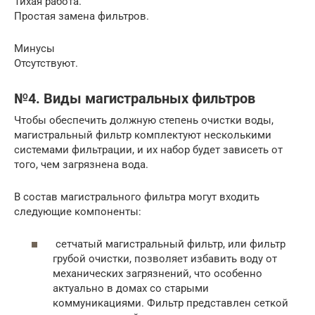
Тихая работа.
Простая замена фильтров.
Минусы
Отсутствуют.
№4. Виды магистральных фильтров
Чтобы обеспечить должную степень очистки воды,
магистральный фильтр комплектуют несколькими
системами фильтрации, и их набор будет зависеть от
того, чем загрязнена вода.
В состав магистрального фильтра могут входить
следующие компоненты:
сетчатый магистральный фильтр, или фильтр
грубой очистки, позволяет избавить воду от
механических загрязнений, что особенно
актуально в домах со старыми
коммуникациями. Фильтр представлен сеткой