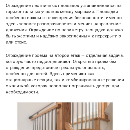
Ограждение лестничных площадок устанавливается на
горизонтальных участках между маршами. Площадки
особенно важны с точки зрения безопасности: именно
здесь человек разворачивается и меняет направление
движения. Ограждение по периметру площадки должно
быть жёстким и надёжно закреплённым к перекрытию
или стене.
Ограждение проёма на второй этаж — отдельная задача,
которую часто недооценивают. Открытый проём без
ограждения представляет реальную опасность,
особенно для детей. Здесь применяют как
стационарные секции, так и комбинированные решения
с калиткой, которая позволяет ограничить доступ при
необходимости.