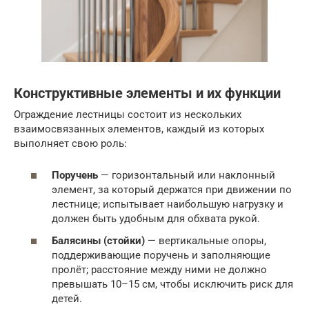
Конструктивные элементы и их функции
Ограждение лестницы состоит из нескольких
взаимосвязанных элементов, каждый из которых
выполняет свою роль:
Поручень
— горизонтальный или наклонный
элемент, за который держатся при движении по
лестнице; испытывает наибольшую нагрузку и
должен быть удобным для обхвата рукой.
Балясины (стойки)
— вертикальные опоры,
поддерживающие поручень и заполняющие
пролёт; расстояние между ними не должно
превышать 10–15 см, чтобы исключить риск для
детей.