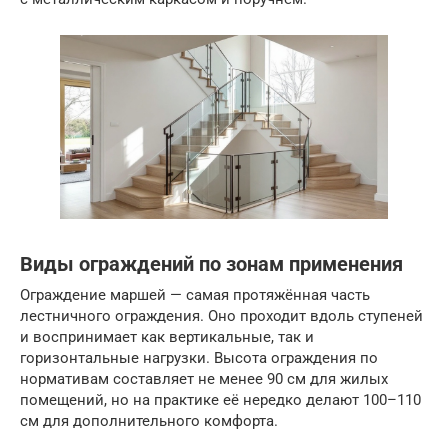
Виды ограждений по зонам применения
Ограждение маршей — самая протяжённая часть
лестничного ограждения. Оно проходит вдоль ступеней
и воспринимает как вертикальные, так и
горизонтальные нагрузки. Высота ограждения по
нормативам составляет не менее 90 см для жилых
помещений, но на практике её нередко делают 100–110
см для дополнительного комфорта.