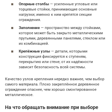
Опорные столбы
— усиленные угловые или
торцевые стойки, принимающие основные
нагрузки; именно к ним крепятся секции
ограждения.
Заполнение
— пространство между стойками,
которое может быть закрыто металлическими
прутьями, деревянными панелями, стеклом или
их комбинацией.
Крепёжные узлы
— детали, которыми
конструкция фиксируется к ступеням,
перекрытию или стене; от их надёжности
зависит безопасность всей системы.
Качество узлов крепления нередко важнее, чем выбор
самого материала. Плохо закреплённое деревянное
ограждение опаснее, чем хорошо смонтированное
металлическое.
На что обращать внимание при выборе