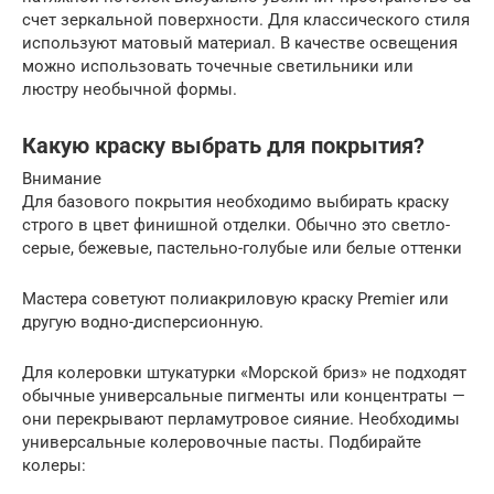
счет зеркальной поверхности. Для классического стиля
используют матовый материал. В качестве освещения
можно использовать точечные светильники или
люстру необычной формы.
Какую краску выбрать для покрытия?
Внимание
Для базового покрытия необходимо выбирать краску
строго в цвет финишной отделки. Обычно это светло-
серые, бежевые, пастельно-голубые или белые оттенки
Мастера советуют полиакриловую краску Premier или
другую водно-дисперсионную.
Для колеровки штукатурки «Морской бриз» не подходят
обычные универсальные пигменты или концентраты —
они перекрывают перламутровое сияние. Необходимы
универсальные колеровочные пасты. Подбирайте
колеры: