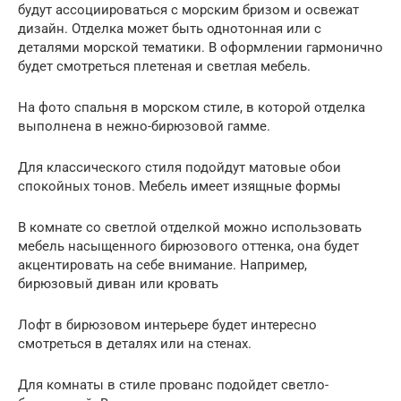
будут ассоциироваться с морским бризом и освежат
дизайн. Отделка может быть однотонная или с
деталями морской тематики. В оформлении гармонично
будет смотреться плетеная и светлая мебель.
На фото спальня в морском стиле, в которой отделка
выполнена в нежно-бирюзовой гамме.
Для классического стиля подойдут матовые обои
спокойных тонов. Мебель имеет изящные формы
В комнате со светлой отделкой можно использовать
мебель насыщенного бирюзового оттенка, она будет
акцентировать на себе внимание. Например,
бирюзовый диван или кровать
Лофт в бирюзовом интерьере будет интересно
смотреться в деталях или на стенах.
Для комнаты в стиле прованс подойдет светло-