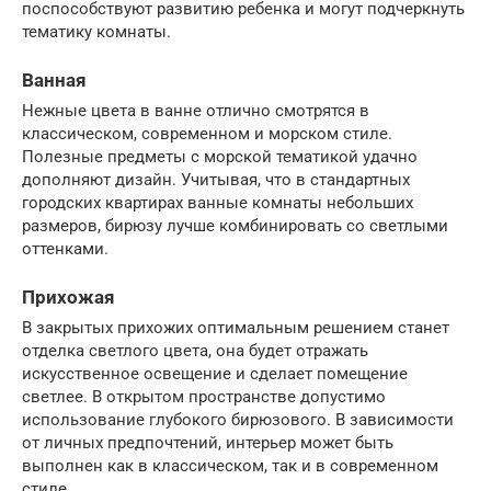
поспособствуют развитию ребенка и могут подчеркнуть
тематику комнаты.
Ванная
Нежные цвета в ванне отлично смотрятся в
классическом, современном и морском стиле.
Полезные предметы с морской тематикой удачно
дополняют дизайн. Учитывая, что в стандартных
городских квартирах ванные комнаты небольших
размеров, бирюзу лучше комбинировать со светлыми
оттенками.
Прихожая
В закрытых прихожих оптимальным решением станет
отделка светлого цвета, она будет отражать
искусственное освещение и сделает помещение
светлее. В открытом пространстве допустимо
использование глубокого бирюзового. В зависимости
от личных предпочтений, интерьер может быть
выполнен как в классическом, так и в современном
стиле.