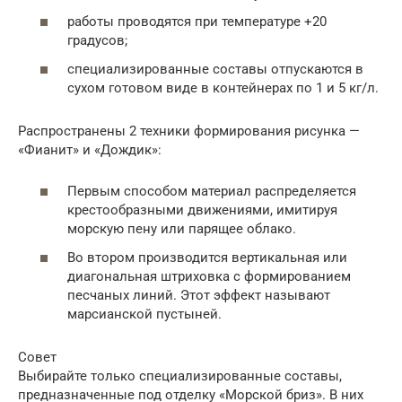
работы проводятся при температуре +20
градусов;
специализированные составы отпускаются в
сухом готовом виде в контейнерах по 1 и 5 кг/л.
Распространены 2 техники формирования рисунка —
«Фианит» и «Дождик»:
Первым способом материал распределяется
крестообразными движениями, имитируя
морскую пену или парящее облако.
Во втором производится вертикальная или
диагональная штриховка с формированием
песчаных линий. Этот эффект называют
марсианской пустыней.
Совет
Выбирайте только специализированные составы,
предназначенные под отделку «Морской бриз». В них