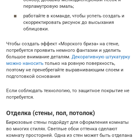
перламутровую эмаль;
работайте в команде, чтобы успеть создать и
скорректировать рисунок до высыхания
облицовки.
Чтобы создать эффект «Морского бриза» на стене,
потребуется проявить немного фантазии и уделить
большое внимание деталям.
Декоративную штукатурку
можно наносить
только на ровную поверхность,
поэтому не пренебрегайте выравнивающим слоем и
подготовкой основания
Если соблюдать технологию, то защитное покрытие не
потребуется.
Отделка (стены, пол, потолок)
Бирюзовые стены подойдут для оформления комнаты
во многих стилях. Светлые обои оттенка сделают
комнату просторней. Одна из стен может быть отделана