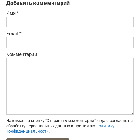
Добавить комментарий
Имя
*
Email
*
Комментарий
Нажимая на кнопку "Отправить комментарий", я даю согласие на
обработку персональных данных и принимаю
политику
конфиденциальности
.