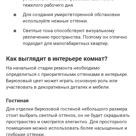
тяжелого рабочего дня.
Для создания умиротвторенной обстановки
используйте нежные оттенки.
Светлые тона способствуют визуальному
увеличению пространства. Поэтому он отлично
подходит для малогабаритных квартир.
Как выглядит в интерьере комнат?
На начальной стадии ремонта необходимо
определиться с приоритетными оттенками в интерьере.
Бирюзовый цвет может играть основную роль или
участвовать в декоративных деталях и мебели.
Гостиная
Для отделки бирюзовой гостиной небольшого размера
стоит выбрать светлый оттенок, он не будет скрадывать
пространство и смотрится элегантно. Для просторного
помещения можно использовать более насыщенные и
глубокие оттенки.