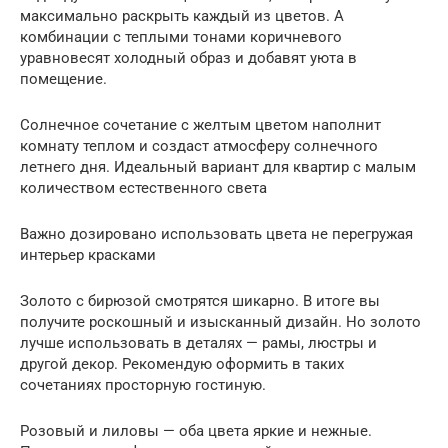
максимально раскрыть каждый из цветов. А
комбинации с теплыми тонами коричневого
уравновесят холодный образ и добавят уюта в
помещение.
Солнечное сочетание с желтым цветом наполнит
комнату теплом и создаст атмосферу солнечного
летнего дня. Идеальный вариант для квартир с малым
количеством естественного света
Важно дозировано использовать цвета не перегружая
интерьер красками
Золото с бирюзой смотрятся шикарно. В итоге вы
получите роскошный и изысканный дизайн. Но золото
лучше использовать в деталях — рамы, люстры и
другой декор. Рекомендую оформить в таких
сочетаниях просторную гостиную.
Розовый и лиловы — оба цвета яркие и нежные.