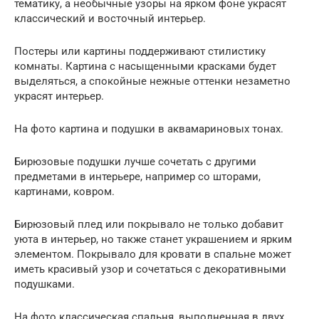
тематику, а необычные узоры на ярком фоне украсят
классический и восточный интерьер.
Постеры или картины поддерживают стилистику
комнаты. Картина с насыщенными красками будет
выделяться, а спокойные нежные оттенки незаметно
украсят интерьер.
На фото картина и подушки в аквамариновых тонах.
Бирюзовые подушки лучше сочетать с другими
предметами в интерьере, например со шторами,
картинами, ковром.
Бирюзовый плед или покрывало не только добавит
уюта в интерьер, но также станет украшением и ярким
элементом. Покрывало для кровати в спальне может
иметь красивый узор и сочетаться с декоративными
подушками.
На фото классическая спальня, выполненная в двух