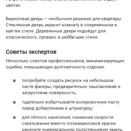
цветах.
Бирюзовая дверь — необычное решение для квартиры.
Стеклянная дверь украсит комнату в современном и
хай-тек стиле. Деревянные двери подойдут для
классического, прованс и шебби-шик стиля.
Советы экспертов
Несколько советов профессионалов, минимизирующих
ошибки, повышающих долговечность отделки:
попробуйте создать рисунок на небольшом
листе фанеры, предварительно зашпаклевав и
загрунтовав поверхность;
тщательно взбалтывайте колеровочную пасту
перед добавлением в штукатурку;
для лёгкого нанесения, снижения скорости
схватывания вместо полиакриловой краски
нанесите универсальную полуглянцевую эмаль,