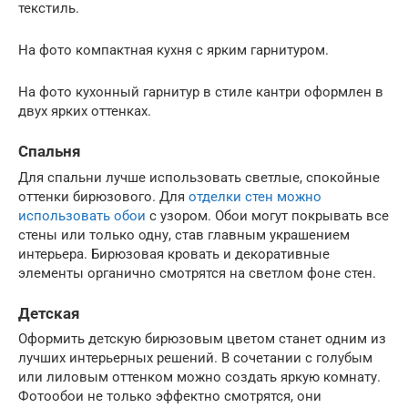
текстиль.
На фото компактная кухня с ярким гарнитуром.
На фото кухонный гарнитур в стиле кантри оформлен в
двух ярких оттенках.
Спальня
Для спальни лучше использовать светлые, спокойные
оттенки бирюзового. Для
отделки стен можно
использовать обои
с узором. Обои могут покрывать все
стены или только одну, став главным украшением
интерьера. Бирюзовая кровать и декоративные
элементы органично смотрятся на светлом фоне стен.
Детская
Оформить детскую бирюзовым цветом станет одним из
лучших интерьерных решений. В сочетании с голубым
или лиловым оттенком можно создать яркую комнату.
Фотообои не только эффектно смотрятся, они