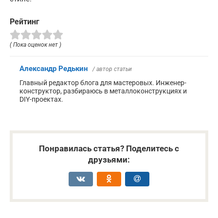
Рейтинг
( Пока оценок нет )
Александр Редькин
/ автор статьи
Главный редактор блога для мастеровых. Инженер-
конструктор, разбираюсь в металлоконструкциях и
DIY-проектах.
Понравилась статья? Поделитесь с
друзьями: