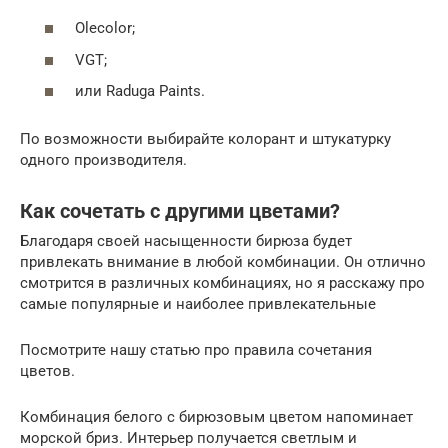
Olecolor;
VGT;
или Raduga Paints.
По возможности выбирайте колорант и штукатурку
одного производителя.
Как сочетать с другими цветами?
Благодаря своей насыщенности бирюза будет
привлекать внимание в любой комбинации. Он отлично
смотрится в различных комбинациях, но я расскажу про
самые популярные и наиболее привлекательные
Посмотрите нашу статью про правила сочетания
цветов.
Комбинация белого с бирюзовым цветом напоминает
морской бриз. Интерьер получается светлым и