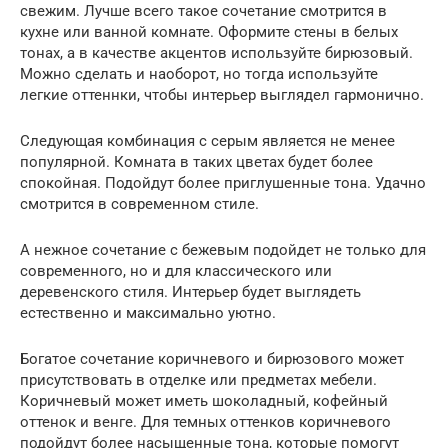
свежим. Лучше всего такое сочетание смотрится в
кухне или ванной комнате. Оформите стены в белых
тонах, а в качестве акцентов используйте бирюзовый.
Можно сделать и наоборот, но тогда используйте
легкие оттеннки, чтобы интерьер выглядел гармонично.
Следующая комбинация с серым является не менее
популярной. Комната в таких цветах будет более
спокойная. Подойдут более приглушенные тона. Удачно
смотрится в современном стиле.
А нежное сочетание с бежевым подойдет не только для
современного, но и для классического или
деревенского стиля. Интерьер будет выглядеть
естественно и максимально уютно.
Богатое сочетание коричневого и бирюзового может
присутствовать в отделке или предметах мебели.
Коричневый может иметь шоколадный, кофейный
оттенок и венге. Для темных оттенков коричневого
подойдут более насыщенные тона, которые помогут