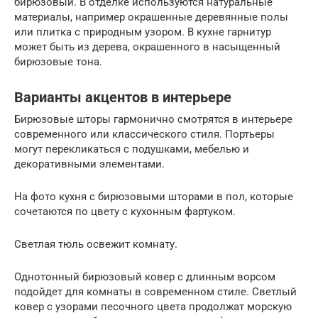
бирюзовый. В отделке используются натуральные
материалы, например окрашенные деревянные полы
или плитка с природным узором. В кухне гарнитур
может быть из дерева, окрашенного в насыщенный
бирюзовые тона.
Варианты акцентов в интерьере
Бирюзовые шторы гармонично смотрятся в интерьере
современного или классического стиля. Портьеры
могут перекликаться с подушками, мебелью и
декоративными элементами.
На фото кухня с бирюзовыми шторами в пол, которые
сочетаются по цвету с кухонным фартуком.
Светлая тюль освежит комнату.
Однотонный бирюзовый ковер с длинным ворсом
подойдет для комнаты в современном стиле. Светлый
ковер с узорами песочного цвета продолжат морскую