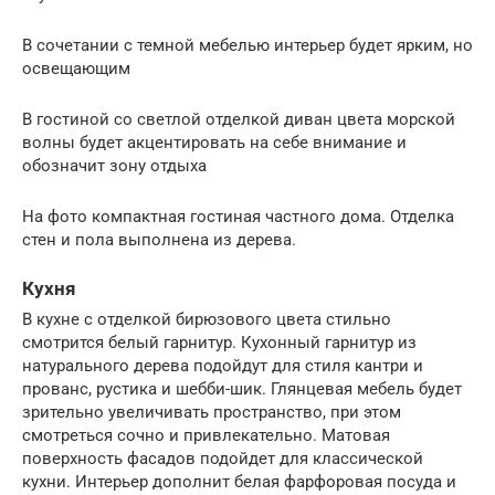
В сочетании с темной мебелью интерьер будет ярким, но
освещающим
В гостиной со светлой отделкой диван цвета морской
волны будет акцентировать на себе внимание и
обозначит зону отдыха
На фото компактная гостиная частного дома. Отделка
стен и пола выполнена из дерева.
Кухня
В кухне с отделкой бирюзового цвета стильно
смотрится белый гарнитур. Кухонный гарнитур из
натурального дерева подойдут для стиля кантри и
прованс, рустика и шебби-шик. Глянцевая мебель будет
зрительно увеличивать пространство, при этом
смотреться сочно и привлекательно. Матовая
поверхность фасадов подойдет для классической
кухни. Интерьер дополнит белая фарфоровая посуда и