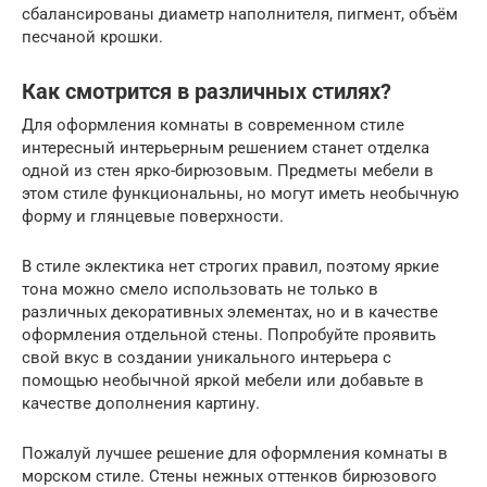
сбалансированы диаметр наполнителя, пигмент, объём
песчаной крошки.
Как смотрится в различных стилях?
Для оформления комнаты в современном стиле
интересный интерьерным решением станет отделка
одной из стен ярко-бирюзовым. Предметы мебели в
этом стиле функциональны, но могут иметь необычную
форму и глянцевые поверхности.
В стиле эклектика нет строгих правил, поэтому яркие
тона можно смело использовать не только в
различных декоративных элементах, но и в качестве
оформления отдельной стены. Попробуйте проявить
свой вкус в создании уникального интерьера с
помощью необычной яркой мебели или добавьте в
качестве дополнения картину.
Пожалуй лучшее решение для оформления комнаты в
морском стиле. Стены нежных оттенков бирюзового