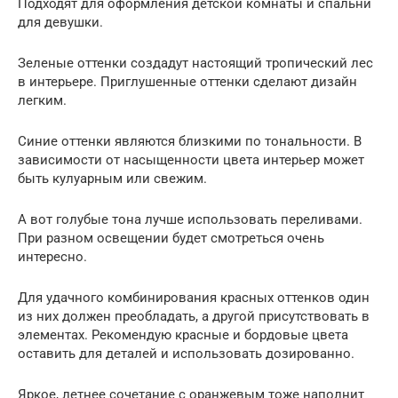
Подходят для оформления детской комнаты и спальни
для девушки.
Зеленые оттенки создадут настоящий тропический лес
в интерьере. Приглушенные оттенки сделают дизайн
легким.
Синие оттенки являются близкими по тональности. В
зависимости от насыщенности цвета интерьер может
быть кулуарным или свежим.
А вот голубые тона лучше использовать переливами.
При разном освещении будет смотреться очень
интересно.
Для удачного комбинирования красных оттенков один
из них должен преобладать, а другой присутствовать в
элементах. Рекомендую красные и бордовые цвета
оставить для деталей и использовать дозированно.
Яркое, летнее сочетание с оранжевым тоже наполнит