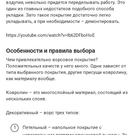
вздутия, невольно придется переделывать работу. Это
один из главных недостатков подобного способа
укладки. Зато такое покрытие достаточно легко
укладывать, а при необходимости – демонтировать.
https://youtube.com/watch?v=Ib62DFboHoE
Особенности и правила выбора
Чем привлекательно ворсовое покрытие?
Положительных качеств у него много. Одни зависят от
типа выбранного покрытия, другие присущи ковролину,
как материалу вообще.
Ковролин – это многослойный материал, состоящий из
нескольких слоев.
Декоративный – ворс трех типов:
Петельный – напольное покрытие с
неразрезными петлями одинаковой высоты. За