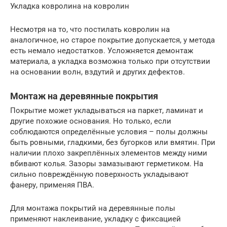
Укладка ковролина на ковролин
Несмотря на то, что постилать ковролин на
аналогичное, но старое покрытие допускается, у метода
есть немало недостатков. Усложняется демонтаж
материала, а укладка возможна только при отсутствии
на основании волн, вздутий и других дефектов.
Монтаж на деревянные покрытия
Покрытие может укладываться на паркет, ламинат и
другие похожие основания. Но только, если
соблюдаются определённые условия – полы должны
быть ровными, гладкими, без бугорков или вмятин. При
наличии плохо закреплённых элементов между ними
вбивают колья. Зазоры замазывают герметиком. На
сильно повреждённую поверхность укладывают
фанеру, применяя ПВА.
Для монтажа покрытий на деревянные полы
применяют наклеивание, укладку с фиксацией