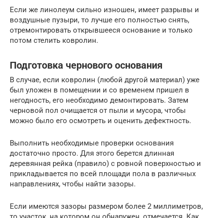
Если же линолеум сильно изношен, имеет разрывы и
воздушные пузыри, то лучше его полностью снять,
отремонтировать открывшееся основание и только
потом стелить ковролин.
Подготовка чернового основания
В случае, если ковролин (любой другой материал) уже
был уложен в помещении и со временем пришел в
негодность, его необходимо демонтировать. Затем
черновой пол очищается от пыли и мусора, чтобы
можно было его осмотреть и оценить дефектность.
Выполнить необходимые проверки основания
достаточно просто. Для этого берется длинная
деревянная рейка (правило) с ровной поверхностью и
прикладывается по всей площади пола в различных
направлениях, чтобы найти зазоры.
Если имеются зазоры размером более 2 миллиметров,
то участок, на котором он обнаружен, отмечается. Как