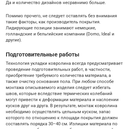
Да и количество дизайнов несравнимо больше.
Помимо прочего, не следует оставлять без внимания
такие факторы, как производитель покрытия.
Лидирующие позиции занимают немецкие,
голландские и бельгийские компании (Domo, Ideal и
другие).
Подготовительные работы
Технология укладки ковролина всегда предусматривает
проведение подготовительных работ, в частности,
приобретение требуемого количества материала, а
также очистку основания пола. При любом способе
монтажа описываемого изделия следует избегать
швов, которые вследствие термических колебаний
могут привести к деформации материала и наслоении
кусков друг на друга. В результате, монтаж ковролина
необходимо осуществлять цельным куском, запас
которого по отношению к площади покрытия должен
составлять порядка 30–40 см. Излишки материала по