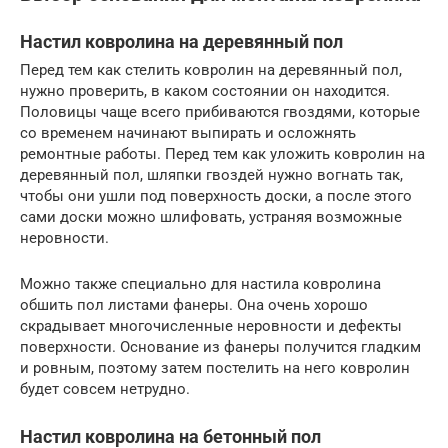
Настил ковролина на деревянный пол
Перед тем как стелить ковролин на деревянный пол,
нужно проверить, в каком состоянии он находится.
Половицы чаще всего прибиваются гвоздями, которые
со временем начинают выпирать и осложнять
ремонтные работы. Перед тем как уложить ковролин на
деревянный пол, шляпки гвоздей нужно вогнать так,
чтобы они ушли под поверхность доски, а после этого
сами доски можно шлифовать, устраняя возможные
неровности.
Можно также специально для настила ковролина
обшить пол листами фанеры. Она очень хорошо
скрадывает многочисленные неровности и дефекты
поверхности. Основание из фанеры получится гладким
и ровным, поэтому затем постелить на него ковролин
будет совсем нетрудно.
Настил ковролина на бетонный пол