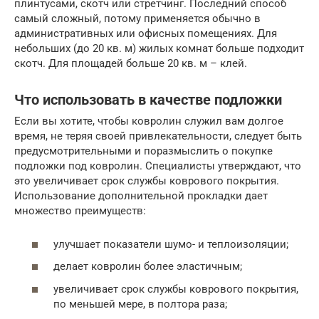
плинтусами, скотч или стретчинг. Последний способ
самый сложный, потому применяется обычно в
административных или офисных помещениях. Для
небольших (до 20 кв. м) жилых комнат больше подходит
скотч. Для площадей больше 20 кв. м – клей.
Что использовать в качестве подложки
Если вы хотите, чтобы ковролин служил вам долгое
время, не теряя своей привлекательности, следует быть
предусмотрительными и поразмыслить о покупке
подложки под ковролин. Специалисты утверждают, что
это увеличивает срок службы коврового покрытия.
Использование дополнительной прокладки дает
множество преимуществ:
улучшает показатели шумо- и теплоизоляции;
делает ковролин более эластичным;
увеличивает срок службы коврового покрытия,
по меньшей мере, в полтора раза;