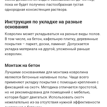
пока не будет получено пастообразная густая
однородная консистенция раствора.
Инструкция по укладке на разные
основания
Ковролин может укладываться на разные виды полов.
В том числе, на бетон, кафельную плитку, деревянные
покрытия – паркет, доски, ламинат. Допускается
укладка материала на другой, уложенный раньше
ковролин.
Монтаж на бетон
Лучшими основаниями для монтажа ковролина
являются бетонные наливные полы. Чаще всего
применяют укладку покрытия с помощью крепления с
фиксацией на скотч. Методика отличается простотой,
но не рекомендована для помещений с мебелью,
которая будет двигаться. Использовать скотч
нежелательно из-за отсутствия нужной эффективности