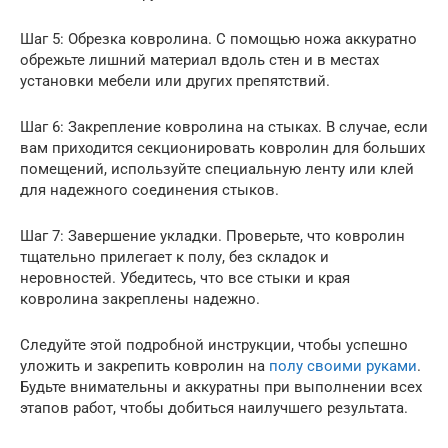
Шаг 5: Обрезка ковролина. С помощью ножа аккуратно
обрежьте лишний материал вдоль стен и в местах
установки мебели или других препятствий.
Шаг 6: Закрепление ковролина на стыках. В случае, если
вам приходится секционировать ковролин для больших
помещений, используйте специальную ленту или клей
для надежного соединения стыков.
Шаг 7: Завершение укладки. Проверьте, что ковролин
тщательно прилегает к полу, без складок и
неровностей. Убедитесь, что все стыки и края
ковролина закреплены надежно.
Следуйте этой подробной инструкции, чтобы успешно
уложить и закрепить ковролин на
полу своими руками
.
Будьте внимательны и аккуратны при выполнении всех
этапов работ, чтобы добиться наилучшего результата.