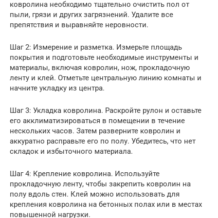
ковролина необходимо тщательно очистить пол от
пыли, грязи и других загрязнений. Удалите все
препятствия и выравняйте неровности.
Шаг 2: Измерение и разметка. Измерьте площадь
покрытия и подготовьте необходимые инструменты и
материалы, включая ковролин, нож, прокладочную
ленту и клей. Отметьте центральную линию комнаты и
начните укладку из центра.
Шаг 3: Укладка ковролина. Раскройте рулон и оставьте
его акклиматизироваться в помещении в течение
нескольких часов. Затем разверните ковролин и
аккуратно расправьте его по полу. Убедитесь, что нет
складок и избыточного материала.
Шаг 4: Крепление ковролина. Используйте
прокладочную ленту, чтобы закрепить ковролин на
полу вдоль стен. Клей можно использовать для
крепления ковролина на бетонных полах или в местах
повышенной нагрузки.