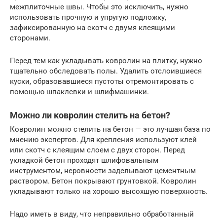
межплиточные швы. Чтобы это исключить, нужно
использовать прочную и упругую подложку,
зафиксированную на скотч с двумя клеящими
сторонами.
Перед тем как укладывать ковролин на плитку, нужно
тщательно обследовать полы. Удалить отслоившиеся
куски, образовавшиеся пустоты отремонтировать с
помощью шпаклевки и шлифмашинки.
Можно ли ковролин стелить на бетон?
Ковролин можно стелить на бетон — это лучшая база по
мнению экспертов. Для крепления используют клей
или скотч с клеящим слоем с двух сторон. Перед
укладкой бетон проходят шлифовальным
инструментом, неровности заделывают цементным
раствором. Бетон покрывают грунтовкой. Ковролин
укладывают только на хорошо высохшую поверхность.
Надо иметь в виду, что неправильно обработанный