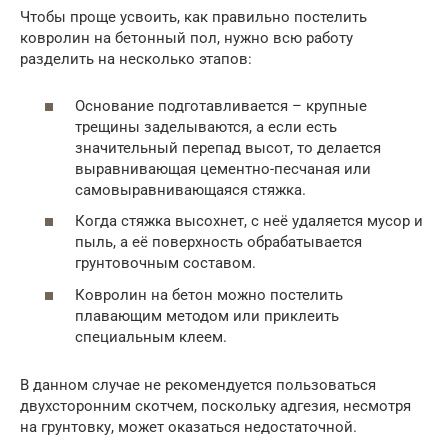
Чтобы проще усвоить, как правильно постелить
ковролин на бетонный пол, нужно всю работу
разделить на несколько этапов:
Основание подготавливается – крупные
трещины заделываются, а если есть
значительный перепад высот, то делается
выравнивающая цементно-песчаная или
самовыравнивающаяся стяжка.
Когда стяжка высохнет, с неё удаляется мусор и
пыль, а её поверхность обрабатывается
грунтовочным составом.
Ковролин на бетон можно постелить
плавающим методом или приклеить
специальным клеем.
В данном случае не рекомендуется пользоваться
двухсторонним скотчем, поскольку адгезия, несмотря
на грунтовку, может оказаться недостаточной.