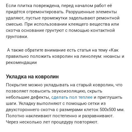
Если плитка повреждена, перед началом работ её
придётся отремонтировать. Разрушенные элементы
удаляют, пустые промежутки заделывают ремонтной
смесью. При использовании клеящего вещества или
скотча основание грунтуют с помощью контактной
грунтовки.
А также обратите внимание есть статья на тему «Как
правильно положить ковролин на линолеум: нюансы и
рекомендации
Укладка на ковролин
Покрытие можно укладывать на старый ковролин, что
позволяет повысить звукоизоляцию, скрыть
небольшие дефекты,
сделать пол теплее
и приглушить
шаги. Укладку выполняют с помощью сетки из
двухстороннего скотча с размерами клеток 500х500 мм.
Полотно наклеивают постепенно и разравнивают.
Через несколько лет процедуру повторяют.