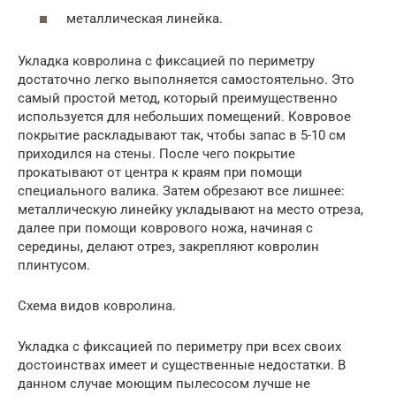
металлическая линейка.
Укладка ковролина с фиксацией по периметру
достаточно легко выполняется самостоятельно. Это
самый простой метод, который преимущественно
используется для небольших помещений. Ковровое
покрытие раскладывают так, чтобы запас в 5-10 см
приходился на стены. После чего покрытие
прокатывают от центра к краям при помощи
специального валика. Затем обрезают все лишнее:
металлическую линейку укладывают на место отреза,
далее при помощи коврового ножа, начиная с
середины, делают отрез, закрепляют ковролин
плинтусом.
Схема видов ковролина.
Укладка с фиксацией по периметру при всех своих
достоинствах имеет и существенные недостатки. В
данном случае моющим пылесосом лучше не