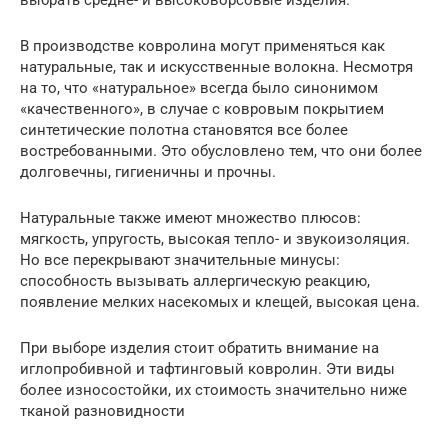
В производстве ковролина могут применяться как
натуральные, так и искусственные волокна. Несмотря
на то, что «натуральное» всегда было синонимом
«качественного», в случае с ковровым покрытием
синтетические полотна становятся все более
востребованными. Это обусловлено тем, что они более
долговечны, гигиеничны и прочны.
Натуральные также имеют множество плюсов:
мягкость, упругость, высокая тепло- и звукоизоляция.
Но все перекрывают значительные минусы:
способность вызывать аллергическую реакцию,
появление мелких насекомых и клещей, высокая цена.
При выборе изделия стоит обратить внимание на
иглопробивной и тафтинговый ковролин. Эти виды
более износостойки, их стоимость значительно ниже
тканой разновидности