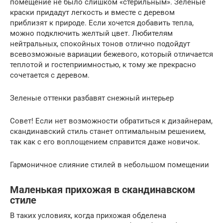
помещение не было слишком «стерильным». Зеленые
краски придадут легкость и вместе с деревом
приблизят к природе. Если хочется добавить тепла,
можно подключить желтый цвет. Любителям
нейтральных, спокойных тонов отлично подойдут
всевозможные вариации бежевого, который отличается
теплотой и гостеприимностью, к тому же прекрасно
сочетается с деревом.
Зеленые оттенки разбавят снежный интерьер
Совет! Если нет возможности обратиться к дизайнерам,
скандинавский стиль станет оптимальным решением,
так как с его воплощением справится даже новичок.
Гармоничное слияние стилей в небольшом помещении
Маленькая прихожая в скандинавском
стиле
В таких условиях, когда прихожая обделена