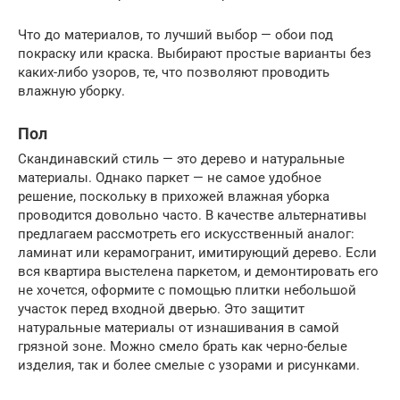
Что до материалов, то лучший выбор — обои под
покраску или краска. Выбирают простые варианты без
каких-либо узоров, те, что позволяют проводить
влажную уборку.
Пол
Скандинавский стиль — это дерево и натуральные
материалы. Однако паркет — не самое удобное
решение, поскольку в прихожей влажная уборка
проводится довольно часто. В качестве альтернативы
предлагаем рассмотреть его искусственный аналог:
ламинат или керамогранит, имитирующий дерево. Если
вся квартира выстелена паркетом, и демонтировать его
не хочется, оформите с помощью плитки небольшой
участок перед входной дверью. Это защитит
натуральные материалы от изнашивания в самой
грязной зоне. Можно смело брать как черно-белые
изделия, так и более смелые с узорами и рисунками.