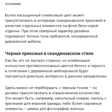
полками.
Более насыщенный оливковый цвет может
присутствовать в интерьере скандинавской прихожей в
качестве отдельных элементов на фоне бело-серой
отделки. При этом северный характер дизайна
подчеркнут теплые тона грубоватой, неокрашенной
деревянной мебели.
Черная прихожая в скандинавском стиле
Как бы это не звучало странно, но комбинация
полностью противоположных цветов белого и черного
в сочетании с деревянной меблировкой будет
смотреться довольно интересно в данном направлении
Здесь важно не переборщить с черным тоном – он
должен присутствовать в ограниченном количестве.
Это может быть, например, напольный коврик, панель с
крючками для верхней одежды либо более скромные
элементы – рамки для фотографий, вазоны