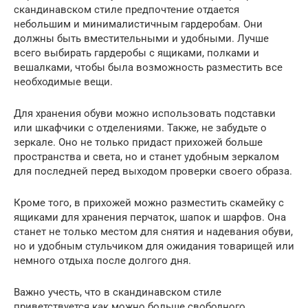
скандинавском стиле предпочтение отдается
небольшим и минималистичным гардеробам. Они
должны быть вместительными и удобными. Лучше
всего выбирать гардеробы с ящиками, полками и
вешалками, чтобы была возможность разместить все
необходимые вещи.
Для хранения обуви можно использовать подставки
или шкафчики с отделениями. Также, не забудьте о
зеркале. Оно не только придаст прихожей больше
пространства и света, но и станет удобным зеркалом
для последней перед выходом проверки своего образа.
Кроме того, в прихожей можно разместить скамейку с
ящиками для хранения перчаток, шапок и шарфов. Она
станет не только местом для снятия и надевания обуви,
но и удобным стульчиком для ожидания товарищей или
немного отдыха после долгого дня.
Важно учесть, что в скандинавском стиле
приветствуется как можно больше свободного