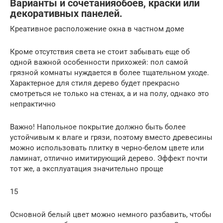
Варианты и сочетанияобоев, краски или
декоративных панелей.
Креативное расположение окна в частном доме
Кроме отсутствия света не стоит забывать еще об
одной важной особенности прихожей: пол самой
грязной комнаты нуждается в более тщательном уходе.
Характерное для стиля дерево будет прекрасно
смотреться не только на стенах, а и на полу, однако это
непрактично
Важно! Напольное покрытие должно быть более
устойчивым к влаге и грязи, поэтому вместо древесины
можно использовать плитку в черно-белом цвете или
ламинат, отлично имитирующий дерево. Эффект почти
тот же, а эксплуатация значительно проще
15
Основной белый цвет можно немного разбавить, чтобы