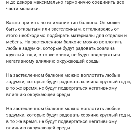
и до декора максимально гармонично соединить все
части мозаики.
Важно принять во внимание тип балкона. Он может
быть открытым или застеленным, отталкиваясь от
этого необходимо подбирать материалы для отделки и
мебель. На застекленном балконе можно воплотить
любые задумки, которые будут радовать хозяина
круглый год и, в то же время, не будут подвергаться
негативному влиянию окружающей среды
На застекленном балконе можно воплотить любые
задумки, которые будут радовать хозяина круглый год и,
в то же время, не будут подвергаться негативному
влиянию окружающей среды
На застекленном балконе можно воплотить любые
задумки, которые будут радовать хозяина круглый год и,
в то же время, не будут подвергаться негативному
влиянию окружающей среды.