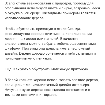
Scandi стиль взаимосвязан с природой, поэтому для
оформления используют цвета и сырье, встречающееся
в окружающей среде. Очевидным примером является
использование дерева.
Чтобы обустроить прихожую в стиле Сканди,
рекомендуется сосредоточиться на использовании
деревянных досок или панелей. В качестве
альтернативы можно выбрать мебель с деревянными
шкафами. При этом она должна иметь несложный
дизайн. Дерево хорошо сочетается с нейтральными и
приглушенными оттенками.
Еще: Как уютно обустроить маленькую прихожую
В белой комнате хорошо использовать светлое дерево,
если цель – минималистичный дизайн интерьера.
Ничуть не хуже деревянная отделка сочетается и с
темными цветами в интерьере.