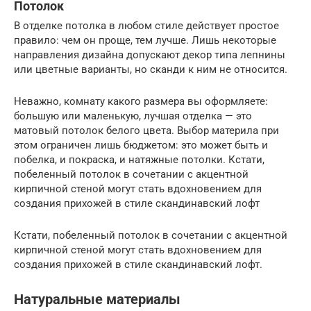
Потолок
В отделке потолка в любом стиле действует простое
правило: чем он проще, тем лучше. Лишь некоторые
направления дизайна допускают декор типа лепнины
или цветные варианты, но сканди к ним не относится.
Неважно, комнату какого размера вы оформляете:
большую или маленькую, лучшая отделка — это
матовый потолок белого цвета. Выбор материла при
этом ограничен лишь бюджетом: это может быть и
побелка, и покраска, и натяжные потолки. Кстати,
побеленный потолок в сочетании с акцентной
кирпичной стеной могут стать вдохновением для
создания прихожей в стиле скандинавский лофт
Кстати, побеленный потолок в сочетании с акцентной
кирпичной стеной могут стать вдохновением для
создания прихожей в стиле скандинавский лофт.
Натуральные материалы