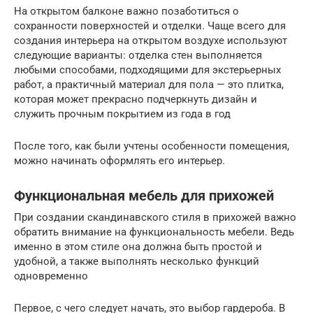
На открытом балконе важно позаботиться о
сохранности поверхностей и отделки. Чаще всего для
создания интерьера на открытом воздухе используют
следующие варианты: отделка стен выполняется
любыми способами, подходящими для экстерьерных
работ, а практичный материал для пола — это плитка,
которая может прекрасно подчеркнуть дизайн и
служить прочным покрытием из года в год
После того, как были учтены особенности помещения,
можно начинать оформлять его интерьер.
Функциональная мебель для прихожей
При создании скандинавского стиля в прихожей важно
обратить внимание на функциональность мебели. Ведь
именно в этом стиле она должна быть простой и
удобной, а также выполнять несколько функций
одновременно
Первое, с чего следует начать, это выбор гардероба. В