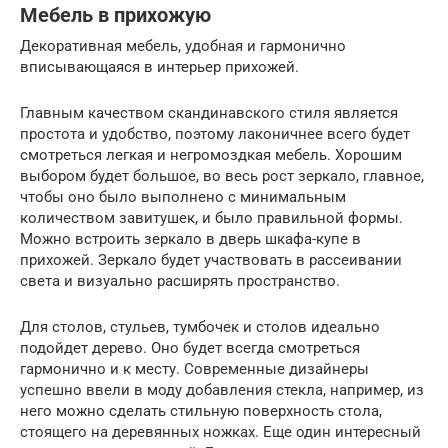
Мебель в прихожую
Декоративная мебель, удобная и гармонично
вписывающаяся в интерьер прихожей.
Главным качеством скандинавского стиля является
простота и удобство, поэтому лаконичнее всего будет
смотреться легкая и негромоздкая мебель. Хорошим
выбором будет большое, во весь рост зеркало, главное,
чтобы оно было выполнено с минимальным
количеством завитушек, и было правильной формы.
Можно встроить зеркало в дверь шкафа-купе в
прихожей. Зеркало будет участвовать в рассеивании
света и визуально расширять пространство.
Для столов, стульев, тумбочек и столов идеально
подойдет дерево. Оно будет всегда смотреться
гармонично и к месту. Современные дизайнеры
успешно ввели в моду добавления стекла, например, из
него можно сделать стильную поверхность стола,
стоящего на деревянных ножках. Еще один интересный