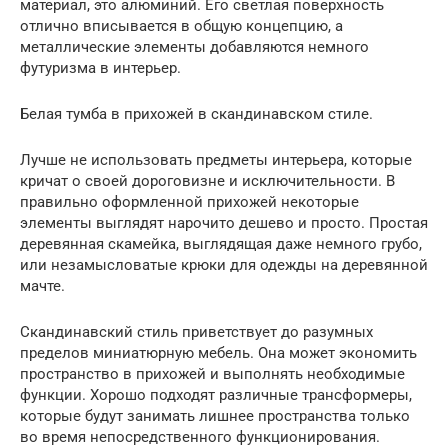
материал, это алюминий. Его светлая поверхность
отлично вписывается в общую концепцию, а
металлические элементы добавляются немного
футуризма в интерьер.
Белая тумба в прихожей в скандинавском стиле.
Лучше не использовать предметы интерьера, которые
кричат о своей дороговизне и исключительности. В
правильно оформленной прихожей некоторые
элементы выглядят нарочито дешево и просто. Простая
деревянная скамейка, выглядящая даже немного грубо,
или незамысловатые крюки для одежды на деревянной
мачте.
Скандинавский стиль приветствует до разумных
пределов миниатюрную мебель. Она может экономить
пространство в прихожей и выполнять необходимые
функции. Хорошо подходят различные трансформеры,
которые будут занимать лишнее пространства только
во время непосредственного функционирования.