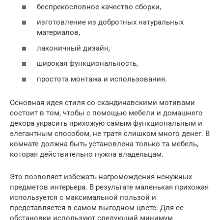
беспрекословное качество сборки,
изготовление из добротных натуральных
материалов,
лаконичный дизайн,
широкая функциональность,
простота монтажа и использования.
Основная идея стиля со скандинавскими мотивами
состоит в том, чтобы с помощью мебели и домашнего
декора украсить прихожую самым функциональным и
элегантным способом, не тратя слишком много денег. В
комнате должна быть установлена только та мебель,
которая действительно нужна владельцам.
Это позволяет избежать нагромождения ненужных
предметов интерьера. В результате маленькая прихожая
используется с максимальной пользой и
представляется в самом выгодном цвете. Для ее
обстановки используют следующий минимум