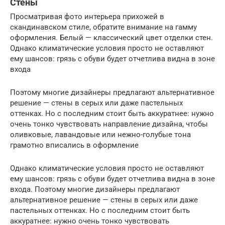
Стены
Просматривая фото интерьера прихожей в
скандинавском стиле, обратите внимание на гамму
оформления. Белый — классический цвет отделки стен.
Однако климатические условия просто не оставляют
ему шансов: грязь с обуви будет отчетлива видна в зоне
входа
Поэтому многие дизайнеры предлагают альтернативное
решение — стены в серых или даже пастельных
оттенках. Но с последним стоит быть аккуратнее: нужно
очень тонко чувствовать направление дизайна, чтобы
оливковые, лавандовые или нежно-голубые тона
грамотно вписались в оформление
Однако климатические условия просто не оставляют
ему шансов: грязь с обуви будет отчетлива видна в зоне
входа. Поэтому многие дизайнеры предлагают
альтернативное решение — стены в серых или даже
пастельных оттенках. Но с последним стоит быть
аккуратнее: нужно очень тонко чувствовать