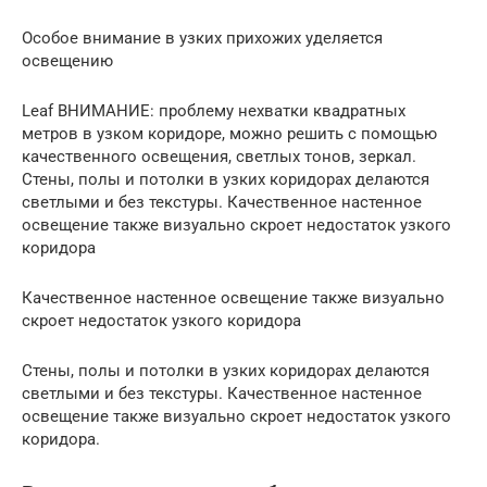
Особое внимание в узких прихожих уделяется
освещению
Leaf ВНИМАНИЕ: проблему нехватки квадратных
метров в узком коридоре, можно решить с помощью
качественного освещения, светлых тонов, зеркал.
Стены, полы и потолки в узких коридорах делаются
светлыми и без текстуры. Качественное настенное
освещение также визуально скроет недостаток узкого
коридора
Качественное настенное освещение также визуально
скроет недостаток узкого коридора
Стены, полы и потолки в узких коридорах делаются
светлыми и без текстуры. Качественное настенное
освещение также визуально скроет недостаток узкого
коридора.