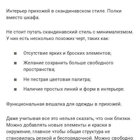
Интерьер прихожей в скандинавском стиле. Полки
вместо шкафа.
Не стоит путать скандинавский стиль с минимализмом.
У них есть несколько похожих черт, таких как:
Отсутствие ярких и броских элементов;
Желание сохранить больше свободного
пространства;
Не пестрая цветовая палитра;
Наличие простых линий и форм в интерьере.
Функциональная вешалка для одежды в прихожей.
Даже учитывая все это нельзя сказать, что они близки.
Можно добавлять новые элементы и краски в
окружение, главное чтобы общая структура не
становилась резкой и беспорядочной. Можно свободно