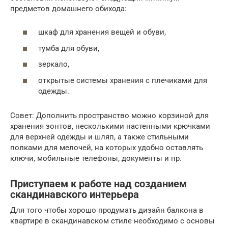
предметов домашнего обихода:
шкаф для хранения вещей и обуви,
тумба для обуви,
зеркало,
открытые системы хранения с плечиками для
одежды.
Совет: Дополнить пространство можно корзиной для
хранения зонтов, несколькими настенными крючками
для верхней одежды и шляп, а также стильными
полками для мелочей, на которых удобно оставлять
ключи, мобильные телефоны, документы и пр.
Приступаем к работе над созданием
скандинавского интерьера
Для того чтобы хорошо продумать дизайн балкона в
квартире в скандинавском стиле необходимо с основы