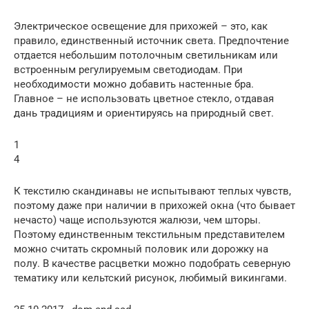
Электрическое освещение для прихожей – это, как
правило, единственный источник света. Предпочтение
отдается небольшим потолочным светильникам или
встроенным регулируемым светодиодам. При
необходимости можно добавить настенные бра.
Главное – не использовать цветное стекло, отдавая
дань традициям и ориентируясь на природный свет.
1
4
К текстилю скандинавы не испытывают теплых чувств,
поэтому даже при наличии в прихожей окна (что бывает
нечасто) чаще используются жалюзи, чем шторы.
Поэтому единственным текстильным представителем
можно считать скромный половик или дорожку на
полу. В качестве расцветки можно подобрать северную
тематику или кельтский рисунок, любимый викингами.