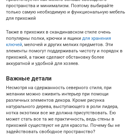
пространства и минимализм. Поэтому выбирайте
только самую необходимую и функциональную мебель
для прихожей
Также в прихожих в скандинавском стиле очень
популярны полки, крючки и ящики
для хранения
ключей
, мелочей и других мелких предметов. Эти
элементы помогут поддерживать чистоту и порядок в
прихожей, а также сделают обстановку более
аккуратной и удобной для хозяев.
Важные детали
Несмотря на сдержанность северного стиля, при
желании можно оживить интерьер при помощи
различных элементов декора. Кроме рисунка
натурального дерева, выступающего в роли лидера,
нотка экзотики все же должна присутствовать. Ею
может стать все та же практичность, ведь стены в
прихожей существуют не для красоты. Почему бы не
задействовать свободное пространство?