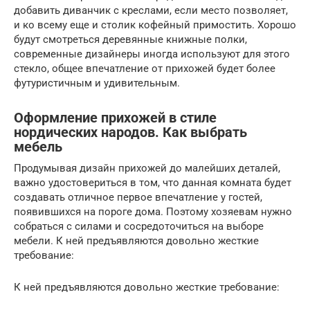
добавить диванчик с креслами, если место позволяет,
и ко всему еще и столик кофейный примостить. Хорошо
будут смотреться деревянные книжные полки,
современные дизайнеры иногда используют для этого
стекло, общее впечатление от прихожей будет более
футуристичным и удивительным.
Оформление прихожей в стиле
нордических народов. Как выбрать
мебель
Продумывая дизайн прихожей до малейших деталей,
важно удостовериться в том, что данная комната будет
создавать отличное первое впечатление у гостей,
появившихся на пороге дома. Поэтому хозяевам нужно
собраться с силами и сосредоточиться на выборе
мебели. К ней предъявляются довольно жесткие
требование:
К ней предъявляются довольно жесткие требование: