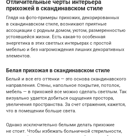
Отличительные черты интерьера
прихожей в скандинавском стиле
Глядя на фото-примеры прихожих, декорированных
в скандинавском стиле, возникают приятные
ассоциации с родным домом, уютом, размеренностью
устоявшейся жизни. Есть какая-то особенная
энергетика в этих светлых интерьерах с простой
мебелью и без нагромождения лишних декоративных
элементов.
Белая прихожая в скандинавском стиле
Белый и все его оттенки — это основа скандинавского
направления. Стены, напольное покрытие, потолок,
мебель — в прихожей все можно сделать светлым. Так
визуально удается добиться ощущения простора,
увеличения пространства. За счет отражения, кажется,
что в помещении больше света.
Однако исключительно белыми делать прихожие
не стоит. Чтобы избежать больничной стерильности,