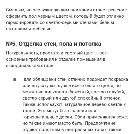
Смелым, но заслуживающим внимания станет решение
оформить пол черным цветом, который будет отлично
гармонировать со светло-серыми стенами, белым
потолком и мебелью.
№5. Отделка стен, пола и потолка
Натуральность, простота и светлый цвет – вот
основные требования к отделке помещения в
скандинавском стиле:
для облицовки стен отлично подойдет покраска
или штукатурка, лучше всего белого цвета, но
можно использовать бежевый, светло-голубой,
светло-серый или другой спокойный оттенок.
Также используют натуральное дерево светлых
тонов. Это могут быть панели или
горизонтальные доски. Обои применяются реже,
но также имеют место быть. Предпочтение
отдают полотнам в нейтральных тонах, также