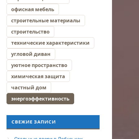
офисная мебель
строительные материалы
строительство
технические характеристики
угловой диван
уютное пространство
химическая защита
частный дом
энергоэффективность
СВЕЖИЕ ЗАПИСИ