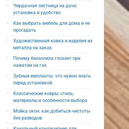
Чердачная лестница на даче:
установка и удобство
Как выбрать мебель для дома и не
прогадать
Художественная ковка и изделия из
металла на заказ
Почему бензопила глохнет при
нажатии на газ
Зубные импланты: что нужно знать
перед установкой
Классические ковры: стиль,
материалы и особенности выбора
Мойка окон: как добиться чистоты
без разводов
Канальный кондиционер для