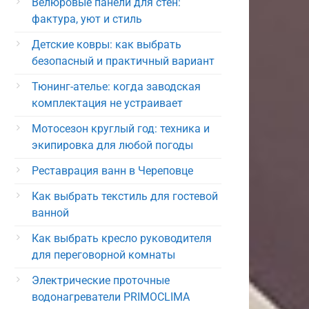
Велюровые панели для стен:
фактура, уют и стиль
Детские ковры: как выбрать
безопасный и практичный вариант
Тюнинг-ателье: когда заводская
комплектация не устраивает
Мотосезон круглый год: техника и
экипировка для любой погоды
Реставрация ванн в Череповце
Как выбрать текстиль для гостевой
ванной
Как выбрать кресло руководителя
для переговорной комнаты
Электрические проточные
водонагреватели PRIMOCLIMA