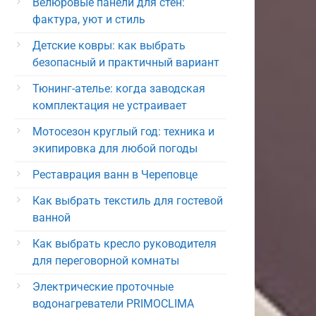
Велюровые панели для стен:
фактура, уют и стиль
Детские ковры: как выбрать
безопасный и практичный вариант
Тюнинг-ателье: когда заводская
комплектация не устраивает
Мотосезон круглый год: техника и
экипировка для любой погоды
Реставрация ванн в Череповце
Как выбрать текстиль для гостевой
ванной
Как выбрать кресло руководителя
для переговорной комнаты
Электрические проточные
водонагреватели PRIMOCLIMA