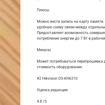
Плюсы
Можно вести запись на карту памяти. 
удобную схему связи между отдельн
Предоставляет возможность совершен
потребление энергии до 7 Вт в рабоче
Минусы
Может потребоваться перепрошивка 
стоимость оборудования.
#2 Hikvision DS-KH6310
Оценка редакции:
4.8 /5