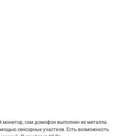
й монитор, сам домофон выполнен из металла.
мощью сенсорных участков. Есть возможность