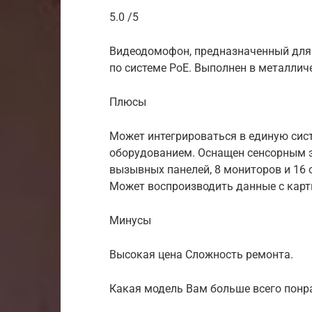
5.0 /5
Видеодомофон, предназначенный для 
по системе РоЕ. Выполнен в металлич
Плюсы
Может интегрироваться в единую сис
оборудованием. Оснащен сенсорным 
вызывных панелей, 8 мониторов и 16 с
Может воспроизводить данные с карт
Минусы
Высокая цена Сложность ремонта.
Какая модель Вам больше всего понра