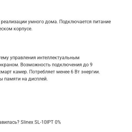
реализации умного дома. Подключается питание
еском корпусе.
тему управления интеллектуальным
экраном. Возможность подключения до 9
март камер. Потребляет менее 6 Вт энергии.
ы памяти на дисплей.
вилась? Slinex SL-10IPT 0%