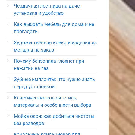
Чердачная лестница на даче:
установка и удобство
Как выбрать мебель для дома и не
прогадать
Художественная ковка и изделия из
металла на заказ
Почему бензопила глохнет при
нажатии на газ
Зубные импланты: что нужно знать
перед установкой
Классические ковры: стиль,
материалы и особенности выбора
Мойка окон: как добиться чистоты
без разводов
Канальный кондиционер для