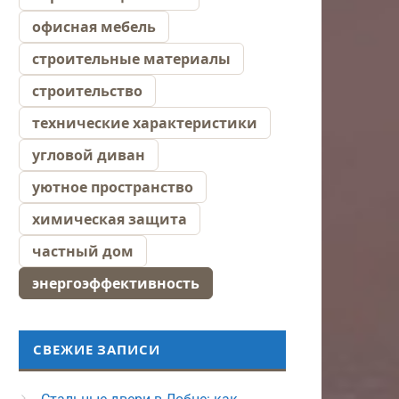
офисная мебель
строительные материалы
строительство
технические характеристики
угловой диван
уютное пространство
химическая защита
частный дом
энергоэффективность
СВЕЖИЕ ЗАПИСИ