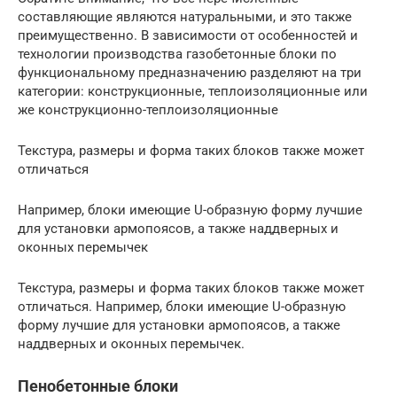
составляющие являются натуральными, и это также
преимущественно. В зависимости от особенностей и
технологии производства газобетонные блоки по
функциональному предназначению разделяют на три
категории: конструкционные, теплоизоляционные или
же конструкционно-теплоизоляционные
Текстура, размеры и форма таких блоков также может
отличаться
Например, блоки имеющие U-образную форму лучшие
для установки армопоясов, а также наддверных и
оконных перемычек
Текстура, размеры и форма таких блоков также может
отличаться. Например, блоки имеющие U-образную
форму лучшие для установки армопоясов, а также
наддверных и оконных перемычек.
Пенобетонные блоки