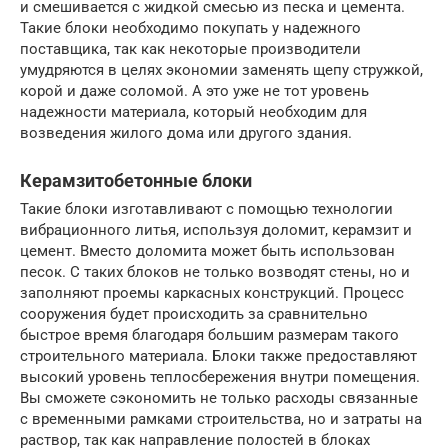
и смешивается с жидкой смесью из песка и цемента.
Такие блоки необходимо покупать у надежного
поставщика, так как некоторые производители
умудряются в целях экономии заменять щепу стружкой,
корой и даже соломой. А это уже не тот уровень
надежности материала, который необходим для
возведения жилого дома или другого здания.
Керамзитобетонные блоки
Такие блоки изготавливают с помощью технологии
вибрационного литья, используя доломит, керамзит и
цемент. Вместо доломита может быть использован
песок. С таких блоков не только возводят стены, но и
заполняют проемы каркасных конструкций. Процесс
сооружения будет происходить за сравнительно
быстрое время благодаря большим размерам такого
строительного материала. Блоки также предоставляют
высокий уровень теплосбережения внутри помещения.
Вы сможете сэкономить не только расходы связанные
с временными рамками строительства, но и затраты на
раствор, так как направление полостей в блоках