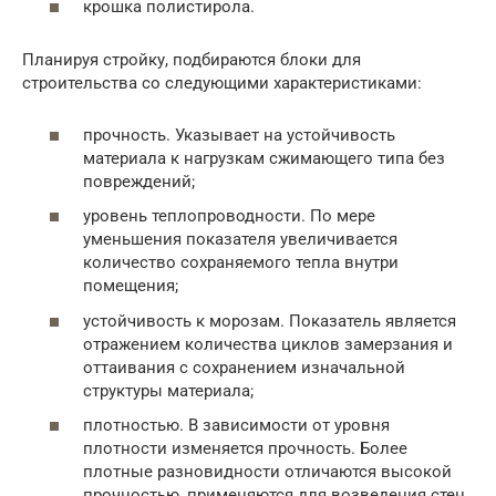
крошка полистирола.
Планируя стройку, подбираются блоки для
строительства со следующими характеристиками:
прочность. Указывает на устойчивость
материала к нагрузкам сжимающего типа без
повреждений;
уровень теплопроводности. По мере
уменьшения показателя увеличивается
количество сохраняемого тепла внутри
помещения;
устойчивость к морозам. Показатель является
отражением количества циклов замерзания и
оттаивания с сохранением изначальной
структуры материала;
плотностью. В зависимости от уровня
плотности изменяется прочность. Более
плотные разновидности отличаются высокой
прочностью, применяются для возведения стен