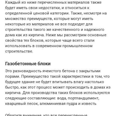
Каждый из ниже перечисленных материалов также
будет иметь свои недостатки, и относиться к
определенной ценовой категории. Также, несмотря на
множество преимуществ, которые могут иметь
некоторые из материалов не все подходят для
строительства такого же качественного и надежного
дома как из кирпича. Ниже мы рассмотрим основные
свойства тех блоков, которые чаще всего стали
использовать в современном промышленном
строительстве.
Газобетонные блоки
Это разновидность ячеистого бетона с закрытыми
порами. Преимущество такой характеристики в том, что
будущее здание не будет впитывать влагу настолько
быстро, как этот процесс может происходить в домах из
кирпича. Для производства таких блоков используются
следующие составляющие: вода, портландцемент,
кварцевый песок, алюминиевая пудра и известь
Обратите внимание, что все перечисленные