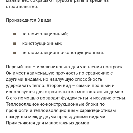
малый вес сокращают трудозатраты и время на
строительство.
Производится 3 вида:
теплоизоляционный;
конструкционный;
теплоизоляционно-конструкционный.
Первый тип – исключительно для утепления построек.
Он имеет наименьшую прочность по сравнению с
другими видами, но наилучшую способность
удерживать тепло. Второй вид – самый прочный и
используется для строительства многоэтажных домов.
С его помощью возводят фундаменты и несущие стены.
Теплозоляционно-конструкционные блоки по
прочности и теплоизоляционным характеристикам
находятся между двумя предыдущими видами.
Применяются для малоэтажных домов.