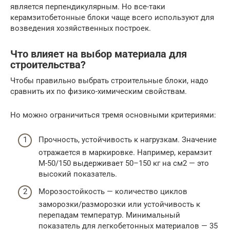
является перпендикулярным. Но все-таки
керамзитобетонные блоки чаще всего используют для
возведения хозяйственных построек.
Что влияет на выбор материала для
строительства?
Чтобы правильно выбрать строительные блоки, надо
сравнить их по физико-химическим свойствам.
Но можно ограничиться тремя основными критериями:
Прочность, устойчивость к нагрузкам. Значение
отражается в маркировке. Например, керамзит
М-50/150 выдерживает 50–150 кг на см2 — это
высокий показатель.
Морозостойкость — количество циклов
заморозки/разморозки или устойчивость к
перепадам температур. Минимальный
показатель для легкобетонных материалов — 35