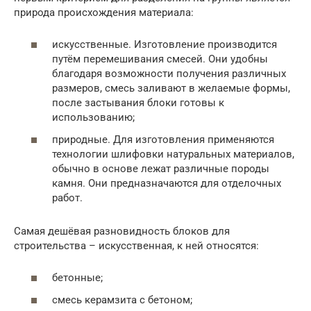
природа происхождения материала:
искусственные. Изготовление производится
путём перемешивания смесей. Они удобны
благодаря возможности получения различных
размеров, смесь заливают в желаемые формы,
после застывания блоки готовы к
использованию;
природные. Для изготовления применяются
технологии шлифовки натуральных материалов,
обычно в основе лежат различные породы
камня. Они предназначаются для отделочных
работ.
Самая дешёвая разновидность блоков для
строительства – искусственная, к ней относятся:
бетонные;
смесь керамзита с бетоном;