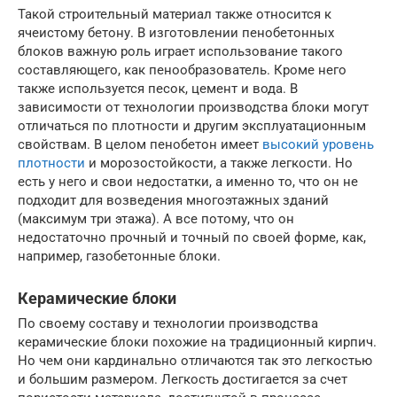
Такой строительный материал также относится к
ячеистому бетону. В изготовлении пенобетонных
блоков важную роль играет использование такого
составляющего, как пенообразователь. Кроме него
также используется песок, цемент и вода. В
зависимости от технологии производства блоки могут
отличаться по плотности и другим эксплуатационным
свойствам. В целом пенобетон имеет
высокий уровень
плотности
и морозостойкости, а также легкости. Но
есть у него и свои недостатки, а именно то, что он не
подходит для возведения многоэтажных зданий
(максимум три этажа). А все потому, что он
недостаточно прочный и точный по своей форме, как,
например, газобетонные блоки.
Керамические блоки
По своему составу и технологии производства
керамические блоки похожие на традиционный кирпич.
Но чем они кардинально отличаются так это легкостью
и большим размером. Легкость достигается за счет