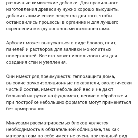
различные химические добавки. Для правильного
изготовления древесину нужно хорошо высушить,
добавить химические вещества для того, чтобы
остановились процессы в органике и для лучшего
скрепления между основными компонентами.
Арболит может выпускаться в виде блоков, плит,
панелей и растворов для заливки монолитных
поверхностей. Все это может использоваться для
создания стен и утепления.
Они имеют ряд преимуществ: теплозащита дома,
высокие звукоизоляционные показатели, экологически
чистый состав, имеют небольшой вес и не дают
большой нагрузки на фундамент, легкие в обработке и
при постройке небольших форматов могут применяться
без армирования.
Минусами рассматриваемых блоков является
необходимость в обязательной облицовке, так как
материал сам по себе имеет не очень приглядный вид