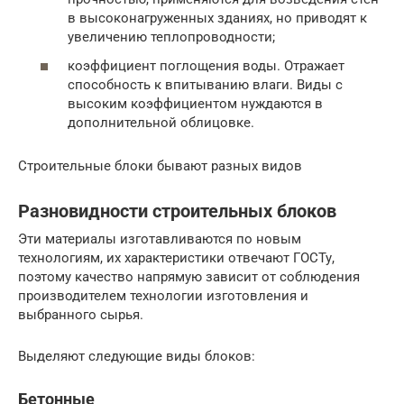
в высоконагруженных зданиях, но приводят к
увеличению теплопроводности;
коэффициент поглощения воды. Отражает
способность к впитыванию влаги. Виды с
высоким коэффициентом нуждаются в
дополнительной облицовке.
Строительные блоки бывают разных видов
Разновидности строительных блоков
Эти материалы изготавливаются по новым
технологиям, их характеристики отвечают ГОСТу,
поэтому качество напрямую зависит от соблюдения
производителем технологии изготовления и
выбранного сырья.
Выделяют следующие виды блоков:
Бетонные