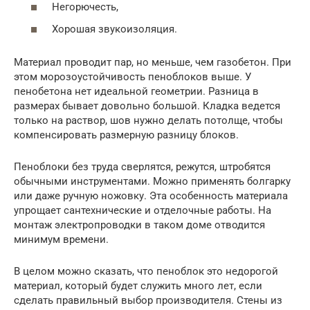
Негорючесть,
Хорошая звукоизоляция.
Материал проводит пар, но меньше, чем газобетон. При
этом морозоустойчивость пеноблоков выше. У
пенобетона нет идеальной геометрии. Разница в
размерах бывает довольно большой. Кладка ведется
только на раствор, шов нужно делать потолще, чтобы
компенсировать размерную разницу блоков.
Пеноблоки без труда сверлятся, режутся, штробятся
обычными инструментами. Можно применять болгарку
или даже ручную ножовку. Эта особенность материала
упрощает сантехнические и отделочные работы. На
монтаж электропроводки в таком доме отводится
минимум времени.
В целом можно сказать, что пеноблок это недорогой
материал, который будет служить много лет, если
сделать правильный выбор производителя. Стены из