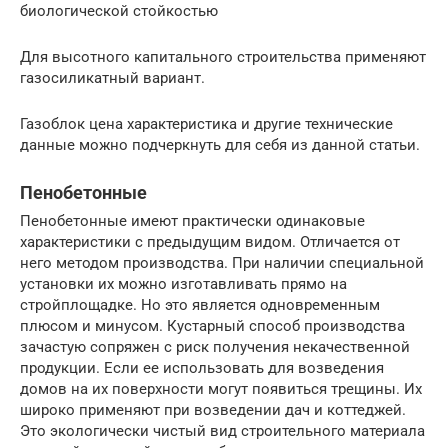
биологической стойкостью
Для высотного капитального строительства применяют
газосиликатный вариант.
Газоблок цена характеристика и другие технические
данные можно подчеркнуть для себя из данной статьи.
Пенобетонные
Пенобетонные имеют практически одинаковые
характеристики с предыдущим видом. Отличается от
него методом производства. При наличии специальной
установки их можно изготавливать прямо на
стройплощадке. Но это является одновременным
плюсом и минусом. Кустарный способ производства
зачастую сопряжен с риск получения некачественной
продукции. Если ее использовать для возведения
домов на их поверхности могут появиться трещины. Их
широко применяют при возведении дач и коттеджей.
Это экологически чистый вид строительного материала