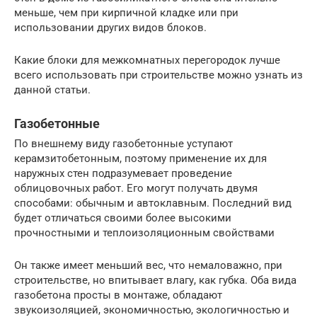
меньше, чем при кирпичной кладке или при
использовании других видов блоков.
Какие блоки для межкомнатных перегородок лучше
всего использовать при строительстве можно узнать из
данной статьи.
Газобетонные
По внешнему виду газобетонные уступают
керамзитобетонным, поэтому применение их для
наружных стен подразумевает проведение
облицовочных работ. Его могут получать двумя
способами: обычным и автоклавным. Последний вид
будет отличаться своими более высокими
прочностными и теплоизоляционным свойствами
Он также имеет меньший вес, что немаловажно, при
строительстве, но впитывает влагу, как губка. Оба вида
газобетона просты в монтаже, обладают
звукоизоляцией, экономичностью, экологичностью и