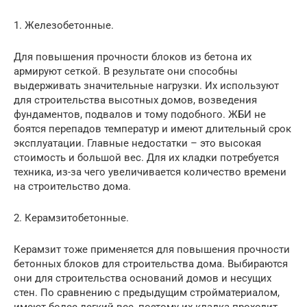
1. Железобетонные.
Для повышения прочности блоков из бетона их
армируют сеткой. В результате они способны
выдерживать значительные нагрузки. Их используют
для строительства высотных домов, возведения
фундаментов, подвалов и тому подобного. ЖБИ не
боятся перепадов температур и имеют длительный срок
эксплуатации. Главные недостатки – это высокая
стоимость и большой вес. Для их кладки потребуется
техника, из-за чего увеличивается количество времени
на строительство дома.
2. Керамзитобетонные.
Керамзит тоже применяется для повышения прочности
бетонных блоков для строительства дома. Выбираются
они для строительства оснований домов и несущих
стен. По сравнению с предыдущим стройматериалом,
имеют более легкий вес, поэтому их кладка проходит