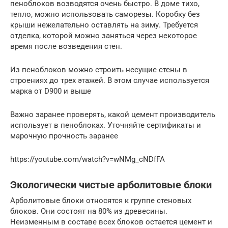
пеноблоков возводятся очень быстро. В доме тихо,
тепло, можно использовать саморезы. Коробку без
крыши нежелательно оставлять на зиму. Требуется
отделка, которой можно заняться через некоторое
время после возведения стен.
Из пеноблоков можно строить несущие стены в
строениях до трех этажей. В этом случае используется
марка от D900 и выше
Важно заранее проверять, какой цемент производитель
использует в пеноблоках. Уточняйте сертификаты и
марочную прочность заранее
https://youtube.com/watch?v=wNMg_cNDfFA
Экологически чистые арболитовые блоки
Арболитовые блоки относятся к группе стеновых
блоков. Они состоят на 80% из древесины.
Неизменным в составе всех блоков остается цемент и