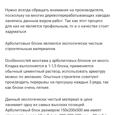
Нужно всегда обращать внимание на производителя,
поскольку на многих деревоперерабатывающих заводах
занялись данным видом работ. Так как этот процесс
для них не является профильным, то и о качестве стоит
задуматься
Арболитовые блоки являются экологически чистым
строительным материалом
Особенностей монтажа у арболитовых блоков не много.
Кладка выполняется в 1-1,5 блока, применяется
обычный цементный раствор, использовать арматуру
можно по желанию. Опытные строители советуют
производить перерывы на просушку каждые 3 ряда, так
как блоки очень легкие.
Данный экологически чистый материал в цене
занимает одну из самых высоких позиций.
Арболитовый блок размером 150х200х500 мм имеет