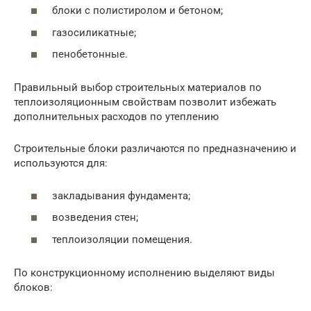
блоки с полистиролом и бетоном;
газосиликатные;
пенобетонные.
Правильный выбор строительных материалов по
теплоизоляционным свойствам позволит избежать
дополнительных расходов по утеплению
Строительные блоки различаются по предназначению и
используются для:
закладывания фундамента;
возведения стен;
теплоизоляции помещения.
По конструкционному исполнению выделяют виды
блоков: