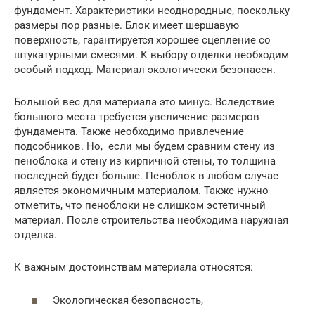
фундамент. Характеристики неоднородные, поскольку
размеры пор разные. Блок имеет шершавую
поверхность, гарантируется хорошее сцепление со
штукатурными смесями. К выбору отделки необходим
особый подход. Материал экологически безопасен.
Большой вес для материала это минус. Вследствие
большого места требуется увеличение размеров
фундамента. Также необходимо привлечение
подсобников. Но, если мы будем сравним стену из
пеноблока и стену из кирпичной стены, то толщина
последней будет больше. Пеноблок в любом случае
является экономичным материалом. Также нужно
отметить, что пеноблоки не слишком эстетичный
материал. После строительства необходима наружная
отделка.
К важным достоинствам материала относятся:
Экологическая безопасность,