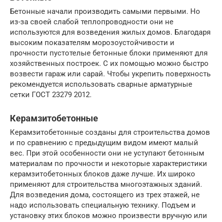
Бетонные начали производить самыми первыми. Но
из-за своей слабой теплопроводности они не
используются для возведения жилых домов. Благодаря
высоким показателям морозоустойчивости и
прочности пустотелые бетонные блоки применяют для
хозяйственных построек. С их помощью можно быстро
возвести гараж или сарай. Чтобы укрепить поверхность
рекомендуется использовать сварные арматурные
сетки ГОСТ 23279 2012.
Керамзитобетонные
Керамзитобетонные созданы для строительства домов
и по сравнению с предыдущим видом имеют малый
вес. При этой особенности они не уступают бетонным
материалам по прочности и некоторые характеристики
керамзитобетонных блоков даже лучше. Их широко
применяют для строительства многоэтажных зданий.
Для возведения дома, состоящего из трех этажей, не
надо использовать специальную технику. Подъем и
установку этих блоков можно произвести вручную или