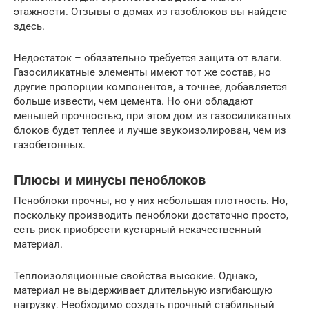
этажности. Отзывы о домах из газоблоков вы найдете
здесь.
Недостаток – обязательно требуется защита от влаги.
Газосиликатные элементы имеют тот же состав, но
другие пропорции компонентов, а точнее, добавляется
больше извести, чем цемента. Но они обладают
меньшей прочностью, при этом дом из газосиликатных
блоков будет теплее и лучше звукоизолирован, чем из
газобетонных.
Плюсы и минусы пеноблоков
Пеноблоки прочны, но у них небольшая плотность. Но,
поскольку производить пеноблоки достаточно просто,
есть риск приобрести кустарный некачественный
материал.
Теплоизоляционные свойства высокие. Однако,
материал не выдерживает длительную изгибающую
нагрузку. Необходимо создать прочный стабильный