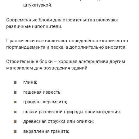
штукатуркой.
Современные блоки для строительства включают
различные наполнители.
Практически все включают определённое количество
портландцемента и песка, а дополнительно вносятся:
Строительные блоки – хорошая альтернатива другим
материалам для возведения зданий
глина;
гашеная известь;
гранулы керамзита;
шлаки различной природы происхождения;
древесная стружка или опилки;
вкрапления гранита;