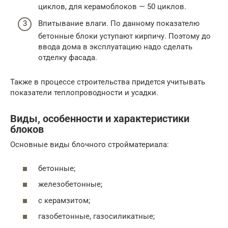
циклов, для керамоблоков — 50 циклов.
Впитывание влаги. По данному показателю
бетонные блоки уступают кирпичу. Поэтому до
ввода дома в эксплуатацию надо сделать
отделку фасада.
Также в процессе строительства придется учитывать
показатели теплопроводности и усадки.
Виды, особенности и характеристики
блоков
Основные виды блочного стройматериала:
бетонные;
железобетонные;
с керамзитом;
газобетонные, газосиликатные;