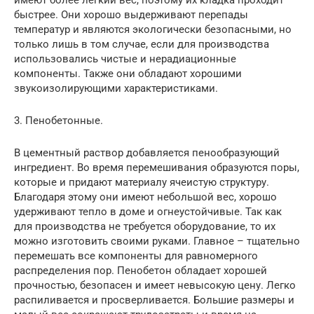
быстрее. Они хорошо выдерживают перепады
температур и являются экологически безопасными, но
только лишь в том случае, если для производства
использовались чистые и нерадиационные
компоненты. Также они обладают хорошими
звукоизолирующими характеристиками.
3. Пенобетонные.
В цементный раствор добавляется пенообразующий
ингредиент. Во время перемешивания образуются поры,
которые и придают материалу ячеистую структуру.
Благодаря этому они имеют небольшой вес, хорошо
удерживают тепло в доме и огнеустойчивые. Так как
для производства не требуется оборудование, то их
можно изготовить своими руками. Главное – тщательно
перемешать все компоненты для равномерного
распределения пор. Пенобетон обладает хорошей
прочностью, безопасен и имеет невысокую цену. Легко
распиливается и просверливается. Большие размеры и