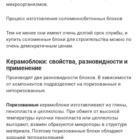
микроорганизмов.
Процесс изготовления соломеннобетонных блоков
Тем не менее они имеют очень долгий срок службы, и
купить соломенные блоки для строительства можно по
очень демократичным ценам.
Керамоблоки: свойства, разновидности и
применение
Производят две разновидности блоков. В зависимости
от компонентов подразделяют на поризованные и
непоризованные.
Поризованные
керамоблоки изготавливают из глины,
пенопласта и целлюлозы. При обжиге от высокой
температуры кусочки пенопласта или целлюлозы
выгорают, взамен образуются микропоры в структуре
материала. Поэтому поризованные блоки обладают
хорошей теплоизоляцией.