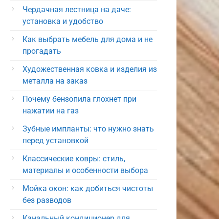
Чердачная лестница на даче:
установка и удобство
Как выбрать мебель для дома и не
прогадать
Художественная ковка и изделия из
металла на заказ
Почему бензопила глохнет при
нажатии на газ
Зубные импланты: что нужно знать
перед установкой
Классические ковры: стиль,
материалы и особенности выбора
Мойка окон: как добиться чистоты
без разводов
Канальный кондиционер для