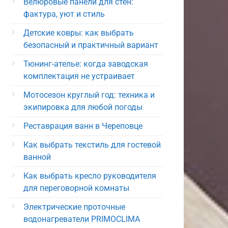
Велюровые панели для стен:
фактура, уют и стиль
Детские ковры: как выбрать
безопасный и практичный вариант
Тюнинг-ателье: когда заводская
комплектация не устраивает
Мотосезон круглый год: техника и
экипировка для любой погоды
Реставрация ванн в Череповце
Как выбрать текстиль для гостевой
ванной
Как выбрать кресло руководителя
для переговорной комнаты
Электрические проточные
водонагреватели PRIMOCLIMA