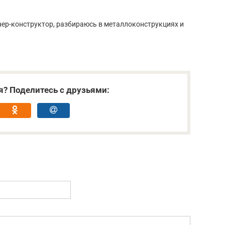
нер-конструктор, разбираюсь в металлоконструкциях и
я? Поделитесь с друзьями: