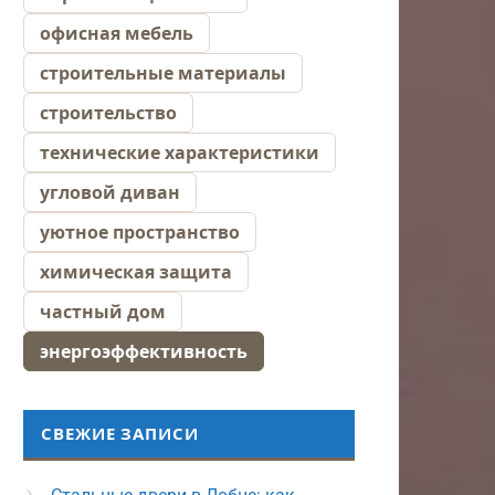
офисная мебель
строительные материалы
строительство
технические характеристики
угловой диван
уютное пространство
химическая защита
частный дом
энергоэффективность
СВЕЖИЕ ЗАПИСИ