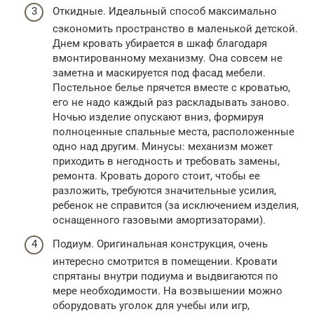
Откидные. Идеальный способ максимально
сэкономить пространство в маленькой детской.
Днем кровать убирается в шкаф благодаря
вмонтированному механизму. Она совсем не
заметна и маскируется под фасад мебели.
Постельное белье прячется вместе с кроватью,
его не надо каждый раз раскладывать заново.
Ночью изделие опускают вниз, формируя
полноценные спальные места, расположенные
одно над другим. Минусы: механизм может
приходить в негодность и требовать замены,
ремонта. Кровать дорого стоит, чтобы ее
разложить, требуются значительные усилия,
ребенок не справится (за исключением изделия,
оснащенного газовыми амортизаторами).
Подиум. Оригинальная конструкция, очень
интересно смотрится в помещении. Кровати
спрятаны внутри подиума и выдвигаются по
мере необходимости. На возвышении можно
оборудовать уголок для учебы или игр,