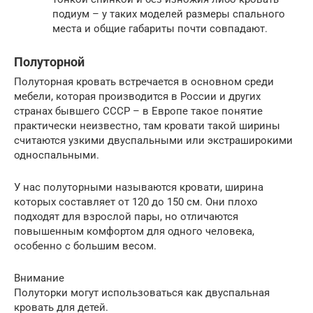
подиум – у таких моделей размеры спального
места и общие габариты почти совпадают.
Полуторной
Полуторная кровать встречается в основном среди
мебели, которая производится в России и других
странах бывшего СССР – в Европе такое понятие
практически неизвестно, там кровати такой ширины
считаются узкими двуспальными или экстраширокими
односпальными.
У нас полуторными называются кровати, ширина
которых составляет от 120 до 150 см. Они плохо
подходят для взрослой пары, но отличаются
повышенным комфортом для одного человека,
особенно с большим весом.
Внимание
Полуторки могут использоваться как двуспальная
кровать для детей.