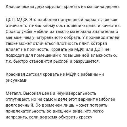
Классическая двухъярусная кровать из массива дерева
ДСП, МДФ. Это наиболее популярный вариант, так как
отвечает оптимальному соотношению цены и качества.
Срок службы мебели из такого материала значительно
меньше, чем у натурального собрата. У производителей
также может отличаться плотность плит, которая
влияет на прочность. Кровать из МДФ или ДСП не
подходит для помещений с повышенной влажностью,
т.к. быстро становится рыхлой и разрушается.
Красивая детская кровать из МДФ с забавными
рисунками
Металл. Высокая цена и неуниверсальность
отпугивают, но на самом деле этот вариант наиболее
долговечный. Со временем лишь может потерять
привлекательность во внешнем виде, что легко
исправить, если вовремя обновить краску