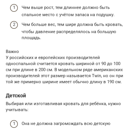
Чем выше рост, тем длиннее должно быть
спальное место с учётом запаса на подушку.
Чем больше вес, тем шире должна быть кровать,
чтобы давление распределялось на большую
площадь.
Важно
У российских и европейских производителей
односпальной считается кровать шириной от 90 до 100
см при длине в 200 см. В модельном ряде американских
производителей этот размер называется Twin, но он при
той же примерно ширине имеет обычно длину в 190 см.
Детской
Выбирая или изготавливая кровать для ребёнка, нужно
учитывать:
Она не должна загромождать всю детскую