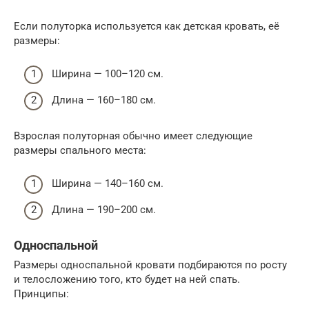
Если полуторка используется как детская кровать, её
размеры:
Ширина — 100–120 см.
Длина — 160–180 см.
Взрослая полуторная обычно имеет следующие
размеры спального места:
Ширина — 140–160 см.
Длина — 190–200 см.
Односпальной
Размеры односпальной кровати подбираются по росту
и телосложению того, кто будет на ней спать.
Принципы: