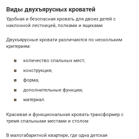
Виды двухъярусных кроватей
Удобная и безопасная кровать для двоих детей с
наклонной лестницей, полками и ящиками
Двухъярусные кровати различаются по нескольким
критериям:
количество спальных мест;
конструкция;
форма;
дополнительные функции;
материал.
Красивая и функциональная кровать-трансформер с
тремя спальными местами и столом
В малогабаритной квартире, где одна детская