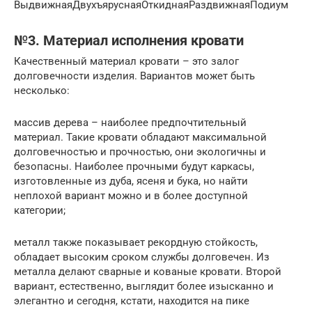
ВыдвижнаяДвухъяруснаяОткиднаяРаздвижнаяПодиум
№3. Материал исполнения кровати
Качественный материал кровати – это залог
долговечности изделия. Вариантов может быть
несколько:
массив дерева – наиболее предпочтительный
материал. Такие кровати обладают максимальной
долговечностью и прочностью, они экологичны и
безопасны. Наиболее прочными будут каркасы,
изготовленные из дуба, ясеня и бука, но найти
неплохой вариант можно и в более доступной
категории;
металл также показывает рекордную стойкость,
обладает высоким сроком службы долговечен. Из
металла делают сварные и кованые кровати. Второй
вариант, естественно, выглядит более изысканно и
элегантно и сегодня, кстати, находится на пике