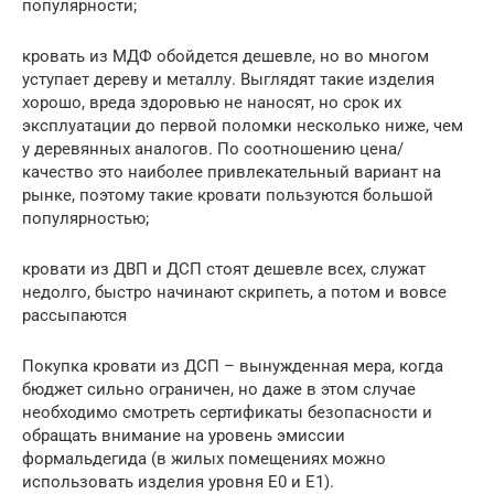
популярности;
кровать из МДФ обойдется дешевле, но во многом
уступает дереву и металлу. Выглядят такие изделия
хорошо, вреда здоровью не наносят, но срок их
эксплуатации до первой поломки несколько ниже, чем
у деревянных аналогов. По соотношению цена/
качество это наиболее привлекательный вариант на
рынке, поэтому такие кровати пользуются большой
популярностью;
кровати из ДВП и ДСП стоят дешевле всех, служат
недолго, быстро начинают скрипеть, а потом и вовсе
рассыпаются
Покупка кровати из ДСП – вынужденная мера, когда
бюджет сильно ограничен, но даже в этом случае
необходимо смотреть сертификаты безопасности и
обращать внимание на уровень эмиссии
формальдегида (в жилых помещениях можно
использовать изделия уровня Е0 и Е1).