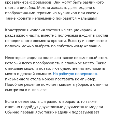
кроватей-трансформеров. Они могут быть различного
цвета и дизайна. Можно заказать даже модели с
изображенными героями из мультиков или сказок.
Такие кровати непременно понравятся малышам!
Конструкция изделия состоит из стационарной и
раздвижной части. вместе с полочками входит в состав
неподвижного элемента кровати. Высоту и количество
полочек можно выбрать по собственному желанию.
Некоторые изделия включают также письменный стол,
который легко преобразовать в спальное место. Такие
откидные модели позволяют существенно экономить
место в детской комнате.
На рабочую поверхность
письменного стола можно поставить компьютер.
Подобное решение помогает мамам в уборке, и отлично
смотрится в интерьере.
Если в семье малыши разного возраста, то также
отлично подойдут двухэтажные двухместные модели.
Обычно первый ярус таких изделий подразумевает