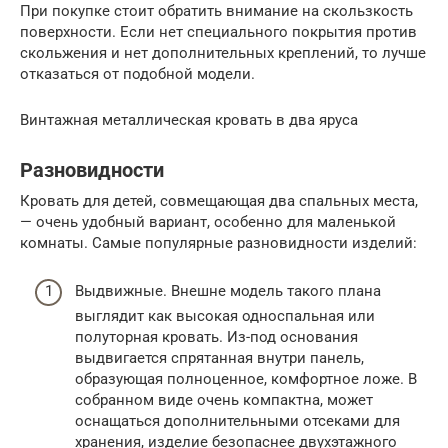
При покупке стоит обратить внимание на скользкость
поверхности. Если нет специального покрытия против
скольжения и нет дополнительных креплений, то лучше
отказаться от подобной модели.
Винтажная металлическая кровать в два яруса
Разновидности
Кровать для детей, совмещающая два спальных места,
— очень удобный вариант, особенно для маленькой
комнаты. Самые популярные разновидности изделий:
Выдвижные. Внешне модель такого плана
выглядит как высокая односпальная или
полуторная кровать. Из-под основания
выдвигается спрятанная внутри панель,
образующая полноценное, комфортное ложе. В
собранном виде очень компактна, может
оснащаться дополнительными отсеками для
хранения, изделие безопаснее двухэтажного