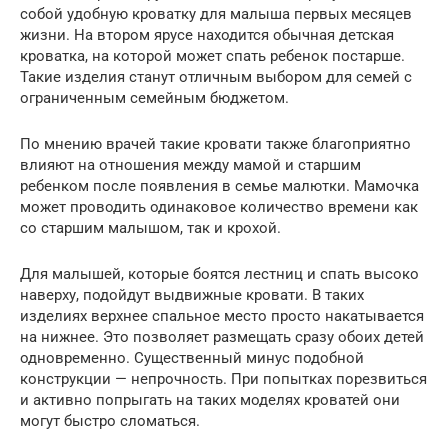
собой удобную кроватку для малыша первых месяцев
жизни. На втором ярусе находится обычная детская
кроватка, на которой может спать ребенок постарше.
Такие изделия станут отличным выбором для семей с
ограниченным семейным бюджетом.
По мнению врачей такие кровати также благоприятно
влияют на отношения между мамой и старшим
ребенком после появления в семье малютки. Мамочка
может проводить одинаковое количество времени как
со старшим малышом, так и крохой.
Для малышей, которые боятся лестниц и спать высоко
наверху, подойдут выдвижные кровати. В таких
изделиях верхнее спальное место просто накатывается
на нижнее. Это позволяет размещать сразу обоих детей
одновременно. Существенный минус подобной
конструкции — непрочность. При попытках порезвиться
и активно попрыгать на таких моделях кроватей они
могут быстро сломаться.