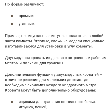
По форме различают:
прямые;
угловые.
Прямые, прямоугольные могут располагаться в любой
части комнаты. Угловые, сложные модели специально
изготавливаются для установки в углу комнаты.
Двухъярусная кровать из дерева с встроенным рабочим
местом и полками для хранения
Дополнительные функции у двухъярусных кроватей –
отличное решение для маленьких детских, где
необходима экономия каждого квадратного метра.
Кровати могут быть дополнительно оборудованы:
ящиками для хранения постельного белья,
игрушек, вещей;