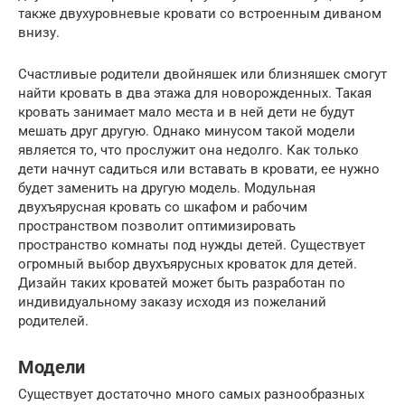
также двухуровневые кровати со встроенным диваном
внизу.
Счастливые родители двойняшек или близняшек смогут
найти кровать в два этажа для новорожденных. Такая
кровать занимает мало места и в ней дети не будут
мешать друг другую. Однако минусом такой модели
является то, что прослужит она недолго. Как только
дети начнут садиться или вставать в кровати, ее нужно
будет заменить на другую модель. Модульная
двухъярусная кровать со шкафом и рабочим
пространством позволит оптимизировать
пространство комнаты под нужды детей. Существует
огромный выбор двухъярусных кроваток для детей.
Дизайн таких кроватей может быть разработан по
индивидуальному заказу исходя из пожеланий
родителей.
Модели
Существует достаточно много самых разнообразных