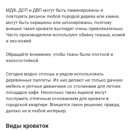
МДФ, ДСП и ДВП могут быть ламинированы и
повторять рисунок любой породой дерева или камня,
могут быть окрашены или шпонированы, поэтому
внешне такие кровати выглядят очень привлекательно.
Часто производители используют обивку тканью, кожей
и эко-кожей
Обращайте внимание, чтобы ткань была плотной и
износостойкой
Сегодня модно сплошь и рядом использовать
деревянные паллеты. Из них делают не только дачную
мебель и уютные диванчики со столиками для летних
площадок кафе. Несколько таких ящиков могут
послужить отличным основанием для кровати в
городской квартире. Впишется такое решение, правда,
далеко не в любой интерьер.
Виды кроваток