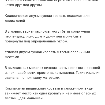
четко друг под другом.
Классическая двухъярусная кровать подходит для
двоих детей
В угловых вариантах ярусы могут быть сооружены
перпендикулярно друг к другу или могут быть
повернуты под определенным углом.
Угловая двухъярусная кровать с тремя спальными
местами
В выдвижных моделях нижняя часть крепится к верхней
и, при надобности, просто выкатывается. Такие изделия
сделаны по принципу матрешки.
Компактная выдвижная кровать в сложенном виде
занимает место как одна кровать и не имеет опасных
лестниц для малышей