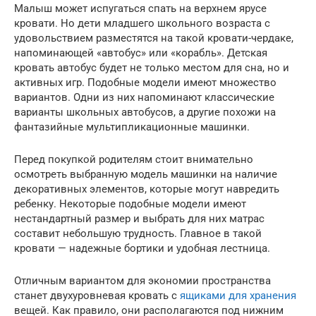
Малыш может испугаться спать на верхнем ярусе
кровати. Но дети младшего школьного возраста с
удовольствием разместятся на такой кровати-чердаке,
напоминающей «автобус» или «корабль». Детская
кровать автобус будет не только местом для сна, но и
активных игр. Подобные модели имеют множество
вариантов. Одни из них напоминают классические
варианты школьных автобусов, а другие похожи на
фантазийные мультипликационные машинки.
Перед покупкой родителям стоит внимательно
осмотреть выбранную модель машинки на наличие
декоративных элементов, которые могут навредить
ребенку. Некоторые подобные модели имеют
нестандартный размер и выбрать для них матрас
составит небольшую трудность. Главное в такой
кровати — надежные бортики и удобная лестница.
Отличным вариантом для экономии пространства
станет двухуровневая кровать с
ящиками для хранения
вещей. Как правило, они располагаются под нижним