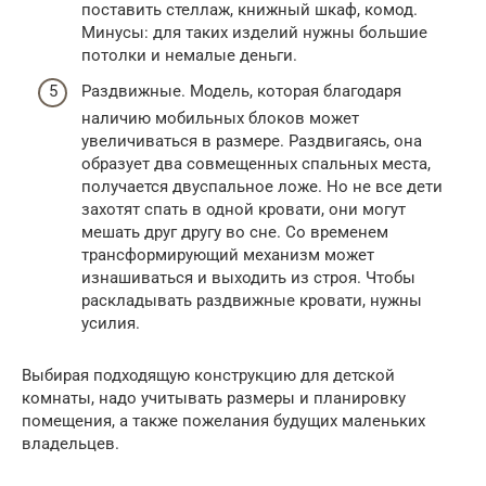
поставить стеллаж, книжный шкаф, комод.
Минусы: для таких изделий нужны большие
потолки и немалые деньги.
Раздвижные. Модель, которая благодаря
наличию мобильных блоков может
увеличиваться в размере. Раздвигаясь, она
образует два совмещенных спальных места,
получается двуспальное ложе. Но не все дети
захотят спать в одной кровати, они могут
мешать друг другу во сне. Со временем
трансформирующий механизм может
изнашиваться и выходить из строя. Чтобы
раскладывать раздвижные кровати, нужны
усилия.
Выбирая подходящую конструкцию для детской
комнаты, надо учитывать размеры и планировку
помещения, а также пожелания будущих маленьких
владельцев.