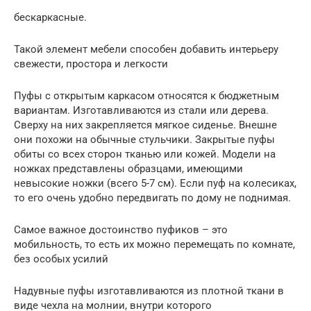
бескаркасные.
Такой элемент мебели способен добавить интерьеру
свежести, простора и легкости
Пуфы с открытым каркасом относятся к бюджетным
вариантам. Изготавливаются из стали или дерева.
Сверху на них закрепляется мягкое сиденье. Внешне
они похожи на обычные стульчики. Закрытые пуфы
обиты со всех сторон тканью или кожей. Модели на
ножках представлены образцами, имеющими
невысокие ножки (всего 5-7 см). Если пуф на колесиках,
то его очень удобно передвигать по дому не поднимая.
Самое важное достоинство пуфиков – это
мобильность, то есть их можно перемещать по комнате,
без особых усилий
Надувные пуфы изготавливаются из плотной ткани в
виде чехла на молнии, внутри которого