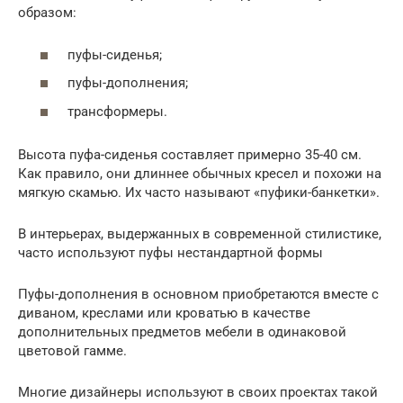
образом:
пуфы-сиденья;
пуфы-дополнения;
трансформеры.
Высота пуфа-сиденья составляет примерно 35-40 см.
Как правило, они длиннее обычных кресел и похожи на
мягкую скамью. Их часто называют «пуфики-банкетки».
В интерьерах, выдержанных в современной стилистике,
часто используют пуфы нестандартной формы
Пуфы-дополнения в основном приобретаются вместе с
диваном, креслами или кроватью в качестве
дополнительных предметов мебели в одинаковой
цветовой гамме.
Многие дизайнеры используют в своих проектах такой