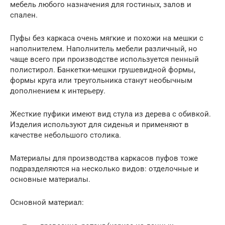
мебель любого назначения для гостиных, залов и
спален.
Пуфы без каркаса очень мягкие и похожи на мешки с
наполнителем. Наполнитель мебели различный, но
чаще всего при производстве используется пенный
полистирол. Банкетки-мешки грушевидной формы,
формы круга или треугольника станут необычным
дополнением к интерьеру.
Жесткие пуфики имеют вид стула из дерева с обивкой.
Изделия используют для сиденья и применяют в
качестве небольшого столика.
Материалы для производства каркасов пуфов тоже
подразделяются на несколько видов: отделочные и
основные материалы.
Основной материал: