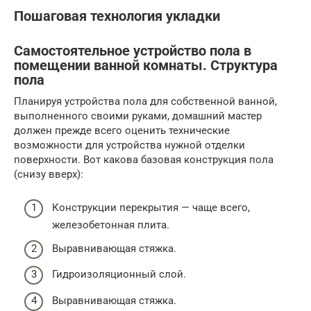
Пошаговая технология укладки
Самостоятельное устройство пола в
помещении ванной комнаты. Структура
пола
Планируя устройства пола для собственной ванной,
выполненного своими руками, домашний мастер
должен прежде всего оценить технические
возможности для устройства нужной отделки
поверхности. Вот какова базовая конструкция пола
(снизу вверх):
Конструкции перекрытия — чаще всего,
железобетонная плита.
Выравнивающая стяжка.
Гидроизоляционный слой.
Выравнивающая стяжка.