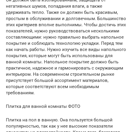
негативных шумов, попадания влаги, а также
удерживать тепло. Также он должен быть красивым,
простым в обслуживании и долговечным. Большинство
этих критериев вполне выполнимы. Чтобы достичь этих
показателей, нужно руководствоваться несколькими
составляющими: нужно правильно выбрать напольное
покрытие и соблюдать технологию укладки. Перед тем
как начать работы. Нужно изучить все виды напольного
покрытия, которые могут быть использованы для
ванной комнаты. Напольное покрытие должно быть
практичное, надежное и гармонировать с окружающим
интерьером. На современном строительном рынке
присутствует большой ассортимент материалов,
которые соответствуют всем необходимым
требованиям.
Плитка для ванной комнаты ФОТО
Плитка на пол в ванную. Она пользуется большой
популярностью, так как у нее высокие показатели