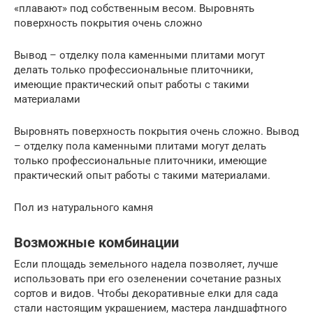
«плавают» под собственным весом. Выровнять
поверхность покрытия очень сложно
Вывод – отделку пола каменными плитами могут
делать только профессиональные плиточники,
имеющие практический опыт работы с такими
материалами
Выровнять поверхность покрытия очень сложно. Вывод
– отделку пола каменными плитами могут делать
только профессиональные плиточники, имеющие
практический опыт работы с такими материалами.
Пол из натурального камня
Возможные комбинации
Если площадь земельного надела позволяет, лучше
использовать при его озеленении сочетание разных
сортов и видов. Чтобы декоративные елки для сада
стали настоящим украшением, мастера ландшафтного