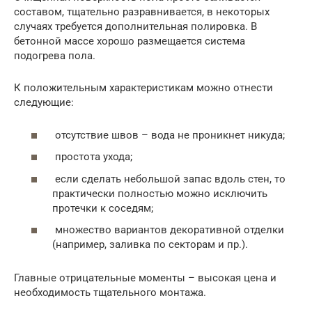
составом, тщательно разравнивается, в некоторых
случаях требуется дополнительная полировка. В
бетонной массе хорошо размещается система
подогрева пола.
К положительным характеристикам можно отнести
следующие:
отсутствие швов – вода не проникнет никуда;
простота ухода;
если сделать небольшой запас вдоль стен, то
практически полностью можно исключить
протечки к соседям;
множество вариантов декоративной отделки
(например, заливка по секторам и пр.).
Главные отрицательные моменты – высокая цена и
необходимость тщательного монтажа.