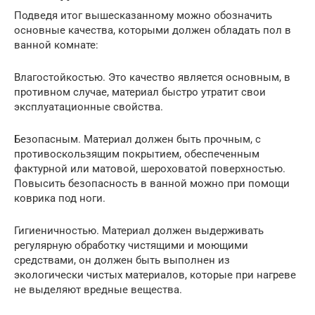
Подведя итог вышесказанному можно обозначить
основные качества, которыми должен обладать пол в
ванной комнате:
Влагостойкостью. Это качество является основным, в
противном случае, материал быстро утратит свои
эксплуатационные свойства.
Безопасным. Материал должен быть прочным, с
противоскользящим покрытием, обеспеченным
фактурной или матовой, шероховатой поверхностью.
Повысить безопасность в ванной можно при помощи
коврика под ноги.
Гигиеничностью. Материал должен выдерживать
регулярную обработку чистящими и моющими
средствами, он должен быть выполнен из
экологически чистых материалов, которые при нагреве
не выделяют вредные вещества.