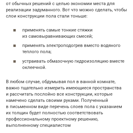
от обычных решений с целью экономии места для
реализации задуманного. Вот что можно сделать, чтобы
слои конструкции пола стали тоньше:
применять самые тонкие стяжки
из самовыравнивающих смесей;
применять электроподогрев вместо водяного
теплого пола;
устраивать обмазочную гидроизоляцию вместе
оклеечной.
В любом случае, обдумывая пол в ванной комнате,
важно тщательно измерить имеющиеся пространства
и рассчитать послойно все конструкции, которые
намечено сделать своими руками. Полученный
в письменном виде перечень слоев пола с указанием
их толщин будет полностью соответствовать
профессиональному проектному решению,
выполненному специалистом