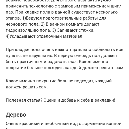
применить технологию с замковым применением шип/
паз. При кладке пола в ванной существует несколько
этапов. 1)Ведутся подготовительные работы для
чернового пола. 2) В ванной комнате делают
гидроизоляцию пола. 3) Заливают стяжки.
4)Укладывают отделочный материал.
При кладке пола очень важно тщательно соблюдать все
пункты, не нарушая их. В первую очередь пол должен
быть практичным и радовать глаз. Какое именно
покрытие больше подходит, каждый должен решить сам
Какое именно покрытие больше подходит, каждый
должен решить сам.
Полезная статья? Оцени и добавь к себе в закладки!
Дерево
Очень красивый и необычный вид оформления ванной.