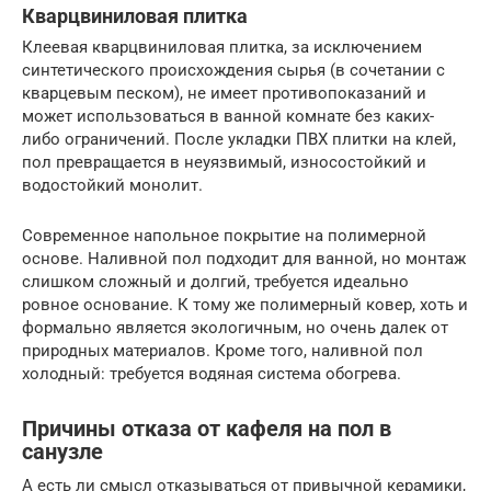
Кварцвиниловая плитка
Клеевая кварцвиниловая плитка, за исключением
синтетического происхождения сырья (в сочетании с
кварцевым песком), не имеет противопоказаний и
может использоваться в ванной комнате без каких-
либо ограничений. После укладки ПВХ плитки на клей,
пол превращается в неуязвимый, износостойкий и
водостойкий монолит.
Современное напольное покрытие на полимерной
основе. Наливной пол подходит для ванной, но монтаж
слишком сложный и долгий, требуется идеально
ровное основание. К тому же полимерный ковер, хоть и
формально является экологичным, но очень далек от
природных материалов. Кроме того, наливной пол
холодный: требуется водяная система обогрева.
Причины отказа от кафеля на пол в
санузле
А есть ли смысл отказываться от привычной керамики,