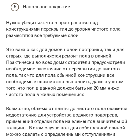
Напольное покрытие.
Нужно убедиться, что в пространство над
конструкциями перекрытия до уровня чистого пола
разместятся все требуемые слои
Это важно как для домов новой постройки, так и для
старых, где выполняется ремонт пола в ванной.
Практически во всех домах строители предусмотрели
необходимое расстояние от перекрытия до чистого
пола, так что для пола обычной конструкции все
необходимые слои можно выполнить, даже с учетом
того, что пол в ванной должен быть на 20 мм ниже
чистого пола в жилых помещениях
Возможно, объема от плиты до чистого пола окажется
недостаточно для устройства водяного подогрева,
применения отделки пола из элементов значительной
толщины. В этом случае пол для собственной ванной
можно сделать с определенными отступлениями