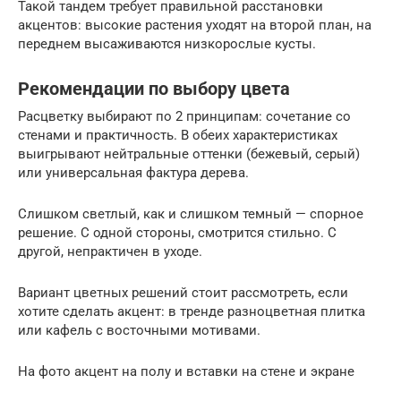
Такой тандем требует правильной расстановки
акцентов: высокие растения уходят на второй план, на
переднем высаживаются низкорослые кусты.
Рекомендации по выбору цвета
Расцветку выбирают по 2 принципам: сочетание со
стенами и практичность. В обеих характеристиках
выигрывают нейтральные оттенки (бежевый, серый)
или универсальная фактура дерева.
Слишком светлый, как и слишком темный — спорное
решение. С одной стороны, смотрится стильно. С
другой, непрактичен в уходе.
Вариант цветных решений стоит рассмотреть, если
хотите сделать акцент: в тренде разноцветная плитка
или кафель с восточными мотивами.
На фото акцент на полу и вставки на стене и экране