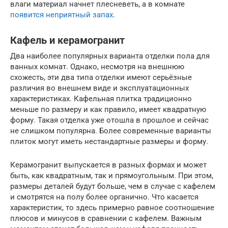
влаги материал начнет плесневеть, а в комнате
появится неприятный запах
.
Кафель и керамогранит
Два наиболее популярных варианта отделки пола для
ванных комнат. Однако, несмотря на внешнюю
схожесть, эти два типа отделки имеют серьёзные
различия во внешнем виде и эксплуатационных
характеристиках. Кафельная плитка традиционно
меньше по размеру и как правило, имеет квадратную
форму. Такая отделка уже отошла в прошлое и сейчас
не слишком популярна. Более современные варианты
плиток могут иметь нестандартные размеры и форму.
Керамогранит выпускается в разных формах и может
быть, как квадратным, так и прямоугольным. При этом,
размеры деталей будут больше, чем в случае с кафелем
и смотрятся на полу более органично. Что касается
характеристик, то здесь примерно равное соотношение
плюсов и минусов в сравнении с кафелем. Важным