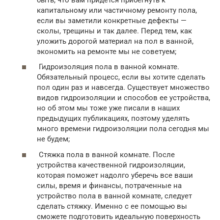
капитальному или частичному ремонту пола,
если вы заметили конкретные дефекты —
сколы, трещины и так далее. Перед тем, как
уложить дорогой материал на пол в ванной,
экономить на ремонте мы не советуем;
Гидроизоляция пола в ванной комнате.
Обязательный процесс, если вы хотите сделать
пол один раз и навсегда. Существует множество
видов гидроизоляции и способов ее устройства,
но об этом мы тоже уже писали в наших
предыдущих публикациях, поэтому уделять
много времени гидроизоляции пола сегодня мы
не будем;
Стяжка пола в ванной комнате. После
устройства качественной гидроизоляции,
которая поможет надолго уберечь все ваши
силы, время и финансы, потраченные на
устройство пола в ванной комнате, следует
сделать стяжку. Именно с ее помощью вы
сможете подготовить идеальную поверхность