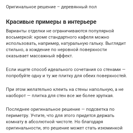
Оригинальное решение – деревянный пол
Красивые примеры в интерьере
Варианты отделки не ограничиваются популярной
восьмеркой: кроме стандартного кафеля можно
использовать, например, натуральную гальку. Выглядит
стильно, а хождение по неровной поверхности
оказывает массажный эффект.
Если ищете способ идеального сочетания со стенами —
попробуйте одну и ту же плитку для обеих поверхностей.
При этом желательно клеить на стены напольную, а не
наоборот — плитка для стен все же более хрупкая.
Последнее оригинальное решение — подсветка по
периметру. Учтите, что для этого придется держать
комнату в абсолютной чистоте. Но благодаря
оригинальности, это решение может стать изюминкой