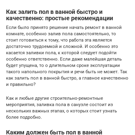
Как залить пол в ванной быстро и
качественно: простые рекомендации
Если было принято решение начать ремонт в ванной
комнате, особенно залив пола самостоятельно, то
стоит готовиться к тому, что работа эта является
достаточно трудоемкой и сложной. И особенно это
касается заливки пола, к которой следует подойти
особенно ответственно. Если даже малейшая деталь
будет упущена, то о длительном сроке эксплуатации
такого напольного покрытия и речи быть не может. Так
как залить пол в ванной быстро, а главное качественно
и правильно?
Как и любые другие строительно-ремонтные
мероприятия, заливка пола в санузле состоит из
нескольких важных этапах, о которых стоит узнать
более подробно.
Каким должен быть пол в ванной