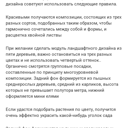
дизайна советуют использовать следующие правила.
Красивыми получаются композиции, состоящих из трех
разных сортов, подобранных таким образом, чтобы
гармонично сочетались между собой и формы, и
расцветка хвойной листвы
При желании сделать модуль ландшафтного дизайна из
пяти деревьев, важно остановиться на трех разных
цветах и не использовать четвертый оттенок..
Органично смотрятся групповые посадки,
составленные по принципу многоуровневой
композиции. Задний фон формируется из пышных
среднерослых деревьев, средний из карликов, высота
которых не превышает полутора метра, нижний
оформляется мини елями
Если удастся подобрать растения по цвету, получится
очень эффектно украсить какой-нибудь уголок сада