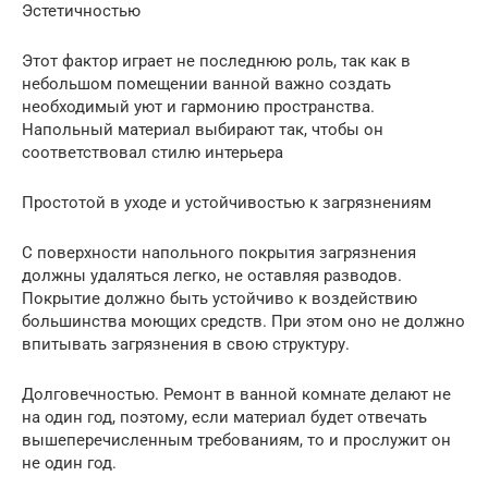
Эстетичностью
Этот фактор играет не последнюю роль, так как в
небольшом помещении ванной важно создать
необходимый уют и гармонию пространства.
Напольный материал выбирают так, чтобы он
соответствовал стилю интерьера
Простотой в уходе и устойчивостью к загрязнениям
С поверхности напольного покрытия загрязнения
должны удаляться легко, не оставляя разводов.
Покрытие должно быть устойчиво к воздействию
большинства моющих средств. При этом оно не должно
впитывать загрязнения в свою структуру.
Долговечностью. Ремонт в ванной комнате делают не
на один год, поэтому, если материал будет отвечать
вышеперечисленным требованиям, то и прослужит он
не один год.