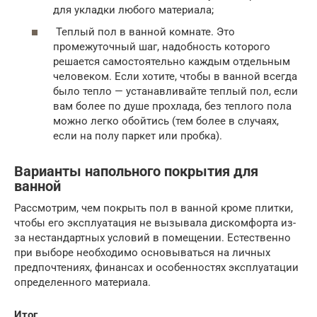
для укладки любого материала;
Теплый пол в ванной комнате. Это
промежуточный шаг, надобность которого
решается самостоятельно каждым отдельным
человеком. Если хотите, чтобы в ванной всегда
было тепло — устанавливайте теплый пол, если
вам более по душе прохлада, без теплого пола
можно легко обойтись (тем более в случаях,
если на полу паркет или пробка).
Варианты напольного покрытия для
ванной
Рассмотрим, чем покрыть пол в ванной кроме плитки,
чтобы его эксплуатация не вызывала дискомфорта из-
за нестандартных условий в помещении. Естественно
при выборе необходимо основываться на личных
предпочтениях, финансах и особенностях эксплуатации
определенного материала.
Итог