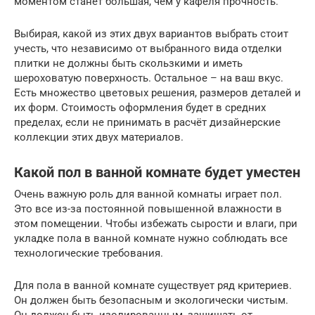
моментом станет большая, чем у кафеля прочность.
Выбирая, какой из этих двух вариантов выбрать стоит
учесть, что независимо от выбранного вида отделки
плитки не должны быть скользкими и иметь
шероховатую поверхность. Остальное – на ваш вкус.
Есть множество цветовых решения, размеров деталей и
их форм. Стоимость оформления будет в средних
пределах, если не принимать в расчёт дизайнерские
коллекции этих двух материалов.
Какой пол в ванной комнате будет уместен
Очень важную роль для ванной комнаты играет пол.
Это все из-за постоянной повышенной влажности в
этом помещении. Чтобы избежать сырости и влаги, при
укладке пола в ванной комнате нужно соблюдать все
технологические требования.
Для пола в ванной комнате существует ряд критериев.
Он должен быть безопасным и экологически чистым.
Он должен быть изолированным, защищать от