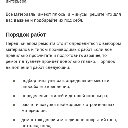
интерьера.
Все материалы имеют плюсы и минусы: решите что для
вас важнее и подбирайте их под себя.
Порядок работ
Перед началом ремонта стоит определиться с выбором
материалов и типом производимых работ Если все
правильно просчитать и подготовить заранее, то
ремонт в туалете пройдет довольно гладко. Порядок
выполнения работ следующий:
подбор типа унитаза, определение места и
способа его крепления;
определение стилей и деталей интерьера;
расчет и закупка необходимых строительных
материалов;
демонтаж двери и материалов покрытий стен,
потолка, пола;