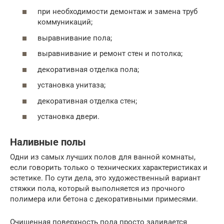
при необходимости демонтаж и замена труб
коммуникаций;
выравнивание пола;
выравнивание и ремонт стен и потолка;
декоративная отделка пола;
установка унитаза;
декоративная отделка стен;
установка двери.
Наливные полы
Одни из самых лучших полов для ванной комнаты,
если говорить только о технических характеристиках и
эстетике. По сути дела, это художественный вариант
стяжки пола, который выполняется из прочного
полимера или бетона с декоративными примесями.
Очищенная поверхность пола просто заливается